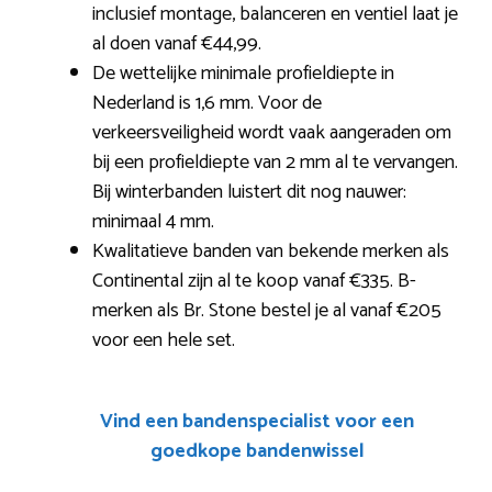
inclusief montage, balanceren en ventiel laat je
al doen vanaf €44,99.
De wettelijke minimale profieldiepte in
Nederland is 1,6 mm. Voor de
verkeersveiligheid wordt vaak aangeraden om
bij een profieldiepte van 2 mm al te vervangen.
Bij winterbanden luistert dit nog nauwer:
minimaal 4 mm.
Kwalitatieve banden van bekende merken als
Continental zijn al te koop vanaf €335. B-
merken als Br. Stone bestel je al vanaf €205
voor een hele set.
Vind een bandenspecialist voor een
goedkope bandenwissel