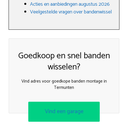
Acties en aanbiedingen augustus 2026
Veelgestelde vragen over bandenwissel
Goedkoop en snel banden
wisselen?
Vind adres voor goedkope banden montage in
Termunten
Vind een garage