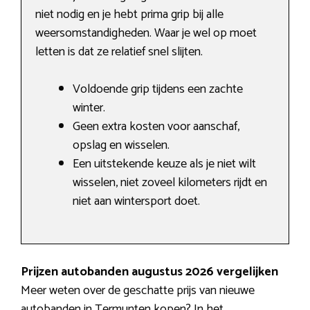
niet nodig en je hebt prima grip bij alle
weersomstandigheden. Waar je wel op moet
letten is dat ze relatief snel slijten.
Voldoende grip tijdens een zachte
winter.
Geen extra kosten voor aanschaf,
opslag en wisselen.
Een uitstekende keuze als je niet wilt
wisselen, niet zoveel kilometers rijdt en
niet aan wintersport doet.
Prijzen autobanden augustus 2026 vergelijken
Meer weten over de geschatte prijs van nieuwe
autobanden in Termunten kopen? In het