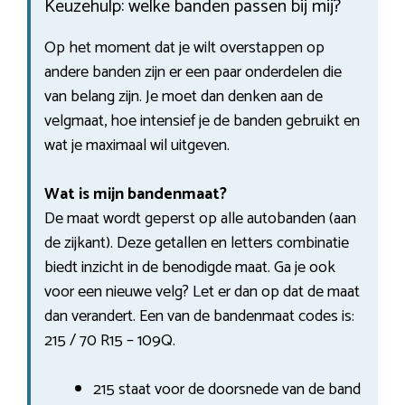
Keuzehulp: welke banden passen bij mij?
Op het moment dat je wilt overstappen op
andere banden zijn er een paar onderdelen die
van belang zijn. Je moet dan denken aan de
velgmaat, hoe intensief je de banden gebruikt en
wat je maximaal wil uitgeven.
Wat is mijn bandenmaat?
De maat wordt geperst op alle autobanden (aan
de zijkant). Deze getallen en letters combinatie
biedt inzicht in de benodigde maat. Ga je ook
voor een nieuwe velg? Let er dan op dat de maat
dan verandert. Een van de bandenmaat codes is:
215 / 70 R15 – 109Q.
215 staat voor de doorsnede van de band