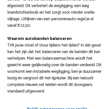
afgesteld. Dit verbetert de wegligging, een laag
brandstofverbruik en het zorgt voor minder snelle
slijtage. Uitlijnen van een personenauto regel je al
vanaf €72,50.
Waarom autobanden balanceren
Trilt jouw stoel of stuur tijdens het rijden? In dat geval
kan het zijn dat het balanceren van de banden dit kan
verhelpen. Met een balanceermachine wordt het
gewicht weer gelijkmatig over de banden verdeeld. Dit
voorkomt een instabiele wegligging, ben je duurzamer
bezig en vergroot dit het rijplezier. Bij een (wissel)
complete nieuwe set wielen wordt dit doorgaans
standaard uitgevoerd.