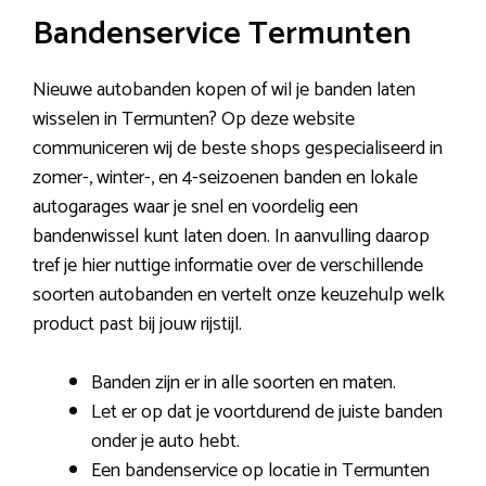
Bandenservice Termunten
Nieuwe autobanden kopen of wil je banden laten
wisselen in Termunten? Op deze website
communiceren wij de beste shops gespecialiseerd in
zomer-, winter-, en 4-seizoenen banden en lokale
autogarages waar je snel en voordelig een
bandenwissel kunt laten doen. In aanvulling daarop
tref je hier nuttige informatie over de verschillende
soorten autobanden en vertelt onze keuzehulp welk
product past bij jouw rijstijl.
Banden zijn er in alle soorten en maten.
Let er op dat je voortdurend de juiste banden
onder je auto hebt.
Een bandenservice op locatie in Termunten