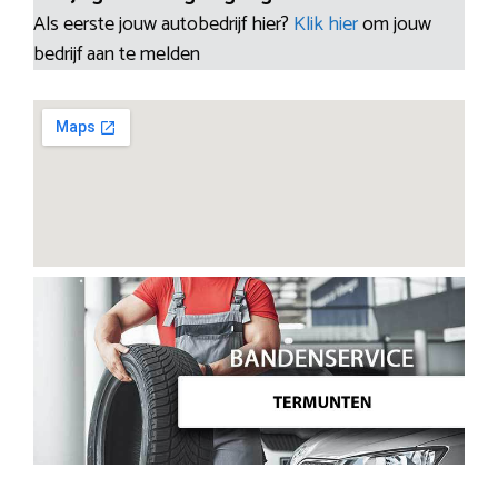
Als eerste jouw autobedrijf hier?
Klik hier
om jouw
bedrijf aan te melden