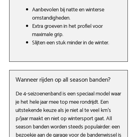
Aanbevolen bij natte en winterse
omstandigheden.
Extra groeven in het profiel voor
maximale grip.
Slijten een stuk minder in de winter.
Wanneer rijden op all season banden?
De 4-seizoenenband is een speciaal model waar
je het hele jaar mee top mee rondrijdt. Een
uitstekende keuze als je niet al te veel km’s
p/jaar maakt en niet op wintersport gaat. All
season banden worden steeds populairder: een
bezoekje aan de garage voor de bandenwissel is