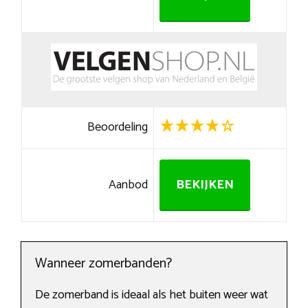
Beoordeling
Aanbod
BEKIJKEN
Wanneer zomerbanden?
De zomerband is ideaal als het buiten weer wat