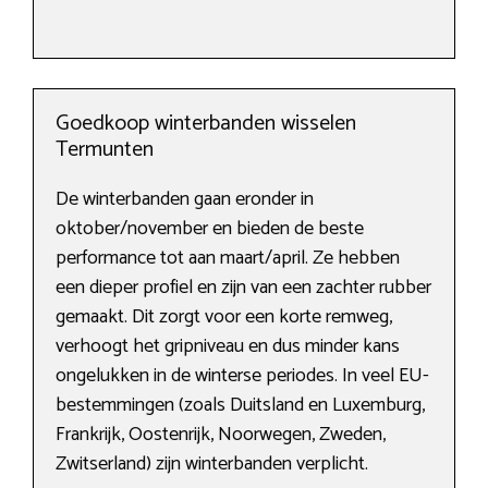
Goedkoop winterbanden wisselen
Termunten
De winterbanden gaan eronder in
oktober/november en bieden de beste
performance tot aan maart/april. Ze hebben
een dieper profiel en zijn van een zachter rubber
gemaakt. Dit zorgt voor een korte remweg,
verhoogt het gripniveau en dus minder kans
ongelukken in de winterse periodes. In veel EU-
bestemmingen (zoals Duitsland en Luxemburg,
Frankrijk, Oostenrijk, Noorwegen, Zweden,
Zwitserland) zijn winterbanden verplicht.