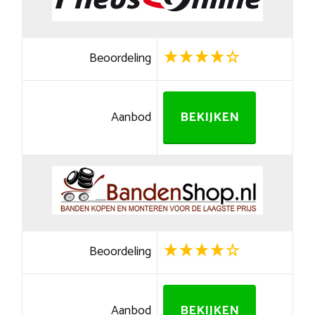
Beoordeling
Aanbod
BEKIJKEN
Beoordeling
Aanbod
BEKIJKEN