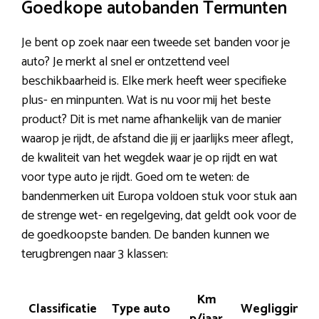
Goedkope autobanden Termunten
Je bent op zoek naar een tweede set banden voor je
auto? Je merkt al snel er ontzettend veel
beschikbaarheid is. Elke merk heeft weer specifieke
plus- en minpunten. Wat is nu voor mij het beste
product? Dit is met name afhankelijk van de manier
waarop je rijdt, de afstand die jij er jaarlijks meer aflegt,
de kwaliteit van het wegdek waar je op rijdt en wat
voor type auto je rijdt. Goed om te weten: de
bandenmerken uit Europa voldoen stuk voor stuk aan
de strenge wet- en regelgeving, dat geldt ook voor de
de goedkoopste banden. De banden kunnen we
terugbrengen naar 3 klassen:
Km
Classificatie
Type auto
Wegligging