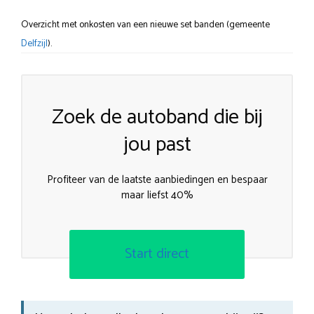
Overzicht met onkosten van een nieuwe set banden (gemeente
Delfzijl
).
Zoek de autoband die bij
jou past
Profiteer van de laatste aanbiedingen en bespaar
maar liefst 40%
Start direct