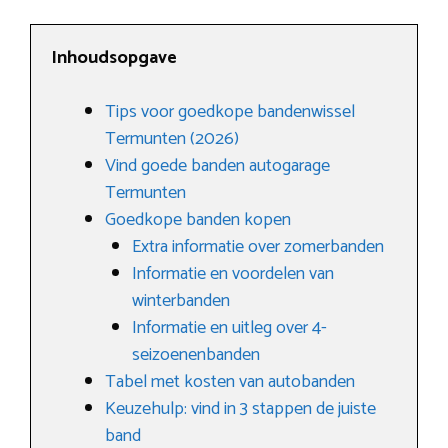
Inhoudsopgave
Tips voor goedkope bandenwissel
Termunten (2026)
Vind goede banden autogarage
Termunten
Goedkope banden kopen
Extra informatie over zomerbanden
Informatie en voordelen van
winterbanden
Informatie en uitleg over 4-
seizoenenbanden
Tabel met kosten van autobanden
Keuzehulp: vind in 3 stappen de juiste
band