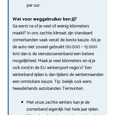
per uur.
Wat voor weggebruiker ben jij?
Ga eerst na of je veel of weinig kilometers
maakt? In ons zachte klimaat zijn standaard
zomerbanden vaak veruit de beste keuze. Als je
de auto niet zoveel gebruikt (10.000 – 15.000
km) dan is de vierseizoenenband een betere
mogelijkheid. Maak je veel kilometers en rij je
ook rond in de EU wintersport-regio’s? Een
winterband rijden is dan tijdens de wintermaanden
een onmisbare keuze. Tip: bekijk ook eens
tweedehands autobanden Termunten.
Met onze zachte winters kan je de
zomerband eigenlijk het hele jaar rijden.