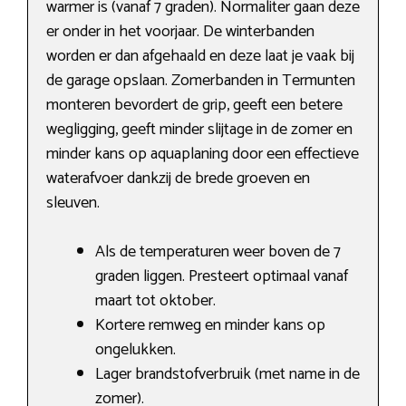
warmer is (vanaf 7 graden). Normaliter gaan deze
er onder in het voorjaar. De winterbanden
worden er dan afgehaald en deze laat je vaak bij
de garage opslaan. Zomerbanden in Termunten
monteren bevordert de grip, geeft een betere
wegligging, geeft minder slijtage in de zomer en
minder kans op aquaplaning door een effectieve
waterafvoer dankzij de brede groeven en
sleuven.
Als de temperaturen weer boven de 7
graden liggen. Presteert optimaal vanaf
maart tot oktober.
Kortere remweg en minder kans op
ongelukken.
Lager brandstofverbruik (met name in de
zomer).