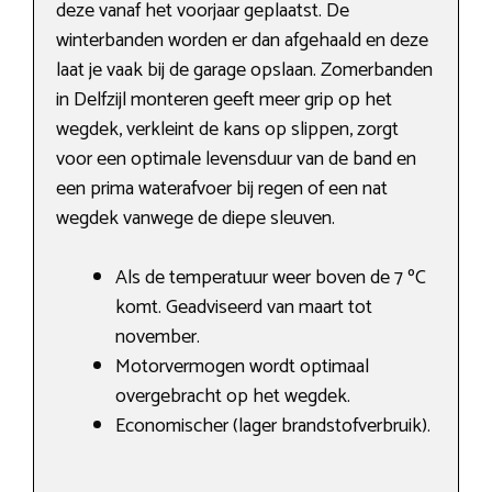
deze vanaf het voorjaar geplaatst. De
winterbanden worden er dan afgehaald en deze
laat je vaak bij de garage opslaan. Zomerbanden
in Delfzijl monteren geeft meer grip op het
wegdek, verkleint de kans op slippen, zorgt
voor een optimale levensduur van de band en
een prima waterafvoer bij regen of een nat
wegdek vanwege de diepe sleuven.
Als de temperatuur weer boven de 7 ºC
komt. Geadviseerd van maart tot
november.
Motorvermogen wordt optimaal
overgebracht op het wegdek.
Economischer (lager brandstofverbruik).