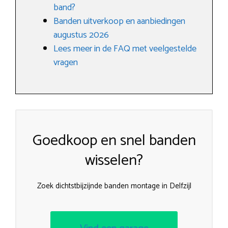
band?
Banden uitverkoop en aanbiedingen
augustus 2026
Lees meer in de FAQ met veelgestelde
vragen
Goedkoop en snel banden
wisselen?
Zoek dichtstbijzijnde banden montage in Delfzijl