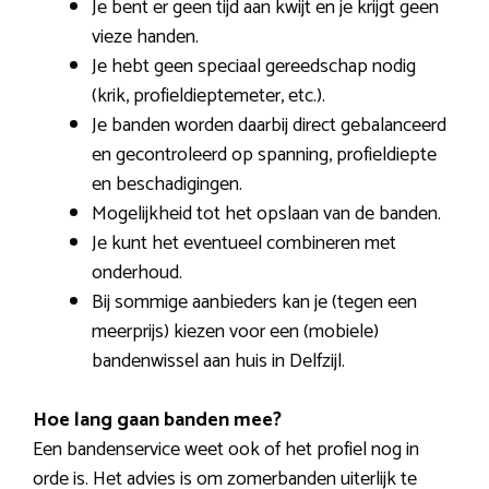
Je bent er geen tijd aan kwijt en je krijgt geen
vieze handen.
Je hebt geen speciaal gereedschap nodig
(krik, profieldieptemeter, etc.).
Je banden worden daarbij direct gebalanceerd
en gecontroleerd op spanning, profieldiepte
en beschadigingen.
Mogelijkheid tot het opslaan van de banden.
Je kunt het eventueel combineren met
onderhoud.
Bij sommige aanbieders kan je (tegen een
meerprijs) kiezen voor een (mobiele)
bandenwissel aan huis in Delfzijl.
Hoe lang gaan banden mee?
Een bandenservice weet ook of het profiel nog in
orde is. Het advies is om zomerbanden uiterlijk te