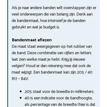
Als je naar andere banden wilt overstappen zijn er
veel onderwerpen die van belang zijn. Denk aan
de bandenmaat, hoe intensief je de banden
gebruikt en wat je budget is.
Bandenmaat aflezen
De maat staat weergegeven op het rubber van
de band. Deze combinatie van cijfers en letters
laat zien welke maat je hebt. Krijg jij nieuwe
velgen? Houd er dan rekening mee dat ook de
maat wijzigt. Een bandenmaat kan zijn 205 / 40
R17 – 84V.
205 staat voor de breedte in millimeters.
40 is een indicatie voor de bandhoogte,
als percentage van de breedte (hier is dat