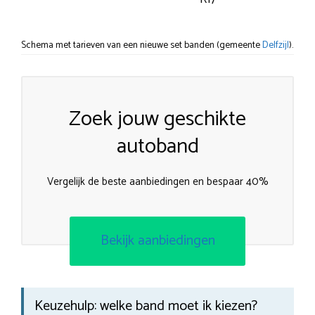
Schema met tarieven van een nieuwe set banden (gemeente
Delfzijl
).
Zoek jouw geschikte
autoband
Vergelijk de beste aanbiedingen en bespaar 40%
Bekijk aanbiedingen
Keuzehulp: welke band moet ik kiezen?