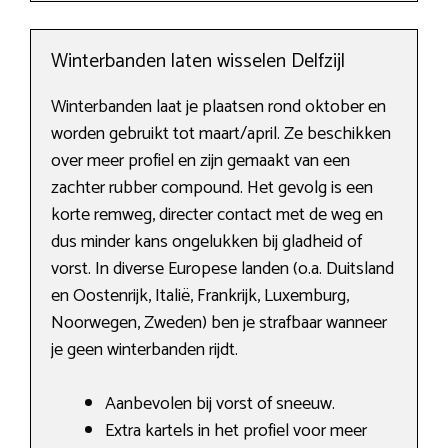
Winterbanden laten wisselen Delfzijl
Winterbanden laat je plaatsen rond oktober en
worden gebruikt tot maart/april. Ze beschikken
over meer profiel en zijn gemaakt van een
zachter rubber compound. Het gevolg is een
korte remweg, directer contact met de weg en
dus minder kans ongelukken bij gladheid of
vorst. In diverse Europese landen (o.a. Duitsland
en Oostenrijk, Italië, Frankrijk, Luxemburg,
Noorwegen, Zweden) ben je strafbaar wanneer
je geen winterbanden rijdt.
Aanbevolen bij vorst of sneeuw.
Extra kartels in het profiel voor meer