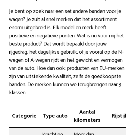
Je bent op zoek naar een set andere banden voor je
wagen? Je zult al snel merken dat het assortiment
enorm uitgebreid is. Elk model en merk heeft
positieve en negatieve punten. Wat is nu voor mij het
beste product? Dat wordt bepaald door jouw
rijgedrag, het dagelijkse gebruik, of je vooral op de N-
wegen of A-wegen rijdt en het gewicht en vermogen
van de auto. Hoe dan ook: producten van EU-merken
zijn van uitstekende kwaliteit, zelfs de goedkoopste
banden. De merken kunnen we terugbrengen naar 3
klassen:
Aantal
Categorie
Type auto
Rijstijl
kilometers
Krachtige
Meer dan