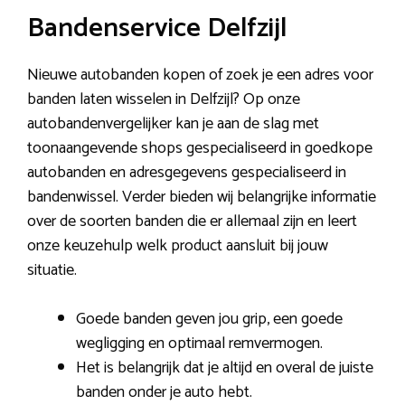
Bandenservice Delfzijl
Nieuwe autobanden kopen of zoek je een adres voor
banden laten wisselen in Delfzijl? Op onze
autobandenvergelijker kan je aan de slag met
toonaangevende shops gespecialiseerd in goedkope
autobanden en adresgegevens gespecialiseerd in
bandenwissel. Verder bieden wij belangrijke informatie
over de soorten banden die er allemaal zijn en leert
onze keuzehulp welk product aansluit bij jouw
situatie.
Goede banden geven jou grip, een goede
wegligging en optimaal remvermogen.
Het is belangrijk dat je altijd en overal de juiste
banden onder je auto hebt.