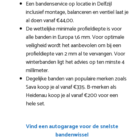
Een bandenservice op locatie in Delfzijl
inclusief montage, balanceren en ventiel laat je
al doen vanaf €44,00.
De wettelijke minimale profieldiepte is voor
alle banden in Europa 1,6 mm. Voor optimale
veiligheid wordt het aanbevolen om bij een
profieldiepte van 2 mm al te vervangen. Voor
winterbanden ligt het advies op ten minste 4
millimeter.
Degelijke banden van populaire merken zoals
Sava koop je al vanaf €335. B-merken als
Heidenau koop je al vanaf €200 voor een
hele set.
Vind een autogarage voor de snelste
bandenwissel