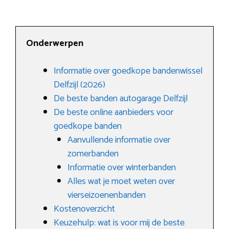
Onderwerpen
Informatie over goedkope bandenwissel
Delfzijl (2026)
De beste banden autogarage Delfzijl
De beste online aanbieders voor
goedkope banden
Aanvullende informatie over
zomerbanden
Informatie over winterbanden
Alles wat je moet weten over
vierseizoenenbanden
Kostenoverzicht
Keuzehulp: wat is voor mij de beste