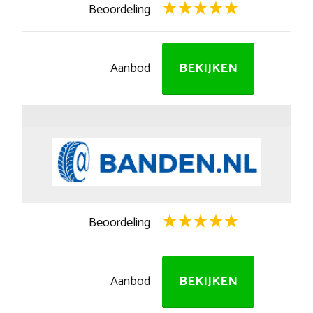
Beoordeling
Aanbod
BEKIJKEN
Beoordeling
Aanbod
BEKIJKEN