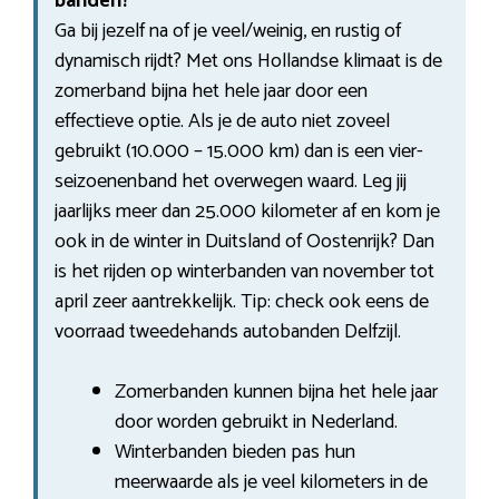
banden?
Ga bij jezelf na of je veel/weinig, en rustig of
dynamisch rijdt? Met ons Hollandse klimaat is de
zomerband bijna het hele jaar door een
effectieve optie. Als je de auto niet zoveel
gebruikt (10.000 – 15.000 km) dan is een vier-
seizoenenband het overwegen waard. Leg jij
jaarlijks meer dan 25.000 kilometer af en kom je
ook in de winter in Duitsland of Oostenrijk? Dan
is het rijden op winterbanden van november tot
april zeer aantrekkelijk. Tip: check ook eens de
voorraad tweedehands autobanden Delfzijl.
Zomerbanden kunnen bijna het hele jaar
door worden gebruikt in Nederland.
Winterbanden bieden pas hun
meerwaarde als je veel kilometers in de