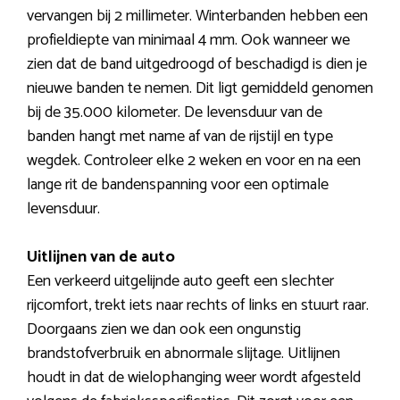
vervangen bij 2 millimeter. Winterbanden hebben een
profieldiepte van minimaal 4 mm. Ook wanneer we
zien dat de band uitgedroogd of beschadigd is dien je
nieuwe banden te nemen. Dit ligt gemiddeld genomen
bij de 35.000 kilometer. De levensduur van de
banden hangt met name af van de rijstijl en type
wegdek. Controleer elke 2 weken en voor en na een
lange rit de bandenspanning voor een optimale
levensduur.
Uitlijnen van de auto
Een verkeerd uitgelijnde auto geeft een slechter
rijcomfort, trekt iets naar rechts of links en stuurt raar.
Doorgaans zien we dan ook een ongunstig
brandstofverbruik en abnormale slijtage. Uitlijnen
houdt in dat de wielophanging weer wordt afgesteld