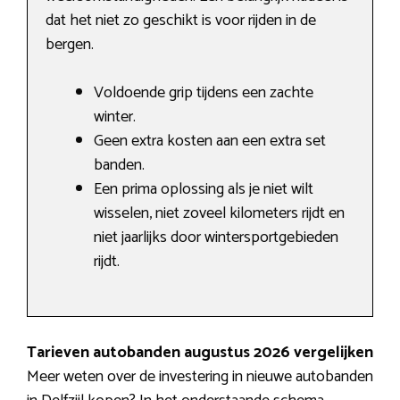
dat het niet zo geschikt is voor rijden in de
bergen.
Voldoende grip tijdens een zachte
winter.
Geen extra kosten aan een extra set
banden.
Een prima oplossing als je niet wilt
wisselen, niet zoveel kilometers rijdt en
niet jaarlijks door wintersportgebieden
rijdt.
Tarieven autobanden augustus 2026 vergelijken
Meer weten over de investering in nieuwe autobanden