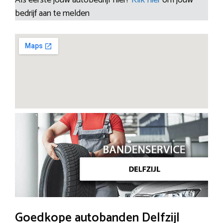
bedrijf aan te melden
Goedkope autobanden Delfzijl