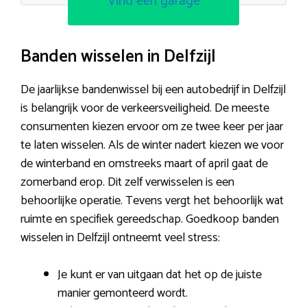
Vind een garage
Banden wisselen in Delfzijl
De jaarlijkse bandenwissel bij een autobedrijf in Delfzijl
is belangrijk voor de verkeersveiligheid. De meeste
consumenten kiezen ervoor om ze twee keer per jaar
te laten wisselen. Als de winter nadert kiezen we voor
de winterband en omstreeks maart of april gaat de
zomerband erop. Dit zelf verwisselen is een
behoorlijke operatie. Tevens vergt het behoorlijk wat
ruimte en specifiek gereedschap. Goedkoop banden
wisselen in Delfzijl ontneemt veel stress:
Je kunt er van uitgaan dat het op de juiste
manier gemonteerd wordt.