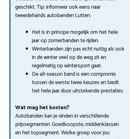
geschikt. Tip: informeer ook eens naar
tweedehands autobanden Lutten.
Het is in principe mogelijk om het hele
jaar op zomerbanden te rijden.
Winterbanden zijn pas echt nuttig als ook
in de winter veel op de weg zit en
regelmatig op wintersport gaat.
De all-season band is een compromis
tussen de eerste twee keuzes en biedt
het hele jaar door uitstekende prestaties.
Wat mag het kosten?
Autobanden kan je vinden in verschillende
prijssegmenten: Goedkoopste, middenklassen
en het topsegment. Welke groep voor jou