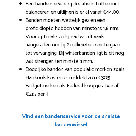
Een bandenservice op locatie in Lutten incl.
balanceren en uitlijnen is er al vanaf €44,00.
Banden moeten wettelijk gezien een
profieldiepte hebben van minstens 1,6 mm.
Voor optimale veiligheid wordt vaak
aangeraden om bij 2 millimeter over te gaan
tot vervanging. Bij winterbanden ligt is dit nog
wat strenger: ten minste 4 mm.
Degelijke banden van populaire merken zoals
Hankook kosten gemiddeld zo’n €305.
Budgetmerken als Federal koop je al vanaf
€215 per 4.
Vind een bandenservice voor de snelste
bandenwissel