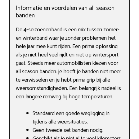
Informatie en voordelen van all season
banden
De 4-seizoenenband is een mix tussen zomer-
en winterband waar je zonder problemen het
hele jaar mee kunt rijden. Een prima oplossing
als je niet heel veel rijdt en niet op wintersport
gaat. Steeds meer automobilisten kiezen voor
all season banden: je hoeft je banden niet meer
te verwisselen en je hebt prima grip bij alle
weersomstandigheden. Een belangrijk nadeel is
een langere remweg bij hoge temperaturen.
Standaard een goede wegligging in
tijdens alle weersituaties.
Geen tweede set banden nodig.
Geschikt als je niet al te veel kilometers