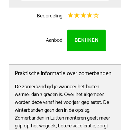
Beoordeling
Aanbod
BEKIJKEN
Praktische informatie over zomerbanden
De zomerband rijd je wanneer het buiten
warmer dan 7 graden is. Over het algemeen
worden deze vanaf het voorjaar geplaatst. De
winterbanden gaan dan in de opslag.
Zomerbanden in Lutten monteren geeft meer
grip op het wegdek, betere acceleratie, zorgt