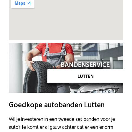
Goedkope autobanden Lutten
Wil je investeren in een tweede set banden voor je
auto? Je komt er al gauw achter dat er een enorm