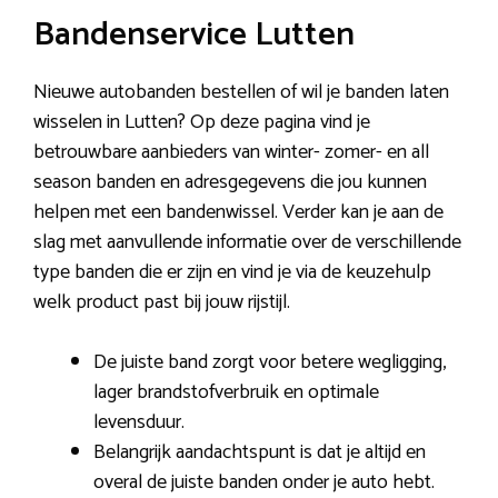
Bandenservice Lutten
Nieuwe autobanden bestellen of wil je banden laten
wisselen in Lutten? Op deze pagina vind je
betrouwbare aanbieders van winter- zomer- en all
season banden en adresgegevens die jou kunnen
helpen met een bandenwissel. Verder kan je aan de
slag met aanvullende informatie over de verschillende
type banden die er zijn en vind je via de keuzehulp
welk product past bij jouw rijstijl.
De juiste band zorgt voor betere wegligging,
lager brandstofverbruik en optimale
levensduur.
Belangrijk aandachtspunt is dat je altijd en
overal de juiste banden onder je auto hebt.