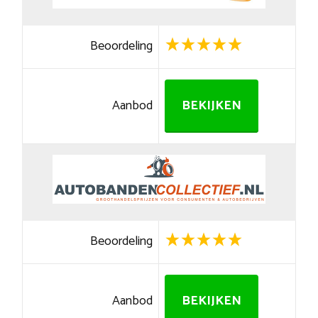
Beoordeling
Aanbod
BEKIJKEN
Beoordeling
Aanbod
BEKIJKEN