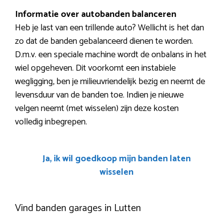
Informatie over autobanden balanceren
Heb je last van een trillende auto? Wellicht is het dan
zo dat de banden gebalanceerd dienen te worden.
D.m.v. een speciale machine wordt de onbalans in het
wiel opgeheven. Dit voorkomt een instabiele
wegligging, ben je milieuvriendelijk bezig en neemt de
levensduur van de banden toe. Indien je nieuwe
velgen neemt (met wisselen) zijn deze kosten
volledig inbegrepen.
Ja, ik wil goedkoop mijn banden laten
wisselen
Vind banden garages in Lutten