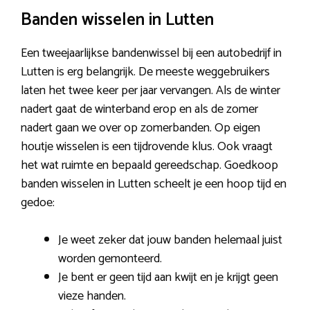
Banden wisselen in Lutten
Een tweejaarlijkse bandenwissel bij een autobedrijf in
Lutten is erg belangrijk. De meeste weggebruikers
laten het twee keer per jaar vervangen. Als de winter
nadert gaat de winterband erop en als de zomer
nadert gaan we over op zomerbanden. Op eigen
houtje wisselen is een tijdrovende klus. Ook vraagt
het wat ruimte en bepaald gereedschap. Goedkoop
banden wisselen in Lutten scheelt je een hoop tijd en
gedoe:
Je weet zeker dat jouw banden helemaal juist
worden gemonteerd.
Je bent er geen tijd aan kwijt en je krijgt geen
vieze handen.