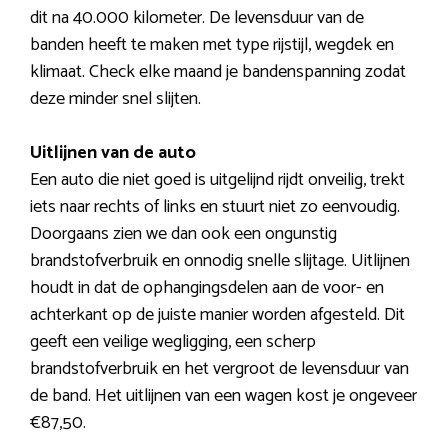
dit na 40.000 kilometer. De levensduur van de
banden heeft te maken met type rijstijl, wegdek en
klimaat. Check elke maand je bandenspanning zodat
deze minder snel slijten.
Uitlijnen van de auto
Een auto die niet goed is uitgelijnd rijdt onveilig, trekt
iets naar rechts of links en stuurt niet zo eenvoudig.
Doorgaans zien we dan ook een ongunstig
brandstofverbruik en onnodig snelle slijtage. Uitlijnen
houdt in dat de ophangingsdelen aan de voor- en
achterkant op de juiste manier worden afgesteld. Dit
geeft een veilige wegligging, een scherp
brandstofverbruik en het vergroot de levensduur van
de band. Het uitlijnen van een wagen kost je ongeveer
€87,50.