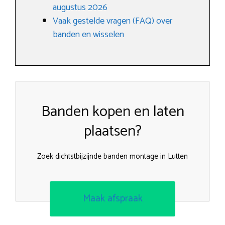
augustus 2026
Vaak gestelde vragen (FAQ) over
banden en wisselen
Banden kopen en laten
plaatsen?
Zoek dichtstbijzijnde banden montage in Lutten
Maak afspraak