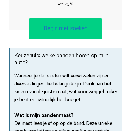
wel 25%
Begin met zoeken
Keuzehulp: welke banden horen op mijn
auto?
Wanneer je de banden wilt verwisselen zijn er
diverse dingen die belangrijk zijn. Denk aan het
kiezen van de juiste maat, wat voor weggebruiker
je bent en natuurlijk het budget.
Wat is mijn bandenmaat?
De maat lees je af op op de band. Deze unieke