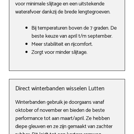
voor minimale slijtage en een uitstekende
waterafvoer dankzij de brede lengtegroeven.
Bij temperaturen boven de 7 graden. De
beste keuze van april t/m september.
Meer stabiliteit en rijcomfort.
Zorgt voor minder slijtage.
Direct winterbanden wisselen Lutten
Winterbanden gebruik je doorgaans vanaf
oktober of november en bieden de beste
performance tot aan maart/april. Ze hebben
diepe gleuven en ze zijn gemaakt van zachter