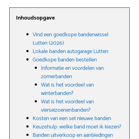
Inhoudsopgave
Vind een goedkope bandenwissel
Lutten (2026)
Lokale banden autogarage Lutten
Goedkope banden bestellen
Informatie en voordelen van
zomerbanden
Wat is het voordeel van
winterbanden?
Wat is het voordeel van
vierseizoenenbanden?
Kosten van een set nieuwe banden
Keuzehulp: welke band moet ik kiezen?
Banden uitverkoop en aanbiedingen