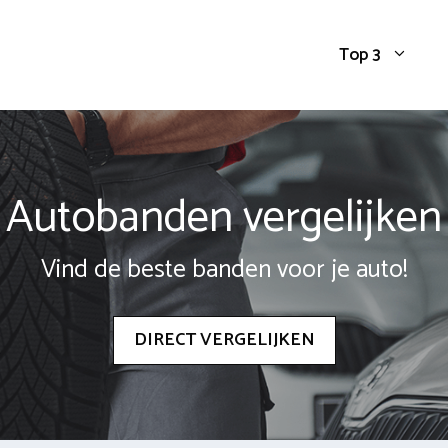
Top 3
Autobanden vergelijken
Vind de beste banden voor je auto!
DIRECT VERGELIJKEN