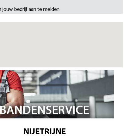
 jouw bedrijf aan te melden