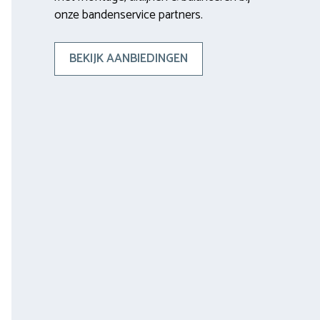
onze bandenservice partners.
BEKIJK AANBIEDINGEN