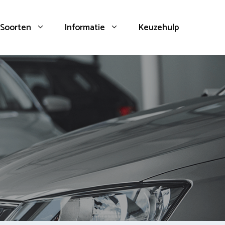
Soorten
Informatie
Keuzehulp