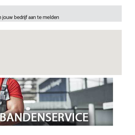
 jouw bedrijf aan te melden