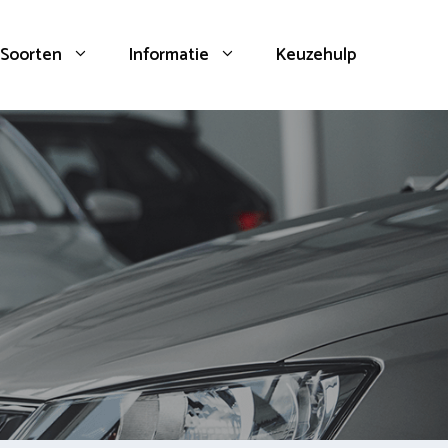
Soorten
Informatie
Keuzehulp