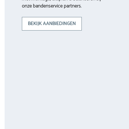
onze bandenservice partners.
BEKIJK AANBIEDINGEN