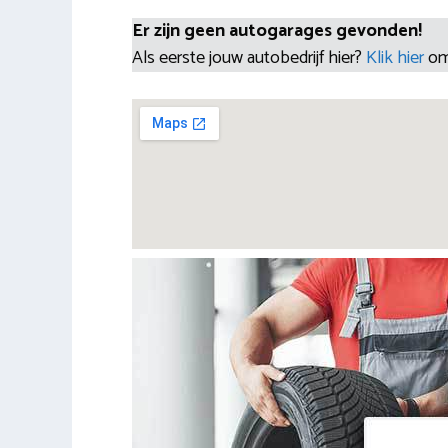
Er zijn geen autogarages gevonden!
Als eerste jouw autobedrijf hier?
Klik hier
om