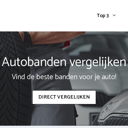
Top 3
Autobanden vergelijken
Vind de beste banden voor je auto!
DIRECT VERGELIJKEN