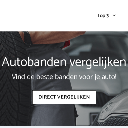
Top 3
Autobanden vergelijken
Vind de beste banden voor je auto!
DIRECT VERGELIJKEN