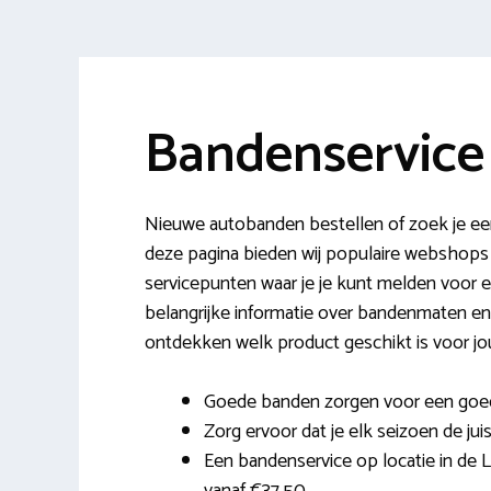
Bandenservice
Nieuwe autobanden bestellen of zoek je een
deze pagina bieden wij populaire webshops
servicepunten waar je je kunt melden voor 
belangrijke informatie over bandenmaten e
ontdekken welk product geschikt is voor jou
Goede banden zorgen voor een goed
Zorg ervoor dat je elk seizoen de ju
Een bandenservice op locatie in de L