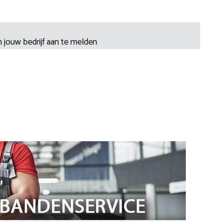
 jouw bedrijf aan te melden