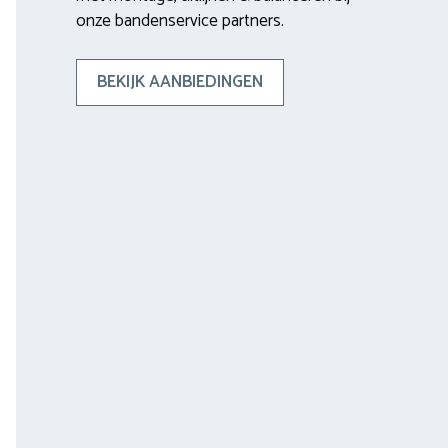
onze bandenservice partners.
BEKIJK AANBIEDINGEN