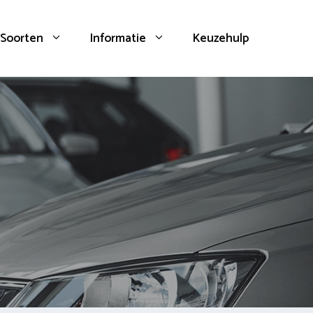
Soorten
Informatie
Keuzehulp