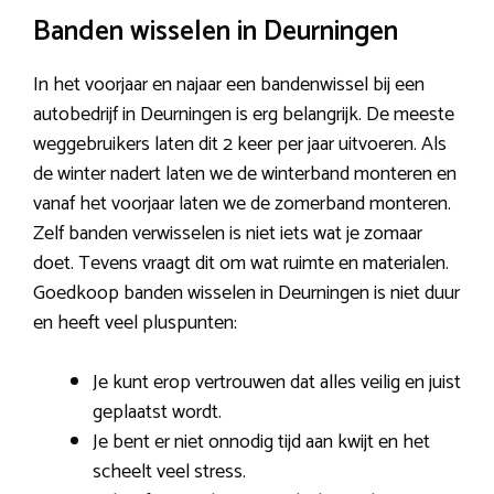
Banden wisselen in Deurningen
In het voorjaar en najaar een bandenwissel bij een
autobedrijf in Deurningen is erg belangrijk. De meeste
weggebruikers laten dit 2 keer per jaar uitvoeren. Als
de winter nadert laten we de winterband monteren en
vanaf het voorjaar laten we de zomerband monteren.
Zelf banden verwisselen is niet iets wat je zomaar
doet. Tevens vraagt dit om wat ruimte en materialen.
Goedkoop banden wisselen in Deurningen is niet duur
en heeft veel pluspunten:
Je kunt erop vertrouwen dat alles veilig en juist
geplaatst wordt.
Je bent er niet onnodig tijd aan kwijt en het
scheelt veel stress.