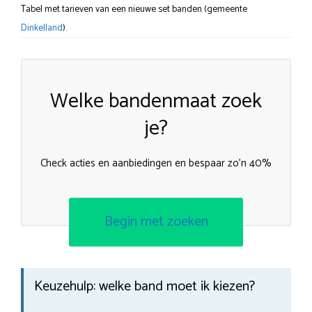
Tabel met tarieven van een nieuwe set banden (gemeente
Dinkelland
).
Welke bandenmaat zoek
je?
Check acties en aanbiedingen en bespaar zo’n 40%
Begin met zoeken
Keuzehulp: welke band moet ik kiezen?