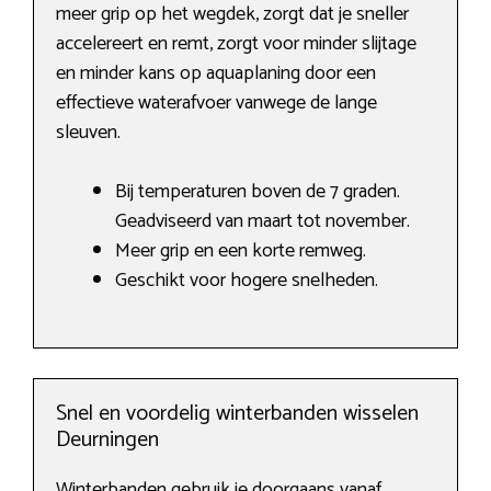
meer grip op het wegdek, zorgt dat je sneller
accelereert en remt, zorgt voor minder slijtage
en minder kans op aquaplaning door een
effectieve waterafvoer vanwege de lange
sleuven.
Bij temperaturen boven de 7 graden.
Geadviseerd van maart tot november.
Meer grip en een korte remweg.
Geschikt voor hogere snelheden.
Snel en voordelig winterbanden wisselen
Deurningen
Winterbanden gebruik je doorgaans vanaf