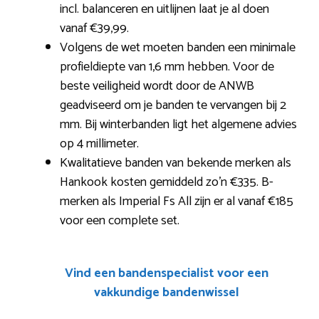
incl. balanceren en uitlijnen laat je al doen
vanaf €39,99.
Volgens de wet moeten banden een minimale
profieldiepte van 1,6 mm hebben. Voor de
beste veiligheid wordt door de ANWB
geadviseerd om je banden te vervangen bij 2
mm. Bij winterbanden ligt het algemene advies
op 4 millimeter.
Kwalitatieve banden van bekende merken als
Hankook kosten gemiddeld zo’n €335. B-
merken als Imperial Fs All zijn er al vanaf €185
voor een complete set.
Vind een bandenspecialist voor een
vakkundige bandenwissel