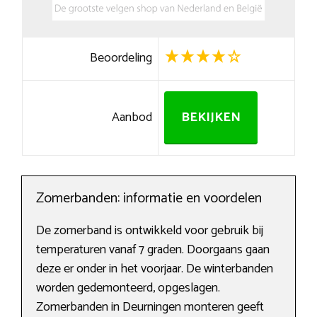
Beoordeling
Aanbod
BEKIJKEN
Zomerbanden: informatie en voordelen
De zomerband is ontwikkeld voor gebruik bij
temperaturen vanaf 7 graden. Doorgaans gaan
deze er onder in het voorjaar. De winterbanden
worden gedemonteerd, opgeslagen.
Zomerbanden in Deurningen monteren geeft