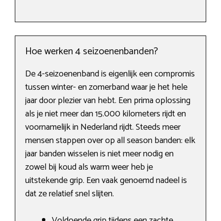
Hoe werken 4 seizoenenbanden?
De 4-seizoenenband is eigenlijk een compromis
tussen winter- en zomerband waar je het hele
jaar door plezier van hebt. Een prima oplossing
als je niet meer dan 15.000 kilometers rijdt en
voornamelijk in Nederland rijdt. Steeds meer
mensen stappen over op all season banden: elk
jaar banden wisselen is niet meer nodig en
zowel bij koud als warm weer heb je
uitstekende grip. Een vaak genoemd nadeel is
dat ze relatief snel slijten.
Voldoende grip tijdens een zachte