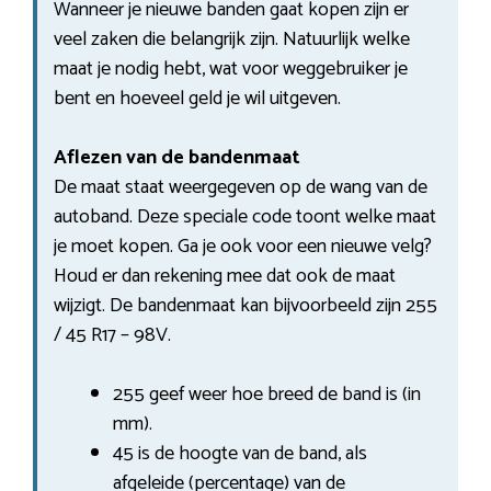
Wanneer je nieuwe banden gaat kopen zijn er
veel zaken die belangrijk zijn. Natuurlijk welke
maat je nodig hebt, wat voor weggebruiker je
bent en hoeveel geld je wil uitgeven.
Aflezen van de bandenmaat
De maat staat weergegeven op de wang van de
autoband. Deze speciale code toont welke maat
je moet kopen. Ga je ook voor een nieuwe velg?
Houd er dan rekening mee dat ook de maat
wijzigt. De bandenmaat kan bijvoorbeeld zijn 255
/ 45 R17 – 98V.
255 geef weer hoe breed de band is (in
mm).
45 is de hoogte van de band, als
afgeleide (percentage) van de