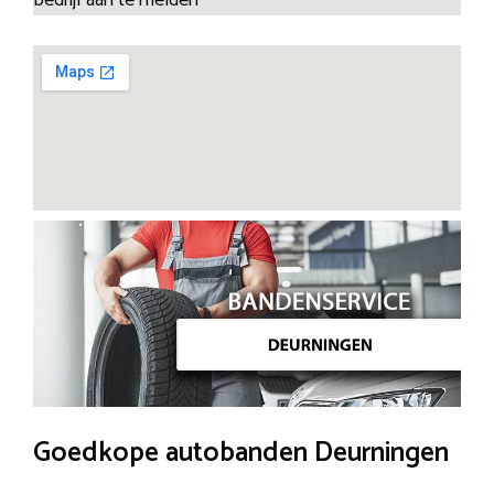
Goedkope autobanden Deurningen