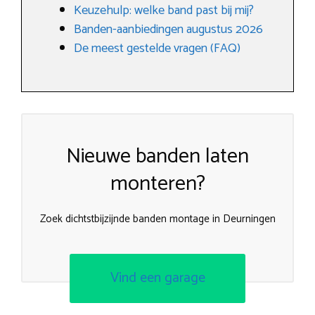
Keuzehulp: welke band past bij mij?
Banden-aanbiedingen augustus 2026
De meest gestelde vragen (FAQ)
Nieuwe banden laten
monteren?
Zoek dichtstbijzijnde banden montage in Deurningen
Vind een garage