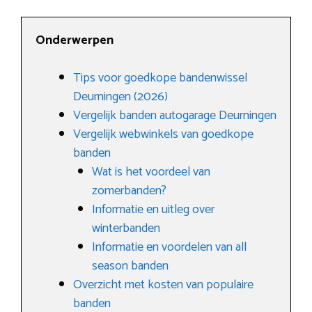
Onderwerpen
Tips voor goedkope bandenwissel
Deurningen (2026)
Vergelijk banden autogarage Deurningen
Vergelijk webwinkels van goedkope
banden
Wat is het voordeel van
zomerbanden?
Informatie en uitleg over
winterbanden
Informatie en voordelen van all
season banden
Overzicht met kosten van populaire
banden