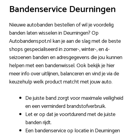
Bandenservice Deurningen
Nieuwe autobanden bestellen of wil je voordelig
banden laten wisselen in Deurningen? Op
Autobandenspot.nl kan je aan de slag met de beste
shops gespecialiseerd in zomer-, winter-, en 4-
seizoenen banden en adresgegevens die jou kunnen
helpen met een bandenwissel. Ook bekijk je hier
meer info over uitlijnen, balanceren en vind je via de
keuzehulp welk product matcht met jouw auto.
De juiste band zorgt voor maximale veiligheid
en een verminderd brandstofverbruik.
Let er op dat je voortdurend met de juiste
banden rijdt.
Een bandenservice op locatie in Deurningen