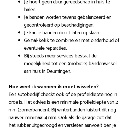
Je hoeft geen duur gereedschap in huis te
halen.
Je banden worden tevens gebalanceerd en
gecontroleerd op beschadigingen.
Je kan je banden direct laten opslaan.
Gemakkelijk te combineren met onderhoud of
eventuele reparaties.
Bij steeds meer services bestaat de
mogelijkheid tot een (mobiele) bandenwissel
aan huis in Deurningen.
Hoe weet ik wanneer ik moet wisselen?
Een autobedrijf checkt ook of de profieldiepte nog in
orde is. Het advies is een minimale profieldiepte van 2
mm (zomerbanden). Bij winterbanden luistert dit nog
nauwer: minimaal 4 mm. Ook als de garage ziet dat
het rubber uitgedroogd en versleten aanvoelt ben je