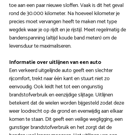
toe aan een paar nieuwe sloffen. Vaak is dit het geval
rond de 30.000 kilometer. Na hoeveel kilometer je
precies moet vervangen heeft te maken met type
wegdek waar je op rijdt en je rijstijl. Meet regelmatig de
bandenspanning (altijd koude band meten) om de
levensduur te maximaliseren.
Informatie over uitlijnen van een auto
Een verkeerd uitgelijnde auto geeft een slechter
rijcomfort, trekt naar één kant en stuurt niet zo
eenvoudig. Ook leidt het tot een ongunstig
brandstofverbruik en eenzijdige slijtage. Uitlijnen
betekent dat de wielen worden bijgesteld zodat deze
weer loodrecht op de grond en evenwijdig aan elkaar
komen te staan. Dit geeft een veilige wegligging, een
gunstiger brandstofverbruik en het zorgt dat de