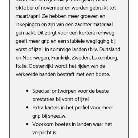
oktober of november en worden gebruikt tot
maart/april. Ze hebben meer groeven en
inkepingen en zijn van een zachter materiaal
gemaakt. Dit zorgt voor een kortere remweg,
geeft meer grip en een stabiele wegligging bij
vorst of ijzel. In sommige landen (bijv. Duitsland
en Noorwegen, Frankrijk, Zweden, Luxemburg,
Italië, Oostenrijk) wordt het rijden van de
verkeerde banden bestraft met een boete.
Speciaal ontworpen voor de beste
prestaties bij vorst of ijzel.
Extra kartels in het profiel voor meer
grip bij sneeuw.
Voorkom boetes in landen waar het
verplicht is.