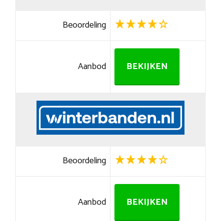
Beoordeling
Aanbod
BEKIJKEN
Beoordeling
Aanbod
BEKIJKEN