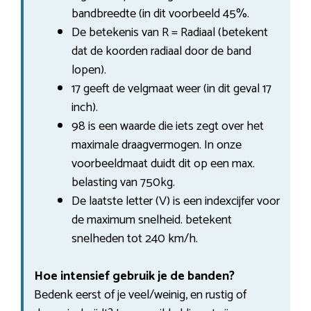
bandbreedte (in dit voorbeeld 45%.
De betekenis van R = Radiaal (betekent
dat de koorden radiaal door de band
lopen).
17 geeft de velgmaat weer (in dit geval 17
inch).
98 is een waarde die iets zegt over het
maximale draagvermogen. In onze
voorbeeldmaat duidt dit op een max.
belasting van 750kg.
De laatste letter (V) is een indexcijfer voor
de maximum snelheid. betekent
snelheden tot 240 km/h.
Hoe intensief gebruik je de banden?
Bedenk eerst of je veel/weinig, en rustig of