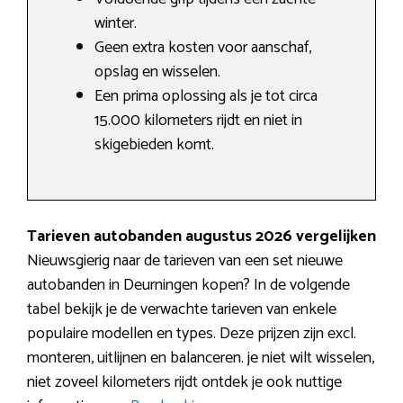
winter.
Geen extra kosten voor aanschaf,
opslag en wisselen.
Een prima oplossing als je tot circa
15.000 kilometers rijdt en niet in
skigebieden komt.
Tarieven autobanden augustus 2026 vergelijken
Nieuwsgierig naar de tarieven van een set nieuwe
autobanden in Deurningen kopen? In de volgende
tabel bekijk je de verwachte tarieven van enkele
populaire modellen en types. Deze prijzen zijn excl.
monteren, uitlijnen en balanceren. je niet wilt wisselen,
niet zoveel kilometers rijdt ontdek je ook nuttige