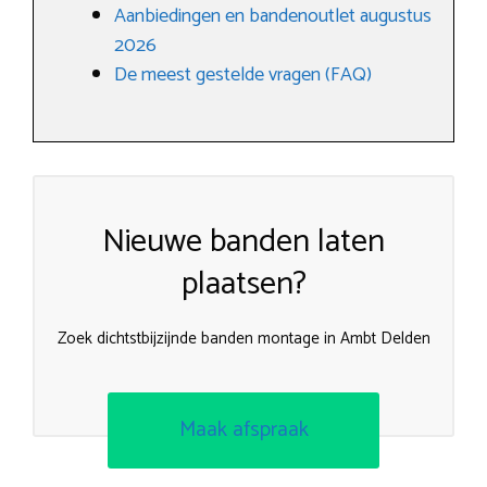
Aanbiedingen en bandenoutlet augustus
2026
De meest gestelde vragen (FAQ)
Nieuwe banden laten
plaatsen?
Zoek dichtstbijzijnde banden montage in Ambt Delden
Maak afspraak