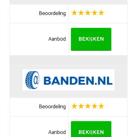
Beoordeling
Aanbod
BEKIJKEN
Beoordeling
Aanbod
BEKIJKEN