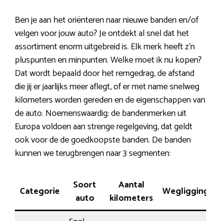
Ben je aan het oriënteren naar nieuwe banden en/of
velgen voor jouw auto? Je ontdekt al snel dat het
assortiment enorm uitgebreid is. Elk merk heeft z’n
pluspunten en minpunten. Welke moet ik nu kopen?
Dat wordt bepaald door het remgedrag, de afstand
die jij er jaarlijks meer aflegt, of er met name snelweg
kilometers worden gereden en de eigenschappen van
de auto. Noemenswaardig: de bandenmerken uit
Europa voldoen aan strenge regelgeving, dat geldt
ook voor de de goedkoopste banden. De banden
kunnen we terugbrengen naar 3 segmenten:
Soort
Aantal
Categorie
Wegligging
auto
kilometers