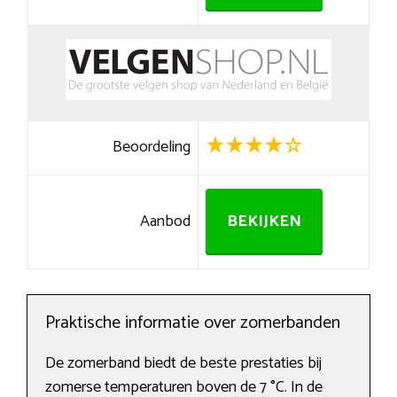
Beoordeling
Aanbod
BEKIJKEN
Praktische informatie over zomerbanden
De zomerband biedt de beste prestaties bij
zomerse temperaturen boven de 7 °C. In de