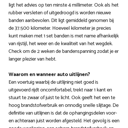
ligt het advies op ten minste 4 millimeter. Ook als het
rubber versleten of uitgedroogd is worden nieuwe
banden aanbevolen. Dit ligt gemiddeld genomen bij
de 37.500 kilometer. Hoeveel kilometer je precies
kunt maken met 1 set banden is met name afhankelijk
van rijstijl, het weer en de kwaliteit van het wegdek.
Check om de 2 weken de bandenspanning zodat je er
langer plezier van hebt.
Waarom en wanneer auto uitlijnen?
Een voertuig waarbij de uitlijning niet goed is
uitgevoerd rijdt oncomfortabel, trekt naar 1 kant en
stuurt te zwaar of juist te licht. Ook geeft het een te
hoog brandstofverbruik en onnodig snelle slijtage. De
definitie van uitlijnen is dat de ophangingsdelen voor-
en achteraan juist worden afgesteld. Het gevolg is een