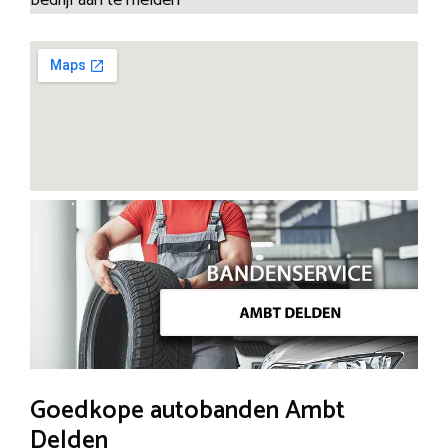
Goedkope autobanden Ambt
Delden