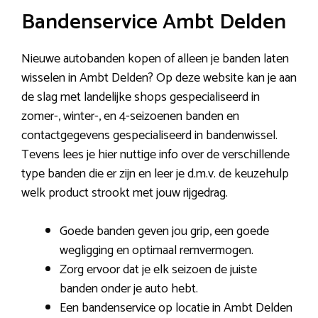
Bandenservice Ambt Delden
Nieuwe autobanden kopen of alleen je banden laten
wisselen in Ambt Delden? Op deze website kan je aan
de slag met landelijke shops gespecialiseerd in
zomer-, winter-, en 4-seizoenen banden en
contactgegevens gespecialiseerd in bandenwissel.
Tevens lees je hier nuttige info over de verschillende
type banden die er zijn en leer je d.m.v. de keuzehulp
welk product strookt met jouw rijgedrag.
Goede banden geven jou grip, een goede
wegligging en optimaal remvermogen.
Zorg ervoor dat je elk seizoen de juiste
banden onder je auto hebt.
Een bandenservice op locatie in Ambt Delden