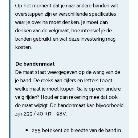
Op het moment dat je naar andere banden wilt
overstappen zijn er verschillende specificaties
waar je over na moet denken. Je moet dan
denken aan de velgmaat, hoe intensief je de
banden gebruikt en wat deze investering mag
kosten.
De bandenmaat
De maat staat weergegeven op de wang van de
je band. De reeks aan cijfers en letters toont
welke maat je moet kopen. Ga je op een andere
velg rijden? Houd er dan rekening mee dat ook
de maat wijzigt. De bandenmaat kan bijvoorbeeld
zijn 255 / 40 R17 – 98V.
255 betekent de breedte van de band in