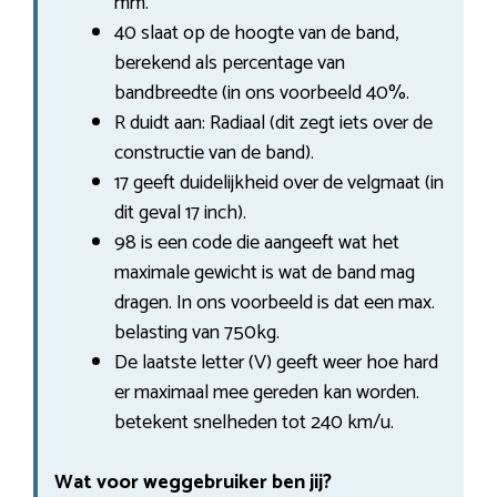
mm.
40 slaat op de hoogte van de band,
berekend als percentage van
bandbreedte (in ons voorbeeld 40%.
R duidt aan: Radiaal (dit zegt iets over de
constructie van de band).
17 geeft duidelijkheid over de velgmaat (in
dit geval 17 inch).
98 is een code die aangeeft wat het
maximale gewicht is wat de band mag
dragen. In ons voorbeeld is dat een max.
belasting van 750kg.
De laatste letter (V) geeft weer hoe hard
er maximaal mee gereden kan worden.
betekent snelheden tot 240 km/u.
Wat voor weggebruiker ben jij?