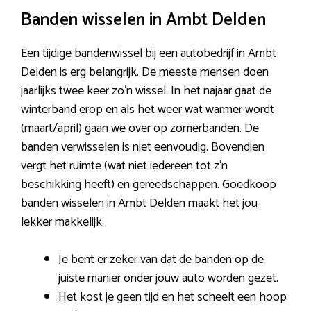
Banden wisselen in Ambt Delden
Een tijdige bandenwissel bij een autobedrijf in Ambt
Delden is erg belangrijk. De meeste mensen doen
jaarlijks twee keer zo’n wissel. In het najaar gaat de
winterband erop en als het weer wat warmer wordt
(maart/april) gaan we over op zomerbanden. De
banden verwisselen is niet eenvoudig. Bovendien
vergt het ruimte (wat niet iedereen tot z’n
beschikking heeft) en gereedschappen. Goedkoop
banden wisselen in Ambt Delden maakt het jou
lekker makkelijk:
Je bent er zeker van dat de banden op de
juiste manier onder jouw auto worden gezet.
Het kost je geen tijd en het scheelt een hoop