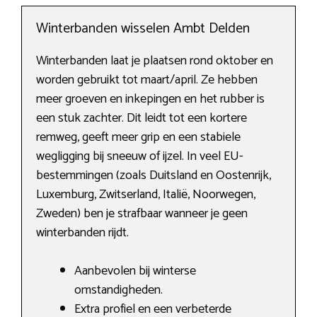
Winterbanden wisselen Ambt Delden
Winterbanden laat je plaatsen rond oktober en
worden gebruikt tot maart/april. Ze hebben
meer groeven en inkepingen en het rubber is
een stuk zachter. Dit leidt tot een kortere
remweg, geeft meer grip en een stabiele
wegligging bij sneeuw of ijzel. In veel EU-
bestemmingen (zoals Duitsland en Oostenrijk,
Luxemburg, Zwitserland, Italië, Noorwegen,
Zweden) ben je strafbaar wanneer je geen
winterbanden rijdt.
Aanbevolen bij winterse
omstandigheden.
Extra profiel en een verbeterde