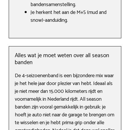
bandensamenstelling.
Je herkent het aan de M+S (mud and
snow)-aanduiding.
Alles wat je moet weten over all season
banden
De 4-seizoenenband is een bijzondere mix waar
je het hele jaar door plezier van hebt. Ideaal als
je niet meer dan 15.000 kilometers rijdt en
voornamelijk in Nederland rijdt. All season
banden zijn vooral gemakkelijk in gebruik: je
hoeft je auto niet naar de garage te brengen om
te wisselen en je hebt prima grip onder alle