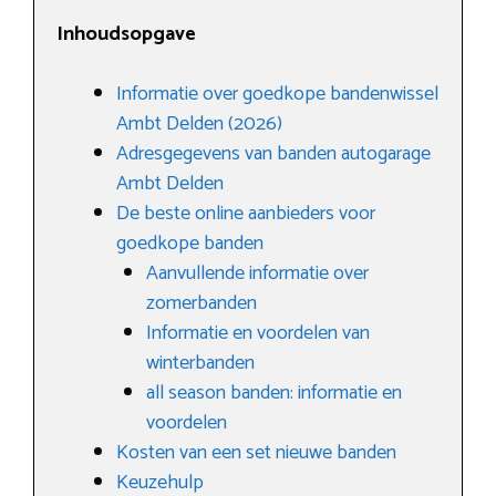
Inhoudsopgave
Informatie over goedkope bandenwissel
Ambt Delden (2026)
Adresgegevens van banden autogarage
Ambt Delden
De beste online aanbieders voor
goedkope banden
Aanvullende informatie over
zomerbanden
Informatie en voordelen van
winterbanden
all season banden: informatie en
voordelen
Kosten van een set nieuwe banden
Keuzehulp