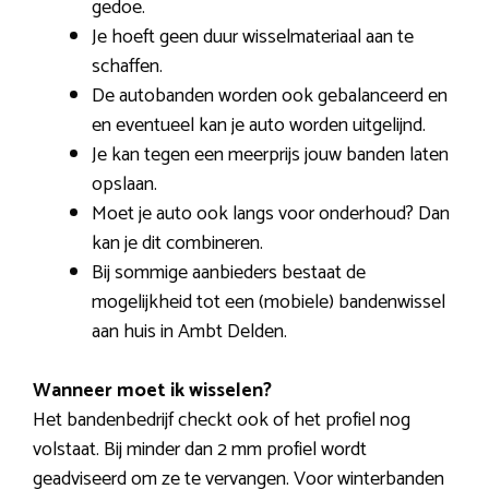
gedoe.
Je hoeft geen duur wisselmateriaal aan te
schaffen.
De autobanden worden ook gebalanceerd en
en eventueel kan je auto worden uitgelijnd.
Je kan tegen een meerprijs jouw banden laten
opslaan.
Moet je auto ook langs voor onderhoud? Dan
kan je dit combineren.
Bij sommige aanbieders bestaat de
mogelijkheid tot een (mobiele) bandenwissel
aan huis in Ambt Delden.
Wanneer moet ik wisselen?
Het bandenbedrijf checkt ook of het profiel nog
volstaat. Bij minder dan 2 mm profiel wordt
geadviseerd om ze te vervangen. Voor winterbanden