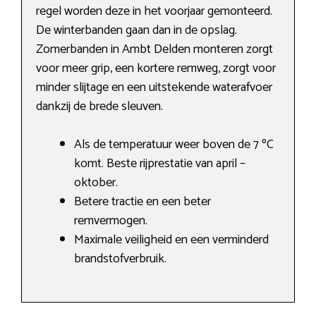
regel worden deze in het voorjaar gemonteerd.
De winterbanden gaan dan in de opslag.
Zomerbanden in Ambt Delden monteren zorgt
voor meer grip, een kortere remweg, zorgt voor
minder slijtage en een uitstekende waterafvoer
dankzij de brede sleuven.
Als de temperatuur weer boven de 7 ºC
komt. Beste rijprestatie van april –
oktober.
Betere tractie en een beter
remvermogen.
Maximale veiligheid en een verminderd
brandstofverbruik.