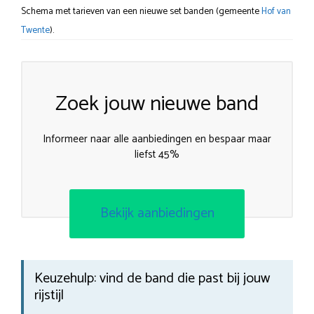
Schema met tarieven van een nieuwe set banden (gemeente
Hof van
Twente
).
Zoek jouw nieuwe band
Informeer naar alle aanbiedingen en bespaar maar
liefst 45%
Bekijk aanbiedingen
Keuzehulp: vind de band die past bij jouw
rijstijl