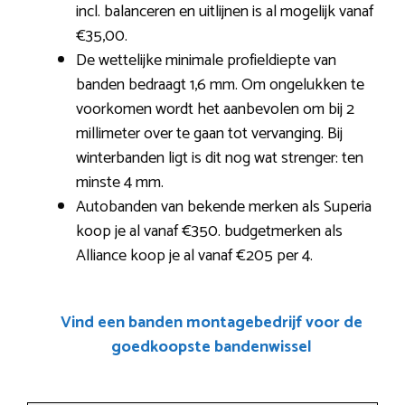
incl. balanceren en uitlijnen is al mogelijk vanaf
€35,00.
De wettelijke minimale profieldiepte van
banden bedraagt 1,6 mm. Om ongelukken te
voorkomen wordt het aanbevolen om bij 2
millimeter over te gaan tot vervanging. Bij
winterbanden ligt is dit nog wat strenger: ten
minste 4 mm.
Autobanden van bekende merken als Superia
koop je al vanaf €350. budgetmerken als
Alliance koop je al vanaf €205 per 4.
Vind een banden montagebedrijf voor de
goedkoopste bandenwissel