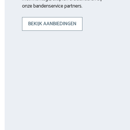
onze bandenservice partners.
BEKIJK AANBIEDINGEN