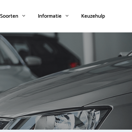
Soorten
Informatie
Keuzehulp