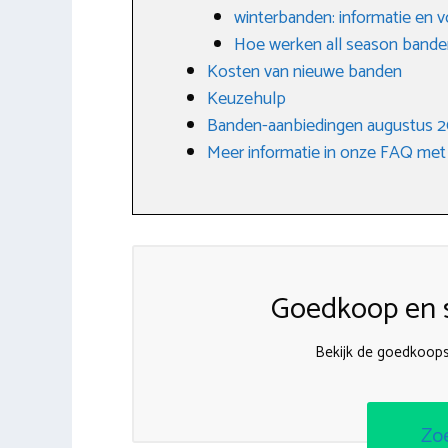
winterbanden: informatie en 
Hoe werken all season bande
Kosten van nieuwe banden
Keuzehulp
Banden-aanbiedingen augustus 
Meer informatie in onze FAQ met
Goedkoop en s
Bekijk de goedkoop
Zo