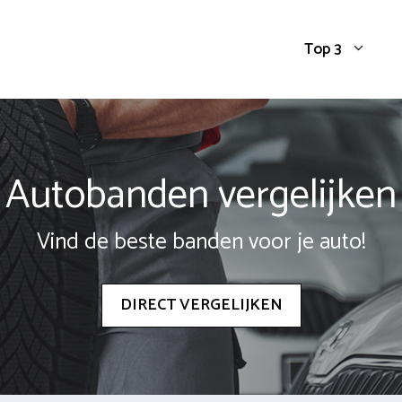
Top 3
Autobanden vergelijken
Vind de beste banden voor je auto!
DIRECT VERGELIJKEN