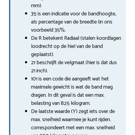
mm).
35 is een indicatie voor de bandhoogte,
als percentage van de breedte (in ons
voorbeeld 35%.
De R betekent Radiaal (stalen koordlagen
loodrecht op de hiel van de band
geplaatst).
21 beschrijft de velgmaat (hier is dat dus
21 inch).
101 is een code die aangeeft wat het
maximale gewicht is wat de band mag
dragen. In dit geval is dat een max.
belasting van 825 kilogram.
De laatste waarde (Y) zegt iets over de
max. snelheid waarmee je kunt rijden.
correspondeert met een max. snelheid