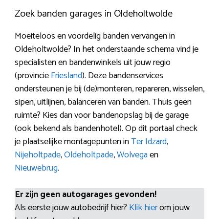
Zoek banden garages in Oldeholtwolde
Moeiteloos en voordelig banden vervangen in
Oldeholtwolde? In het onderstaande schema vind je
specialisten en bandenwinkels uit jouw regio
(provincie
Friesland
). Deze bandenservices
ondersteunen je bij (de)monteren, repareren, wisselen,
sipen, uitlijnen, balanceren van banden. Thuis geen
ruimte? Kies dan voor bandenopslag bij de garage
(ook bekend als bandenhotel). Op dit portaal check
je plaatselijke montagepunten in
Ter Idzard
,
Nijeholtpade
,
Oldeholtpade
,
Wolvega
en
Nieuwebrug
.
Er zijn geen autogarages gevonden!
Als eerste jouw autobedrijf hier?
Klik hier
om jouw