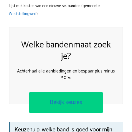
Lijst met kosten van een nieuwe set banden (gemeente
Weststellingwerf
).
Welke bandenmaat zoek
je?
Achterhaal alle aanbiedingen en bespaar plus minus
50%
Bekijk keuzes
Keuzehulp: welke band is goed voor mijn