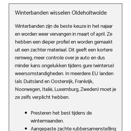
Winterbanden wisselen Oldeholtwolde
Winterbanden zijn de beste keuze in het najaar
en worden weer vervangen in maart of april. Ze
hebben een dieper profiel en worden gemaakt
uit een zachter materiaal. Dit geeft een kortere
remweg, meer controle over je auto en dus
minder kans ongelukken tijdens gure (winterse)
weersomstandigheden. In meerdere EU landen
(als Duitsland en Oostenrijk, Frankrijk,
Noorwegen, Italië, Luxemburg, Zweden) moet je
ze zelfs verplicht hebben.
Presteren het best tijdens de
wintermaanden.
Aangepaste zachte rubbersamenstelling