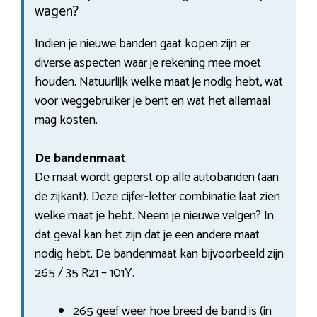
wagen?
Indien je nieuwe banden gaat kopen zijn er
diverse aspecten waar je rekening mee moet
houden. Natuurlijk welke maat je nodig hebt, wat
voor weggebruiker je bent en wat het allemaal
mag kosten.
De bandenmaat
De maat wordt geperst op alle autobanden (aan
de zijkant). Deze cijfer-letter combinatie laat zien
welke maat je hebt. Neem je nieuwe velgen? In
dat geval kan het zijn dat je een andere maat
nodig hebt. De bandenmaat kan bijvoorbeeld zijn
265 / 35 R21 – 101Y.
265 geef weer hoe breed de band is (in