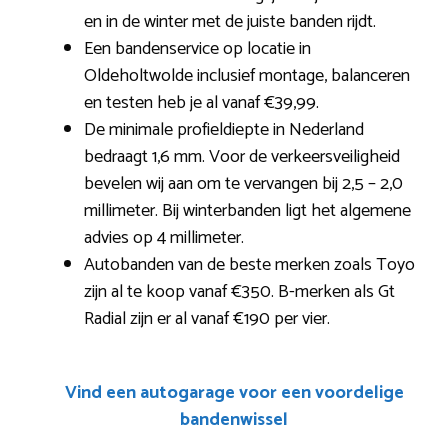
en in de winter met de juiste banden rijdt.
Een bandenservice op locatie in
Oldeholtwolde inclusief montage, balanceren
en testen heb je al vanaf €39,99.
De minimale profieldiepte in Nederland
bedraagt 1,6 mm. Voor de verkeersveiligheid
bevelen wij aan om te vervangen bij 2,5 – 2,0
millimeter. Bij winterbanden ligt het algemene
advies op 4 millimeter.
Autobanden van de beste merken zoals Toyo
zijn al te koop vanaf €350. B-merken als Gt
Radial zijn er al vanaf €190 per vier.
Vind een autogarage voor een voordelige
bandenwissel