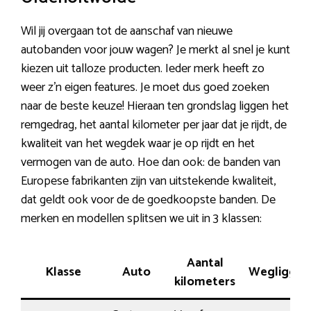
Wil jij overgaan tot de aanschaf van nieuwe
autobanden voor jouw wagen? Je merkt al snel je kunt
kiezen uit talloze producten. Ieder merk heeft zo
weer z’n eigen features. Je moet dus goed zoeken
naar de beste keuze! Hieraan ten grondslag liggen het
remgedrag, het aantal kilometer per jaar dat je rijdt, de
kwaliteit van het wegdek waar je op rijdt en het
vermogen van de auto. Hoe dan ook: de banden van
Europese fabrikanten zijn van uitstekende kwaliteit,
dat geldt ook voor de de goedkoopste banden. De
merken en modellen splitsen we uit in 3 klassen:
Aantal
Klasse
Auto
Wegliggin
kilometers