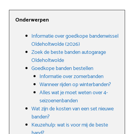
Onderwerpen
Informatie over goedkope bandenwissel
Oldeholtwolde (2026)
Zoek de beste banden autogarage
Oldeholtwolde
Goedkope banden bestellen
Informatie over zomerbanden
Wanneer rijden op winterbanden?
Alles wat je moet weten over 4-
seizoenenbanden
Wat zijn de kosten van een set nieuwe
banden?
Keuzehulp: wat is voor mij de beste
band?