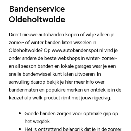
Bandenservice
Oldeholtwolde
Direct nieuwe autobanden kopen of wil je alleen je
zomer- of winter banden laten wisselen in
Oldeholtwolde? Op www.autobandenspot.nl vind je
onder andere de beste webshops in winter- zomer-
en all season banden en lokale garages waar je een
snelle bandenwissel kunt laten uitvoeren. In
aanvulling daarop bekijk je hier meer info over
bandenmaten en populaire merken en ontdek je in de
keuzehulp welk product rijmt met jouw rijgedrag.
Goede banden zorgen voor optimale grip op
het wegdek.
Het is ontzettend belangrijk dat je in de zomer