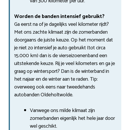
van 300 kilometer per uur.
Worden de banden intensief gebruikt?
Ga eerst na of je dagelijks veel kilometer rijdt?
Met ons zachte klimaat zijn de zomerbanden
doorgaans de juiste keuze. Op het moment dat
je niet zo intensief je auto gebruikt (tot circa
15.000 km) dan is de vierseizoenenband een
uitstekende keuze. Rij je veel kilometers en ga je
graag op wintersport? Dan is de winterband in
het najaar en de winter aan te raden. Tip:
overweeg ook eens naar tweedehands
autobanden Oldeholtwolde.
Vanwege ons milde klimaat zijn
zomerbanden eigenlijk het hele jaar door
wel geschikt.