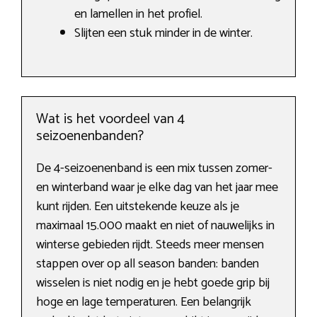
en lamellen in het profiel.
Slijten een stuk minder in de winter.
Wat is het voordeel van 4
seizoenenbanden?
De 4-seizoenenband is een mix tussen zomer-
en winterband waar je elke dag van het jaar mee
kunt rijden. Een uitstekende keuze als je
maximaal 15.000 maakt en niet of nauwelijks in
winterse gebieden rijdt. Steeds meer mensen
stappen over op all season banden: banden
wisselen is niet nodig en je hebt goede grip bij
hoge en lage temperaturen. Een belangrijk