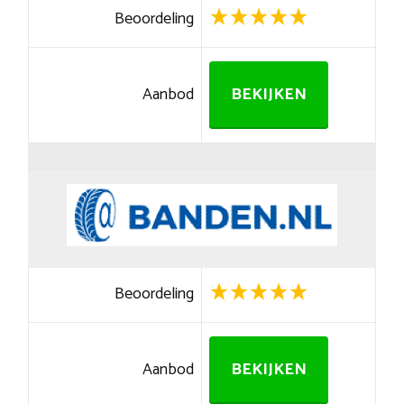
Beoordeling
Aanbod
BEKIJKEN
Beoordeling
Aanbod
BEKIJKEN