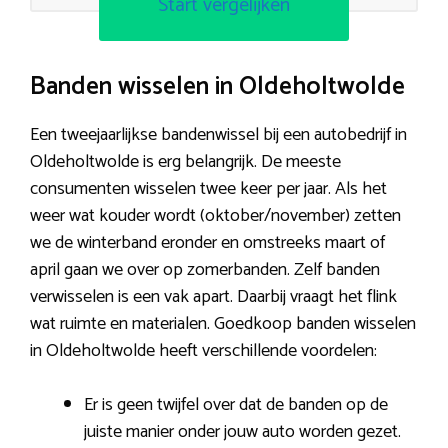
Start vergelijken
Banden wisselen in Oldeholtwolde
Een tweejaarlijkse bandenwissel bij een autobedrijf in
Oldeholtwolde is erg belangrijk. De meeste
consumenten wisselen twee keer per jaar. Als het
weer wat kouder wordt (oktober/november) zetten
we de winterband eronder en omstreeks maart of
april gaan we over op zomerbanden. Zelf banden
verwisselen is een vak apart. Daarbij vraagt het flink
wat ruimte en materialen. Goedkoop banden wisselen
in Oldeholtwolde heeft verschillende voordelen:
Er is geen twijfel over dat de banden op de
juiste manier onder jouw auto worden gezet.