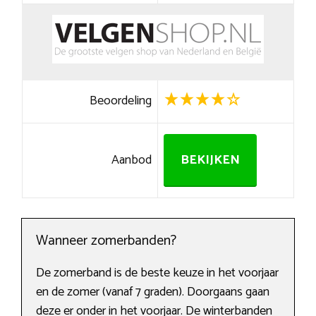
Beoordeling
Aanbod
BEKIJKEN
Wanneer zomerbanden?
De zomerband is de beste keuze in het voorjaar
en de zomer (vanaf 7 graden). Doorgaans gaan
deze er onder in het voorjaar. De winterbanden