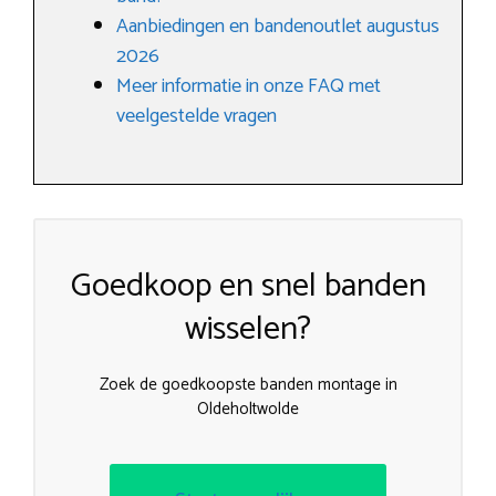
Aanbiedingen en bandenoutlet augustus
2026
Meer informatie in onze FAQ met
veelgestelde vragen
Goedkoop en snel banden
wisselen?
Zoek de goedkoopste banden montage in
Oldeholtwolde