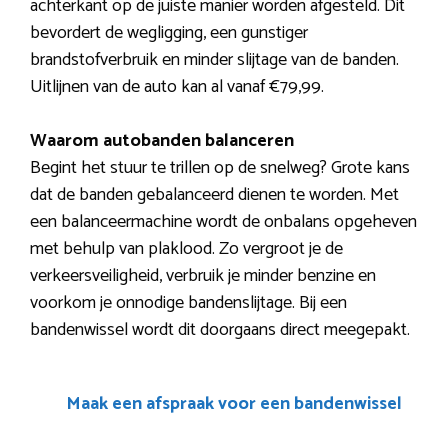
achterkant op de juiste manier worden afgesteld. Dit
bevordert de wegligging, een gunstiger
brandstofverbruik en minder slijtage van de banden.
Uitlijnen van de auto kan al vanaf €79,99.
Waarom autobanden balanceren
Begint het stuur te trillen op de snelweg? Grote kans
dat de banden gebalanceerd dienen te worden. Met
een balanceermachine wordt de onbalans opgeheven
met behulp van plaklood. Zo vergroot je de
verkeersveiligheid, verbruik je minder benzine en
voorkom je onnodige bandenslijtage. Bij een
bandenwissel wordt dit doorgaans direct meegepakt.
Maak een afspraak voor een bandenwissel