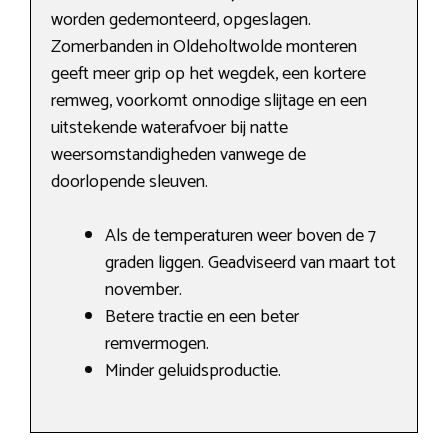
worden gedemonteerd, opgeslagen.
Zomerbanden in Oldeholtwolde monteren
geeft meer grip op het wegdek, een kortere
remweg, voorkomt onnodige slijtage en een
uitstekende waterafvoer bij natte
weersomstandigheden vanwege de
doorlopende sleuven.
Als de temperaturen weer boven de 7
graden liggen. Geadviseerd van maart tot
november.
Betere tractie en een beter
remvermogen.
Minder geluidsproductie.