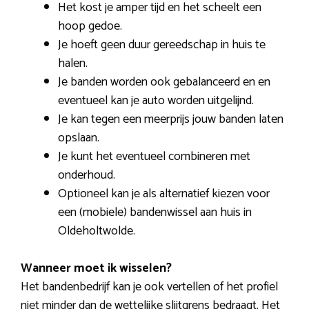
Het kost je amper tijd en het scheelt een
hoop gedoe.
Je hoeft geen duur gereedschap in huis te
halen.
Je banden worden ook gebalanceerd en en
eventueel kan je auto worden uitgelijnd.
Je kan tegen een meerprijs jouw banden laten
opslaan.
Je kunt het eventueel combineren met
onderhoud.
Optioneel kan je als alternatief kiezen voor
een (mobiele) bandenwissel aan huis in
Oldeholtwolde.
Wanneer moet ik wisselen?
Het bandenbedrijf kan je ook vertellen of het profiel
niet minder dan de wettelijke slijtgrens bedraagt. Het