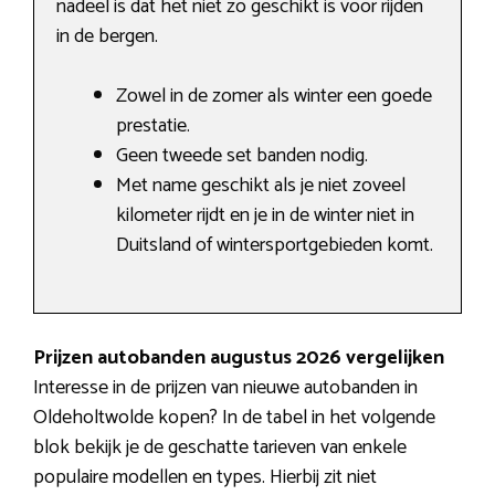
nadeel is dat het niet zo geschikt is voor rijden
in de bergen.
Zowel in de zomer als winter een goede
prestatie.
Geen tweede set banden nodig.
Met name geschikt als je niet zoveel
kilometer rijdt en je in de winter niet in
Duitsland of wintersportgebieden komt.
Prijzen autobanden augustus 2026 vergelijken
Interesse in de prijzen van nieuwe autobanden in
Oldeholtwolde kopen? In de tabel in het volgende
blok bekijk je de geschatte tarieven van enkele
populaire modellen en types. Hierbij zit niet