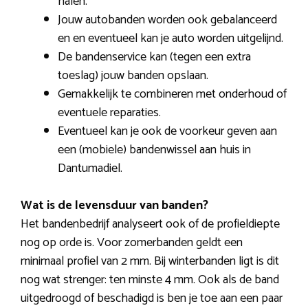
halen.
Jouw autobanden worden ook gebalanceerd
en en eventueel kan je auto worden uitgelijnd.
De bandenservice kan (tegen een extra
toeslag) jouw banden opslaan.
Gemakkelijk te combineren met onderhoud of
eventuele reparaties.
Eventueel kan je ook de voorkeur geven aan
een (mobiele) bandenwissel aan huis in
Dantumadiel.
Wat is de levensduur van banden?
Het bandenbedrijf analyseert ook of de profieldiepte
nog op orde is. Voor zomerbanden geldt een
minimaal profiel van 2 mm. Bij winterbanden ligt is dit
nog wat strenger: ten minste 4 mm. Ook als de band
uitgedroogd of beschadigd is ben je toe aan een paar