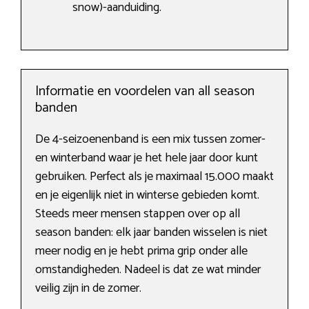
snow)-aanduiding.
Informatie en voordelen van all season
banden
De 4-seizoenenband is een mix tussen zomer-
en winterband waar je het hele jaar door kunt
gebruiken. Perfect als je maximaal 15.000 maakt
en je eigenlijk niet in winterse gebieden komt.
Steeds meer mensen stappen over op all
season banden: elk jaar banden wisselen is niet
meer nodig en je hebt prima grip onder alle
omstandigheden. Nadeel is dat ze wat minder
veilig zijn in de zomer.