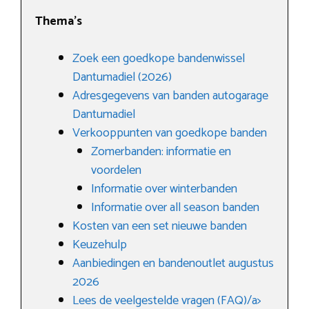
Thema’s
Zoek een goedkope bandenwissel
Dantumadiel (2026)
Adresgegevens van banden autogarage
Dantumadiel
Verkooppunten van goedkope banden
Zomerbanden: informatie en
voordelen
Informatie over winterbanden
Informatie over all season banden
Kosten van een set nieuwe banden
Keuzehulp
Aanbiedingen en bandenoutlet augustus
2026
Lees de veelgestelde vragen (FAQ)/a>