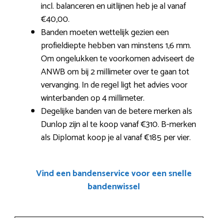
incl. balanceren en uitlijnen heb je al vanaf
€40,00.
Banden moeten wettelijk gezien een
profieldiepte hebben van minstens 1,6 mm.
Om ongelukken te voorkomen adviseert de
ANWB om bij 2 millimeter over te gaan tot
vervanging. In de regel ligt het advies voor
winterbanden op 4 millimeter.
Degelijke banden van de betere merken als
Dunlop zijn al te koop vanaf €310. B-merken
als Diplomat koop je al vanaf €185 per vier.
Vind een bandenservice voor een snelle
bandenwissel