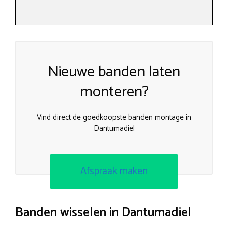
Nieuwe banden laten
monteren?
Vind direct de goedkoopste banden montage in
Dantumadiel
Afspraak maken
Banden wisselen in Dantumadiel