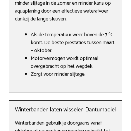
minder slijtage in de zomer en minder kans op
aquaplaning door een effectieve waterafvoer
dankzij de lange sleuven.
Als de temperatuur weer boven de 7 ºC
komt. De beste prestaties tussen maart
– oktober.
Motorvermogen wordt optimaal
overgebracht op het wegdek.
Zorgt voor minder slijtage.
Winterbanden laten wisselen Dantumadiel
Winterbanden gebruik je doorgaans vanaf