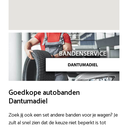
Goedkope autobanden
Dantumadiel
Zoek jij ook een set andere banden voor je wagen? Je
zult al snel zien dat de keuze niet beperkt is tot