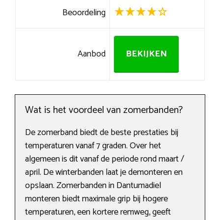
Beoordeling
Aanbod
BEKIJKEN
Wat is het voordeel van zomerbanden?
De zomerband biedt de beste prestaties bij
temperaturen vanaf 7 graden. Over het
algemeen is dit vanaf de periode rond maart /
april. De winterbanden laat je demonteren en
opslaan. Zomerbanden in Dantumadiel
monteren biedt maximale grip bij hogere
temperaturen, een kortere remweg, geeft