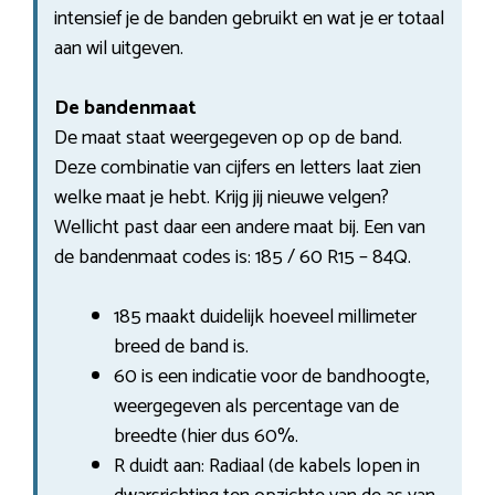
intensief je de banden gebruikt en wat je er totaal
aan wil uitgeven.
De bandenmaat
De maat staat weergegeven op op de band.
Deze combinatie van cijfers en letters laat zien
welke maat je hebt. Krijg jij nieuwe velgen?
Wellicht past daar een andere maat bij. Een van
de bandenmaat codes is: 185 / 60 R15 – 84Q.
185 maakt duidelijk hoeveel millimeter
breed de band is.
60 is een indicatie voor de bandhoogte,
weergegeven als percentage van de
breedte (hier dus 60%.
R duidt aan: Radiaal (de kabels lopen in