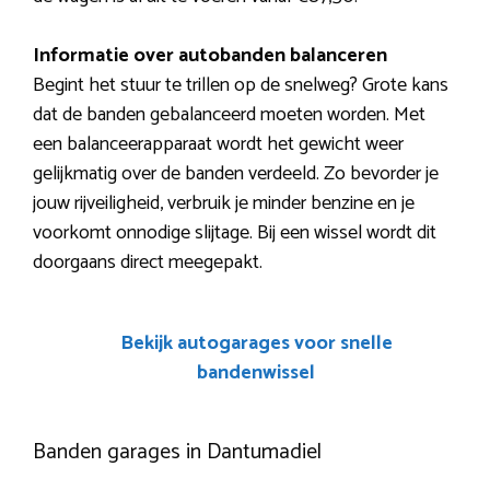
Informatie over autobanden balanceren
Begint het stuur te trillen op de snelweg? Grote kans
dat de banden gebalanceerd moeten worden. Met
een balanceerapparaat wordt het gewicht weer
gelijkmatig over de banden verdeeld. Zo bevorder je
jouw rijveiligheid, verbruik je minder benzine en je
voorkomt onnodige slijtage. Bij een wissel wordt dit
doorgaans direct meegepakt.
Bekijk autogarages voor snelle
bandenwissel
Banden garages in Dantumadiel