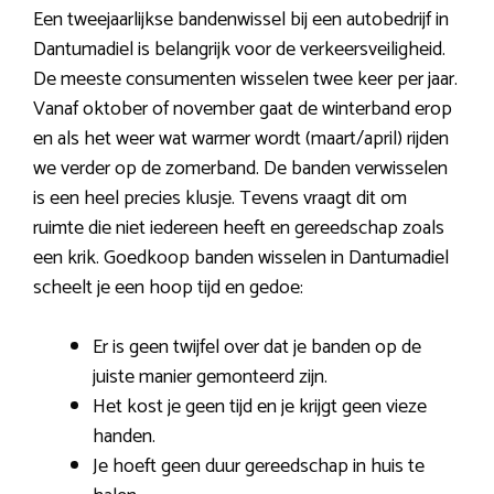
Een tweejaarlijkse bandenwissel bij een autobedrijf in
Dantumadiel is belangrijk voor de verkeersveiligheid.
De meeste consumenten wisselen twee keer per jaar.
Vanaf oktober of november gaat de winterband erop
en als het weer wat warmer wordt (maart/april) rijden
we verder op de zomerband. De banden verwisselen
is een heel precies klusje. Tevens vraagt dit om
ruimte die niet iedereen heeft en gereedschap zoals
een krik. Goedkoop banden wisselen in Dantumadiel
scheelt je een hoop tijd en gedoe:
Er is geen twijfel over dat je banden op de
juiste manier gemonteerd zijn.
Het kost je geen tijd en je krijgt geen vieze
handen.
Je hoeft geen duur gereedschap in huis te