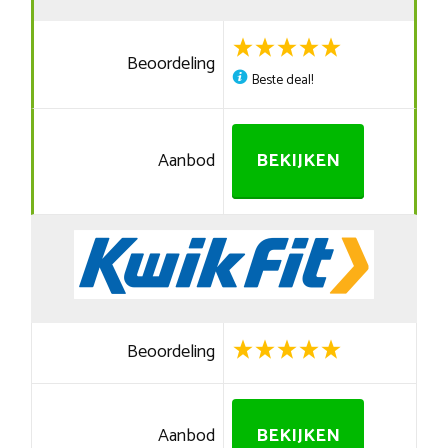
Beoordeling
Beste deal!
Aanbod
BEKIJKEN
Beoordeling
Aanbod
BEKIJKEN