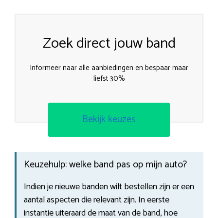
Zoek direct jouw band
Informeer naar alle aanbiedingen en bespaar maar
liefst 30%
Bekijk keuzes
Keuzehulp: welke band pas op mijn auto?
Indien je nieuwe banden wilt bestellen zijn er een
aantal aspecten die relevant zijn. In eerste
instantie uiteraard de maat van de band, hoe