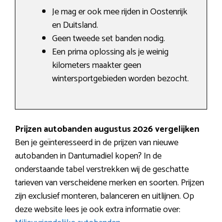
Je mag er ook mee rijden in Oostenrijk
en Duitsland.
Geen tweede set banden nodig.
Een prima oplossing als je weinig
kilometers maakter geen
wintersportgebieden worden bezocht.
Prijzen autobanden augustus 2026 vergelijken
Ben je geïnteresseerd in de prijzen van nieuwe
autobanden in Dantumadiel kopen? In de
onderstaande tabel verstrekken wij de geschatte
tarieven van verscheidene merken en soorten. Prijzen
zijn exclusief monteren, balanceren en uitlijnen. Op
deze website lees je ook extra informatie over: