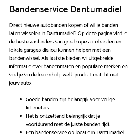
Bandenservice Dantumadiel
Direct nieuwe autobanden kopen of wil je banden
laten wisselen in Dantumadiel? Op deze pagina vind je
de beste aanbieders van goedkope autobanden en
lokale garages die jou kunnen helpen met een
bandenwissel. Als laatste bieden wij uitgebreide
informatie over bandenmaten en populaire merken en
vind je via de keuzehulp welk product matcht met
jouw auto.
Goede banden zijn belangrijk voor veilige
kilometers.
Het is ontzettend belangrijk dat je
voortdurend met de juiste banden rijdt.
Een bandenservice op locatie in Dantumadiel