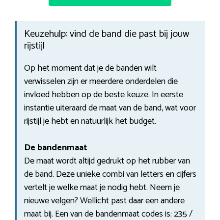
Keuzehulp: vind de band die past bij jouw
rijstijl
Op het moment dat je de banden wilt
verwisselen zijn er meerdere onderdelen die
invloed hebben op de beste keuze. In eerste
instantie uiteraard de maat van de band, wat voor
rijstijl je hebt en natuurlijk het budget.
De bandenmaat
De maat wordt altijd gedrukt op het rubber van
de band. Deze unieke combi van letters en cijfers
vertelt je welke maat je nodig hebt. Neem je
nieuwe velgen? Wellicht past daar een andere
maat bij. Een van de bandenmaat codes is: 235 /