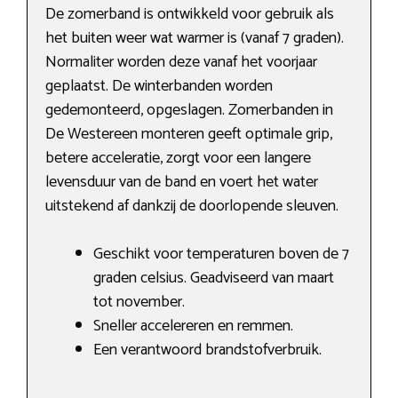
De zomerband is ontwikkeld voor gebruik als
het buiten weer wat warmer is (vanaf 7 graden).
Normaliter worden deze vanaf het voorjaar
geplaatst. De winterbanden worden
gedemonteerd, opgeslagen. Zomerbanden in
De Westereen monteren geeft optimale grip,
betere acceleratie, zorgt voor een langere
levensduur van de band en voert het water
uitstekend af dankzij de doorlopende sleuven.
Geschikt voor temperaturen boven de 7
graden celsius. Geadviseerd van maart
tot november.
Sneller accelereren en remmen.
Een verantwoord brandstofverbruik.