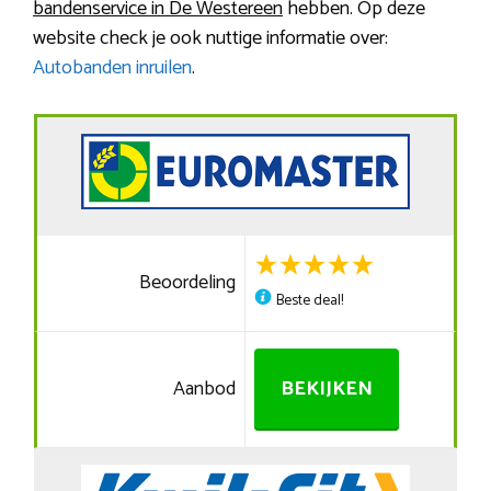
bandenservice in De Westereen
hebben. Op deze
website check je ook nuttige informatie over:
Autobanden inruilen
.
Beoordeling
Beste deal!
Aanbod
BEKIJKEN