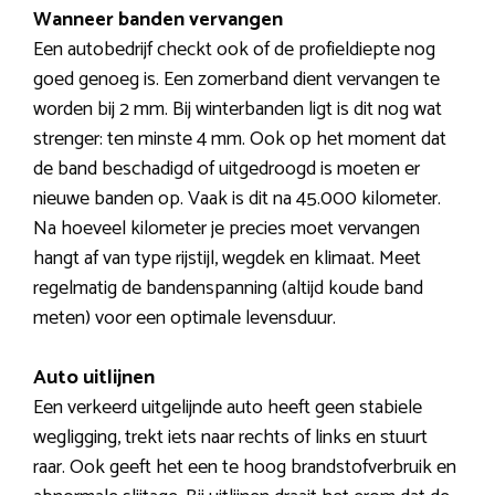
Wanneer banden vervangen
Een autobedrijf checkt ook of de profieldiepte nog
goed genoeg is. Een zomerband dient vervangen te
worden bij 2 mm. Bij winterbanden ligt is dit nog wat
strenger: ten minste 4 mm. Ook op het moment dat
de band beschadigd of uitgedroogd is moeten er
nieuwe banden op. Vaak is dit na 45.000 kilometer.
Na hoeveel kilometer je precies moet vervangen
hangt af van type rijstijl, wegdek en klimaat. Meet
regelmatig de bandenspanning (altijd koude band
meten) voor een optimale levensduur.
Auto uitlijnen
Een verkeerd uitgelijnde auto heeft geen stabiele
wegligging, trekt iets naar rechts of links en stuurt
raar. Ook geeft het een te hoog brandstofverbruik en