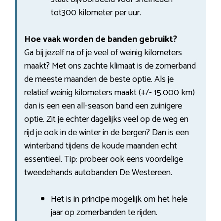
tot300 kilometer per uur.
Hoe vaak worden de banden gebruikt?
Ga bij jezelf na of je veel of weinig kilometers
maakt? Met ons zachte klimaat is de zomerband
de meeste maanden de beste optie. Als je
relatief weinig kilometers maakt (+/- 15.000 km)
dan is een een all-season band een zuinigere
optie. Zit je echter dagelijks veel op de weg en
rijd je ook in de winter in de bergen? Dan is een
winterband tijdens de koude maanden echt
essentieel. Tip: probeer ook eens voordelige
tweedehands autobanden De Westereen.
Het is in principe mogelijk om het hele
jaar op zomerbanden te rijden.