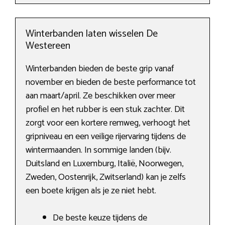
Winterbanden laten wisselen De
Westereen
Winterbanden bieden de beste grip vanaf
november en bieden de beste performance tot
aan maart/april. Ze beschikken over meer
profiel en het rubber is een stuk zachter. Dit
zorgt voor een kortere remweg, verhoogt het
gripniveau en een veilige rijervaring tijdens de
wintermaanden. In sommige landen (bijv.
Duitsland en Luxemburg, Italië, Noorwegen,
Zweden, Oostenrijk, Zwitserland) kan je zelfs
een boete krijgen als je ze niet hebt.
De beste keuze tijdens de