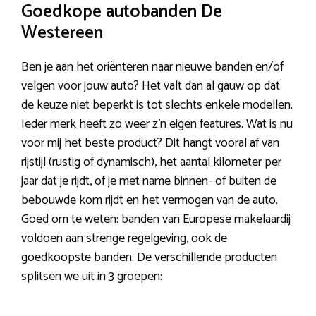
Goedkope autobanden De
Westereen
Ben je aan het oriënteren naar nieuwe banden en/of
velgen voor jouw auto? Het valt dan al gauw op dat
de keuze niet beperkt is tot slechts enkele modellen.
Ieder merk heeft zo weer z’n eigen features. Wat is nu
voor mij het beste product? Dit hangt vooral af van
rijstijl (rustig of dynamisch), het aantal kilometer per
jaar dat je rijdt, of je met name binnen- of buiten de
bebouwde kom rijdt en het vermogen van de auto.
Goed om te weten: banden van Europese makelaardij
voldoen aan strenge regelgeving, ook de
goedkoopste banden. De verschillende producten
splitsen we uit in 3 groepen: