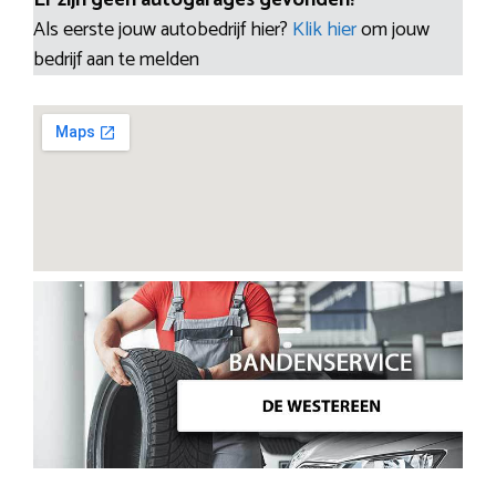
Als eerste jouw autobedrijf hier?
Klik hier
om jouw
bedrijf aan te melden