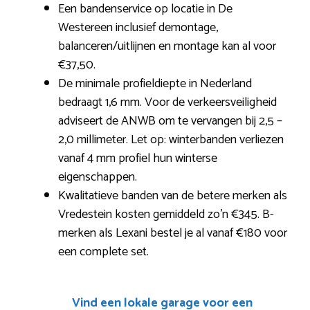
Een bandenservice op locatie in De
Westereen inclusief demontage,
balanceren/uitlijnen en montage kan al voor
€37,50.
De minimale profieldiepte in Nederland
bedraagt 1,6 mm. Voor de verkeersveiligheid
adviseert de ANWB om te vervangen bij 2,5 –
2,0 millimeter. Let op: winterbanden verliezen
vanaf 4 mm profiel hun winterse
eigenschappen.
Kwalitatieve banden van de betere merken als
Vredestein kosten gemiddeld zo’n €345. B-
merken als Lexani bestel je al vanaf €180 voor
een complete set.
Vind een lokale garage voor een