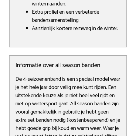
wintermaanden.
Extra profiel en een verbeterde
bandensamenstelling.
Aanzienlijk kortere remweg in de winter.
Informatie over all season banden
De 4-seizoenenband is een speciaal model waar
je het hele jaar door veilig mee kunt rijden. Een
uitstekende keuze als je niet heel veel rijdt en
niet op wintersport gaat. All season banden zijn
vooral gemakkelijk in gebruik: je hebt geen
extra set banden nodig (kostenbesparend) en je
hebt goede grip bij koud en warm weer. Waar je