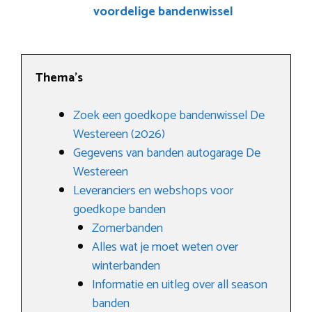
voordelige bandenwissel
Thema’s
Zoek een goedkope bandenwissel De
Westereen (2026)
Gegevens van banden autogarage De
Westereen
Leveranciers en webshops voor
goedkope banden
Zomerbanden
Alles wat je moet weten over
winterbanden
Informatie en uitleg over all season
banden