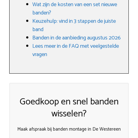
Wat zijn de kosten van een set nieuwe
banden?
Keuzehulp: vind in 3 stappen de juiste
band
Banden in de aanbieding augustus 2026
Lees meer in de FAQ met veelgestelde
vragen
Goedkoop en snel banden
wisselen?
Maak afspraak bij banden montage in De Westereen