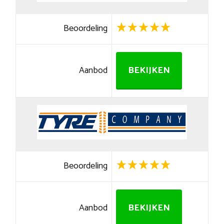
Beoordeling
Aanbod
BEKIJKEN
Beoordeling
Aanbod
BEKIJKEN