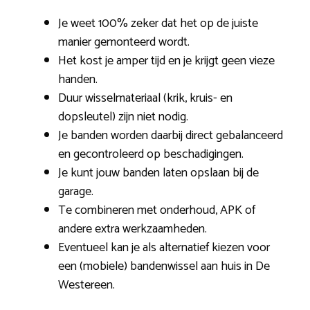
Je weet 100% zeker dat het op de juiste
manier gemonteerd wordt.
Het kost je amper tijd en je krijgt geen vieze
handen.
Duur wisselmateriaal (krik, kruis- en
dopsleutel) zijn niet nodig.
Je banden worden daarbij direct gebalanceerd
en gecontroleerd op beschadigingen.
Je kunt jouw banden laten opslaan bij de
garage.
Te combineren met onderhoud, APK of
andere extra werkzaamheden.
Eventueel kan je als alternatief kiezen voor
een (mobiele) bandenwissel aan huis in De
Westereen.