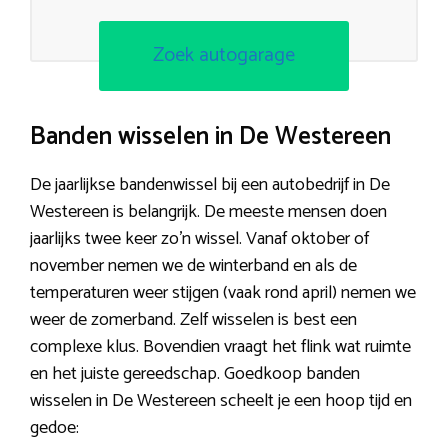
Zoek autogarage
Banden wisselen in De Westereen
De jaarlijkse bandenwissel bij een autobedrijf in De
Westereen is belangrijk. De meeste mensen doen
jaarlijks twee keer zo’n wissel. Vanaf oktober of
november nemen we de winterband en als de
temperaturen weer stijgen (vaak rond april) nemen we
weer de zomerband. Zelf wisselen is best een
complexe klus. Bovendien vraagt het flink wat ruimte
en het juiste gereedschap. Goedkoop banden
wisselen in De Westereen scheelt je een hoop tijd en
gedoe: