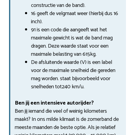
constructie van de band).
16 geeft de velgmaat weer (hierbij dus 16
inch).
91 is een code die aangeeft wat het
maximale gewicht is wat de band mag
dragen. Deze waarde staat voor een
maximale belasting van 615kg.
De afsluitende waarde (V) is een label
voor de maximale snelheid die gereden
mag worden. staat bijvoorbeeld voor
snelheden tot240 km/u.
Ben jij een intensieve autorijder?
Ben jij iemand die veel of weinig kilometers
maakt? In ons milde klimaat is de zomerband de
meeste maanden de beste optie. Als je relatief