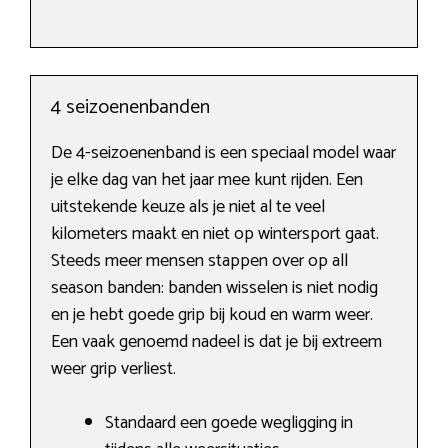
4 seizoenenbanden
De 4-seizoenenband is een speciaal model waar
je elke dag van het jaar mee kunt rijden. Een
uitstekende keuze als je niet al te veel
kilometers maakt en niet op wintersport gaat.
Steeds meer mensen stappen over op all
season banden: banden wisselen is niet nodig
en je hebt goede grip bij koud en warm weer.
Een vaak genoemd nadeel is dat je bij extreem
weer grip verliest.
Standaard een goede wegligging in