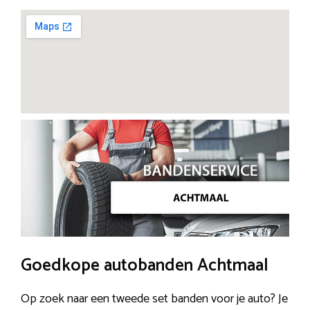
Goedkope autobanden Achtmaal
Op zoek naar een tweede set banden voor je auto? Je