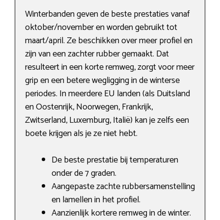
Winterbanden geven de beste prestaties vanaf
oktober/november en worden gebruikt tot
maart/april. Ze beschikken over meer profiel en
zijn van een zachter rubber gemaakt. Dat
resulteert in een korte remweg, zorgt voor meer
grip en een betere wegligging in de winterse
periodes. In meerdere EU landen (als Duitsland
en Oostenrijk, Noorwegen, Frankrijk,
Zwitserland, Luxemburg, Italië) kan je zelfs een
boete krijgen als je ze niet hebt.
De beste prestatie bij temperaturen
onder de 7 graden.
Aangepaste zachte rubbersamenstelling
en lamellen in het profiel.
Aanzienlijk kortere remweg in de winter.