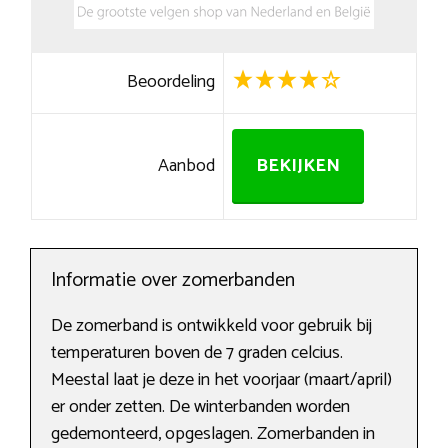
Beoordeling
Aanbod
BEKIJKEN
Informatie over zomerbanden
De zomerband is ontwikkeld voor gebruik bij
temperaturen boven de 7 graden celcius.
Meestal laat je deze in het voorjaar (maart/april)
er onder zetten. De winterbanden worden
gedemonteerd, opgeslagen. Zomerbanden in