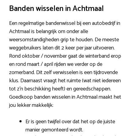
Banden wisselen in Achtmaal
Een regelmatige bandenwissel bij een autobedrijf in
Achtmaal is belangrijk om onder alle
weersomstandigheden grip te houden. De meeste
weggebruikers laten dit 2 keer per jaar uitvoeren.
Rond oktober / november gaat de winterband erop
en rond maart / april rijden we verder op de
zomerband. Dit zelf verwisselen is een tijdrovende
klus. Daarnaast vraagt het ruimte (wat niet iedereen
tot z’n beschikking heeft) en gereedschappen.
Goedkoop banden wisselen in Achtmaal maakt het
jou lekker makkelijk:
Er is geen twijfel over dat het op de juiste
manier gemonteerd wordt.