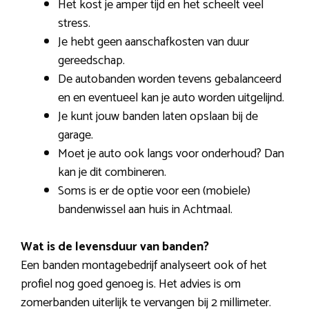
Het kost je amper tijd en het scheelt veel
stress.
Je hebt geen aanschafkosten van duur
gereedschap.
De autobanden worden tevens gebalanceerd
en en eventueel kan je auto worden uitgelijnd.
Je kunt jouw banden laten opslaan bij de
garage.
Moet je auto ook langs voor onderhoud? Dan
kan je dit combineren.
Soms is er de optie voor een (mobiele)
bandenwissel aan huis in Achtmaal.
Wat is de levensduur van banden?
Een banden montagebedrijf analyseert ook of het
profiel nog goed genoeg is. Het advies is om
zomerbanden uiterlijk te vervangen bij 2 millimeter.