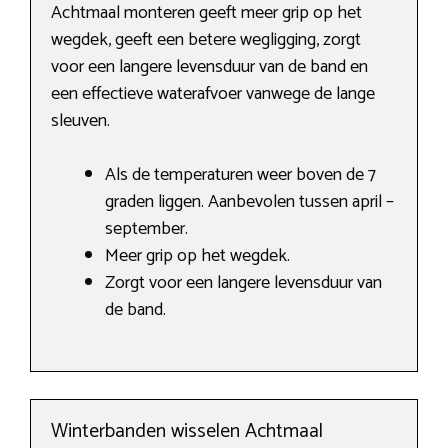
Achtmaal monteren geeft meer grip op het
wegdek, geeft een betere wegligging, zorgt
voor een langere levensduur van de band en
een effectieve waterafvoer vanwege de lange
sleuven.
Als de temperaturen weer boven de 7
graden liggen. Aanbevolen tussen april –
september.
Meer grip op het wegdek.
Zorgt voor een langere levensduur van
de band.
Winterbanden wisselen Achtmaal