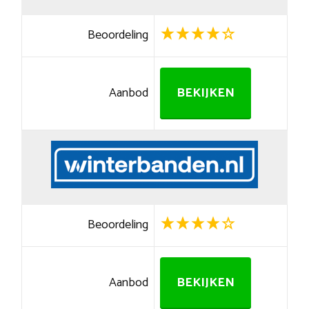
Beoordeling
Aanbod
BEKIJKEN
Beoordeling
Aanbod
BEKIJKEN