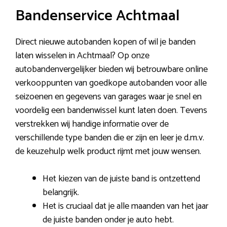
Bandenservice Achtmaal
Direct nieuwe autobanden kopen of wil je banden
laten wisselen in Achtmaal? Op onze
autobandenvergelijker bieden wij betrouwbare online
verkooppunten van goedkope autobanden voor alle
seizoenen en gegevens van garages waar je snel en
voordelig een bandenwissel kunt laten doen. Tevens
verstrekken wij handige informatie over de
verschillende type banden die er zijn en leer je d.m.v.
de keuzehulp welk product rijmt met jouw wensen.
Het kiezen van de juiste band is ontzettend
belangrijk.
Het is cruciaal dat je alle maanden van het jaar
de juiste banden onder je auto hebt.