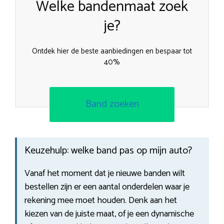
Welke bandenmaat zoek
je?
Ontdek hier de beste aanbiedingen en bespaar tot
40%
Band zoeken
Keuzehulp: welke band pas op mijn auto?
Vanaf het moment dat je nieuwe banden wilt
bestellen zijn er een aantal onderdelen waar je
rekening mee moet houden. Denk aan het
kiezen van de juiste maat, of je een dynamische