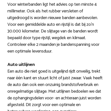
Voor winterbanden ligt het advies op ten minste 4
millimeter. Ook als het rubber versleten of
uitgedroogd is worden nieuwe banden aanbevolen.
Voor een gemiddelde auto en rijstijl is dat bij zo’n
30.000 kilometer. De slijtage van de banden wordt
bepaald door type rijstijl, wegdek en klimaat.
Controleer elke 2 maanden je bandenspanning voor
een optimale levensduur.
Auto uitlijnen
Een auto die niet goed is uitgelijnd rijdt onveilig, trekt
naar één kant en stuurt licht of juist zwaar. Vaak heeft
de auto dan ook een onzuinig brandstofverbruik en
onregelmatige slijtage. Met uitlijnen bedoelen we dat
de ophangingsdelen voor- en achteraan juist worden
afgesteld. Dit zorgt voor een optimale en