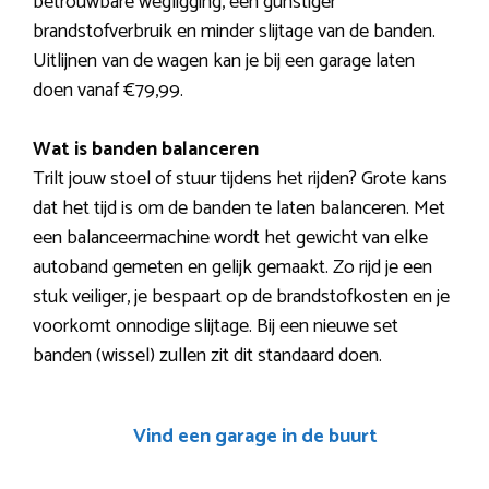
betrouwbare wegligging, een gunstiger
brandstofverbruik en minder slijtage van de banden.
Uitlijnen van de wagen kan je bij een garage laten
doen vanaf €79,99.
Wat is banden balanceren
Trilt jouw stoel of stuur tijdens het rijden? Grote kans
dat het tijd is om de banden te laten balanceren. Met
een balanceermachine wordt het gewicht van elke
autoband gemeten en gelijk gemaakt. Zo rijd je een
stuk veiliger, je bespaart op de brandstofkosten en je
voorkomt onnodige slijtage. Bij een nieuwe set
banden (wissel) zullen zit dit standaard doen.
Vind een garage in de buurt