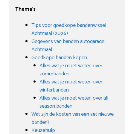
Thema’s
Tips voor goedkope bandenwissel
Achtmaal (2026)
Gegevens van banden autogarage
Achtmaal
Goedkope banden kopen
Alles wat je moet weten over
zomerbanden
Alles wat je moet weten over
winterbanden
Alles wat je moet weten over all
season banden
Wat zijn de kosten van een set nieuwe
banden?
Keuzehulp