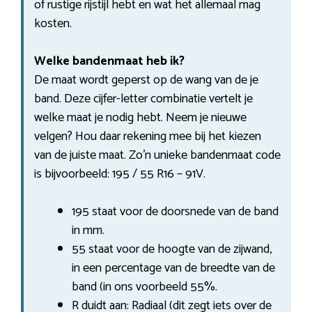
of rustige rijstijl hebt en wat het allemaal mag
kosten.
Welke bandenmaat heb ik?
De maat wordt geperst op de wang van de je
band. Deze cijfer-letter combinatie vertelt je
welke maat je nodig hebt. Neem je nieuwe
velgen? Hou daar rekening mee bij het kiezen
van de juiste maat. Zo’n unieke bandenmaat code
is bijvoorbeeld: 195 / 55 R16 – 91V.
195 staat voor de doorsnede van de band
in mm.
55 staat voor de hoogte van de zijwand,
in een percentage van de breedte van de
band (in ons voorbeeld 55%.
R duidt aan: Radiaal (dit zegt iets over de