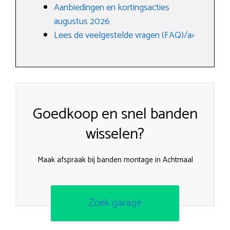
Aanbiedingen en kortingsacties
augustus 2026
Lees de veelgestelde vragen (FAQ)/a>
Goedkoop en snel banden
wisselen?
Maak afspraak bij banden montage in Achtmaal
Zoek garage