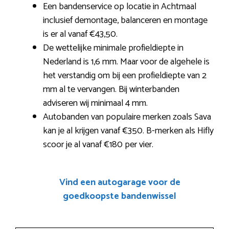
Een bandenservice op locatie in Achtmaal
inclusief demontage, balanceren en montage
is er al vanaf €43,50.
De wettelijke minimale profieldiepte in
Nederland is 1,6 mm. Maar voor de algehele is
het verstandig om bij een profieldiepte van 2
mm al te vervangen. Bij winterbanden
adviseren wij minimaal 4 mm.
Autobanden van populaire merken zoals Sava
kan je al krijgen vanaf €350. B-merken als Hifly
scoor je al vanaf €180 per vier.
Vind een autogarage voor de
goedkoopste bandenwissel