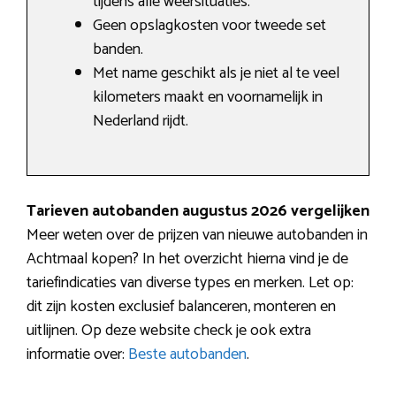
tijdens alle weersituaties.
Geen opslagkosten voor tweede set
banden.
Met name geschikt als je niet al te veel
kilometers maakt en voornamelijk in
Nederland rijdt.
Tarieven autobanden augustus 2026 vergelijken
Meer weten over de prijzen van nieuwe autobanden in
Achtmaal kopen? In het overzicht hierna vind je de
tariefindicaties van diverse types en merken. Let op:
dit zijn kosten exclusief balanceren, monteren en
uitlijnen. Op deze website check je ook extra
informatie over:
Beste autobanden
.