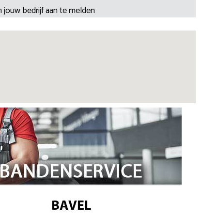
 jouw bedrijf aan te melden