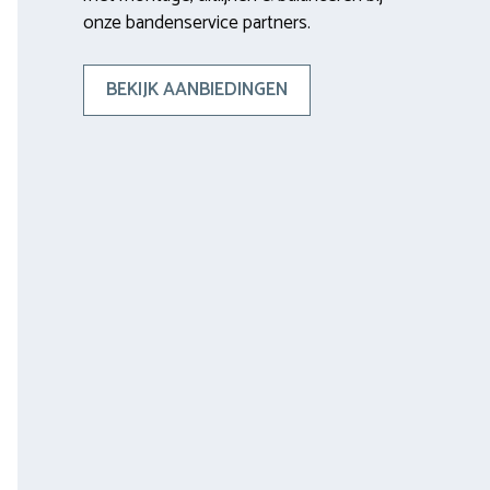
onze bandenservice partners.
BEKIJK AANBIEDINGEN