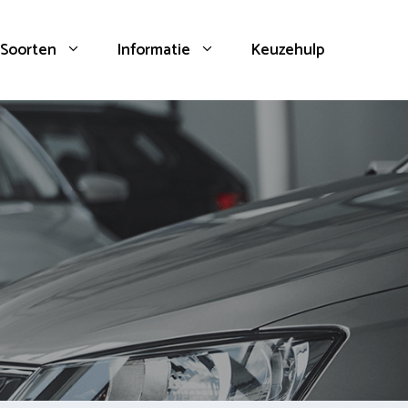
Soorten
Informatie
Keuzehulp