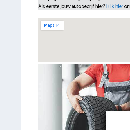
Als eerste jouw autobedrijf hier?
Klik hier
om