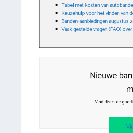
Tabel met kosten van autoband
Keuzehulp voor het vinden van d
Banden-aanbiedingen augustus 
Vaak gestelde vragen (FAQ) over
Nieuwe ban
m
Vind direct de goe
Vi