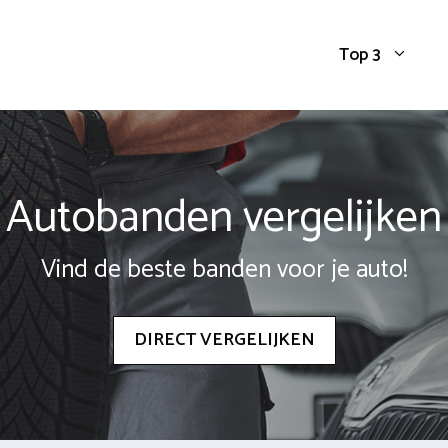
Top 3
Autobanden vergelijken
Vind de beste banden voor je auto!
DIRECT VERGELIJKEN