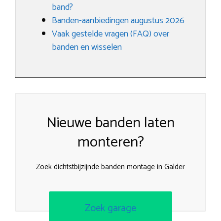
band?
Banden-aanbiedingen augustus 2026
Vaak gestelde vragen (FAQ) over
banden en wisselen
Nieuwe banden laten
monteren?
Zoek dichtstbijzijnde banden montage in Galder
Zoek garage