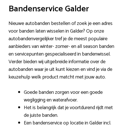
Bandenservice Galder
Nieuwe autobanden bestellen of zoek je een adres
voor banden laten wisselen in Galder? Op onze
autobandenvergelijker tref je de meest populaire
aanbieders van winter- zomer- en all season banden
en servicepunten gespecialiseerd in bandenwissel.
Verder bieden wij uitgebreide informatie over de
autobanden waar je uit kunt kiezen en vind je via de
keuzehulp welk product matcht met jouw auto.
Goede banden zorgen voor een goede
wegligging en waterafvoer.
Het is belangrijk dat je voortdurend rijdt met
de juiste banden.
Een bandenservice op locatie in Galder incl.