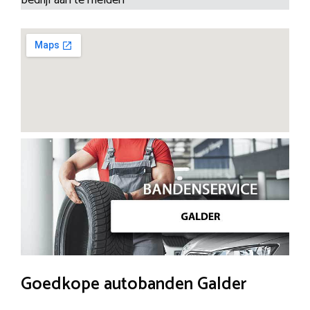
Goedkope autobanden Galder