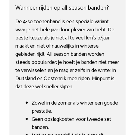
Wanneer rijden op all season banden?
De 4-seizoenenband is een speciale variant
waar je het hele jaar door plezier van hebt. De
beste keuze als je niet al te veel km’s p/jaar
maakt en niet of nauwelijks in winterse
gebieden rijdt. All season banden worden
steeds populairder: je hoeft je banden niet meer
te verwisselen en je mag er zelfs in de winter in
Duitsland en Oostenrijk mee rijden. Minpunt is
dat deze wel sneller slijten.
Zowel in de zomer als winter een goede
prestatie.
Geen opslagkosten voor tweede set
banden.