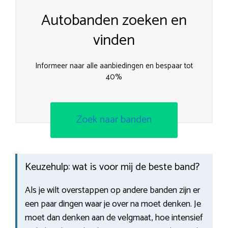
Autobanden zoeken en
vinden
Informeer naar alle aanbiedingen en bespaar tot
40%
Zoek naar banden
Keuzehulp: wat is voor mij de beste band?
Als je wilt overstappen op andere banden zijn er
een paar dingen waar je over na moet denken. Je
moet dan denken aan de velgmaat, hoe intensief