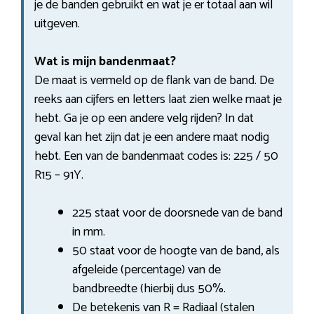
je de banden gebruikt en wat je er totaal aan wil
uitgeven.
Wat is mijn bandenmaat?
De maat is vermeld op de flank van de band. De
reeks aan cijfers en letters laat zien welke maat je
hebt. Ga je op een andere velg rijden? In dat
geval kan het zijn dat je een andere maat nodig
hebt. Een van de bandenmaat codes is: 225 / 50
R15 – 91Y.
225 staat voor de doorsnede van de band
in mm.
50 staat voor de hoogte van de band, als
afgeleide (percentage) van de
bandbreedte (hierbij dus 50%.
De betekenis van R = Radiaal (stalen