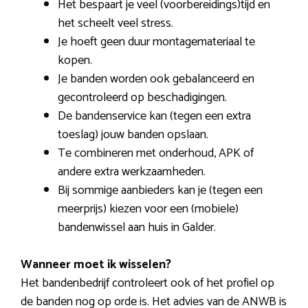
Het bespaart je veel (voorbereidings)tijd en
het scheelt veel stress.
Je hoeft geen duur montagemateriaal te
kopen.
Je banden worden ook gebalanceerd en
gecontroleerd op beschadigingen.
De bandenservice kan (tegen een extra
toeslag) jouw banden opslaan.
Te combineren met onderhoud, APK of
andere extra werkzaamheden.
Bij sommige aanbieders kan je (tegen een
meerprijs) kiezen voor een (mobiele)
bandenwissel aan huis in Galder.
Wanneer moet ik wisselen?
Het bandenbedrijf controleert ook of het profiel op
de banden nog op orde is. Het advies van de ANWB is