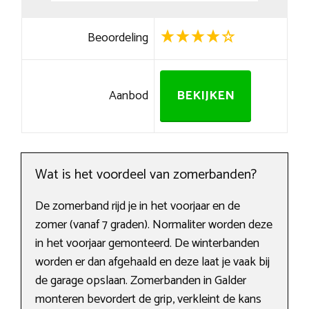
Beoordeling
Aanbod
BEKIJKEN
Wat is het voordeel van zomerbanden?
De zomerband rijd je in het voorjaar en de
zomer (vanaf 7 graden). Normaliter worden deze
in het voorjaar gemonteerd. De winterbanden
worden er dan afgehaald en deze laat je vaak bij
de garage opslaan. Zomerbanden in Galder
monteren bevordert de grip, verkleint de kans