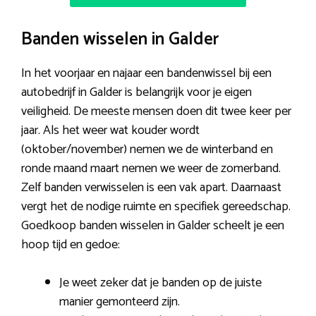
Banden wisselen in Galder
In het voorjaar en najaar een bandenwissel bij een
autobedrijf in Galder is belangrijk voor je eigen
veiligheid. De meeste mensen doen dit twee keer per
jaar. Als het weer wat kouder wordt
(oktober/november) nemen we de winterband en
ronde maand maart nemen we weer de zomerband.
Zelf banden verwisselen is een vak apart. Daarnaast
vergt het de nodige ruimte en specifiek gereedschap.
Goedkoop banden wisselen in Galder scheelt je een
hoop tijd en gedoe:
Je weet zeker dat je banden op de juiste
manier gemonteerd zijn.