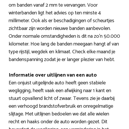
om banden vanaf 2 mm te vervangen. Voor
winterbanden ligt het advies op ten minste 4
millimeter. Ook als er beschadigingen of scheurtjes
zichtbaar zijn worden nieuwe banden aanbevolen.
Onder normale omstandigheden is dit na zo’n 50.000
kilometer. Hoe lang de banden meegaan hangt af van
type rijstijl, wegdek en klimaat. Check elke maand je
bandenspanning zodat je er langer plezier van hebt.
Informatie over uitlijnen van een auto
Een onjuist uitgelijnde auto heeft geen stabiele
wegligging, heeft vaak een afwijking naar 1 kant en
stuurt opvallend licht of zwaar. Tevens zie je daarbij
een verhoogd brandstofverbruik en onregelmatige
slijtage. Met uitlijnen bedoelen we dat alle wielen
recht en haaks onder de auto worden gezet. Dit