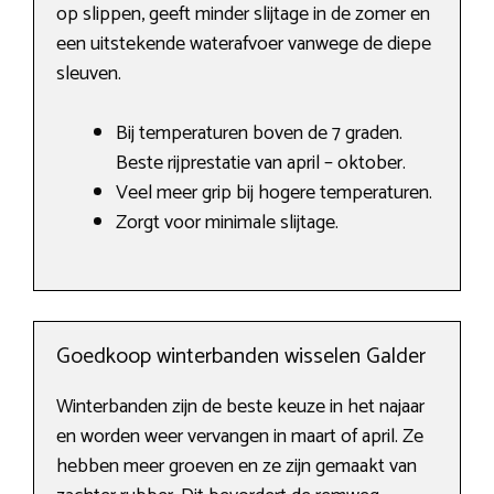
op slippen, geeft minder slijtage in de zomer en
een uitstekende waterafvoer vanwege de diepe
sleuven.
Bij temperaturen boven de 7 graden.
Beste rijprestatie van april – oktober.
Veel meer grip bij hogere temperaturen.
Zorgt voor minimale slijtage.
Goedkoop winterbanden wisselen Galder
Winterbanden zijn de beste keuze in het najaar
en worden weer vervangen in maart of april. Ze
hebben meer groeven en ze zijn gemaakt van