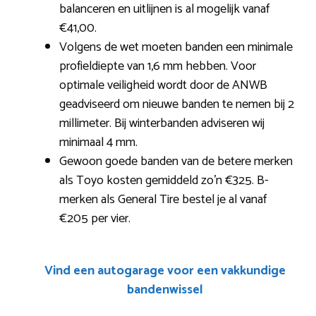
balanceren en uitlijnen is al mogelijk vanaf
€41,00.
Volgens de wet moeten banden een minimale
profieldiepte van 1,6 mm hebben. Voor
optimale veiligheid wordt door de ANWB
geadviseerd om nieuwe banden te nemen bij 2
millimeter. Bij winterbanden adviseren wij
minimaal 4 mm.
Gewoon goede banden van de betere merken
als Toyo kosten gemiddeld zo’n €325. B-
merken als General Tire bestel je al vanaf
€205 per vier.
Vind een autogarage voor een vakkundige
bandenwissel