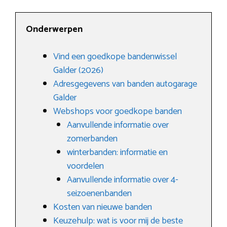
Onderwerpen
Vind een goedkope bandenwissel
Galder (2026)
Adresgegevens van banden autogarage
Galder
Webshops voor goedkope banden
Aanvullende informatie over
zomerbanden
winterbanden: informatie en
voordelen
Aanvullende informatie over 4-
seizoenenbanden
Kosten van nieuwe banden
Keuzehulp: wat is voor mij de beste