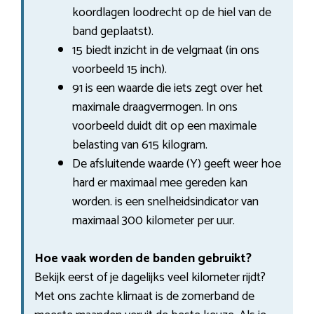
koordlagen loodrecht op de hiel van de
band geplaatst).
15 biedt inzicht in de velgmaat (in ons
voorbeeld 15 inch).
91 is een waarde die iets zegt over het
maximale draagvermogen. In ons
voorbeeld duidt dit op een maximale
belasting van 615 kilogram.
De afsluitende waarde (Y) geeft weer hoe
hard er maximaal mee gereden kan
worden. is een snelheidsindicator van
maximaal 300 kilometer per uur.
Hoe vaak worden de banden gebruikt?
Bekijk eerst of je dagelijks veel kilometer rijdt?
Met ons zachte klimaat is de zomerband de