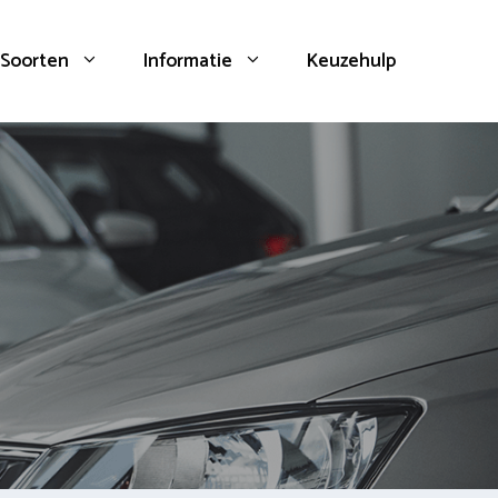
Soorten
Informatie
Keuzehulp