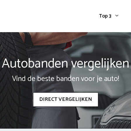
Top 3
Autobanden vergelijken
Vind de beste banden voor je auto!
DIRECT VERGELIJKEN