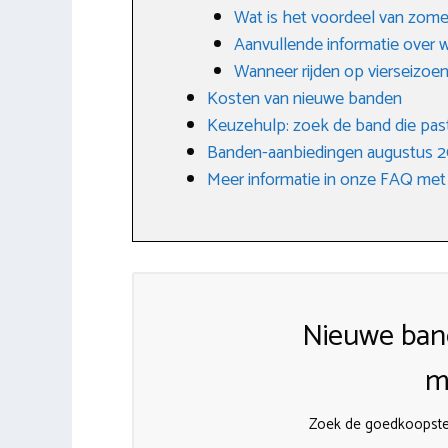
Wat is het voordeel van zom
Aanvullende informatie over 
Wanneer rijden op vierseizo
Kosten van nieuwe banden
Keuzehulp: zoek de band die past
Banden-aanbiedingen augustus 
Meer informatie in onze FAQ met
Nieuwe ban
m
Zoek de goedkoopst