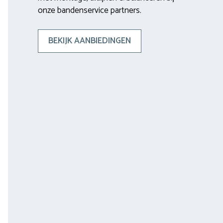
onze bandenservice partners.
BEKIJK AANBIEDINGEN