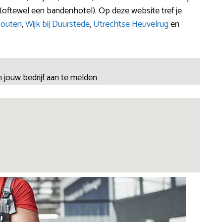
oftewel een bandenhotel). Op deze website tref je
outen
,
Wijk bij Duurstede
,
Utrechtse Heuvelrug
en
 jouw bedrijf aan te melden