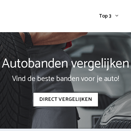
Top 3
Autobanden vergelijken
Vind de beste banden voor je auto!
DIRECT VERGELIJKEN