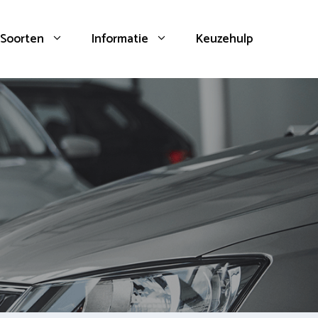
Soorten
Informatie
Keuzehulp