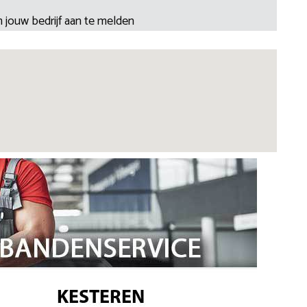
 jouw bedrijf aan te melden