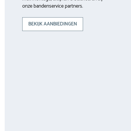
onze bandenservice partners.
BEKIJK AANBIEDINGEN