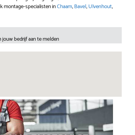
k montage-specialisten in
Chaam
,
Bavel
,
Ulvenhout
,
 jouw bedrijf aan te melden