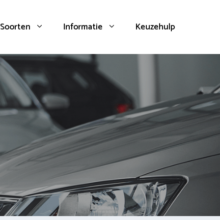
Soorten
Informatie
Keuzehulp