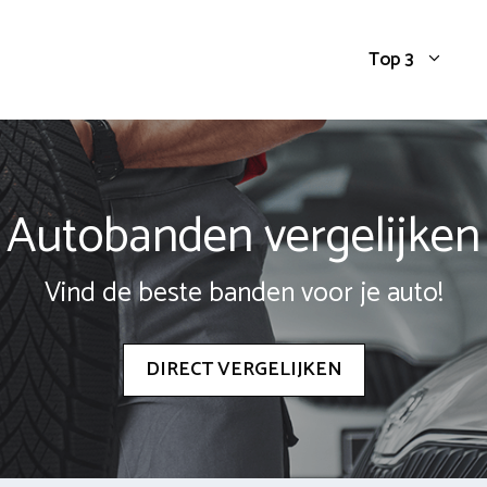
Top 3
Autobanden vergelijken
Vind de beste banden voor je auto!
DIRECT VERGELIJKEN