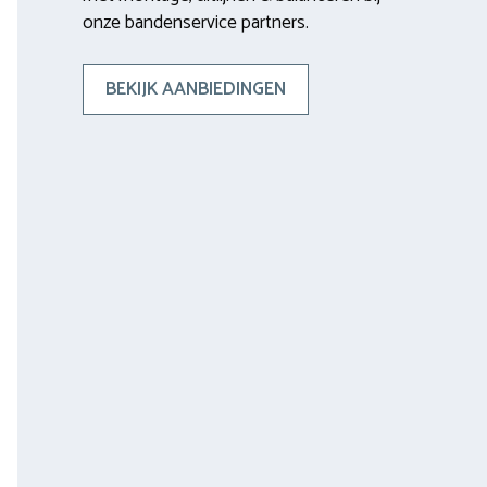
onze bandenservice partners.
BEKIJK AANBIEDINGEN