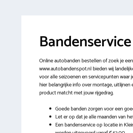
Bandenservice
Online autobanden bestellen of zoek je een
www.autobandenspot.nl bieden wij landeli
voor alle seizoenen en servicepunten waar 
hier belangrijke info over montage, uitlijne
product matcht met jouw rijgedrag.
Goede banden zorgen voor een goed
Let er op dat je alle maanden van het
Een bandenservice op locatie in Klei