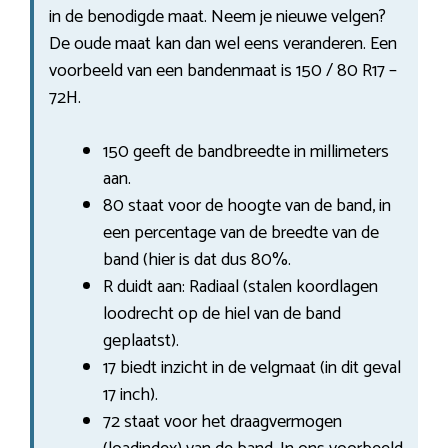
in de benodigde maat. Neem je nieuwe velgen?
De oude maat kan dan wel eens veranderen. Een
voorbeeld van een bandenmaat is 150 / 80 R17 –
72H.
150 geeft de bandbreedte in millimeters
aan.
80 staat voor de hoogte van de band, in
een percentage van de breedte van de
band (hier is dat dus 80%.
R duidt aan: Radiaal (stalen koordlagen
loodrecht op de hiel van de band
geplaatst).
17 biedt inzicht in de velgmaat (in dit geval
17 inch).
72 staat voor het draagvermogen