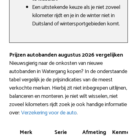
Een uitstekende keuze als je niet zoveel
kilometer rijdt en je in de winter niet in
Duitsland of wintersportgebieden komt.
Prijzen autobanden augustus 2026 vergelijken
Nieuwsgierig naar de onkosten van nieuwe
autobanden in Watergang kopen? In de onderstaande
tabel vergelijk je de prijsindicaties van de meest
verkochte merken. Hierbij zit niet inbegrepen uitlijnen,
balanceren en monteren. je niet wilt wisselen, niet
zoveel kilometers rijdt zoek je ook handige informatie
over:
Verzekering voor de auto
.
Merk
Serie
Afmeting
Kenmerk