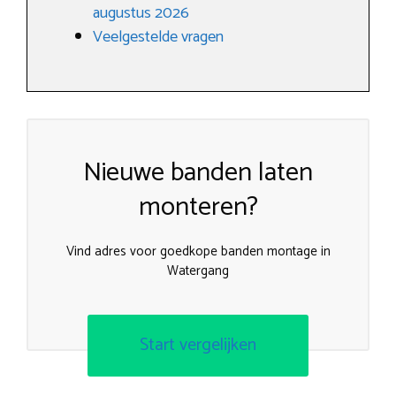
augustus 2026
Veelgestelde vragen
Nieuwe banden laten
monteren?
Vind adres voor goedkope banden montage in
Watergang
Start vergelijken