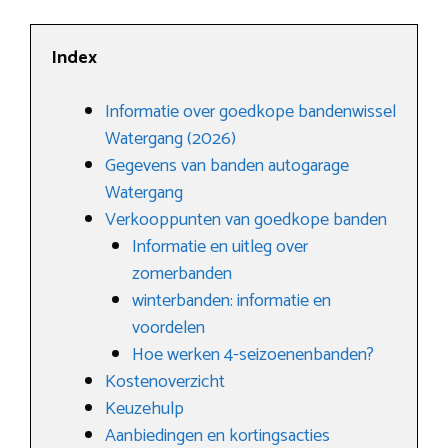
Index
Informatie over goedkope bandenwissel
Watergang (2026)
Gegevens van banden autogarage
Watergang
Verkooppunten van goedkope banden
Informatie en uitleg over
zomerbanden
winterbanden: informatie en
voordelen
Hoe werken 4-seizoenenbanden?
Kostenoverzicht
Keuzehulp
Aanbiedingen en kortingsacties