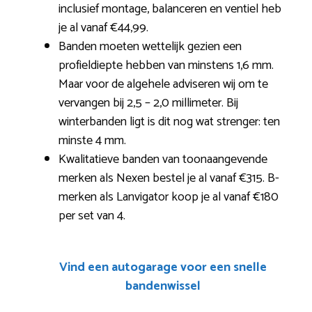
inclusief montage, balanceren en ventiel heb
je al vanaf €44,99.
Banden moeten wettelijk gezien een
profieldiepte hebben van minstens 1,6 mm.
Maar voor de algehele adviseren wij om te
vervangen bij 2,5 – 2,0 millimeter. Bij
winterbanden ligt is dit nog wat strenger: ten
minste 4 mm.
Kwalitatieve banden van toonaangevende
merken als Nexen bestel je al vanaf €315. B-
merken als Lanvigator koop je al vanaf €180
per set van 4.
Vind een autogarage voor een snelle
bandenwissel