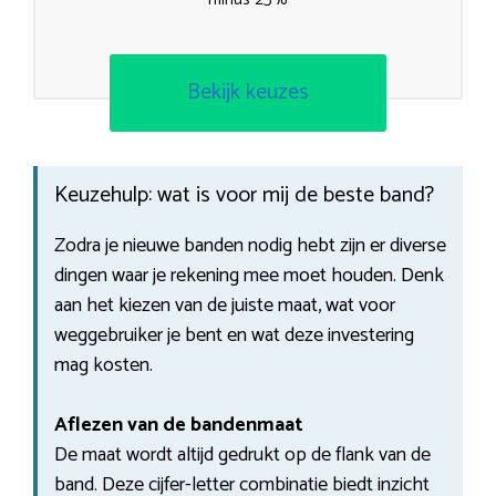
Bekijk keuzes
Keuzehulp: wat is voor mij de beste band?
Zodra je nieuwe banden nodig hebt zijn er diverse
dingen waar je rekening mee moet houden. Denk
aan het kiezen van de juiste maat, wat voor
weggebruiker je bent en wat deze investering
mag kosten.
Aflezen van de bandenmaat
De maat wordt altijd gedrukt op de flank van de
band. Deze cijfer-letter combinatie biedt inzicht