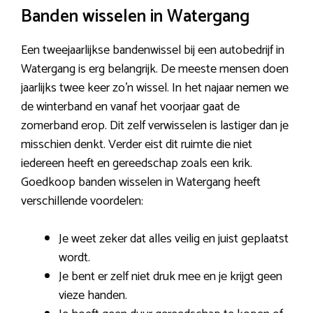
Banden wisselen in Watergang
Een tweejaarlijkse bandenwissel bij een autobedrijf in
Watergang is erg belangrijk. De meeste mensen doen
jaarlijks twee keer zo’n wissel. In het najaar nemen we
de winterband en vanaf het voorjaar gaat de
zomerband erop. Dit zelf verwisselen is lastiger dan je
misschien denkt. Verder eist dit ruimte die niet
iedereen heeft en gereedschap zoals een krik.
Goedkoop banden wisselen in Watergang heeft
verschillende voordelen:
Je weet zeker dat alles veilig en juist geplaatst
wordt.
Je bent er zelf niet druk mee en je krijgt geen
vieze handen.