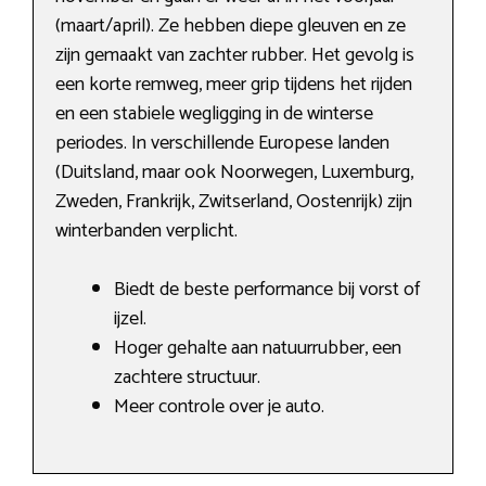
(maart/april). Ze hebben diepe gleuven en ze
zijn gemaakt van zachter rubber. Het gevolg is
een korte remweg, meer grip tijdens het rijden
en een stabiele wegligging in de winterse
periodes. In verschillende Europese landen
(Duitsland, maar ook Noorwegen, Luxemburg,
Zweden, Frankrijk, Zwitserland, Oostenrijk) zijn
winterbanden verplicht.
Biedt de beste performance bij vorst of
ijzel.
Hoger gehalte aan natuurrubber, een
zachtere structuur.
Meer controle over je auto.