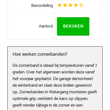
Beoordeling
Aanbod
BEKIJKEN
Hoe werken zomerbanden?
De zomerband is ideaal bij temperaturen vanaf 7
graden. Over het algemeen worden deze vanaf
het voorjaar geplaatst. De garage demonteert
de winterband en slaat deze (indien gewenst)
op. Zomerbanden in Watergang monteren geeft
optimale grip, verkleint de kans op slippen,
geeft minder slijtage in de zomer en een