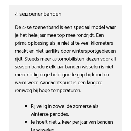
4 seizoenenbanden
De 4-seizoenenband is een speciaal model waar
je het hele jaar mee top mee rondrijdt. Een
prima oplossing als je niet al te veel kilometers
maakt en niet jaarlijks door wintersportgebieden
rijdt. Steeds meer automobilisten kiezen voor all
season banden: elk jaar banden wisselen is niet
meer nodig en je hebt goede grip bij koud en
warm weer. Aandachtspunt is een langere
remweg bij hoge temperaturen.
Rij veilig in zowel de zomerse als
winterse periodes.
Je hoeft niet 2 keer per jaar van banden
te wisselen.