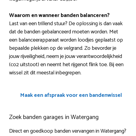
Waarom en wanneer banden balanceren?
Last van een trillend stuur? De oplossing is dan vaak
dat de banden gebalanceerd moeten worden. Met
een balanceerapparaat worden loodjes geplaatst op
bepaalde plekken op de velgrand. Zo bevorder je
jouw rijveiligheid, neem je jouw verantwoordelijkheid
(co2 uitstoot) en neemt het rijgenot flink toe. Bij een
wissel zit dit meestal inbegrepen.
Maak een afspraak voor een bandenwissel
Zoek banden garages in Watergang
Direct en goedkoop banden vervangen in Watergang?