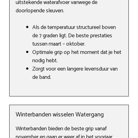
uitstekende waterafvoer vanwege de
doorlopende sleuven.
Als de temperatuur structureel boven
de 7 graden ligt. De beste prestaties
tussen maart – oktober.
Optimale grip op het moment dat je het
nodig hebt.
Zorgt voor een langere levensduur van
de band.
Winterbanden wisselen Watergang
Winterbanden bieden de beste grip vanaf
november en gaan er weer af in het voorjaar