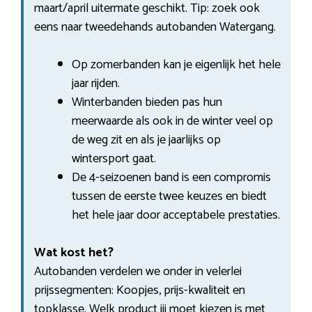
maart/april uitermate geschikt. Tip: zoek ook
eens naar tweedehands autobanden Watergang.
Op zomerbanden kan je eigenlijk het hele
jaar rijden.
Winterbanden bieden pas hun
meerwaarde als ook in de winter veel op
de weg zit en als je jaarlijks op
wintersport gaat.
De 4-seizoenen band is een compromis
tussen de eerste twee keuzes en biedt
het hele jaar door acceptabele prestaties.
Wat kost het?
Autobanden verdelen we onder in velerlei
prijssegmenten: Koopjes, prijs-kwaliteit en
topklasse. Welk product jij moet kiezen is met