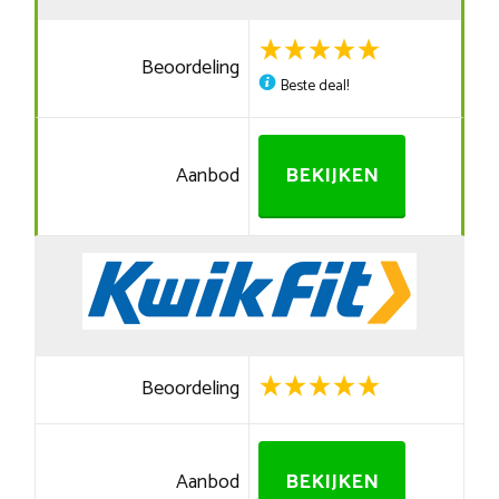
Beoordeling
Beste deal!
Aanbod
BEKIJKEN
Beoordeling
Aanbod
BEKIJKEN