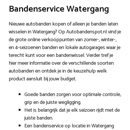
Bandenservice Watergang
Nieuwe autobanden kopen of alleen je banden laten
wisselen in Watergang? Op Autobandenspot.nl vind je
de grote online verkooppunten van zomer-, winter-,
en 4-seizoenen banden en lokale autogarages waar je
terecht kunt voor een bandenwissel. Verder tref je
hier meer informatie over de verschillende soorten
autobanden en ontdek je in de keuzehulp welk
product aansluit bij jouw budget.
Goede banden zorgen voor optimale controle,
grip en de juiste wegligging.
Het is belangrijk dat je elk seizoen rijdt met de
juiste banden.
Een bandenservice op locatie in Watergang