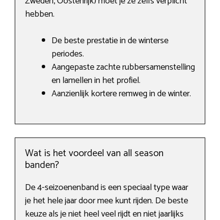
Zweden, Oostenrijk) moet je ze zelfs verplicht
hebben.
De beste prestatie in de winterse
periodes.
Aangepaste zachte rubbersamenstelling
en lamellen in het profiel.
Aanzienlijk kortere remweg in de winter.
Wat is het voordeel van all season
banden?
De 4-seizoenenband is een speciaal type waar
je het hele jaar door mee kunt rijden. De beste
keuze als je niet heel veel rijdt en niet jaarlijks