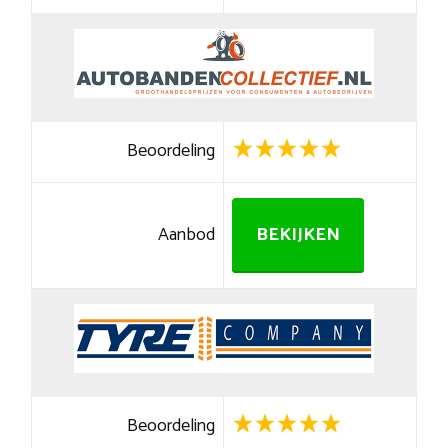
Beoordeling
Aanbod
BEKIJKEN
Beoordeling