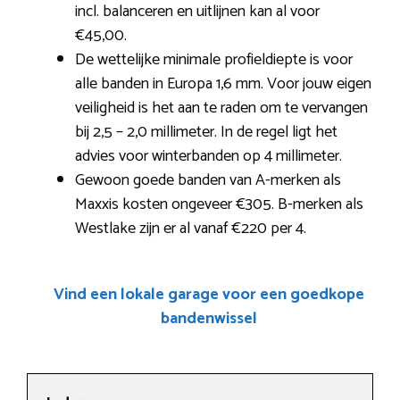
incl. balanceren en uitlijnen kan al voor
€45,00.
De wettelijke minimale profieldiepte is voor
alle banden in Europa 1,6 mm. Voor jouw eigen
veiligheid is het aan te raden om te vervangen
bij 2,5 – 2,0 millimeter. In de regel ligt het
advies voor winterbanden op 4 millimeter.
Gewoon goede banden van A-merken als
Maxxis kosten ongeveer €305. B-merken als
Westlake zijn er al vanaf €220 per 4.
Vind een lokale garage voor een goedkope
bandenwissel