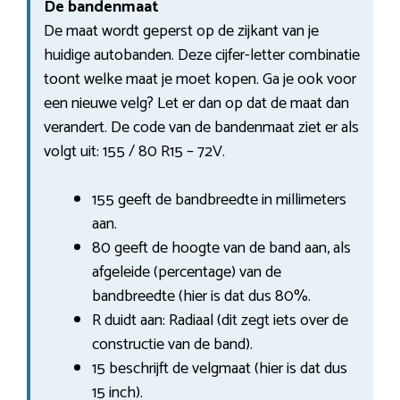
De bandenmaat
De maat wordt geperst op de zijkant van je
huidige autobanden. Deze cijfer-letter combinatie
toont welke maat je moet kopen. Ga je ook voor
een nieuwe velg? Let er dan op dat de maat dan
verandert. De code van de bandenmaat ziet er als
volgt uit: 155 / 80 R15 – 72V.
155 geeft de bandbreedte in millimeters
aan.
80 geeft de hoogte van de band aan, als
afgeleide (percentage) van de
bandbreedte (hier is dat dus 80%.
R duidt aan: Radiaal (dit zegt iets over de
constructie van de band).
15 beschrijft de velgmaat (hier is dat dus
15 inch).