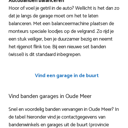
Autobanden balanceren
Hoor of voel je getril in de auto? Wellicht is het dan zo
dat je langs de garage moet om het te laten
balanceren. Met een balanceermachine plaatsen de
monteurs speciale loodjes op de velgrand. Zo rijd je
een stuk veiliger, ben je duurzamer bezig en neemt
het rijgenot flink toe. Bij een nieuwe set banden
(wissel) is dit standaard inbegrepen.
Vind een garage in de buurt
Vind banden garages in Oude Meer
Snel en voordelig banden vervangen in Oude Meer? In
de tabel hieronder vind je contactgegevens van
bandenwinkels en garages uit de buurt (provincie