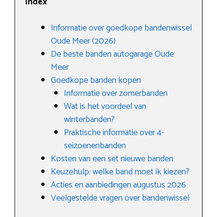
Index
Informatie over goedkope bandenwissel
Oude Meer (2026)
De beste banden autogarage Oude
Meer
Goedkope banden kopen
Informatie over zomerbanden
Wat is het voordeel van
winterbanden?
Praktische informatie over 4-
seizoenenbanden
Kosten van een set nieuwe banden
Keuzehulp: welke band moet ik kiezen?
Acties en aanbiedingen augustus 2026
Veelgestelde vragen over bandenwissel