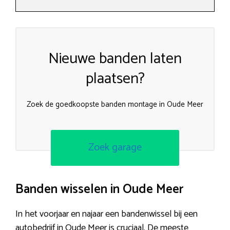
Nieuwe banden laten
plaatsen?
Zoek de goedkoopste banden montage in Oude Meer
Zoek garage
Banden wisselen in Oude Meer
In het voorjaar en najaar een bandenwissel bij een
autobedrijf in Oude Meer is cruciaal. De meeste