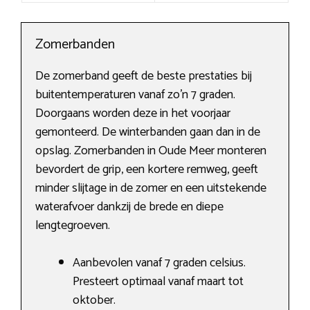
Zomerbanden
De zomerband geeft de beste prestaties bij
buitentemperaturen vanaf zo’n 7 graden.
Doorgaans worden deze in het voorjaar
gemonteerd. De winterbanden gaan dan in de
opslag. Zomerbanden in Oude Meer monteren
bevordert de grip, een kortere remweg, geeft
minder slijtage in de zomer en een uitstekende
waterafvoer dankzij de brede en diepe
lengtegroeven.
Aanbevolen vanaf 7 graden celsius.
Presteert optimaal vanaf maart tot
oktober.