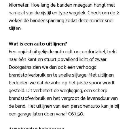
kilometer. Hoe lang de banden meegaan hangt met
name af van de rijstijl en type wegdek. Check om de 2
weken de bandenspanning zodat deze minder snel
slijten.
Wat is een auto uitlijnen?
Een onjuist uitgelijnde auto rijdt oncomfortabel, trekt
naar één kant en stuurt opvallend licht of zwaar.
Doorgaans zien we dan ook een verhoogd
brandstofverbruik en te snelle slijtage. Met uitlijnen
bedoelen we dat de auto op het juiste spoor wordt
gesteld. Dit verbetert de wegligging, een scherp
brandstofverbruik en het vergroot de levensduur van
de band. Het uitlijnen van een personenauto kan je bij
een garage laten doen vanaf €67,50.