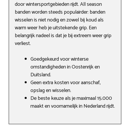
door wintersportgebieden rijdt. All season
banden worden steeds populairder: banden
wisselen is niet nodig en zowel bij koud als
warm weer heb je uitstekende grip. Een
belangrijk nadeel is dat je bij extreem weer grip
verliest.
Goedgekeurd voor winterse
omstandigheden in Oostenrijk en
Duitsland.
Geen extra kosten voor aanschaf,
opslag en wisselen.
De beste keuze als je maximaal 15.000
maakt en voornamelijk in Nederland rijdt.