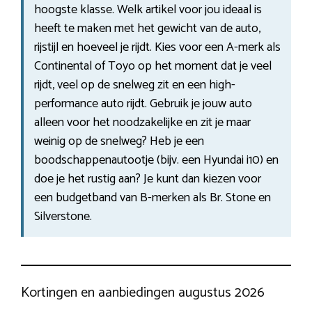
hoogste klasse. Welk artikel voor jou ideaal is
heeft te maken met het gewicht van de auto,
rijstijl en hoeveel je rijdt. Kies voor een A-merk als
Continental of Toyo op het moment dat je veel
rijdt, veel op de snelweg zit en een high-
performance auto rijdt. Gebruik je jouw auto
alleen voor het noodzakelijke en zit je maar
weinig op de snelweg? Heb je een
boodschappenautootje (bijv. een Hyundai i10) en
doe je het rustig aan? Je kunt dan kiezen voor
een budgetband van B-merken als Br. Stone en
Silverstone.
Kortingen en aanbiedingen augustus 2026