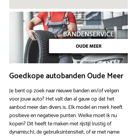
Goedkope autobanden Oude Meer
Je bent op zoek naar nieuwe banden en/of velgen
voor jouw auto? Het valt dan al gauw op dat het
aanbod meer dan divers is. Elk model en merk heeft
positieve en negatieve punten. Welke moet ik nu
kopen? Dit heeft te maken met rijstijl (rustig of
dynamisch), de gebruiksintensiteit, of er met name