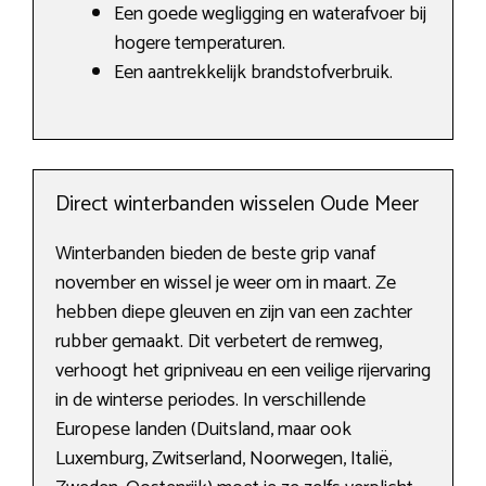
Een goede wegligging en waterafvoer bij
hogere temperaturen.
Een aantrekkelijk brandstofverbruik.
Direct winterbanden wisselen Oude Meer
Winterbanden bieden de beste grip vanaf
november en wissel je weer om in maart. Ze
hebben diepe gleuven en zijn van een zachter
rubber gemaakt. Dit verbetert de remweg,
verhoogt het gripniveau en een veilige rijervaring
in de winterse periodes. In verschillende
Europese landen (Duitsland, maar ook
Luxemburg, Zwitserland, Noorwegen, Italië,