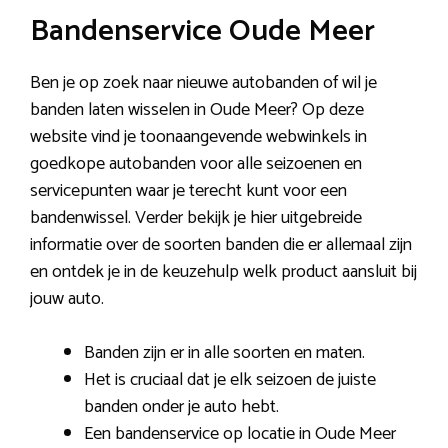
Bandenservice Oude Meer
Ben je op zoek naar nieuwe autobanden of wil je
banden laten wisselen in Oude Meer? Op deze
website vind je toonaangevende webwinkels in
goedkope autobanden voor alle seizoenen en
servicepunten waar je terecht kunt voor een
bandenwissel. Verder bekijk je hier uitgebreide
informatie over de soorten banden die er allemaal zijn
en ontdek je in de keuzehulp welk product aansluit bij
jouw auto.
Banden zijn er in alle soorten en maten.
Het is cruciaal dat je elk seizoen de juiste
banden onder je auto hebt.
Een bandenservice op locatie in Oude Meer