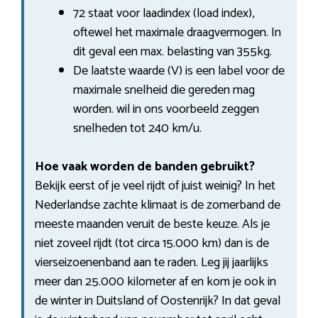
72 staat voor laadindex (load index),
oftewel het maximale draagvermogen. In
dit geval een max. belasting van 355kg.
De laatste waarde (V) is een label voor de
maximale snelheid die gereden mag
worden. wil in ons voorbeeld zeggen
snelheden tot 240 km/u.
Hoe vaak worden de banden gebruikt?
Bekijk eerst of je veel rijdt of juist weinig? In het
Nederlandse zachte klimaat is de zomerband de
meeste maanden veruit de beste keuze. Als je
niet zoveel rijdt (tot circa 15.000 km) dan is de
vierseizoenenband aan te raden. Leg jij jaarlijks
meer dan 25.000 kilometer af en kom je ook in
de winter in Duitsland of Oostenrijk? In dat geval