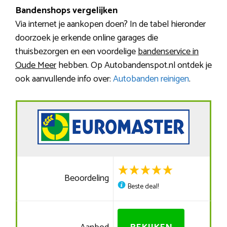
Bandenshops vergelijken
Via internet je aankopen doen? In de tabel hieronder
doorzoek je erkende online garages die
thuisbezorgen en een voordelige
bandenservice in
Oude Meer
hebben. Op Autobandenspot.nl ontdek je
ook aanvullende info over:
Autobanden reinigen
.
Beoordeling
Beste deal!