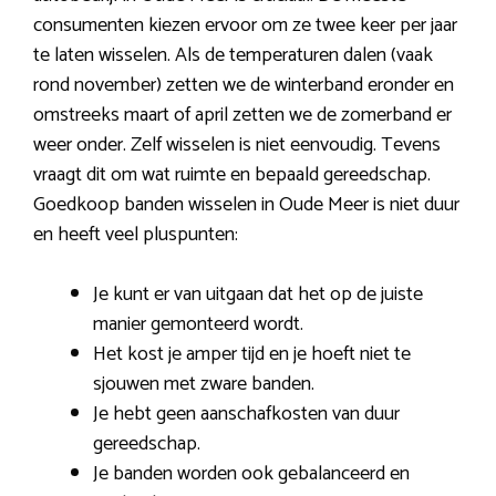
consumenten kiezen ervoor om ze twee keer per jaar
te laten wisselen. Als de temperaturen dalen (vaak
rond november) zetten we de winterband eronder en
omstreeks maart of april zetten we de zomerband er
weer onder. Zelf wisselen is niet eenvoudig. Tevens
vraagt dit om wat ruimte en bepaald gereedschap.
Goedkoop banden wisselen in Oude Meer is niet duur
en heeft veel pluspunten:
Je kunt er van uitgaan dat het op de juiste
manier gemonteerd wordt.
Het kost je amper tijd en je hoeft niet te
sjouwen met zware banden.
Je hebt geen aanschafkosten van duur
gereedschap.
Je banden worden ook gebalanceerd en