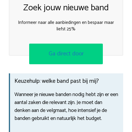
Zoek jouw nieuwe band
Informeer naar alle aanbiedingen en bespaar maar
liefst 25%
Ga direct door
Keuzehulp: welke band past bij mij?
Wanneer je nieuwe banden nodig hebt zijn er een
aantal zaken die relevant zijn. Je moet dan
denken aan de velgmaat, hoe intensief je de
banden gebruikt en natuurlijk het budget.