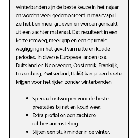
Winterbanden zijn de beste keuze in het najaar
en worden weer gedemonteerd in maart/april.
Ze hebben meer groeven en worden gemaakt
uit een zachter materiaal. Dat resulteert in een
korte remweg, meer grip en een optimale
wegligging in het geval van natte en koude
periodes. In diverse Europese landen (o.a.
Duitsland en Noorwegen, Oostenrijk, Frankrijk,
Luxemburg, Zwitserland, Italië) kan je een boete
krijgen voor het rijden zonder winterbanden.
Speciaal ontworpen voor de beste
prestaties bij nat en koud weer.
Extra profiel en een zachtere
rubbersamenstelling.
Slijten een stuk minder in de winter.