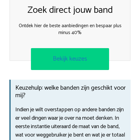
Zoek direct jouw band
Ontdek hier de beste aanbiedingen en bespaar plus
minus 40%
Bekijk keuzes
Keuzehulp: welke banden zijn geschikt voor
mij?
Indien je wilt overstappen op andere banden zijn
er veel dingen waar je over na moet denken. In
eerste instantie uiteraard de maat van de band,
wat voor weggebruiker je bent en wat je er totaal