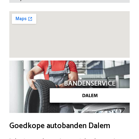
Goedkope autobanden Dalem