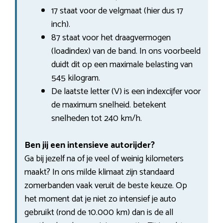
17 staat voor de velgmaat (hier dus 17
inch).
87 staat voor het draagvermogen
(loadindex) van de band. In ons voorbeeld
duidt dit op een maximale belasting van
545 kilogram.
De laatste letter (V) is een indexcijfer voor
de maximum snelheid. betekent
snelheden tot 240 km/h.
Ben jij een intensieve autorijder?
Ga bij jezelf na of je veel of weinig kilometers
maakt? In ons milde klimaat zijn standaard
zomerbanden vaak veruit de beste keuze. Op
het moment dat je niet zo intensief je auto
gebruikt (rond de 10.000 km) dan is de all