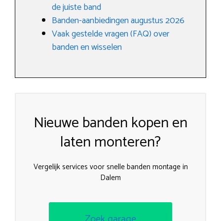
de juiste band
Banden-aanbiedingen augustus 2026
Vaak gestelde vragen (FAQ) over
banden en wisselen
Nieuwe banden kopen en
laten monteren?
Vergelijk services voor snelle banden montage in
Dalem
Zoek garage