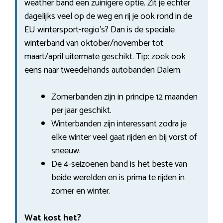
weather band een zuinigere optie. Zit je echter
dagelijks veel op de weg en rij je ook rond in de
EU wintersport-regio’s? Dan is de speciale
winterband van oktober/november tot
maart/april uitermate geschikt. Tip: zoek ook
eens naar tweedehands autobanden Dalem.
Zomerbanden zijn in principe 12 maanden
per jaar geschikt.
Winterbanden zijn interessant zodra je
elke winter veel gaat rijden en bij vorst of
sneeuw.
De 4-seizoenen band is het beste van
beide werelden en is prima te rijden in
zomer en winter.
Wat kost het?