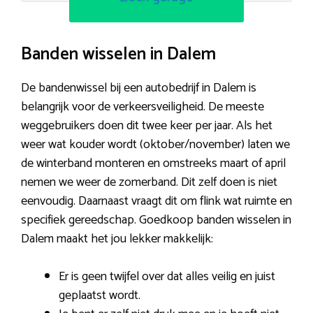
Banden wisselen in Dalem
De bandenwissel bij een autobedrijf in Dalem is
belangrijk voor de verkeersveiligheid. De meeste
weggebruikers doen dit twee keer per jaar. Als het
weer wat kouder wordt (oktober/november) laten we
de winterband monteren en omstreeks maart of april
nemen we weer de zomerband. Dit zelf doen is niet
eenvoudig. Daarnaast vraagt dit om flink wat ruimte en
specifiek gereedschap. Goedkoop banden wisselen in
Dalem maakt het jou lekker makkelijk:
Er is geen twijfel over dat alles veilig en juist
geplaatst wordt.