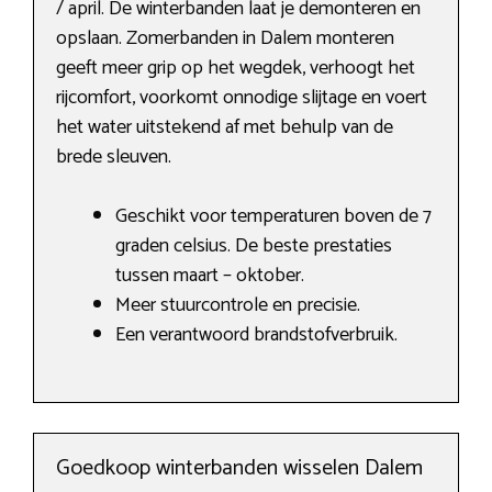
/ april. De winterbanden laat je demonteren en
opslaan. Zomerbanden in Dalem monteren
geeft meer grip op het wegdek, verhoogt het
rijcomfort, voorkomt onnodige slijtage en voert
het water uitstekend af met behulp van de
brede sleuven.
Geschikt voor temperaturen boven de 7
graden celsius. De beste prestaties
tussen maart – oktober.
Meer stuurcontrole en precisie.
Een verantwoord brandstofverbruik.
Goedkoop winterbanden wisselen Dalem