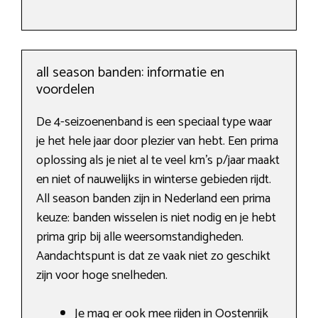
all season banden: informatie en
voordelen
De 4-seizoenenband is een speciaal type waar
je het hele jaar door plezier van hebt. Een prima
oplossing als je niet al te veel km’s p/jaar maakt
en niet of nauwelijks in winterse gebieden rijdt.
All season banden zijn in Nederland een prima
keuze: banden wisselen is niet nodig en je hebt
prima grip bij alle weersomstandigheden.
Aandachtspunt is dat ze vaak niet zo geschikt
zijn voor hoge snelheden.
Je mag er ook mee rijden in Oostenrijk