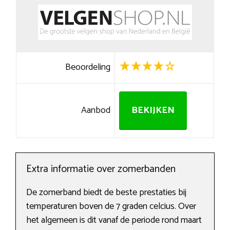
Beoordeling
Aanbod
BEKIJKEN
Extra informatie over zomerbanden
De zomerband biedt de beste prestaties bij
temperaturen boven de 7 graden celcius. Over
het algemeen is dit vanaf de periode rond maart