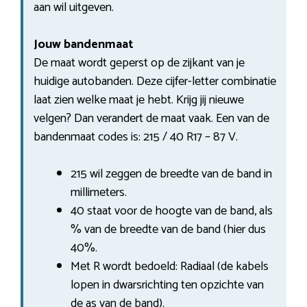
aan wil uitgeven.
Jouw bandenmaat
De maat wordt geperst op de zijkant van je
huidige autobanden. Deze cijfer-letter combinatie
laat zien welke maat je hebt. Krijg jij nieuwe
velgen? Dan verandert de maat vaak. Een van de
bandenmaat codes is: 215 / 40 R17 – 87 V.
215 wil zeggen de breedte van de band in
millimeters.
40 staat voor de hoogte van de band, als
% van de breedte van de band (hier dus
40%.
Met R wordt bedoeld: Radiaal (de kabels
lopen in dwarsrichting ten opzichte van
de as van de band).