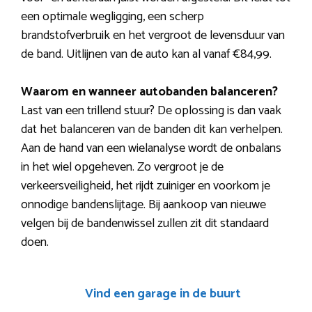
een optimale wegligging, een scherp
brandstofverbruik en het vergroot de levensduur van
de band. Uitlijnen van de auto kan al vanaf €84,99.
Waarom en wanneer autobanden balanceren?
Last van een trillend stuur? De oplossing is dan vaak
dat het balanceren van de banden dit kan verhelpen.
Aan de hand van een wielanalyse wordt de onbalans
in het wiel opgeheven. Zo vergroot je de
verkeersveiligheid, het rijdt zuiniger en voorkom je
onnodige bandenslijtage. Bij aankoop van nieuwe
velgen bij de bandenwissel zullen zit dit standaard
doen.
Vind een garage in de buurt