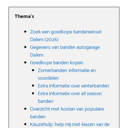
Thema’s
Zoek een goedkope bandenwissel
Dalem (2026)
Gegevens van banden autogarage
Dalem
Goedkope banden kopen
Zomerbanden: informatie en
voordelen
Extra informatie over winterbanden
Extra informatie over all season
banden
Overzicht met kosten van populaire
banden
Keuzehulp: help mij met kiezen van de