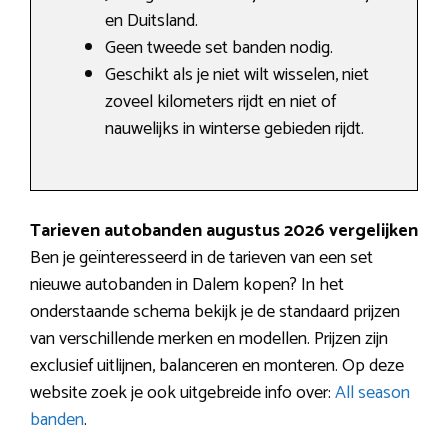
en Duitsland.
Geen tweede set banden nodig.
Geschikt als je niet wilt wisselen, niet
zoveel kilometers rijdt en niet of
nauwelijks in winterse gebieden rijdt.
Tarieven autobanden augustus 2026 vergelijken
Ben je geïnteresseerd in de tarieven van een set
nieuwe autobanden in Dalem kopen? In het
onderstaande schema bekijk je de standaard prijzen
van verschillende merken en modellen. Prijzen zijn
exclusief uitlijnen, balanceren en monteren. Op deze
website zoek je ook uitgebreide info over:
All season
banden
.