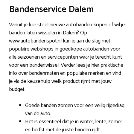
Bandenservice Dalem
Vanuit je luie stoel nieuwe autobanden kopen of wil je
banden laten wisselen in Dalem? Op
www.autobandenspot.nl kan je aan de slag met
populaire webshops in goedkope autobanden voor
alle seizoenen en servicepunten waar je terecht kunt
voor een bandenwissel. Verder lees je hier praktische
info over bandenmaten en populaire merken en vind
je via de keuzehulp welk product rijmt met jouw
budget.
Goede banden zorgen voor een veilig rijgedrag
van de auto.
Het is essentieel dat je in winter, lente, zomer
en herfst met de juiste banden rijdt.