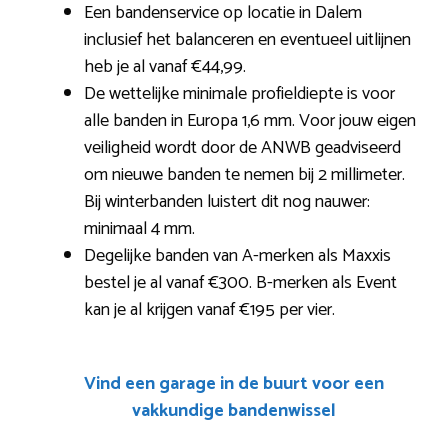
Een bandenservice op locatie in Dalem
inclusief het balanceren en eventueel uitlijnen
heb je al vanaf €44,99.
De wettelijke minimale profieldiepte is voor
alle banden in Europa 1,6 mm. Voor jouw eigen
veiligheid wordt door de ANWB geadviseerd
om nieuwe banden te nemen bij 2 millimeter.
Bij winterbanden luistert dit nog nauwer:
minimaal 4 mm.
Degelijke banden van A-merken als Maxxis
bestel je al vanaf €300. B-merken als Event
kan je al krijgen vanaf €195 per vier.
Vind een garage in de buurt voor een
vakkundige bandenwissel