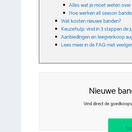
Alles wat je moet weten over
Hoe werken all season bande
Wat kosten nieuwe banden?
Keuzehulp: vind in 3 stappen de j
Aanbiedingen en leegverkoop au
Lees meer in de FAQ met veelges
Nieuwe band
Vind direct de goedkoops
St