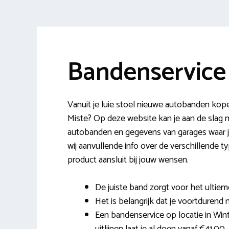
Bandenservice 
Vanuit je luie stoel nieuwe autobanden kope
Miste? Op deze website kan je aan de slag
autobanden en gegevens van garages waar j
wij aanvullende info over de verschillende ty
product aansluit bij jouw wensen.
De juiste band zorgt voor het ultiem
Het is belangrijk dat je voortdurend m
Een bandenservice op locatie in Wint