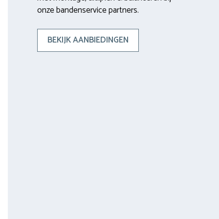
onze bandenservice partners.
BEKIJK AANBIEDINGEN