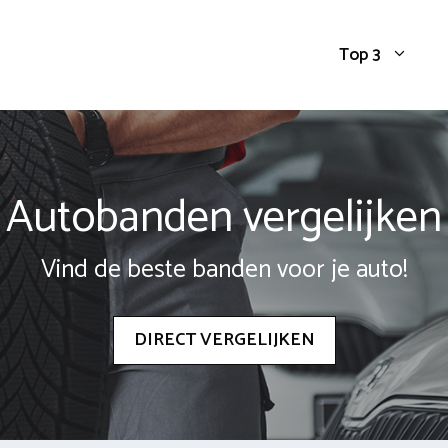
Top 3
Autobanden vergelijken
Vind de beste banden voor je auto!
DIRECT VERGELIJKEN