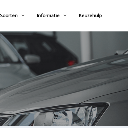
Soorten
Informatie
Keuzehulp