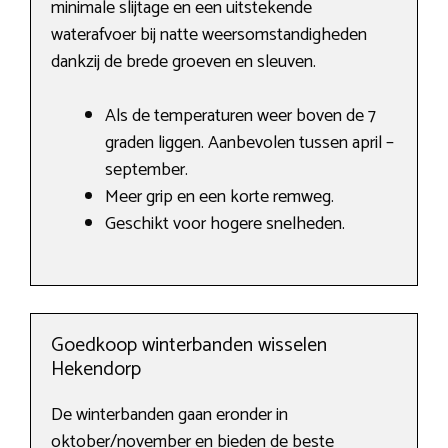
minimale slijtage en een uitstekende
waterafvoer bij natte weersomstandigheden
dankzij de brede groeven en sleuven.
Als de temperaturen weer boven de 7
graden liggen. Aanbevolen tussen april –
september.
Meer grip en een korte remweg.
Geschikt voor hogere snelheden.
Goedkoop winterbanden wisselen
Hekendorp
De winterbanden gaan eronder in
oktober/november en bieden de beste