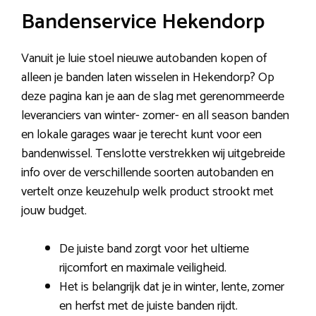
Bandenservice Hekendorp
Vanuit je luie stoel nieuwe autobanden kopen of
alleen je banden laten wisselen in Hekendorp? Op
deze pagina kan je aan de slag met gerenommeerde
leveranciers van winter- zomer- en all season banden
en lokale garages waar je terecht kunt voor een
bandenwissel. Tenslotte verstrekken wij uitgebreide
info over de verschillende soorten autobanden en
vertelt onze keuzehulp welk product strookt met
jouw budget.
De juiste band zorgt voor het ultieme
rijcomfort en maximale veiligheid.
Het is belangrijk dat je in winter, lente, zomer
en herfst met de juiste banden rijdt.