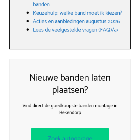
banden
Keuzehulp: welke band moet ik kiezen?
Acties en aanbiedingen augustus 2026
Lees de veelgestelde vragen (FAQ)/a>
Nieuwe banden laten
plaatsen?
Vind direct de goedkoopste banden montage in
Hekendorp
Zoek autogarage