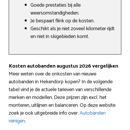
Goede prestaties bij alle
weersomstandigheden.
Je bespaart flink op de kosten.
Geschikt als je niet zoveel kilometer rijdt
en niet in skigebieden komt.
Kosten autobanden augustus 2026 vergelijken
Meer weten over de onkosten van nieuwe
autobanden in Hekendorp kopen? In de volgende
tabel vind je de actuele tarieven van verschillende
merken en modellen. Deze prijzen zijn excl. het
monteren, uitlijnen en balanceren. Op deze website
zoek je ook uitgebreide info over:
Autobanden
reinigen
.