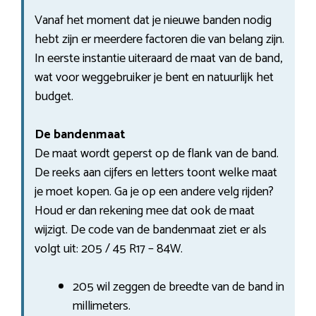
Vanaf het moment dat je nieuwe banden nodig
hebt zijn er meerdere factoren die van belang zijn.
In eerste instantie uiteraard de maat van de band,
wat voor weggebruiker je bent en natuurlijk het
budget.
De bandenmaat
De maat wordt geperst op de flank van de band.
De reeks aan cijfers en letters toont welke maat
je moet kopen. Ga je op een andere velg rijden?
Houd er dan rekening mee dat ook de maat
wijzigt. De code van de bandenmaat ziet er als
volgt uit: 205 / 45 R17 – 84W.
205 wil zeggen de breedte van de band in
millimeters.