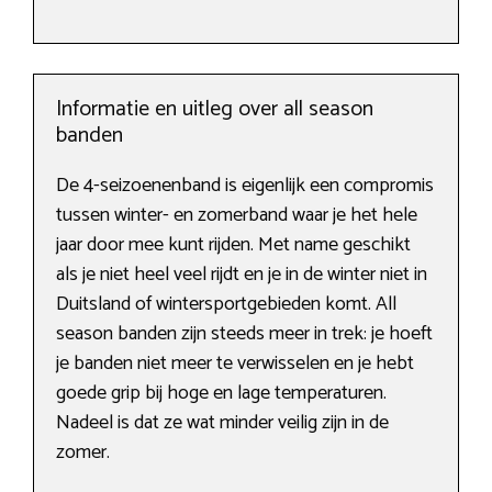
Informatie en uitleg over all season
banden
De 4-seizoenenband is eigenlijk een compromis
tussen winter- en zomerband waar je het hele
jaar door mee kunt rijden. Met name geschikt
als je niet heel veel rijdt en je in de winter niet in
Duitsland of wintersportgebieden komt. All
season banden zijn steeds meer in trek: je hoeft
je banden niet meer te verwisselen en je hebt
goede grip bij hoge en lage temperaturen.
Nadeel is dat ze wat minder veilig zijn in de
zomer.