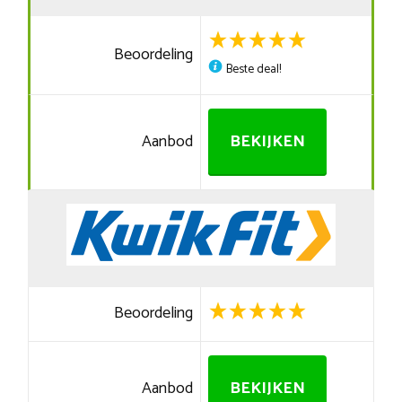
Beoordeling
Beste deal!
Aanbod
BEKIJKEN
Beoordeling
Aanbod
BEKIJKEN