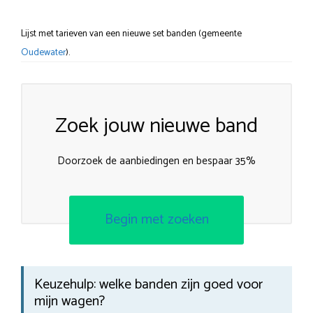
Lijst met tarieven van een nieuwe set banden (gemeente
Oudewater
).
Zoek jouw nieuwe band
Doorzoek de aanbiedingen en bespaar 35%
Begin met zoeken
Keuzehulp: welke banden zijn goed voor
mijn wagen?