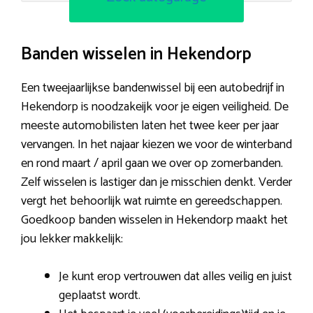
Banden wisselen in Hekendorp
Een tweejaarlijkse bandenwissel bij een autobedrijf in
Hekendorp is noodzakeijk voor je eigen veiligheid. De
meeste automobilisten laten het twee keer per jaar
vervangen. In het najaar kiezen we voor de winterband
en rond maart / april gaan we over op zomerbanden.
Zelf wisselen is lastiger dan je misschien denkt. Verder
vergt het behoorlijk wat ruimte en gereedschappen.
Goedkoop banden wisselen in Hekendorp maakt het
jou lekker makkelijk:
Je kunt erop vertrouwen dat alles veilig en juist
geplaatst wordt.