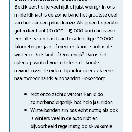
Bekijk eerst of je veel rijdt of juist weinig? In ons
milde klimaat is de zomerband het grootste deel
van het jaar een prima keuze. Als jij een beperkte
gebruiker bent (10.000 – 15.000 km) dan is een
een all-season band aan te raden. Rij je 20.000
kilometer per jaar of meer en kom je ook in de
winter in Duitsland of Oostenrijk? Dan is het
rijden op winterbanden tijdens de koude
maanden aan te raden. Tip: informeer ook eens
naar tweedehands autobanden Hekendorp.
Met onze zachte winters kan je de
zomerband eigenlijk het hele jaar rijden.
Winterbanden zijn pas echt nuttig als ook
’s winters veel in de auto rijdt en
bijvoorbeeld regelmatig op skivakantie