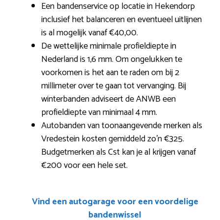
Een bandenservice op locatie in Hekendorp
inclusief het balanceren en eventueel uitlijnen
is al mogelijk vanaf €40,00.
De wettelijke minimale profieldiepte in
Nederland is 1,6 mm. Om ongelukken te
voorkomen is het aan te raden om bij 2
millimeter over te gaan tot vervanging. Bij
winterbanden adviseert de ANWB een
profieldiepte van minimaal 4 mm.
Autobanden van toonaangevende merken als
Vredestein kosten gemiddeld zo’n €325.
Budgetmerken als Cst kan je al krijgen vanaf
€200 voor een hele set.
Vind een autogarage voor een voordelige
bandenwissel