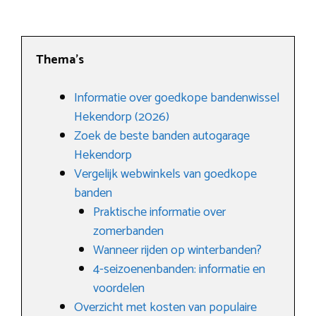
Thema’s
Informatie over goedkope bandenwissel
Hekendorp (2026)
Zoek de beste banden autogarage
Hekendorp
Vergelijk webwinkels van goedkope
banden
Praktische informatie over
zomerbanden
Wanneer rijden op winterbanden?
4-seizoenenbanden: informatie en
voordelen
Overzicht met kosten van populaire