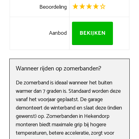
Beoordeling
Aanbod
BEKIJKEN
Wanneer rijden op zomerbanden?
De zomerband is ideaal wanneer het buiten
warmer dan 7 graden is. Standaard worden deze
vanaf het voorjaar geplaatst. De garage
demonteert de winterband en slaat deze (indien
gewenst) op. Zomerbanden in Hekendorp
monteren biedt maximale grip bij hogere
temperaturen, betere acceleratie, zorgt voor