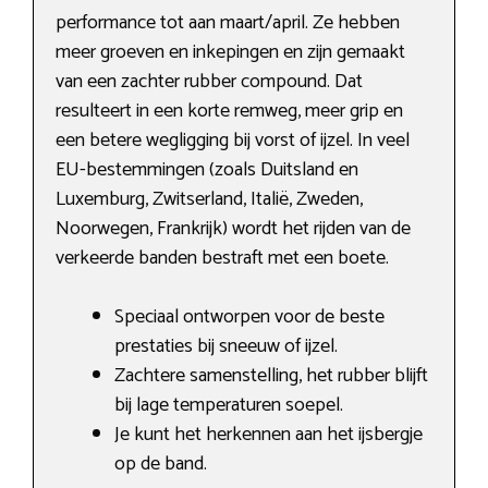
performance tot aan maart/april. Ze hebben
meer groeven en inkepingen en zijn gemaakt
van een zachter rubber compound. Dat
resulteert in een korte remweg, meer grip en
een betere wegligging bij vorst of ijzel. In veel
EU-bestemmingen (zoals Duitsland en
Luxemburg, Zwitserland, Italië, Zweden,
Noorwegen, Frankrijk) wordt het rijden van de
verkeerde banden bestraft met een boete.
Speciaal ontworpen voor de beste
prestaties bij sneeuw of ijzel.
Zachtere samenstelling, het rubber blijft
bij lage temperaturen soepel.
Je kunt het herkennen aan het ijsbergje
op de band.