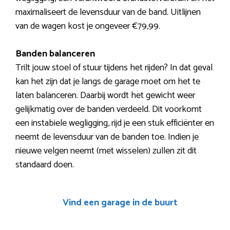
maximaliseert de levensduur van de band. Uitlijnen
van de wagen kost je ongeveer €79,99.
Banden balanceren
Trilt jouw stoel of stuur tijdens het rijden? In dat geval
kan het zijn dat je langs de garage moet om het te
laten balanceren. Daarbij wordt het gewicht weer
gelijkmatig over de banden verdeeld. Dit voorkomt
een instabiele wegligging, rijd je een stuk efficiënter en
neemt de levensduur van de banden toe. Indien je
nieuwe velgen neemt (met wisselen) zullen zit dit
standaard doen.
Vind een garage in de buurt