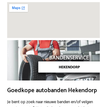
Goedkope autobanden Hekendorp
Je bent op zoek naar nieuwe banden en/of velgen