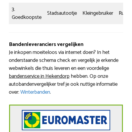
3.
Stadsautootje
Kleingebruiker
Rustig
Goedkoopste
Bandenleveranciers vergelijken
Je inkopen moeiteloos via internet doen? In het
onderstaande schema check en vergelijk je erkende
webwinkels die thuis leveren en een voordelige
bandenservice in Hekendorp
hebben. Op onze
autobandenvergelijker tref je ook nuttige informatie
over:
Winterbanden
.