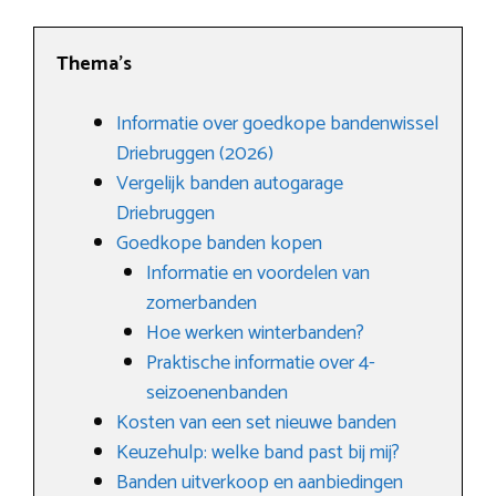
Thema’s
Informatie over goedkope bandenwissel
Driebruggen (2026)
Vergelijk banden autogarage
Driebruggen
Goedkope banden kopen
Informatie en voordelen van
zomerbanden
Hoe werken winterbanden?
Praktische informatie over 4-
seizoenenbanden
Kosten van een set nieuwe banden
Keuzehulp: welke band past bij mij?
Banden uitverkoop en aanbiedingen