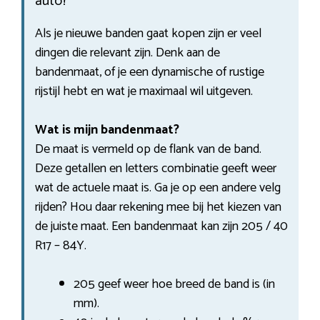
auto?
Als je nieuwe banden gaat kopen zijn er veel
dingen die relevant zijn. Denk aan de
bandenmaat, of je een dynamische of rustige
rijstijl hebt en wat je maximaal wil uitgeven.
Wat is mijn bandenmaat?
De maat is vermeld op de flank van de band.
Deze getallen en letters combinatie geeft weer
wat de actuele maat is. Ga je op een andere velg
rijden? Hou daar rekening mee bij het kiezen van
de juiste maat. Een bandenmaat kan zijn 205 / 40
R17 – 84Y.
205 geef weer hoe breed de band is (in
mm).