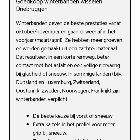
Goedkoop winterbanden wisselen
Driebruggen
Winterbanden geven de beste prestaties vanaf
oktober/november en gaan er weer af in het
voorjaar (maart/april). Ze hebben meer groeven
en worden gemaakt uit een zachter materiaal.
Dat resulteert in een korte remweg, beter
contact met het asfalt en een veilige rijervaring
bij gladheid of sneeuw. In sommige landen (bijv.
Duitsland en Luxemburg, Zwitserland,
Oostenrijk, Zweden, Noorwegen, Frankrijk) zijn
winterbanden verplicht.
De beste keuze bij vorst of sneeuw.
Extra kartels in het profiel voor meer
grip bij sneeuw.