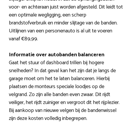
voor- en achteraan juist worden afgesteld. Dit leidt tot
een optimale wegligging, een scherp
brandstofverbruik en minder slijtage van de banden.
Uitlijnen van een personenauto is al uit te voeren
vanaf €89,99.
Informatie over autobanden balanceren
Gaat het stuur of dashboard trillen bij hogere
snelheden? In dat geval kan het zijn dat je langs de
garage moet om het te laten balanceren. Hierbij
plaatsen de monteurs speciale loodjes op de
velgrand. Zo zijn alle banden even zwaar. Dit rijdt
veiliger, het rijdt zuiniger en vergroot dit het rijplezier.
Bij aankoop van nieuwe velgen bij de bandenwissel
zijn deze kosten volledig inbegrepen.