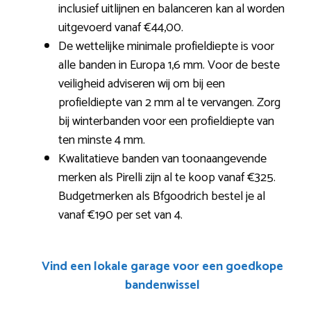
inclusief uitlijnen en balanceren kan al worden
uitgevoerd vanaf €44,00.
De wettelijke minimale profieldiepte is voor
alle banden in Europa 1,6 mm. Voor de beste
veiligheid adviseren wij om bij een
profieldiepte van 2 mm al te vervangen. Zorg
bij winterbanden voor een profieldiepte van
ten minste 4 mm.
Kwalitatieve banden van toonaangevende
merken als Pirelli zijn al te koop vanaf €325.
Budgetmerken als Bfgoodrich bestel je al
vanaf €190 per set van 4.
Vind een lokale garage voor een goedkope
bandenwissel