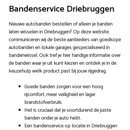
Bandenservice Driebruggen
Nieuwe autobanden bestellen of alleen je banden
laten wisselen in Driebruggen? Op deze website
communiceren wij de beste aanbieders van goedkope
autobanden en lokale garages gespecialiseerd in
bandenwissel. Ook tref je hier handige informatie over
de banden waar je uit kunt kiezen en ontdek je in de
keuzehulp welk product past bij jouw rijgedrag.
Goede banden zorgen voor een hoog
rijcomfort, meer veiligheid en lager
brandstofverbruik.
Het is cruciaal dat je voortdurend de juiste
banden onder je auto hebt.
Een bandenservice op locatie in Driebruggen