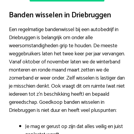
Banden wisselen in Driebruggen
Een regelmatige bandenwissel bij een autobedrijf in
Driebruggen is belangrijk om onder alle
weersomstandigheden grip te houden. De meeste
weggebruikers laten het twee keer per jaar vervangen.
Vanaf oktober of november laten we de winterband
monteren en ronde maand maart zetten we de
zomerband er weer onder. Zelf wisselen is lastiger dan
je misschien denkt. Ook vraagt dit om ruimte (wat niet
iedereen tot z’n beschikking heeft) en bepaald
gereedschap. Goedkoop banden wisselen in
Driebruggen is niet duur en heeft veel pluspunten:
Je mag er gerust op zijn dat alles veilig en juist