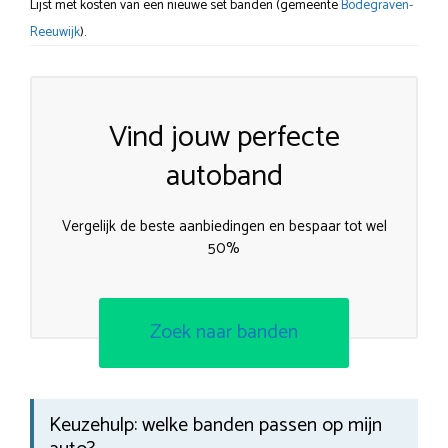
Lijst met kosten van een nieuwe set banden (gemeente
Bodegraven-
Reeuwijk
).
Vind jouw perfecte
autoband
Vergelijk de beste aanbiedingen en bespaar tot wel
50%
Zoek naar banden
Keuzehulp: welke banden passen op mijn