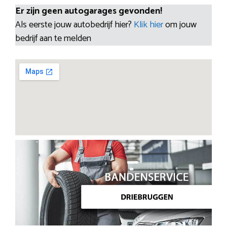
Er zijn geen autogarages gevonden!
Als eerste jouw autobedrijf hier?
Klik hier
om jouw
bedrijf aan te melden