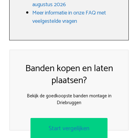
augustus 2026
Meer informatie in onze FAQ met
veelgestelde vragen
Banden kopen en laten
plaatsen?
Bekijk de goedkoopste banden montage in
Driebruggen
Start vergelijken