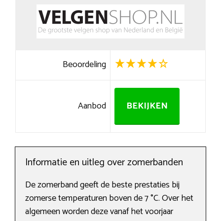
Beoordeling
Aanbod
BEKIJKEN
Informatie en uitleg over zomerbanden
De zomerband geeft de beste prestaties bij
zomerse temperaturen boven de 7 °C. Over het
algemeen worden deze vanaf het voorjaar