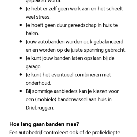
geplaatst wordt.
Je hebt er zelf geen werk aan en het scheelt
veel stress.
Je hoeft geen duur gereedschap in huis te
halen.
Jouw autobanden worden ook gebalanceerd
en en worden op de juiste spanning gebracht.
Je kunt jouw banden laten opslaan bij de
garage.
Je kunt het eventueel combineren met
onderhoud.
Bij sommige aanbieders kan je kiezen voor
een (mobiele) bandenwissel aan huis in
Driebruggen.
Hoe lang gaan banden mee?
Een autobedrijf controleert ook of de profieldiepte