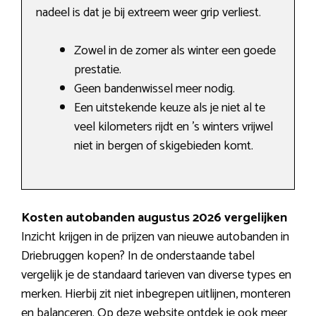
nadeel is dat je bij extreem weer grip verliest.
Zowel in de zomer als winter een goede
prestatie.
Geen bandenwissel meer nodig.
Een uitstekende keuze als je niet al te
veel kilometers rijdt en ’s winters vrijwel
niet in bergen of skigebieden komt.
Kosten autobanden augustus 2026 vergelijken
Inzicht krijgen in de prijzen van nieuwe autobanden in
Driebruggen kopen? In de onderstaande tabel
vergelijk je de standaard tarieven van diverse types en
merken. Hierbij zit niet inbegrepen uitlijnen, monteren
en balanceren. Op deze website ontdek je ook meer