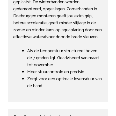
geplaatst. De winterbanden worden
gedemonteerd, opgeslagen. Zomerbanden in
Driebruggen monteren geeft jou extra grip,
betere acceleratie, geeft minder slijtage in de
zomer en minder kans op aquaplaning door een
effectieve waterafvoer door de brede sleuven.
Als de temperatuur structureel boven
de 7 graden ligt. Geadviseerd van maart
tot november.
Meer stuurcontrole en precisie.
Zorgt voor een optimale levensduur van
de band.