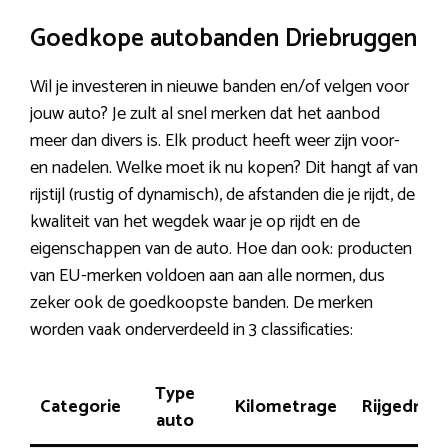
Goedkope autobanden Driebruggen
Wil je investeren in nieuwe banden en/of velgen voor
jouw auto? Je zult al snel merken dat het aanbod
meer dan divers is. Elk product heeft weer zijn voor-
en nadelen. Welke moet ik nu kopen? Dit hangt af van
rijstijl (rustig of dynamisch), de afstanden die je rijdt, de
kwaliteit van het wegdek waar je op rijdt en de
eigenschappen van de auto. Hoe dan ook: producten
van EU-merken voldoen aan aan alle normen, dus
zeker ook de goedkoopste banden. De merken
worden vaak onderverdeeld in 3 classificaties:
Type
Categorie
Kilometrage
Rijgedrag
auto