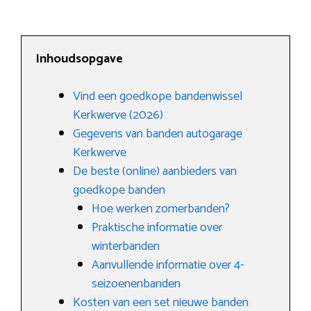
Inhoudsopgave
Vind een goedkope bandenwissel
Kerkwerve (2026)
Gegevens van banden autogarage
Kerkwerve
De beste (online) aanbieders van
goedkope banden
Hoe werken zomerbanden?
Praktische informatie over
winterbanden
Aanvullende informatie over 4-
seizoenenbanden
Kosten van een set nieuwe banden