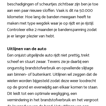
beschadigingen of scheurtjes zichtbaar zijn ben je toe
aan een paar nieuwe sloffen. Vaak is dit na 50.000
kilometer. Hoe lang de banden meegaan heeft te
maken met type wegdek waar je op rijdt en je rijstijl.
Controleer elke 2 maanden je bandenspanning zodat
je er langer plezier van hebt.
Uitlijnen van de auto
Een onjuist uitgelijnde auto rijdt niet prettig, trekt
scheef en stuurt zwaar. Tevens zie je daarbij een
ongunstig brandstofverbruik en opvallende slijtage
aan binnen- of buitenkant. Uitlijnen wil zeggen dat de
wielen worden bijgesteld zodat deze weer loodrecht
op de grond en evenwijdig aan elkaar komen te staan.
Dit leidt tot een optimale wegligging, een
vermindering in het brandstofverbruik en het vergroot