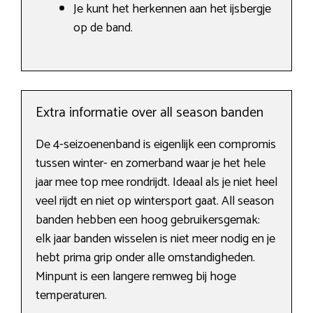
Je kunt het herkennen aan het ijsbergje
op de band.
Extra informatie over all season banden
De 4-seizoenenband is eigenlijk een compromis
tussen winter- en zomerband waar je het hele
jaar mee top mee rondrijdt. Ideaal als je niet heel
veel rijdt en niet op wintersport gaat. All season
banden hebben een hoog gebruikersgemak:
elk jaar banden wisselen is niet meer nodig en je
hebt prima grip onder alle omstandigheden.
Minpunt is een langere remweg bij hoge
temperaturen.