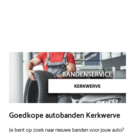
Goedkope autobanden Kerkwerve
Je bent op zoek naar nieuwe banden voor jouw auto?