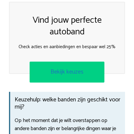
Vind jouw perfecte
autoband
Check acties en aanbiedingen en bespaar wel 25%
Bekijk keuzes
Keuzehulp: welke banden zijn geschikt voor
mij?
Op het moment dat je wilt overstappen op
andere banden zijn er belangrijke dingen waar je