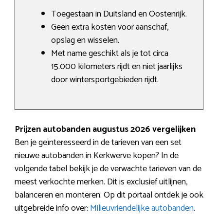
Toegestaan in Duitsland en Oostenrijk.
Geen extra kosten voor aanschaf,
opslag en wisselen.
Met name geschikt als je tot circa
15.000 kilometers rijdt en niet jaarlijks
door wintersportgebieden rijdt.
Prijzen autobanden augustus 2026 vergelijken
Ben je geïnteresseerd in de tarieven van een set
nieuwe autobanden in Kerkwerve kopen? In de
volgende tabel bekijk je de verwachte tarieven van de
meest verkochte merken. Dit is exclusief uitlijnen,
balanceren en monteren. Op dit portaal ontdek je ook
uitgebreide info over:
Milieuvriendelijke autobanden
.