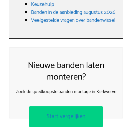
Keuzehulp
Banden in de aanbieding augustus 2026
Veelgestelde vragen over bandenwissel
Nieuwe banden laten
monteren?
Zoek de goedkoopste banden montage in Kerkwerve
Start vergelijken