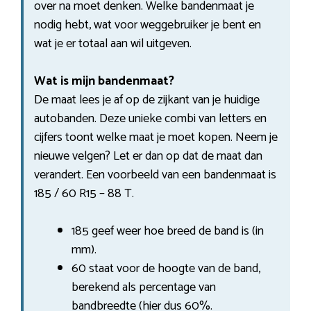
over na moet denken. Welke bandenmaat je
nodig hebt, wat voor weggebruiker je bent en
wat je er totaal aan wil uitgeven.
Wat is mijn bandenmaat?
De maat lees je af op de zijkant van je huidige
autobanden. Deze unieke combi van letters en
cijfers toont welke maat je moet kopen. Neem je
nieuwe velgen? Let er dan op dat de maat dan
verandert. Een voorbeeld van een bandenmaat is
185 / 60 R15 – 88 T.
185 geef weer hoe breed de band is (in
mm).
60 staat voor de hoogte van de band,
berekend als percentage van
bandbreedte (hier dus 60%.