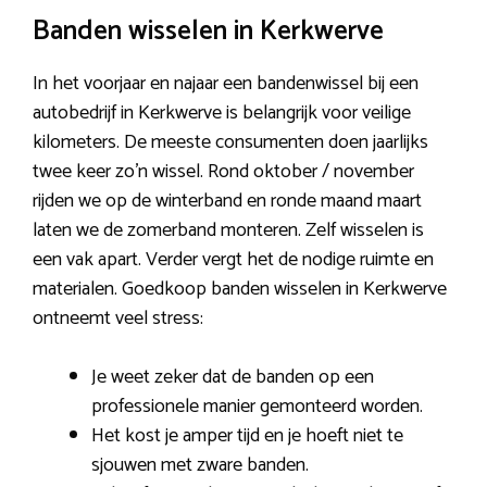
Banden wisselen in Kerkwerve
In het voorjaar en najaar een bandenwissel bij een
autobedrijf in Kerkwerve is belangrijk voor veilige
kilometers. De meeste consumenten doen jaarlijks
twee keer zo’n wissel. Rond oktober / november
rijden we op de winterband en ronde maand maart
laten we de zomerband monteren. Zelf wisselen is
een vak apart. Verder vergt het de nodige ruimte en
materialen. Goedkoop banden wisselen in Kerkwerve
ontneemt veel stress:
Je weet zeker dat de banden op een
professionele manier gemonteerd worden.
Het kost je amper tijd en je hoeft niet te
sjouwen met zware banden.