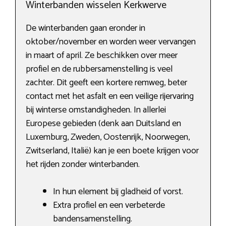
Winterbanden wisselen Kerkwerve
De winterbanden gaan eronder in
oktober/november en worden weer vervangen
in maart of april. Ze beschikken over meer
profiel en de rubbersamenstelling is veel
zachter. Dit geeft een kortere remweg, beter
contact met het asfalt en een veilige rijervaring
bij winterse omstandigheden. In allerlei
Europese gebieden (denk aan Duitsland en
Luxemburg, Zweden, Oostenrijk, Noorwegen,
Zwitserland, Italië) kan je een boete krijgen voor
het rijden zonder winterbanden.
In hun element bij gladheid of vorst.
Extra profiel en een verbeterde
bandensamenstelling.