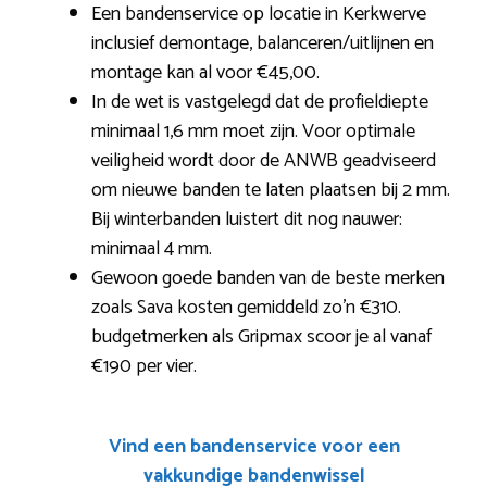
Een bandenservice op locatie in Kerkwerve
inclusief demontage, balanceren/uitlijnen en
montage kan al voor €45,00.
In de wet is vastgelegd dat de profieldiepte
minimaal 1,6 mm moet zijn. Voor optimale
veiligheid wordt door de ANWB geadviseerd
om nieuwe banden te laten plaatsen bij 2 mm.
Bij winterbanden luistert dit nog nauwer:
minimaal 4 mm.
Gewoon goede banden van de beste merken
zoals Sava kosten gemiddeld zo’n €310.
budgetmerken als Gripmax scoor je al vanaf
€190 per vier.
Vind een bandenservice voor een
vakkundige bandenwissel