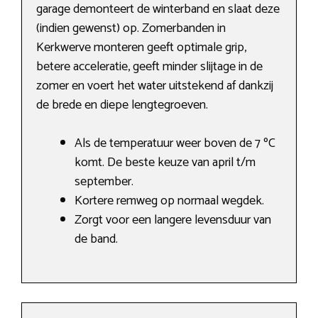
garage demonteert de winterband en slaat deze
(indien gewenst) op. Zomerbanden in
Kerkwerve monteren geeft optimale grip,
betere acceleratie, geeft minder slijtage in de
zomer en voert het water uitstekend af dankzij
de brede en diepe lengtegroeven.
Als de temperatuur weer boven de 7 ºC
komt. De beste keuze van april t/m
september.
Kortere remweg op normaal wegdek.
Zorgt voor een langere levensduur van
de band.