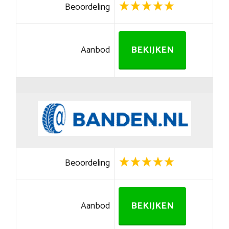
Beoordeling
Aanbod
BEKIJKEN
Beoordeling
Aanbod
BEKIJKEN