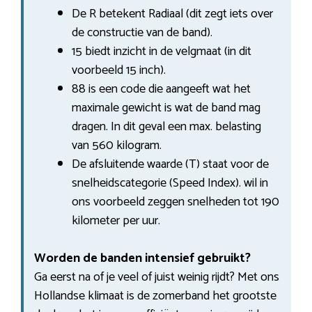
De R betekent Radiaal (dit zegt iets over
de constructie van de band).
15 biedt inzicht in de velgmaat (in dit
voorbeeld 15 inch).
88 is een code die aangeeft wat het
maximale gewicht is wat de band mag
dragen. In dit geval een max. belasting
van 560 kilogram.
De afsluitende waarde (T) staat voor de
snelheidscategorie (Speed Index). wil in
ons voorbeeld zeggen snelheden tot 190
kilometer per uur.
Worden de banden intensief gebruikt?
Ga eerst na of je veel of juist weinig rijdt? Met ons
Hollandse klimaat is de zomerband het grootste