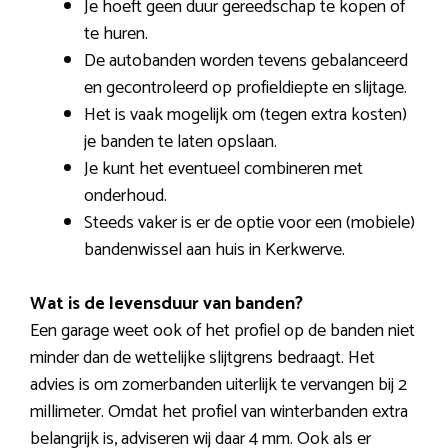
Je hoeft geen duur gereedschap te kopen of
te huren.
De autobanden worden tevens gebalanceerd
en gecontroleerd op profieldiepte en slijtage.
Het is vaak mogelijk om (tegen extra kosten)
je banden te laten opslaan.
Je kunt het eventueel combineren met
onderhoud.
Steeds vaker is er de optie voor een (mobiele)
bandenwissel aan huis in Kerkwerve.
Wat is de levensduur van banden?
Een garage weet ook of het profiel op de banden niet
minder dan de wettelijke slijtgrens bedraagt. Het
advies is om zomerbanden uiterlijk te vervangen bij 2
millimeter. Omdat het profiel van winterbanden extra
belangrijk is, adviseren wij daar 4 mm. Ook als er