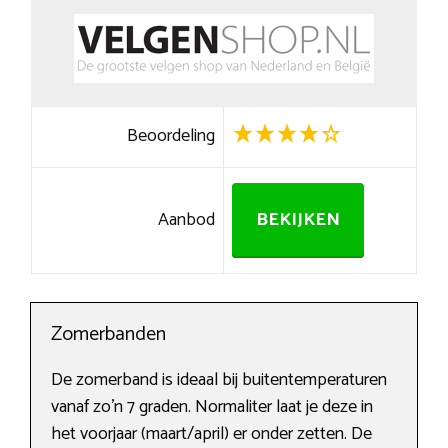
Beoordeling
Aanbod
BEKIJKEN
Zomerbanden
De zomerband is ideaal bij buitentemperaturen
vanaf zo’n 7 graden. Normaliter laat je deze in
het voorjaar (maart/april) er onder zetten. De