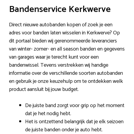
Bandenservice Kerkwerve
Direct nieuwe autobanden kopen of zoek je een
adres voor banden laten wisselen in Kerkwerve? Op
dit portaal bieden wij gerenommeerde leveranciers
van winter- zomer- en all season banden en gegevens
van garages waar je terecht kunt voor een
bandenwissel. Tevens verstrekken wij handige
informatie over de verschillende soorten autobanden
en gebruik je onze keuzehulp om te ontdekken welk
product aansluit bij jouw budget.
De juiste band zorgt voor grip op het moment
dat je het nodig hebt.
Het is ontzettend belangrijk dat je elk seizoen
de juiste banden onder je auto hebt.