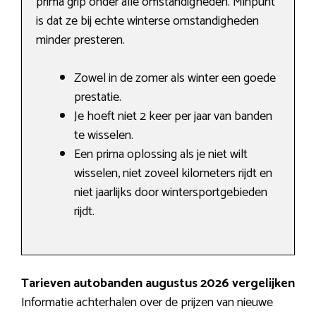
prima grip onder alle omstandigheden. Minpunt
is dat ze bij echte winterse omstandigheden
minder presteren.
Zowel in de zomer als winter een goede
prestatie.
Je hoeft niet 2 keer per jaar van banden
te wisselen.
Een prima oplossing als je niet wilt
wisselen, niet zoveel kilometers rijdt en
niet jaarlijks door wintersportgebieden
rijdt.
Tarieven autobanden augustus 2026 vergelijken
Informatie achterhalen over de prijzen van nieuwe