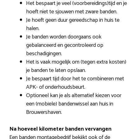
Het bespaart je veel (voorbereidings)tijd en je
hoeft niet te sjouwen met zware banden.
Je hoeft geen duur gereedschap in huis te
halen.
Je banden worden doorgaans ook
gebalanceerd en gecontroleerd op
beschadigingen.
Het is vaak mogelijk om (tegen extra kosten)
je banden te laten opslaan.
Je bespaart tijd door het te combineren met
APK- of onderhoudsbeurt.
Optioneel kan je als alternatief kiezen voor
een (mobiele) bandenwissel aan huis in
Brouwershaven.
Na hoeveel kilometer banden vervangen
Een banden montagebedrijf bekijkt ook of de