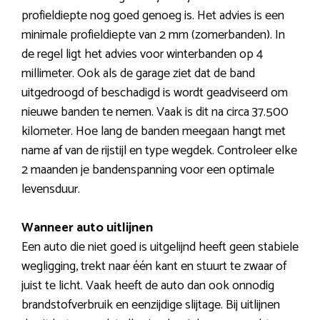
profieldiepte nog goed genoeg is. Het advies is een
minimale profieldiepte van 2 mm (zomerbanden). In
de regel ligt het advies voor winterbanden op 4
millimeter. Ook als de garage ziet dat de band
uitgedroogd of beschadigd is wordt geadviseerd om
nieuwe banden te nemen. Vaak is dit na circa 37.500
kilometer. Hoe lang de banden meegaan hangt met
name af van de rijstijl en type wegdek. Controleer elke
2 maanden je bandenspanning voor een optimale
levensduur.
Wanneer auto uitlijnen
Een auto die niet goed is uitgelijnd heeft geen stabiele
wegligging, trekt naar één kant en stuurt te zwaar of
juist te licht. Vaak heeft de auto dan ook onnodig
brandstofverbruik en eenzijdige slijtage. Bij uitlijnen