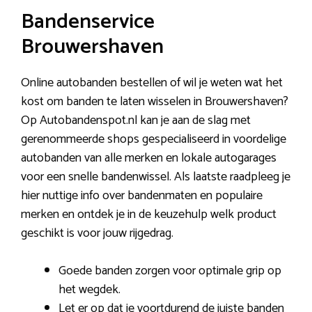
Bandenservice
Brouwershaven
Online autobanden bestellen of wil je weten wat het
kost om banden te laten wisselen in Brouwershaven?
Op Autobandenspot.nl kan je aan de slag met
gerenommeerde shops gespecialiseerd in voordelige
autobanden van alle merken en lokale autogarages
voor een snelle bandenwissel. Als laatste raadpleeg je
hier nuttige info over bandenmaten en populaire
merken en ontdek je in de keuzehulp welk product
geschikt is voor jouw rijgedrag.
Goede banden zorgen voor optimale grip op
het wegdek.
Let er op dat je voortdurend de juiste banden