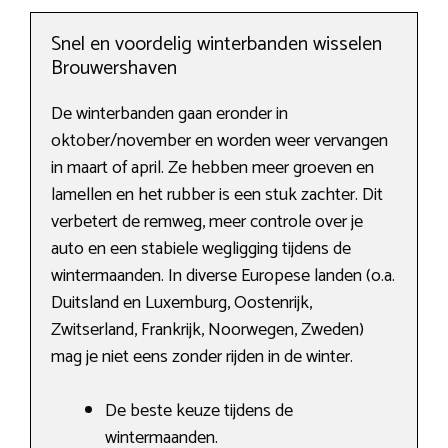
Snel en voordelig winterbanden wisselen
Brouwershaven
De winterbanden gaan eronder in
oktober/november en worden weer vervangen
in maart of april. Ze hebben meer groeven en
lamellen en het rubber is een stuk zachter. Dit
verbetert de remweg, meer controle over je
auto en een stabiele wegligging tijdens de
wintermaanden. In diverse Europese landen (o.a.
Duitsland en Luxemburg, Oostenrijk,
Zwitserland, Frankrijk, Noorwegen, Zweden)
mag je niet eens zonder rijden in de winter.
De beste keuze tijdens de
wintermaanden.