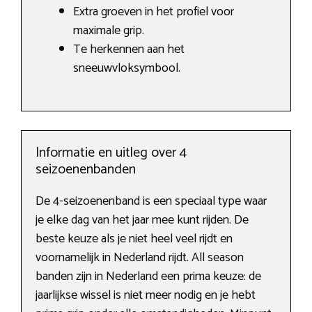
Extra groeven in het profiel voor
maximale grip.
Te herkennen aan het
sneeuwvloksymbool.
Informatie en uitleg over 4
seizoenenbanden
De 4-seizoenenband is een speciaal type waar
je elke dag van het jaar mee kunt rijden. De
beste keuze als je niet heel veel rijdt en
voornamelijk in Nederland rijdt. All season
banden zijn in Nederland een prima keuze: de
jaarlijkse wissel is niet meer nodig en je hebt