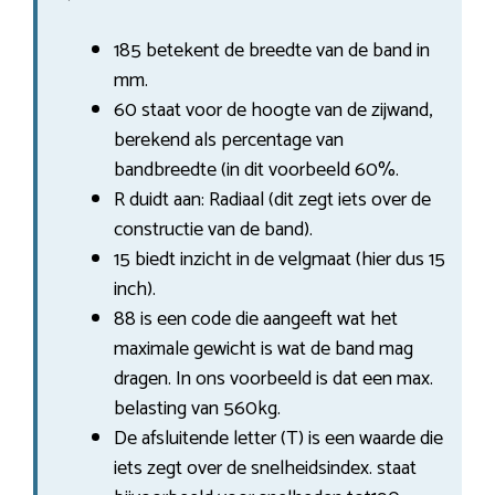
185 betekent de breedte van de band in
mm.
60 staat voor de hoogte van de zijwand,
berekend als percentage van
bandbreedte (in dit voorbeeld 60%.
R duidt aan: Radiaal (dit zegt iets over de
constructie van de band).
15 biedt inzicht in de velgmaat (hier dus 15
inch).
88 is een code die aangeeft wat het
maximale gewicht is wat de band mag
dragen. In ons voorbeeld is dat een max.
belasting van 560kg.
De afsluitende letter (T) is een waarde die
iets zegt over de snelheidsindex. staat