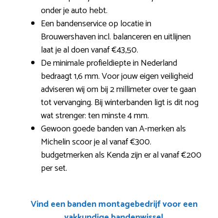
onder je auto hebt.
Een bandenservice op locatie in
Brouwershaven incl. balanceren en uitlijnen
laat je al doen vanaf €43,50.
De minimale profieldiepte in Nederland
bedraagt 1,6 mm. Voor jouw eigen veiligheid
adviseren wij om bij 2 millimeter over te gaan
tot vervanging. Bij winterbanden ligt is dit nog
wat strenger: ten minste 4 mm.
Gewoon goede banden van A-merken als
Michelin scoor je al vanaf €300.
budgetmerken als Kenda zijn er al vanaf €200
per set.
Vind een banden montagebedrijf voor een
vakkundige bandenwissel