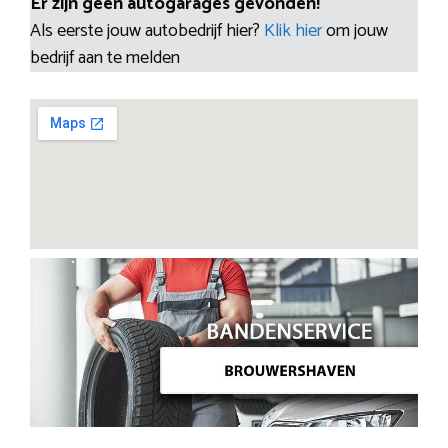
Er zijn geen autogarages gevonden!
Als eerste jouw autobedrijf hier?
Klik hier
om jouw
bedrijf aan te melden