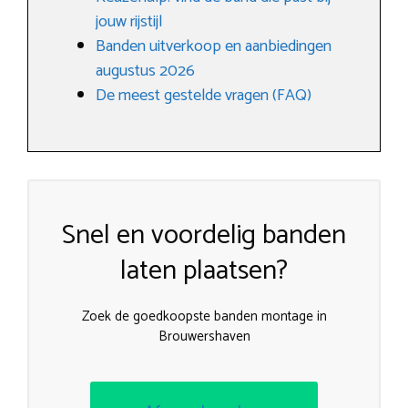
jouw rijstijl
Banden uitverkoop en aanbiedingen
augustus 2026
De meest gestelde vragen (FAQ)
Snel en voordelig banden
laten plaatsen?
Zoek de goedkoopste banden montage in
Brouwershaven