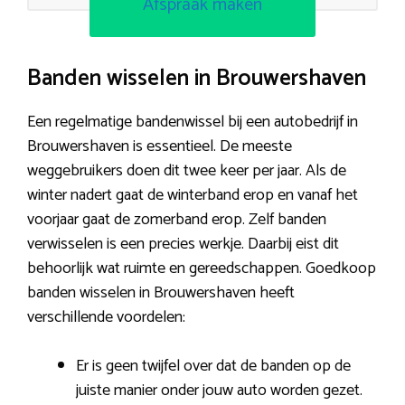
Afspraak maken
Banden wisselen in Brouwershaven
Een regelmatige bandenwissel bij een autobedrijf in
Brouwershaven is essentieel. De meeste
weggebruikers doen dit twee keer per jaar. Als de
winter nadert gaat de winterband erop en vanaf het
voorjaar gaat de zomerband erop. Zelf banden
verwisselen is een precies werkje. Daarbij eist dit
behoorlijk wat ruimte en gereedschappen. Goedkoop
banden wisselen in Brouwershaven heeft
verschillende voordelen:
Er is geen twijfel over dat de banden op de
juiste manier onder jouw auto worden gezet.