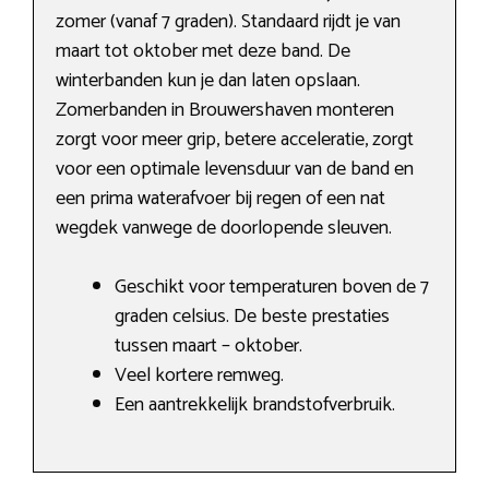
zomer (vanaf 7 graden). Standaard rijdt je van
maart tot oktober met deze band. De
winterbanden kun je dan laten opslaan.
Zomerbanden in Brouwershaven monteren
zorgt voor meer grip, betere acceleratie, zorgt
voor een optimale levensduur van de band en
een prima waterafvoer bij regen of een nat
wegdek vanwege de doorlopende sleuven.
Geschikt voor temperaturen boven de 7
graden celsius. De beste prestaties
tussen maart – oktober.
Veel kortere remweg.
Een aantrekkelijk brandstofverbruik.