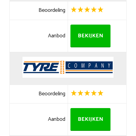
Beoordeling
Aanbod
BEKIJKEN
Beoordeling
Aanbod
BEKIJKEN