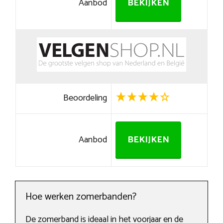
Aanbod
BEKIJKEN
Beoordeling
Aanbod
BEKIJKEN
Hoe werken zomerbanden?
De zomerband is ideaal in het voorjaar en de