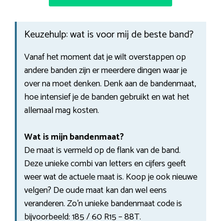
Keuzehulp: wat is voor mij de beste band?
Vanaf het moment dat je wilt overstappen op
andere banden zijn er meerdere dingen waar je
over na moet denken. Denk aan de bandenmaat,
hoe intensief je de banden gebruikt en wat het
allemaal mag kosten.
Wat is mijn bandenmaat?
De maat is vermeld op de flank van de band.
Deze unieke combi van letters en cijfers geeft
weer wat de actuele maat is. Koop je ook nieuwe
velgen? De oude maat kan dan wel eens
veranderen. Zo’n unieke bandenmaat code is
bijvoorbeeld: 185 / 60 R15 – 88T.