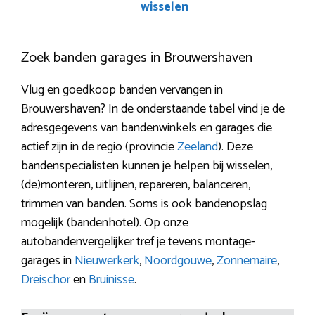
wisselen
Zoek banden garages in Brouwershaven
Vlug en goedkoop banden vervangen in
Brouwershaven? In de onderstaande tabel vind je de
adresgegevens van bandenwinkels en garages die
actief zijn in de regio (provincie
Zeeland
). Deze
bandenspecialisten kunnen je helpen bij wisselen,
(de)monteren, uitlijnen, repareren, balanceren,
trimmen van banden. Soms is ook bandenopslag
mogelijk (bandenhotel). Op onze
autobandenvergelijker tref je tevens montage-
garages in
Nieuwerkerk
,
Noordgouwe
,
Zonnemaire
,
Dreischor
en
Bruinisse
.