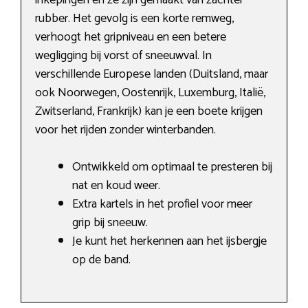
inkepingen en ze zijn gemaakt van zachter
rubber. Het gevolg is een korte remweg,
verhoogt het gripniveau en een betere
wegligging bij vorst of sneeuwval. In
verschillende Europese landen (Duitsland, maar
ook Noorwegen, Oostenrijk, Luxemburg, Italië,
Zwitserland, Frankrijk) kan je een boete krijgen
voor het rijden zonder winterbanden.
Ontwikkeld om optimaal te presteren bij
nat en koud weer.
Extra kartels in het profiel voor meer
grip bij sneeuw.
Je kunt het herkennen aan het ijsbergje
op de band.