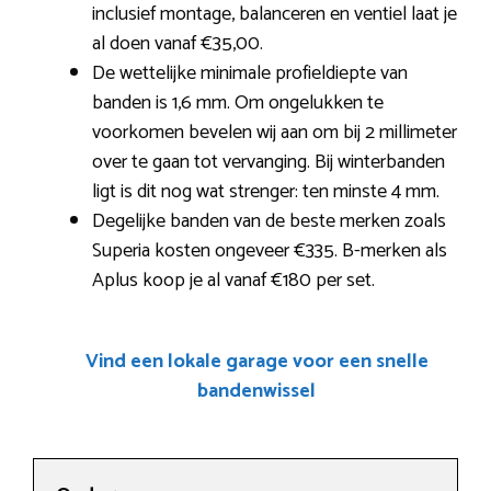
inclusief montage, balanceren en ventiel laat je
al doen vanaf €35,00.
De wettelijke minimale profieldiepte van
banden is 1,6 mm. Om ongelukken te
voorkomen bevelen wij aan om bij 2 millimeter
over te gaan tot vervanging. Bij winterbanden
ligt is dit nog wat strenger: ten minste 4 mm.
Degelijke banden van de beste merken zoals
Superia kosten ongeveer €335. B-merken als
Aplus koop je al vanaf €180 per set.
Vind een lokale garage voor een snelle
bandenwissel