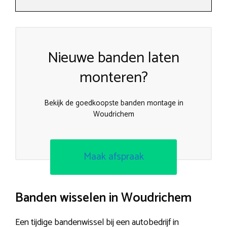
Nieuwe banden laten
monteren?
Bekijk de goedkoopste banden montage in
Woudrichem
Maak afspraak
Banden wisselen in Woudrichem
Een tijdige bandenwissel bij een autobedrijf in