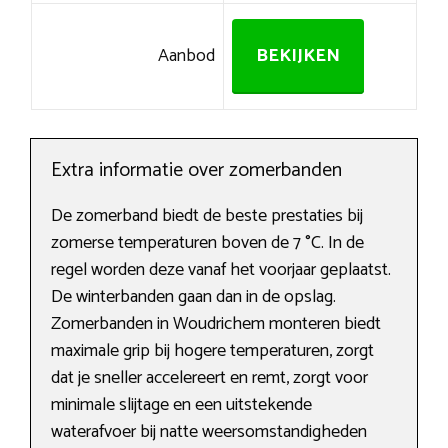
Aanbod
BEKIJKEN
Extra informatie over zomerbanden
De zomerband biedt de beste prestaties bij
zomerse temperaturen boven de 7 °C. In de
regel worden deze vanaf het voorjaar geplaatst.
De winterbanden gaan dan in de opslag.
Zomerbanden in Woudrichem monteren biedt
maximale grip bij hogere temperaturen, zorgt
dat je sneller accelereert en remt, zorgt voor
minimale slijtage en een uitstekende
waterafvoer bij natte weersomstandigheden