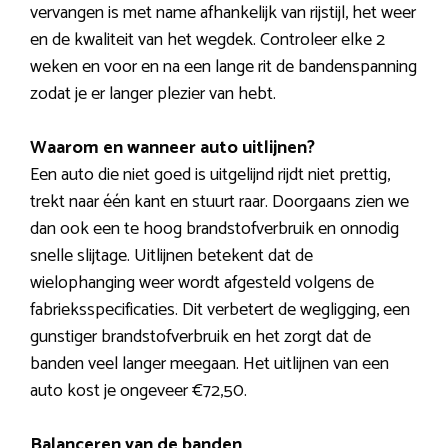
vervangen is met name afhankelijk van rijstijl, het weer
en de kwaliteit van het wegdek. Controleer elke 2
weken en voor en na een lange rit de bandenspanning
zodat je er langer plezier van hebt.
Waarom en wanneer auto uitlijnen?
Een auto die niet goed is uitgelijnd rijdt niet prettig,
trekt naar één kant en stuurt raar. Doorgaans zien we
dan ook een te hoog brandstofverbruik en onnodig
snelle slijtage. Uitlijnen betekent dat de
wielophanging weer wordt afgesteld volgens de
fabrieksspecificaties. Dit verbetert de wegligging, een
gunstiger brandstofverbruik en het zorgt dat de
banden veel langer meegaan. Het uitlijnen van een
auto kost je ongeveer €72,50.
Balanceren van de banden