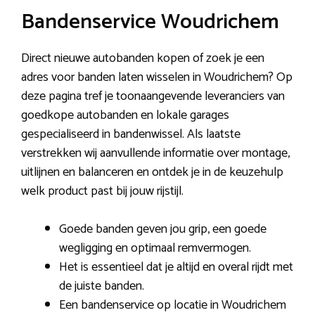
Bandenservice Woudrichem
Direct nieuwe autobanden kopen of zoek je een
adres voor banden laten wisselen in Woudrichem? Op
deze pagina tref je toonaangevende leveranciers van
goedkope autobanden en lokale garages
gespecialiseerd in bandenwissel. Als laatste
verstrekken wij aanvullende informatie over montage,
uitlijnen en balanceren en ontdek je in de keuzehulp
welk product past bij jouw rijstijl.
Goede banden geven jou grip, een goede
wegligging en optimaal remvermogen.
Het is essentieel dat je altijd en overal rijdt met
de juiste banden.
Een bandenservice op locatie in Woudrichem