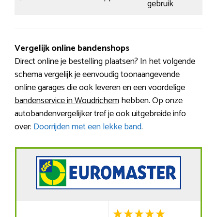
gebruik
Vergelijk online bandenshops
Direct online je bestelling plaatsen? In het volgende
schema vergelijk je eenvoudig toonaangevende
online garages die ook leveren en een voordelige
bandenservice in Woudrichem
hebben. Op onze
autobandenvergelijker tref je ook uitgebreide info
over:
Doorrijden met een lekke band
.