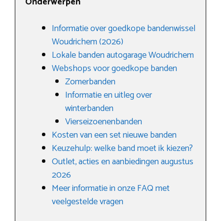
Onderwerpen
Informatie over goedkope bandenwissel
Woudrichem (2026)
Lokale banden autogarage Woudrichem
Webshops voor goedkope banden
Zomerbanden
Informatie en uitleg over
winterbanden
Vierseizoenenbanden
Kosten van een set nieuwe banden
Keuzehulp: welke band moet ik kiezen?
Outlet, acties en aanbiedingen augustus
2026
Meer informatie in onze FAQ met
veelgestelde vragen