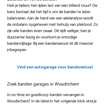
Heb je tijdens het rijden last van een trillend stuur? De
kans bestaat dat het tijd is om de banden te laten
balanceren. Aan de hand van een wielanalyse wordt
de onbalans opgeheven met behulp van plaklood. Zo
zijn alle banden even zwaar. Dit rijdt veiliger, ben je
duurzamer bezig en voorkom je onnodige
bandenslijtage. Bij een bandenwissel zit dit meestal
inbegrepen.
Vind een autogarage voor bandenwissel
Zoek banden garages in Woudrichem
In no-time en goedkoop banden vervangen in
Woudrichem? In de tabel in het volgende blok vind je