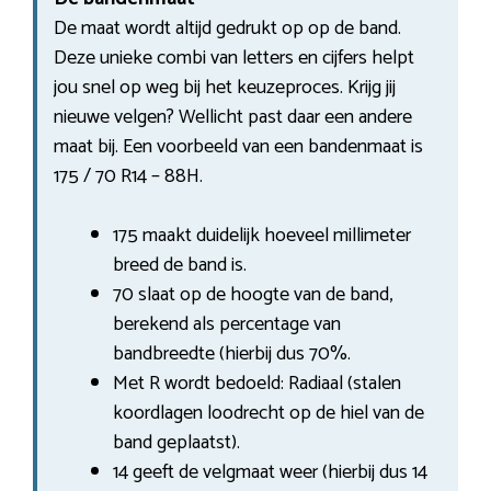
De maat wordt altijd gedrukt op op de band.
Deze unieke combi van letters en cijfers helpt
jou snel op weg bij het keuzeproces. Krijg jij
nieuwe velgen? Wellicht past daar een andere
maat bij. Een voorbeeld van een bandenmaat is
175 / 70 R14 – 88H.
175 maakt duidelijk hoeveel millimeter
breed de band is.
70 slaat op de hoogte van de band,
berekend als percentage van
bandbreedte (hierbij dus 70%.
Met R wordt bedoeld: Radiaal (stalen
koordlagen loodrecht op de hiel van de
band geplaatst).
14 geeft de velgmaat weer (hierbij dus 14