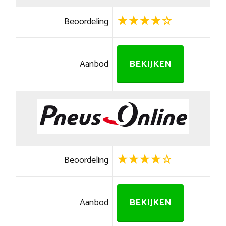
Beoordeling
Aanbod
BEKIJKEN
Beoordeling
Aanbod
BEKIJKEN