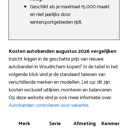
Geschikt als je maximaal 15.000 maakt
en niet jaarlijks door
wintersportgebieden rijdt.
Kosten autobanden augustus 2026 vergelijken
Inzicht krijgen in de geschatte prijs van nieuwe
autobanden in Woudrichem kopen? In de tabel in het
volgende blok vind je de standaard tarieven van
verschillende merken en modellen. Let op: dit zijn
kosten exclusief uitlijnen, monteren en balanceren.
Op deze website vind je ook meer informatie over:
Autobanden controleren voor vakantie
.
Merk
Serie
Afmeting
Kenmerk