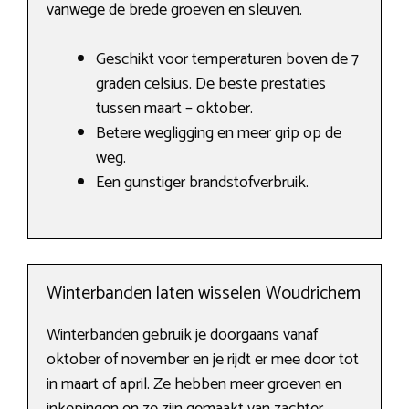
vanwege de brede groeven en sleuven.
Geschikt voor temperaturen boven de 7
graden celsius. De beste prestaties
tussen maart – oktober.
Betere wegligging en meer grip op de
weg.
Een gunstiger brandstofverbruik.
Winterbanden laten wisselen Woudrichem
Winterbanden gebruik je doorgaans vanaf
oktober of november en je rijdt er mee door tot
in maart of april. Ze hebben meer groeven en