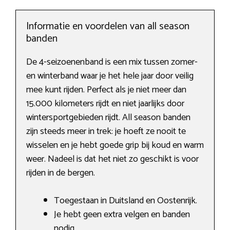
Informatie en voordelen van all season
banden
De 4-seizoenenband is een mix tussen zomer-
en winterband waar je het hele jaar door veilig
mee kunt rijden. Perfect als je niet meer dan
15.000 kilometers rijdt en niet jaarlijks door
wintersportgebieden rijdt. All season banden
zijn steeds meer in trek: je hoeft ze nooit te
wisselen en je hebt goede grip bij koud en warm
weer. Nadeel is dat het niet zo geschikt is voor
rijden in de bergen.
Toegestaan in Duitsland en Oostenrijk.
Je hebt geen extra velgen en banden
nodig.