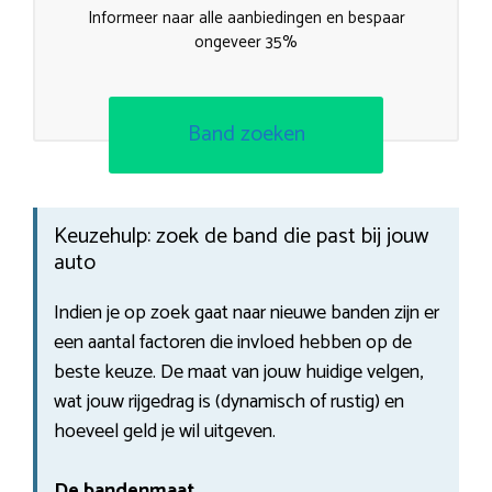
Informeer naar alle aanbiedingen en bespaar
ongeveer 35%
Band zoeken
Keuzehulp: zoek de band die past bij jouw
auto
Indien je op zoek gaat naar nieuwe banden zijn er
een aantal factoren die invloed hebben op de
beste keuze. De maat van jouw huidige velgen,
wat jouw rijgedrag is (dynamisch of rustig) en
hoeveel geld je wil uitgeven.
De bandenmaat