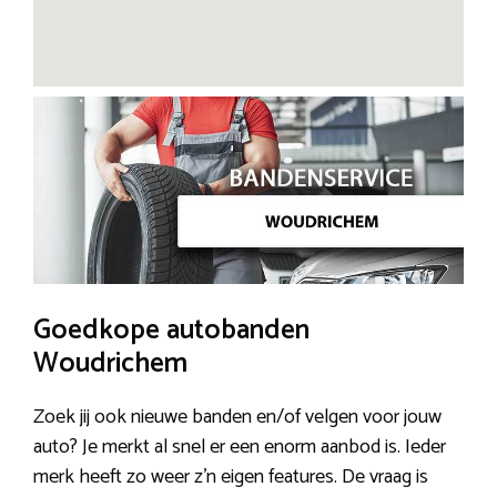
Goedkope autobanden
Woudrichem
Zoek jij ook nieuwe banden en/of velgen voor jouw
auto? Je merkt al snel er een enorm aanbod is. Ieder
merk heeft zo weer z’n eigen features. De vraag is