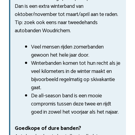
Dan is een extra winterband van
oktober/november tot maart/april aan te raden.
Tip: zoek ook eens naar tweedehands
autobanden Woudrichem.
Veel mensen rijden zomerbanden
gewoon het hele jaar door.
Winterbanden komen tot hun recht als je
veel kilometers in de winter maakt en
bijvoorbeeld regelmatig op skivakantie
gaat.
De all-season band is een mooie
compromis tussen deze twee en rijdt
goed in zowel het voorjaar als het najaar.
Goedkope of dure banden?