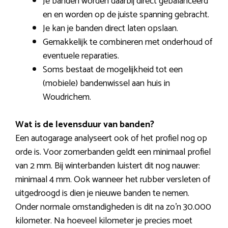
Je banden worden daarbij direct gebalanceerd
en en worden op de juiste spanning gebracht.
Je kan je banden direct laten opslaan.
Gemakkelijk te combineren met onderhoud of
eventuele reparaties.
Soms bestaat de mogelijkheid tot een
(mobiele) bandenwissel aan huis in
Woudrichem.
Wat is de levensduur van banden?
Een autogarage analyseert ook of het profiel nog op
orde is. Voor zomerbanden geldt een minimaal profiel
van 2 mm. Bij winterbanden luistert dit nog nauwer:
minimaal 4 mm. Ook wanneer het rubber versleten of
uitgedroogd is dien je nieuwe banden te nemen.
Onder normale omstandigheden is dit na zo’n 30.000
kilometer. Na hoeveel kilometer je precies moet