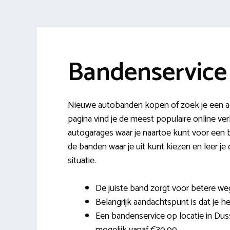
Bandenservice
Nieuwe autobanden kopen of zoek je een a
pagina vind je de meest populaire online 
autogarages waar je naartoe kunt voor een ba
de banden waar je uit kunt kiezen en leer j
situatie.
De juiste band zorgt voor betere weg
Belangrijk aandachtspunt is dat je he
Een bandenservice op locatie in Duss