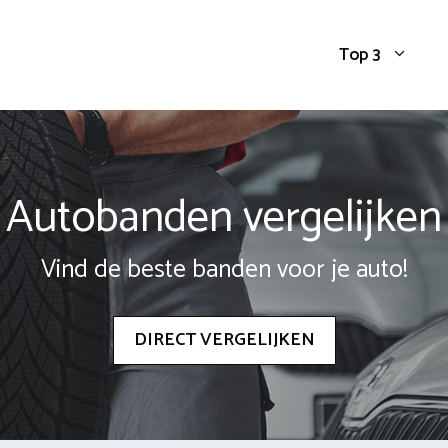
Top 3
Autobanden vergelijken
Vind de beste banden voor je auto!
DIRECT VERGELIJKEN