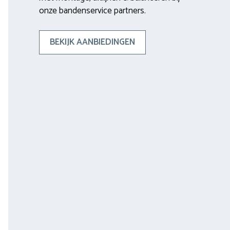
onze bandenservice partners.
BEKIJK AANBIEDINGEN