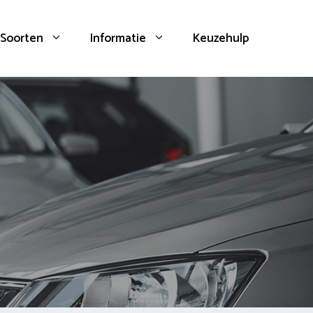
Soorten
Informatie
Keuzehulp