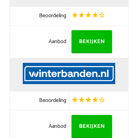
Beoordeling
Aanbod
BEKIJKEN
Beoordeling
Aanbod
BEKIJKEN