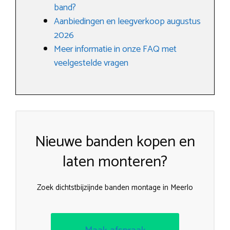
band?
Aanbiedingen en leegverkoop augustus
2026
Meer informatie in onze FAQ met
veelgestelde vragen
Nieuwe banden kopen en
laten monteren?
Zoek dichtstbijzijnde banden montage in Meerlo