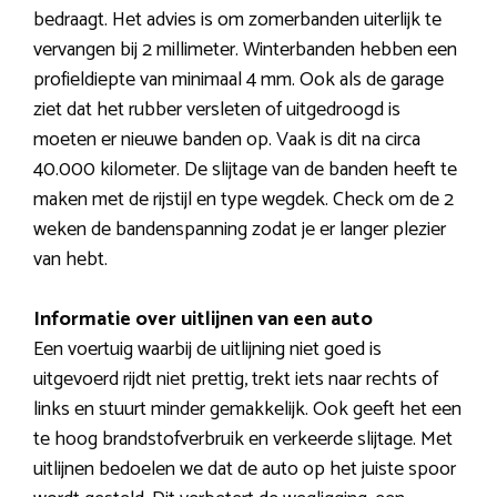
bedraagt. Het advies is om zomerbanden uiterlijk te
vervangen bij 2 millimeter. Winterbanden hebben een
profieldiepte van minimaal 4 mm. Ook als de garage
ziet dat het rubber versleten of uitgedroogd is
moeten er nieuwe banden op. Vaak is dit na circa
40.000 kilometer. De slijtage van de banden heeft te
maken met de rijstijl en type wegdek. Check om de 2
weken de bandenspanning zodat je er langer plezier
van hebt.
Informatie over uitlijnen van een auto
Een voertuig waarbij de uitlijning niet goed is
uitgevoerd rijdt niet prettig, trekt iets naar rechts of
links en stuurt minder gemakkelijk. Ook geeft het een
te hoog brandstofverbruik en verkeerde slijtage. Met
uitlijnen bedoelen we dat de auto op het juiste spoor