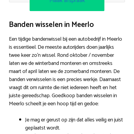
Maak afspraak
Banden wisselen in Meerlo
Een tijdige bandenwissel bij een autobedrijf in Meerlo
is essentieel. De meeste autorijders doen jaarlijks
twee keer zo’n wissel. Rond oktober / november
laten we de winterband monteren en omstreeks
maart of april laten we de zomerband monteren. De
banden verwisselen is een precies werkje. Daarnaast
vraagt dit om ruimte die niet iedereen heeft en het
juiste gereedschap. Goedkoop banden wisselen in
Meerlo scheelt je een hoop tijd en gedoe:
Je mag er gerust op zijn dat alles veilig en juist
geplaatst wordt.