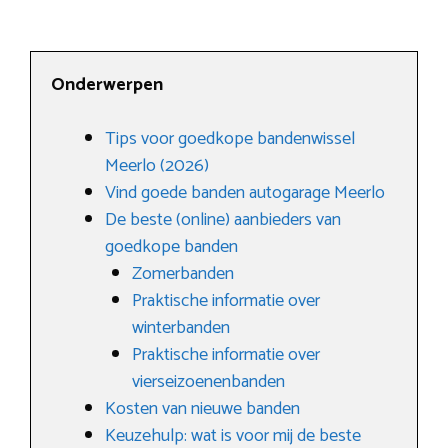
Onderwerpen
Tips voor goedkope bandenwissel
Meerlo (2026)
Vind goede banden autogarage Meerlo
De beste (online) aanbieders van
goedkope banden
Zomerbanden
Praktische informatie over
winterbanden
Praktische informatie over
vierseizoenenbanden
Kosten van nieuwe banden
Keuzehulp: wat is voor mij de beste