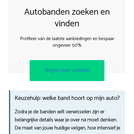
Autobanden zoeken en
vinden
Profiteer van de laatste aanbiedingen en bespaar
ongeveer 50%
Begin met zoeken
Keuzehulp: welke band hoort op mijn auto?
Zodra je de banden wilt verwisselen zijn er
belangrijke details waar je over na moet denken.
De maat van jouw huidige velgen, hoe intensief je