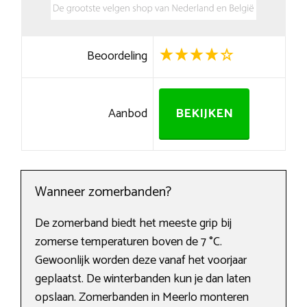
Beoordeling
Aanbod
BEKIJKEN
Wanneer zomerbanden?
De zomerband biedt het meeste grip bij
zomerse temperaturen boven de 7 °C.
Gewoonlijk worden deze vanaf het voorjaar
geplaatst. De winterbanden kun je dan laten
opslaan. Zomerbanden in Meerlo monteren