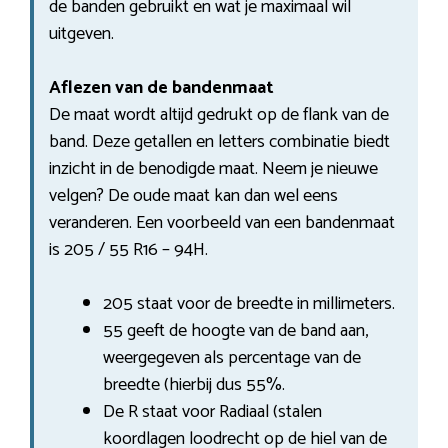
de banden gebruikt en wat je maximaal wil
uitgeven.
Aflezen van de bandenmaat
De maat wordt altijd gedrukt op de flank van de
band. Deze getallen en letters combinatie biedt
inzicht in de benodigde maat. Neem je nieuwe
velgen? De oude maat kan dan wel eens
veranderen. Een voorbeeld van een bandenmaat
is 205 / 55 R16 – 94H.
205 staat voor de breedte in millimeters.
55 geeft de hoogte van de band aan,
weergegeven als percentage van de
breedte (hierbij dus 55%.
De R staat voor Radiaal (stalen
koordlagen loodrecht op de hiel van de