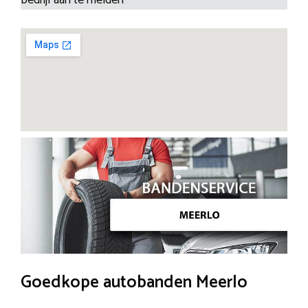
Goedkope autobanden Meerlo