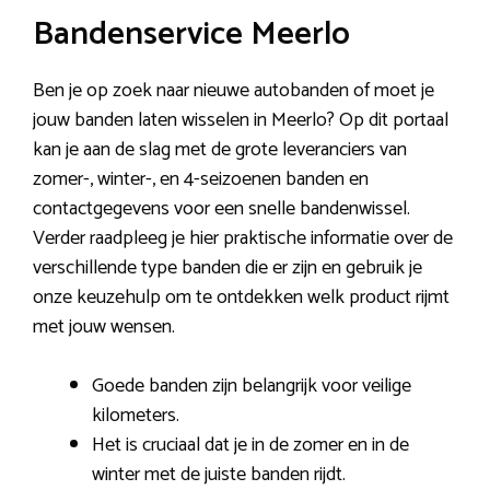
Bandenservice Meerlo
Ben je op zoek naar nieuwe autobanden of moet je
jouw banden laten wisselen in Meerlo? Op dit portaal
kan je aan de slag met de grote leveranciers van
zomer-, winter-, en 4-seizoenen banden en
contactgegevens voor een snelle bandenwissel.
Verder raadpleeg je hier praktische informatie over de
verschillende type banden die er zijn en gebruik je
onze keuzehulp om te ontdekken welk product rijmt
met jouw wensen.
Goede banden zijn belangrijk voor veilige
kilometers.
Het is cruciaal dat je in de zomer en in de
winter met de juiste banden rijdt.