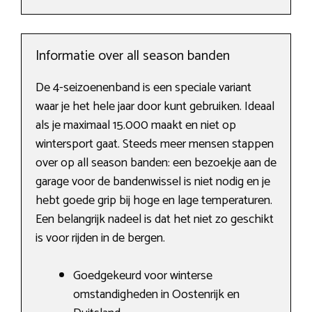
Informatie over all season banden
De 4-seizoenenband is een speciale variant
waar je het hele jaar door kunt gebruiken. Ideaal
als je maximaal 15.000 maakt en niet op
wintersport gaat. Steeds meer mensen stappen
over op all season banden: een bezoekje aan de
garage voor de bandenwissel is niet nodig en je
hebt goede grip bij hoge en lage temperaturen.
Een belangrijk nadeel is dat het niet zo geschikt
is voor rijden in de bergen.
Goedgekeurd voor winterse
omstandigheden in Oostenrijk en