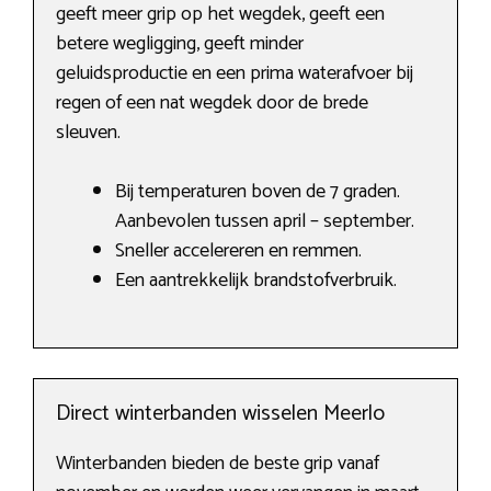
geeft meer grip op het wegdek, geeft een
betere wegligging, geeft minder
geluidsproductie en een prima waterafvoer bij
regen of een nat wegdek door de brede
sleuven.
Bij temperaturen boven de 7 graden.
Aanbevolen tussen april – september.
Sneller accelereren en remmen.
Een aantrekkelijk brandstofverbruik.
Direct winterbanden wisselen Meerlo
Winterbanden bieden de beste grip vanaf