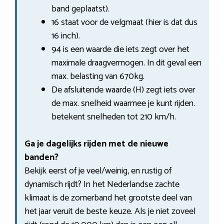
band geplaatst).
16 staat voor de velgmaat (hier is dat dus
16 inch).
94 is een waarde die iets zegt over het
maximale draagvermogen. In dit geval een
max. belasting van 670kg.
De afsluitende waarde (H) zegt iets over
de max. snelheid waarmee je kunt rijden.
betekent snelheden tot 210 km/h.
Ga je dagelijks rijden met de nieuwe
banden?
Bekijk eerst of je veel/weinig, en rustig of
dynamisch rijdt? In het Nederlandse zachte
klimaat is de zomerband het grootste deel van
het jaar veruit de beste keuze. Als je niet zoveel