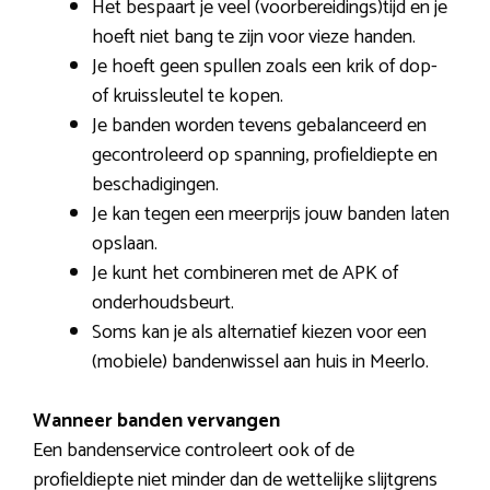
Het bespaart je veel (voorbereidings)tijd en je
hoeft niet bang te zijn voor vieze handen.
Je hoeft geen spullen zoals een krik of dop-
of kruissleutel te kopen.
Je banden worden tevens gebalanceerd en
gecontroleerd op spanning, profieldiepte en
beschadigingen.
Je kan tegen een meerprijs jouw banden laten
opslaan.
Je kunt het combineren met de APK of
onderhoudsbeurt.
Soms kan je als alternatief kiezen voor een
(mobiele) bandenwissel aan huis in Meerlo.
Wanneer banden vervangen
Een bandenservice controleert ook of de
profieldiepte niet minder dan de wettelijke slijtgrens