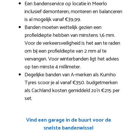
Een bandenservice op locatie in Meerlo
inclusief demonteren, monteren en balanceren
is al mogelijk vanaf €39,99.
Banden moeten wettelijk gezien een
profieldiepte hebben van minstens 1,6 mm.
Voor de verkeersveiligheid is het aan te raden
om bij een profieldiepte van 2 mm al te
vervangen. Voor winterbanden ligt het advies
op ten minste 4 millimeter.
Degelijke banden van A-merken als Kumho
Tyres scoor je al vanaf €350. budgetmerken
als Cachland kosten gemiddeld zo’n €215 per
set.
Vind een garage in de buurt voor de
snelste bandenwissel