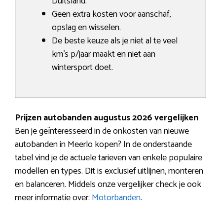
Duitsland.
Geen extra kosten voor aanschaf,
opslag en wisselen.
De beste keuze als je niet al te veel
km’s p/jaar maakt en niet aan
wintersport doet.
Prijzen autobanden augustus 2026 vergelijken
Ben je geïnteresseerd in de onkosten van nieuwe
autobanden in Meerlo kopen? In de onderstaande
tabel vind je de actuele tarieven van enkele populaire
modellen en types. Dit is exclusief uitlijnen, monteren
en balanceren. Middels onze vergelijker check je ook
meer informatie over:
Motorbanden
.