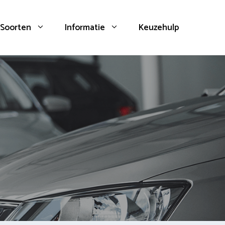
Soorten
Informatie
Keuzehulp