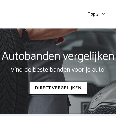
Top 3
Autobanden vergelijken
Vind de beste banden voor je auto!
DIRECT VERGELIJKEN