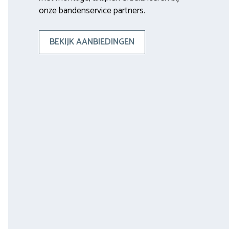
onze bandenservice partners.
BEKIJK AANBIEDINGEN