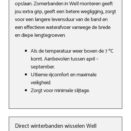
opslaan. Zomerbanden in Well monteren geeft
jou extra grip, geeft een betere wegligging, zorgt
voor een langere levensduur van de band en
een effectieve waterafvoer vanwege de brede
en diepe lengtegroeven.
Als de temperatuur weer boven de 7 ºC
komt. Aanbevolen tussen april –
september.
Ultieme rijcomfort en maximale
veiligheid.
Zorgt voor minimale slijtage.
Direct winterbanden wisselen Well