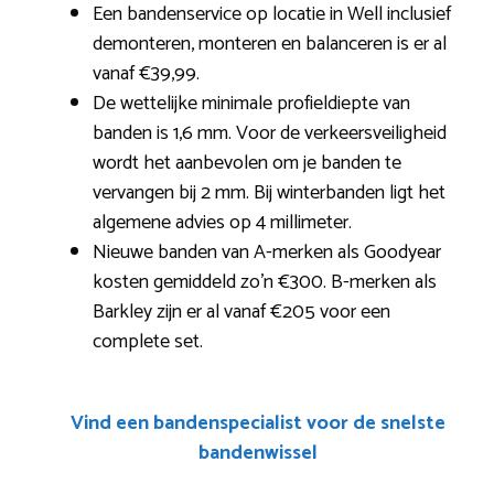
Een bandenservice op locatie in Well inclusief
demonteren, monteren en balanceren is er al
vanaf €39,99.
De wettelijke minimale profieldiepte van
banden is 1,6 mm. Voor de verkeersveiligheid
wordt het aanbevolen om je banden te
vervangen bij 2 mm. Bij winterbanden ligt het
algemene advies op 4 millimeter.
Nieuwe banden van A-merken als Goodyear
kosten gemiddeld zo’n €300. B-merken als
Barkley zijn er al vanaf €205 voor een
complete set.
Vind een bandenspecialist voor de snelste
bandenwissel