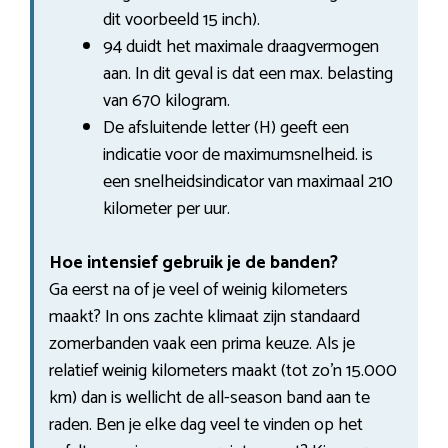
dit voorbeeld 15 inch).
94 duidt het maximale draagvermogen
aan. In dit geval is dat een max. belasting
van 670 kilogram.
De afsluitende letter (H) geeft een
indicatie voor de maximumsnelheid. is
een snelheidsindicator van maximaal 210
kilometer per uur.
Hoe intensief gebruik je de banden?
Ga eerst na of je veel of weinig kilometers
maakt? In ons zachte klimaat zijn standaard
zomerbanden vaak een prima keuze. Als je
relatief weinig kilometers maakt (tot zo’n 15.000
km) dan is wellicht de all-season band aan te
raden. Ben je elke dag veel te vinden op het