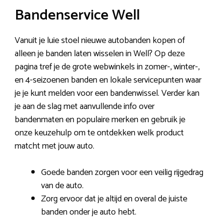
Bandenservice Well
Vanuit je luie stoel nieuwe autobanden kopen of
alleen je banden laten wisselen in Well? Op deze
pagina tref je de grote webwinkels in zomer-, winter-,
en 4-seizoenen banden en lokale servicepunten waar
je je kunt melden voor een bandenwissel. Verder kan
je aan de slag met aanvullende info over
bandenmaten en populaire merken en gebruik je
onze keuzehulp om te ontdekken welk product
matcht met jouw auto.
Goede banden zorgen voor een veilig rijgedrag
van de auto.
Zorg ervoor dat je altijd en overal de juiste
banden onder je auto hebt.