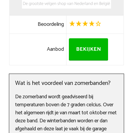
Beoordeling
Aanbod
BEKIJKEN
Wat is het voordeel van zomerbanden?
De zomerband wordt geadviseerd bij
temperaturen boven de 7 graden celcius. Over
het algemeen rijdt je van maart tot oktober met
deze band. De winterbanden worden er dan
afgehaald en deze laat je vaak bij de garage