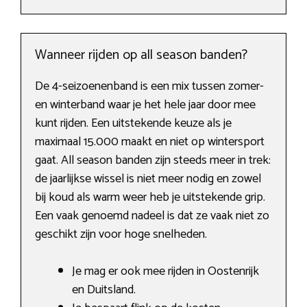
Wanneer rijden op all season banden?
De 4-seizoenenband is een mix tussen zomer-
en winterband waar je het hele jaar door mee
kunt rijden. Een uitstekende keuze als je
maximaal 15.000 maakt en niet op wintersport
gaat. All season banden zijn steeds meer in trek:
de jaarlijkse wissel is niet meer nodig en zowel
bij koud als warm weer heb je uitstekende grip.
Een vaak genoemd nadeel is dat ze vaak niet zo
geschikt zijn voor hoge snelheden.
Je mag er ook mee rijden in Oostenrijk
en Duitsland.