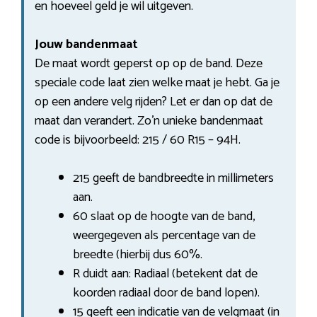
en hoeveel geld je wil uitgeven.
Jouw bandenmaat
De maat wordt geperst op op de band. Deze
speciale code laat zien welke maat je hebt. Ga je
op een andere velg rijden? Let er dan op dat de
maat dan verandert. Zo’n unieke bandenmaat
code is bijvoorbeeld: 215 / 60 R15 – 94H.
215 geeft de bandbreedte in millimeters
aan.
60 slaat op de hoogte van de band,
weergegeven als percentage van de
breedte (hierbij dus 60%.
R duidt aan: Radiaal (betekent dat de
koorden radiaal door de band lopen).
15 geeft een indicatie van de velgmaat (in