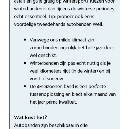
asfalt en ga je graag op wintersport? Kiezen voor
winterbanden is dan tijdens de winterse periodes
echt essentieel. Tip: probeer ook eens
voordelige tweedehands autobanden Well.
Vanwege ons milde klimaat zijn
zomerbanden eigenlijk het hele jaar door
wel geschikt.
Winterbanden zijn pas echt nuttig als je
veel kilometers rijdt (in de winter) en bij
vorst of sneeuw.
De 4-seizoenen band is een perfecte
tussenoplossing en biedt elke maand van
het jaar prima kwaliteit.
Wat kost het?
Autobanden zijn beschikbaar in drie