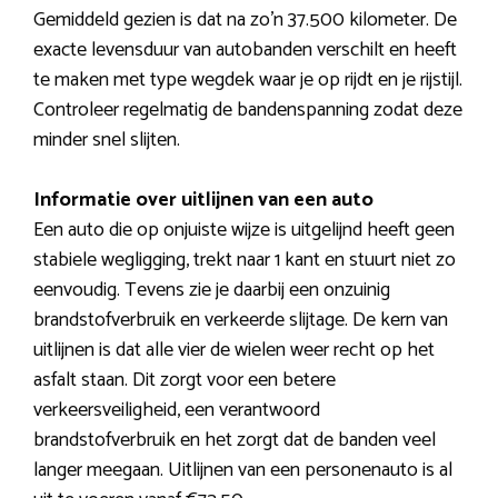
Gemiddeld gezien is dat na zo’n 37.500 kilometer. De
exacte levensduur van autobanden verschilt en heeft
te maken met type wegdek waar je op rijdt en je rijstijl.
Controleer regelmatig de bandenspanning zodat deze
minder snel slijten.
Informatie over uitlijnen van een auto
Een auto die op onjuiste wijze is uitgelijnd heeft geen
stabiele wegligging, trekt naar 1 kant en stuurt niet zo
eenvoudig. Tevens zie je daarbij een onzuinig
brandstofverbruik en verkeerde slijtage. De kern van
uitlijnen is dat alle vier de wielen weer recht op het
asfalt staan. Dit zorgt voor een betere
verkeersveiligheid, een verantwoord
brandstofverbruik en het zorgt dat de banden veel
langer meegaan. Uitlijnen van een personenauto is al