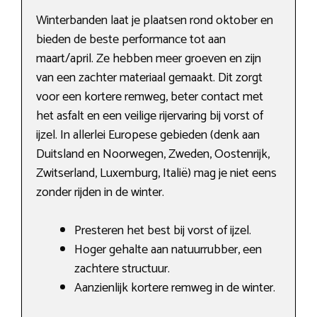
Winterbanden laat je plaatsen rond oktober en
bieden de beste performance tot aan
maart/april. Ze hebben meer groeven en zijn
van een zachter materiaal gemaakt. Dit zorgt
voor een kortere remweg, beter contact met
het asfalt en een veilige rijervaring bij vorst of
ijzel. In allerlei Europese gebieden (denk aan
Duitsland en Noorwegen, Zweden, Oostenrijk,
Zwitserland, Luxemburg, Italië) mag je niet eens
zonder rijden in de winter.
Presteren het best bij vorst of ijzel.
Hoger gehalte aan natuurrubber, een
zachtere structuur.
Aanzienlijk kortere remweg in de winter.