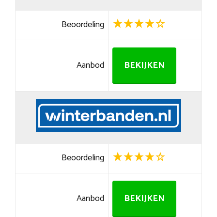
Beoordeling
Aanbod
BEKIJKEN
Beoordeling
Aanbod
BEKIJKEN