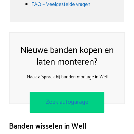
FAQ – Veelgestelde vragen
Nieuwe banden kopen en
laten monteren?
Maak afspraak bij banden montage in Well
Zoek autogarage
Banden wisselen in Well