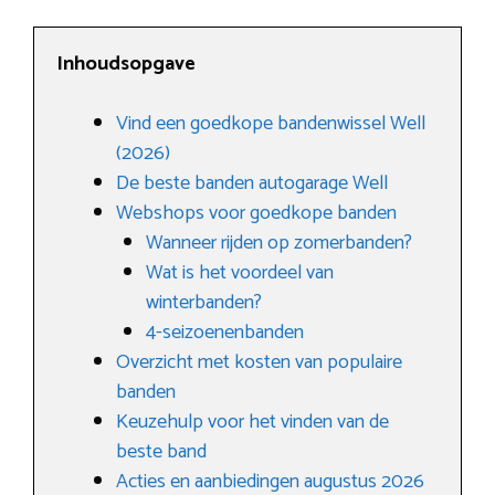
Inhoudsopgave
Vind een goedkope bandenwissel Well
(2026)
De beste banden autogarage Well
Webshops voor goedkope banden
Wanneer rijden op zomerbanden?
Wat is het voordeel van
winterbanden?
4-seizoenenbanden
Overzicht met kosten van populaire
banden
Keuzehulp voor het vinden van de
beste band
Acties en aanbiedingen augustus 2026