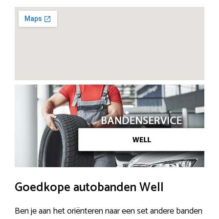
Goedkope autobanden Well
Ben je aan het oriënteren naar een set andere banden