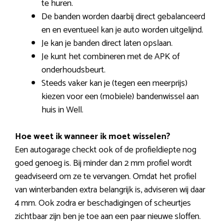
te huren.
De banden worden daarbij direct gebalanceerd
en en eventueel kan je auto worden uitgelijnd.
Je kan je banden direct laten opslaan.
Je kunt het combineren met de APK of
onderhoudsbeurt.
Steeds vaker kan je (tegen een meerprijs)
kiezen voor een (mobiele) bandenwissel aan
huis in Well.
Hoe weet ik wanneer ik moet wisselen?
Een autogarage checkt ook of de profieldiepte nog
goed genoeg is. Bij minder dan 2 mm profiel wordt
geadviseerd om ze te vervangen. Omdat het profiel
van winterbanden extra belangrijk is, adviseren wij daar
4 mm. Ook zodra er beschadigingen of scheurtjes
zichtbaar zijn ben je toe aan een paar nieuwe sloffen.