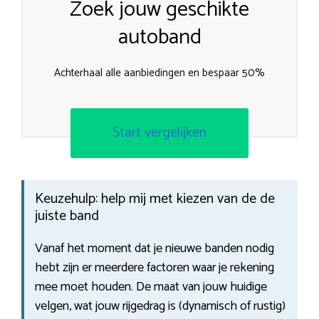
Zoek jouw geschikte
autoband
Achterhaal alle aanbiedingen en bespaar 50%
Start vergelijken
Keuzehulp: help mij met kiezen van de de
juiste band
Vanaf het moment dat je nieuwe banden nodig
hebt zijn er meerdere factoren waar je rekening
mee moet houden. De maat van jouw huidige
velgen, wat jouw rijgedrag is (dynamisch of rustig)