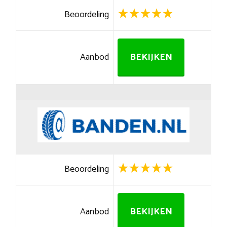
Beoordeling
Aanbod
BEKIJKEN
Beoordeling
Aanbod
BEKIJKEN