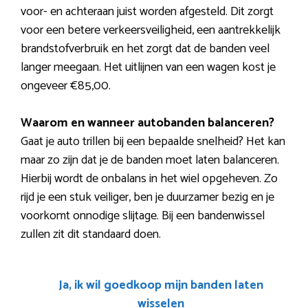
voor- en achteraan juist worden afgesteld. Dit zorgt
voor een betere verkeersveiligheid, een aantrekkelijk
brandstofverbruik en het zorgt dat de banden veel
langer meegaan. Het uitlijnen van een wagen kost je
ongeveer €85,00.
Waarom en wanneer autobanden balanceren?
Gaat je auto trillen bij een bepaalde snelheid? Het kan
maar zo zijn dat je de banden moet laten balanceren.
Hierbij wordt de onbalans in het wiel opgeheven. Zo
rijd je een stuk veiliger, ben je duurzamer bezig en je
voorkomt onnodige slijtage. Bij een bandenwissel
zullen zit dit standaard doen.
Ja, ik wil goedkoop mijn banden laten
wisselen