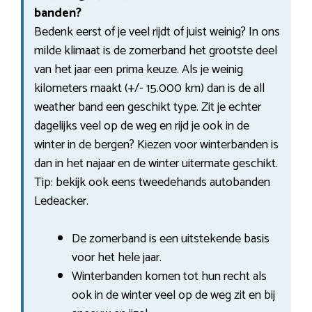
banden?
Bedenk eerst of je veel rijdt of juist weinig? In ons
milde klimaat is de zomerband het grootste deel
van het jaar een prima keuze. Als je weinig
kilometers maakt (+/- 15.000 km) dan is de all
weather band een geschikt type. Zit je echter
dagelijks veel op de weg en rijd je ook in de
winter in de bergen? Kiezen voor winterbanden is
dan in het najaar en de winter uitermate geschikt.
Tip: bekijk ook eens tweedehands autobanden
Ledeacker.
De zomerband is een uitstekende basis
voor het hele jaar.
Winterbanden komen tot hun recht als
ook in de winter veel op de weg zit en bij