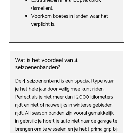
Extra sneden in elk loopvlakblok
(lamellen).
Voorkom boetes in landen waar het
verplicht is.
Wat is het voordeel van 4
seizoenenbanden?
De 4-seizoenenband is een speciaal type waar
je het hele jaar door veilig mee kunt rijden.
Perfect als je niet meer dan 15.000 kilometers
rijdt en niet of nauwelijks in winterse gebieden
rijdt. All season banden zijn vooral gemakkelijk
in gebruik: je hoeft je auto niet naar de garage te
brengen om te wisselen en je hebt prima grip bij