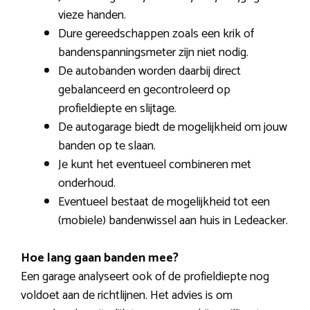
vieze handen.
Dure gereedschappen zoals een krik of
bandenspanningsmeter zijn niet nodig.
De autobanden worden daarbij direct
gebalanceerd en gecontroleerd op
profieldiepte en slijtage.
De autogarage biedt de mogelijkheid om jouw
banden op te slaan.
Je kunt het eventueel combineren met
onderhoud.
Eventueel bestaat de mogelijkheid tot een
(mobiele) bandenwissel aan huis in Ledeacker.
Hoe lang gaan banden mee?
Een garage analyseert ook of de profieldiepte nog
voldoet aan de richtlijnen. Het advies is om