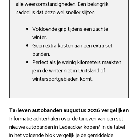
alle weersomstandigheden. Een belangrijk
nadeel is dat deze wel sneller slijten.
Voldoende grip tijdens een zachte
winter.
Geen extra kosten aan een extra set
banden.
Perfect als je weinig kilometers maakten
je in de winter niet in Duitsland of
wintersportgebieden komt.
Tarieven autobanden augustus 2026 vergelijken
Informatie achterhalen over de tarieven van een set
nieuwe autobanden in Ledeacker kopen? In de tabel
in het volgende blok vergelijk je de gemiddelde