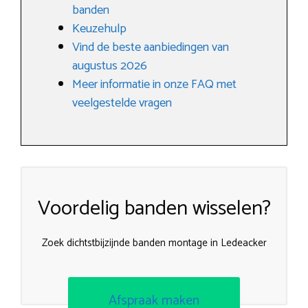
banden
Keuzehulp
Vind de beste aanbiedingen van
augustus 2026
Meer informatie in onze FAQ met
veelgestelde vragen
Voordelig banden wisselen?
Zoek dichtstbijzijnde banden montage in Ledeacker
Afspraak maken