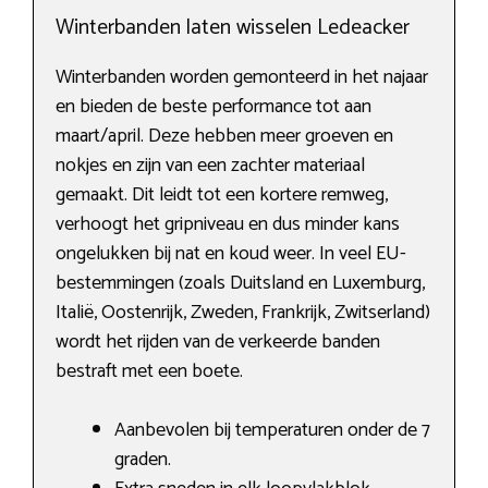
Winterbanden laten wisselen Ledeacker
Winterbanden worden gemonteerd in het najaar
en bieden de beste performance tot aan
maart/april. Deze hebben meer groeven en
nokjes en zijn van een zachter materiaal
gemaakt. Dit leidt tot een kortere remweg,
verhoogt het gripniveau en dus minder kans
ongelukken bij nat en koud weer. In veel EU-
bestemmingen (zoals Duitsland en Luxemburg,
Italië, Oostenrijk, Zweden, Frankrijk, Zwitserland)
wordt het rijden van de verkeerde banden
bestraft met een boete.
Aanbevolen bij temperaturen onder de 7
graden.