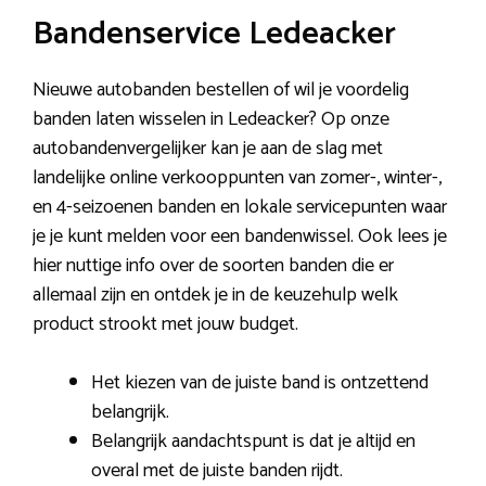
Bandenservice Ledeacker
Nieuwe autobanden bestellen of wil je voordelig
banden laten wisselen in Ledeacker? Op onze
autobandenvergelijker kan je aan de slag met
landelijke online verkooppunten van zomer-, winter-,
en 4-seizoenen banden en lokale servicepunten waar
je je kunt melden voor een bandenwissel. Ook lees je
hier nuttige info over de soorten banden die er
allemaal zijn en ontdek je in de keuzehulp welk
product strookt met jouw budget.
Het kiezen van de juiste band is ontzettend
belangrijk.
Belangrijk aandachtspunt is dat je altijd en
overal met de juiste banden rijdt.