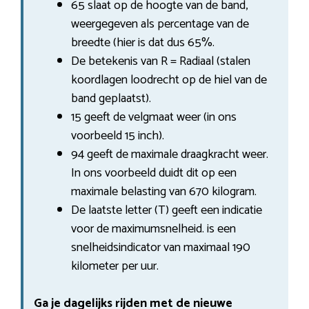
65 slaat op de hoogte van de band,
weergegeven als percentage van de
breedte (hier is dat dus 65%.
De betekenis van R = Radiaal (stalen
koordlagen loodrecht op de hiel van de
band geplaatst).
15 geeft de velgmaat weer (in ons
voorbeeld 15 inch).
94 geeft de maximale draagkracht weer.
In ons voorbeeld duidt dit op een
maximale belasting van 670 kilogram.
De laatste letter (T) geeft een indicatie
voor de maximumsnelheid. is een
snelheidsindicator van maximaal 190
kilometer per uur.
Ga je dagelijks rijden met de nieuwe