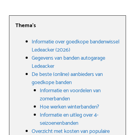
Thema’s
Informatie over goedkope bandenwissel
Ledeacker (2026)
Gegevens van banden autogarage
Ledeacker
De beste (online) aanbieders van
goedkope banden
Informatie en voordelen van
zomerbanden
Hoe werken winterbanden?
Informatie en uitleg over 4-
seizoenenbanden
Overzicht met kosten van populaire