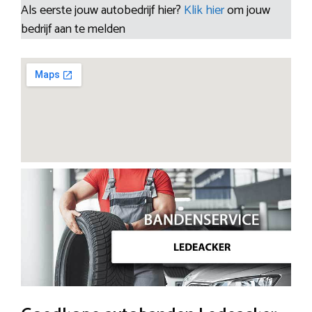
Als eerste jouw autobedrijf hier?
Klik hier
om jouw
bedrijf aan te melden