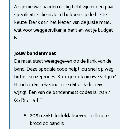
Als je nieuwe banden nodig hebt zijn er een paar
specificaties die invloed hebben op de beste
keuze. Denk aan het kiezen van de juiste maat,
wat voor weggebruiker je bent en wat je budget
is.
Jouw bandenmaat
De maat staat weergegeven op de flank van de
band. Deze speciale code helpt jou snel op weg
bij het keuzeproces. Koop je ook nieuwe velgen?
Houd er dan rekening mee dat ook de maat
wijzigt. Een van de bandenmaat codes is: 205 /
65 R15 – 94 T.
205 maakt duidelijk hoeveel millimeter
breed de band is.