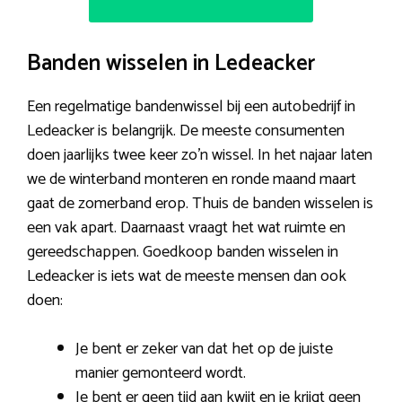
Banden wisselen in Ledeacker
Een regelmatige bandenwissel bij een autobedrijf in
Ledeacker is belangrijk. De meeste consumenten
doen jaarlijks twee keer zo’n wissel. In het najaar laten
we de winterband monteren en ronde maand maart
gaat de zomerband erop. Thuis de banden wisselen is
een vak apart. Daarnaast vraagt het wat ruimte en
gereedschappen. Goedkoop banden wisselen in
Ledeacker is iets wat de meeste mensen dan ook
doen:
Je bent er zeker van dat het op de juiste
manier gemonteerd wordt.
Je bent er geen tijd aan kwijt en je krijgt geen