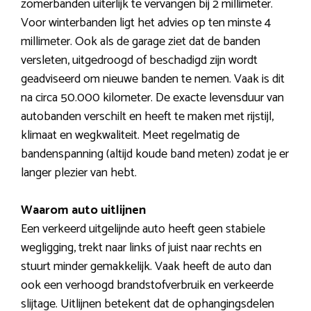
zomerbanden uiterlijk te vervangen bij 2 millimeter.
Voor winterbanden ligt het advies op ten minste 4
millimeter. Ook als de garage ziet dat de banden
versleten, uitgedroogd of beschadigd zijn wordt
geadviseerd om nieuwe banden te nemen. Vaak is dit
na circa 50.000 kilometer. De exacte levensduur van
autobanden verschilt en heeft te maken met rijstijl,
klimaat en wegkwaliteit. Meet regelmatig de
bandenspanning (altijd koude band meten) zodat je er
langer plezier van hebt.
Waarom auto uitlijnen
Een verkeerd uitgelijnde auto heeft geen stabiele
wegligging, trekt naar links of juist naar rechts en
stuurt minder gemakkelijk. Vaak heeft de auto dan
ook een verhoogd brandstofverbruik en verkeerde
slijtage. Uitlijnen betekent dat de ophangingsdelen