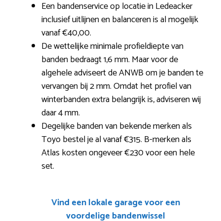
Een bandenservice op locatie in Ledeacker
inclusief uitlijnen en balanceren is al mogelijk
vanaf €40,00.
De wettelijke minimale profieldiepte van
banden bedraagt 1,6 mm. Maar voor de
algehele adviseert de ANWB om je banden te
vervangen bij 2 mm. Omdat het profiel van
winterbanden extra belangrijk is, adviseren wij
daar 4 mm.
Degelijke banden van bekende merken als
Toyo bestel je al vanaf €315. B-merken als
Atlas kosten ongeveer €230 voor een hele
set.
Vind een lokale garage voor een
voordelige bandenwissel