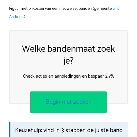
Figuur met onkosten van een nieuwe set banden (gemeente
Sint
Anthonis
).
Welke bandenmaat zoek
je?
Check acties en aanbiedingen en bespaar 25%
Begin met zoeken
Keuzehulp: vind in 3 stappen de juiste band