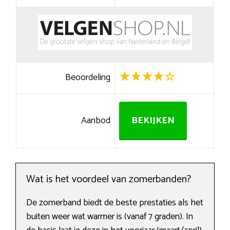
Beoordeling
Aanbod
BEKIJKEN
Wat is het voordeel van zomerbanden?
De zomerband biedt de beste prestaties als het
buiten weer wat warmer is (vanaf 7 graden). In