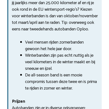
jij jaarlijks meer dan 25.000 kilometer af en rij je
ook rond in de EU wintersport-regio’s? Kiezen
voor winterbanden is dan van oktober/november
tot maart/april aan te raden. Tip: overweeg ook
eens naar tweedehands autobanden Oploo.
Veel mensen rijden zomerbanden
gewoon het hele jaar door.
Winterbanden zijn pas echt nuttig als je
veel kilometers in de winter maakt en bij
sneeuw en ijzel.
De all-season band is een mooie
compromis tussen deze twee en is prima
te rijden in zomer en winter.
Prijzen
Autobanden zijn er in diverse prijsgroepen: