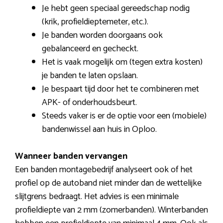
Je hebt geen speciaal gereedschap nodig
(krik, profieldieptemeter, etc.).
Je banden worden doorgaans ook
gebalanceerd en gecheckt.
Het is vaak mogelijk om (tegen extra kosten)
je banden te laten opslaan.
Je bespaart tijd door het te combineren met
APK- of onderhoudsbeurt.
Steeds vaker is er de optie voor een (mobiele)
bandenwissel aan huis in Oploo.
Wanneer banden vervangen
Een banden montagebedrijf analyseert ook of het
profiel op de autoband niet minder dan de wettelijke
slijtgrens bedraagt. Het advies is een minimale
profieldiepte van 2 mm (zomerbanden). Winterbanden