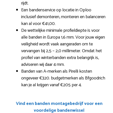
rijdt.
Een bandenservice op locatie in Oploo
inclusief demonteren, monteren en balanceren
kan al voor €41,00.
De wettelijke minimale profieldiepte is voor
alle banden in Europa 1,6 mm. Voor jouw eigen
veiligheid wordt vaak aangeraden om te
vervangen bij 2,5 – 2,0 millimeter. Omdat het
profiel van winterbanden extra belangrijk is,
adviseren wij daar 4 mm.
Banden van A-merken als Pirelli kosten
ongeveer €320. budgetmerken als Bfgoodrich
kan je al krijgen vanaf €205 per 4.
Vind een banden montagebedrijf voor een
voordelige bandenwissel