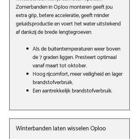
Zomerbanden in Oploo monteren geeft jou
extra grip, betere acceleratie, geeft minder
geluidsproductie en voert het water uitstekend
af dankzij de brede lengtegroeven.
Als de buitentemperaturen weer boven
de 7 graden liggen. Presteert optimaal
vanaf maart tot oktober.
Hoog rijcomfort, meer veiligheid en lager
brandstofverbruik.
Een aantrekkelijk brandstofverbruik.
Winterbanden laten wisselen Oploo