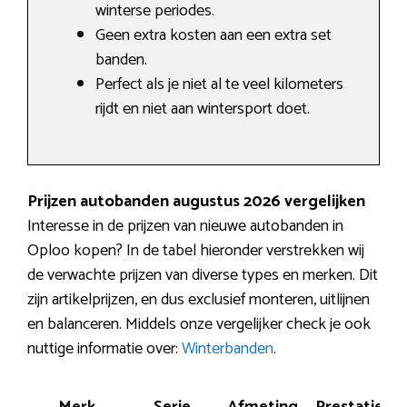
winterse periodes.
Geen extra kosten aan een extra set
banden.
Perfect als je niet al te veel kilometers
rijdt en niet aan wintersport doet.
Prijzen autobanden augustus 2026 vergelijken
Interesse in de prijzen van nieuwe autobanden in
Oploo kopen? In de tabel hieronder verstrekken wij
de verwachte prijzen van diverse types en merken. Dit
zijn artikelprijzen, en dus exclusief monteren, uitlijnen
en balanceren. Middels onze vergelijker check je ook
nuttige informatie over:
Winterbanden
.