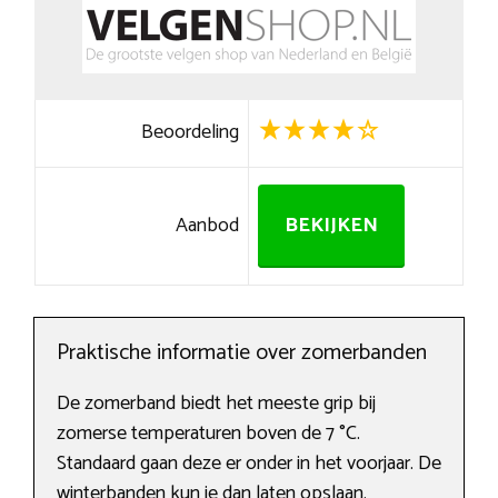
Beoordeling
Aanbod
BEKIJKEN
Praktische informatie over zomerbanden
De zomerband biedt het meeste grip bij
zomerse temperaturen boven de 7 °C.
Standaard gaan deze er onder in het voorjaar. De
winterbanden kun je dan laten opslaan.