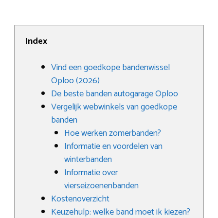
Index
Vind een goedkope bandenwissel
Oploo (2026)
De beste banden autogarage Oploo
Vergelijk webwinkels van goedkope
banden
Hoe werken zomerbanden?
Informatie en voordelen van
winterbanden
Informatie over
vierseizoenenbanden
Kostenoverzicht
Keuzehulp: welke band moet ik kiezen?