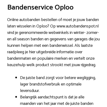
Bandenservice Oploo
Online autobanden bestellen of moet je jouw banden
laten wisselen in Oploo? Op www.autobandenspot.nl
vind je gerenommeerde webwinkels in winter- zomer-
en all season banden en gegevens van garages die jou
kunnen helpen met een bandenwissel. Als laatste
raadpleeg je hier uitgebreide informatie over
bandenmaten en populaire merken en vertelt onze
keuzehulp welk product strookt met jouw rijgedrag.
De juiste band zorgt voor betere wegligging,
lager brandstofverbruik en optimale
levensduur.
Belangrijk aandachtspunt is dat je alle
maanden van het jaar met de juiste banden