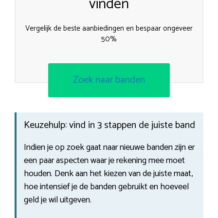
vinden
Vergelijk de beste aanbiedingen en bespaar ongeveer
50%
Zoek naar banden
Keuzehulp: vind in 3 stappen de juiste band
Indien je op zoek gaat naar nieuwe banden zijn er
een paar aspecten waar je rekening mee moet
houden. Denk aan het kiezen van de juiste maat,
hoe intensief je de banden gebruikt en hoeveel
geld je wil uitgeven.