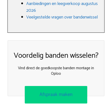
Aanbiedingen en leegverkoop augustus
2026
Veelgestelde vragen over bandenwissel
Voordelig banden wisselen?
Vind direct de goedkoopste banden montage in
Oploo
Afspraak maken