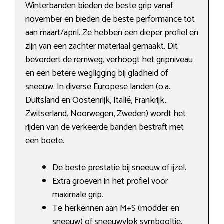
Winterbanden bieden de beste grip vanaf
november en bieden de beste performance tot
aan maart/april. Ze hebben een dieper profiel en
zijn van een zachter materiaal gemaakt. Dit
bevordert de remweg, verhoogt het gripniveau
en een betere wegligging bij gladheid of
sneeuw. In diverse Europese landen (o.a.
Duitsland en Oostenrijk, Italië, Frankrijk,
Zwitserland, Noorwegen, Zweden) wordt het
rijden van de verkeerde banden bestraft met
een boete.
De beste prestatie bij sneeuw of ijzel.
Extra groeven in het profiel voor
maximale grip.
Te herkennen aan M+S (modder en
sneeuw) of sneeuwvlok symbooltje.