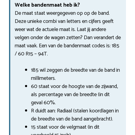
Welke bandenmaat heb ik?
De maat staat weergegeven op op de band.
Deze unieke combi van letters en cijfers geeft
weer wat de actuele maat is. Laat jij andere
velgen onder de wagen zetten? Dan verandert de
maat vaak. Een van de bandenmaat codes is: 185
/ 60 R15 – 94T.
185 wil zeggen de breedte van de band in
millimeters.
60 staat voor de hoogte van de zijwand,
als percentage van de breedte (in dit
geval 60%.
R duidt aan: Radiaal (stalen koordlagen in
de breedte van de band aangebracht).
15 staat voor de velgmaat (in dit