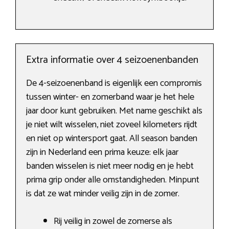
Extra informatie over 4 seizoenenbanden
De 4-seizoenenband is eigenlijk een compromis
tussen winter- en zomerband waar je het hele
jaar door kunt gebruiken. Met name geschikt als
je niet wilt wisselen, niet zoveel kilometers rijdt
en niet op wintersport gaat. All season banden
zijn in Nederland een prima keuze: elk jaar
banden wisselen is niet meer nodig en je hebt
prima grip onder alle omstandigheden. Minpunt
is dat ze wat minder veilig zijn in de zomer.
Rij veilig in zowel de zomerse als