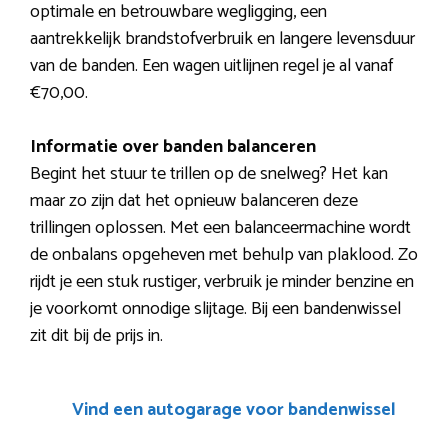
optimale en betrouwbare wegligging, een
aantrekkelijk brandstofverbruik en langere levensduur
van de banden. Een wagen uitlijnen regel je al vanaf
€70,00.
Informatie over banden balanceren
Begint het stuur te trillen op de snelweg? Het kan
maar zo zijn dat het opnieuw balanceren deze
trillingen oplossen. Met een balanceermachine wordt
de onbalans opgeheven met behulp van plaklood. Zo
rijdt je een stuk rustiger, verbruik je minder benzine en
je voorkomt onnodige slijtage. Bij een bandenwissel
zit dit bij de prijs in.
Vind een autogarage voor bandenwissel