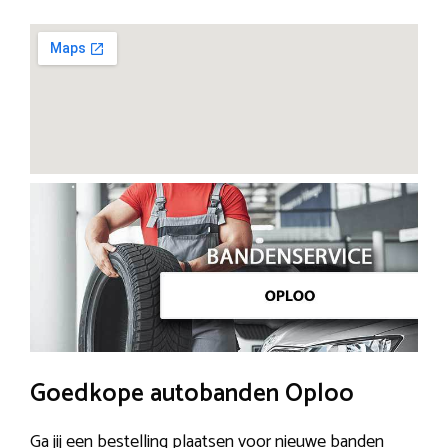
Goedkope autobanden Oploo
Ga jij een bestelling plaatsen voor nieuwe banden