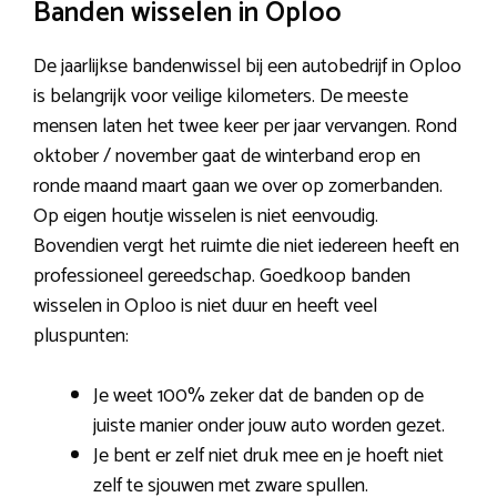
Banden wisselen in Oploo
De jaarlijkse bandenwissel bij een autobedrijf in Oploo
is belangrijk voor veilige kilometers. De meeste
mensen laten het twee keer per jaar vervangen. Rond
oktober / november gaat de winterband erop en
ronde maand maart gaan we over op zomerbanden.
Op eigen houtje wisselen is niet eenvoudig.
Bovendien vergt het ruimte die niet iedereen heeft en
professioneel gereedschap. Goedkoop banden
wisselen in Oploo is niet duur en heeft veel
pluspunten:
Je weet 100% zeker dat de banden op de
juiste manier onder jouw auto worden gezet.
Je bent er zelf niet druk mee en je hoeft niet
zelf te sjouwen met zware spullen.