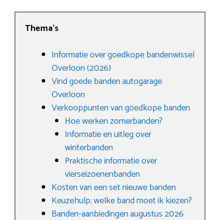
Thema’s
Informatie over goedkope bandenwissel
Overloon (2026)
Vind goede banden autogarage
Overloon
Verkooppunten van goedkope banden
Hoe werken zomerbanden?
Informatie en uitleg over
winterbanden
Praktische informatie over
vierseizoenenbanden
Kosten van een set nieuwe banden
Keuzehulp: welke band moet ik kiezen?
Banden-aanbiedingen augustus 2026