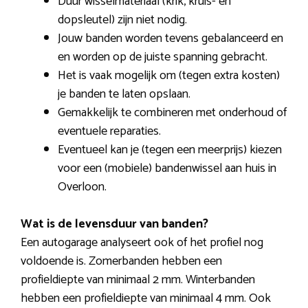
Duur wisselmateriaal (krik, kruis- en
dopsleutel) zijn niet nodig.
Jouw banden worden tevens gebalanceerd en
en worden op de juiste spanning gebracht.
Het is vaak mogelijk om (tegen extra kosten)
je banden te laten opslaan.
Gemakkelijk te combineren met onderhoud of
eventuele reparaties.
Eventueel kan je (tegen een meerprijs) kiezen
voor een (mobiele) bandenwissel aan huis in
Overloon.
Wat is de levensduur van banden?
Een autogarage analyseert ook of het profiel nog
voldoende is. Zomerbanden hebben een
profieldiepte van minimaal 2 mm. Winterbanden
hebben een profieldiepte van minimaal 4 mm. Ook