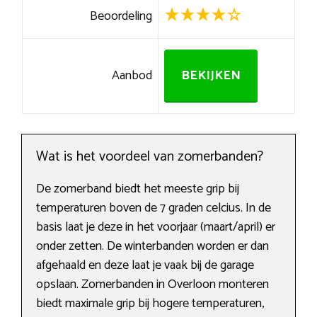
Beoordeling
Aanbod
BEKIJKEN
Wat is het voordeel van zomerbanden?
De zomerband biedt het meeste grip bij
temperaturen boven de 7 graden celcius. In de
basis laat je deze in het voorjaar (maart/april) er
onder zetten. De winterbanden worden er dan
afgehaald en deze laat je vaak bij de garage
opslaan. Zomerbanden in Overloon monteren
biedt maximale grip bij hogere temperaturen,