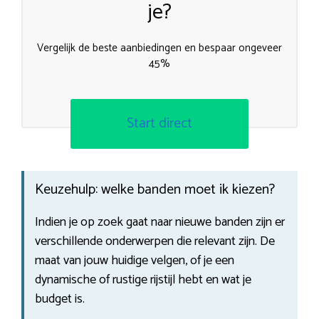
je?
Vergelijk de beste aanbiedingen en bespaar ongeveer
45%
Start direct
Keuzehulp: welke banden moet ik kiezen?
Indien je op zoek gaat naar nieuwe banden zijn er
verschillende onderwerpen die relevant zijn. De
maat van jouw huidige velgen, of je een
dynamische of rustige rijstijl hebt en wat je
budget is.