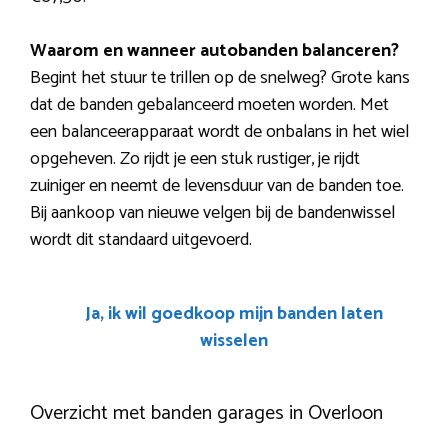
Waarom en wanneer autobanden balanceren?
Begint het stuur te trillen op de snelweg? Grote kans
dat de banden gebalanceerd moeten worden. Met
een balanceerapparaat wordt de onbalans in het wiel
opgeheven. Zo rijdt je een stuk rustiger, je rijdt
zuiniger en neemt de levensduur van de banden toe.
Bij aankoop van nieuwe velgen bij de bandenwissel
wordt dit standaard uitgevoerd.
Ja, ik wil goedkoop mijn banden laten
wisselen
Overzicht met banden garages in Overloon