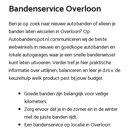
Bandenservice Overloon
Ben je op zoek naar nieuwe autobanden of alleen je
banden laten wisselen in Overloon? Op
Autobandenspot.nl communiceren wij de beste
webwinkels in nieuwe en goedkope autobanden en
lokale autogarages waar je een snelle bandenwissel
kunt laten uitvoeren. Verder tref je hier praktische
informatie over uitlijnen, balanceren en leer je d.m.v. de
keuzehulp welk product past bij jouw budget.
Goede banden zijn belangrijk voor veilige
kilometers.
Zorg ervoor dat je in de zomer en in de winter
met de juiste banden rijdt.
Een bandenservice op locatie in Overloon