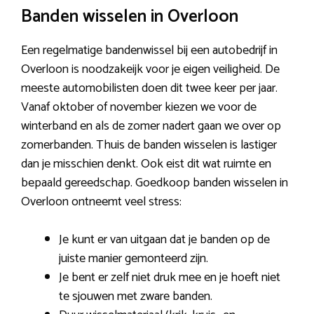
Banden wisselen in Overloon
Een regelmatige bandenwissel bij een autobedrijf in
Overloon is noodzakeijk voor je eigen veiligheid. De
meeste automobilisten doen dit twee keer per jaar.
Vanaf oktober of november kiezen we voor de
winterband en als de zomer nadert gaan we over op
zomerbanden. Thuis de banden wisselen is lastiger
dan je misschien denkt. Ook eist dit wat ruimte en
bepaald gereedschap. Goedkoop banden wisselen in
Overloon ontneemt veel stress:
Je kunt er van uitgaan dat je banden op de
juiste manier gemonteerd zijn.
Je bent er zelf niet druk mee en je hoeft niet
te sjouwen met zware banden.