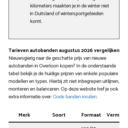
kilometers maakten je in de winter niet
in Duitsland of wintersportgebieden
komt.
Tarieven autobanden augustus 2026 vergelijken
Nieuwsgierig naar de geschatte prijs van nieuwe
autobanden in Overloon kopen? In de onderstaande
tabel bekijk je de huidige prijzen van enkele populaire
modellen en types. Hierbij zit niet inbegrepen uitlijnen,
monteren en balanceren. Op deze website tref je ook
extra informatie over:
Oude banden inruilen
.
Merk
Soort
Formaat
Vermog