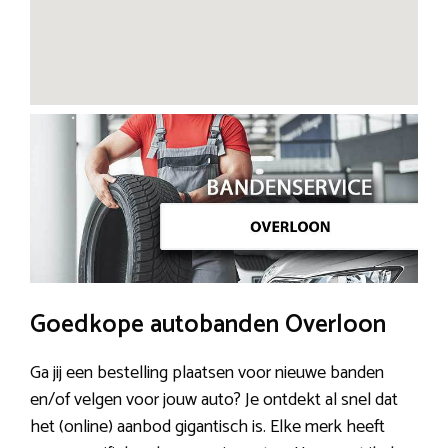
Goedkope autobanden Overloon
Ga jij een bestelling plaatsen voor nieuwe banden
en/of velgen voor jouw auto? Je ontdekt al snel dat
het (online) aanbod gigantisch is. Elke merk heeft