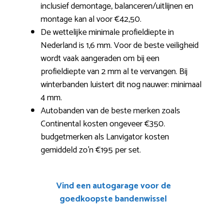
inclusief demontage, balanceren/uitlijnen en
montage kan al voor €42,50.
De wettelijke minimale profieldiepte in
Nederland is 1,6 mm. Voor de beste veiligheid
wordt vaak aangeraden om bij een
profieldiepte van 2 mm al te vervangen. Bij
winterbanden luistert dit nog nauwer: minimaal
4 mm.
Autobanden van de beste merken zoals
Continental kosten ongeveer €350.
budgetmerken als Lanvigator kosten
gemiddeld zo’n €195 per set.
Vind een autogarage voor de
goedkoopste bandenwissel