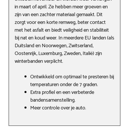
in maart of april. Ze hebben meer groeven en
zijn van een zachter materiaal gemaakt. Dit
zorgt voor een korte remweg, beter contact
met het asfalt en biedt veiligheid en stabiliteit
bij nat en koud weer. In meerdere EU landen (als
Duitsland en Noorwegen, Zwitserland,
Oostenrijk, Luxemburg, Zweden, Italië) zijn
winterbanden verplicht.
Ontwikkeld om optimaal te presteren bij
temperaturen onder de 7 graden.
Extra profiel en een verbeterde
bandensamenstelling.
Meer controle over je auto.