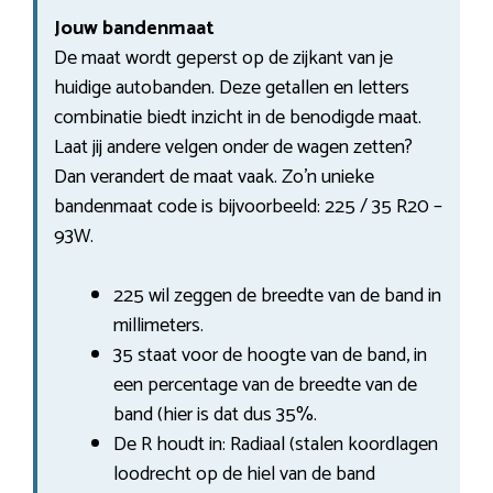
Jouw bandenmaat
De maat wordt geperst op de zijkant van je
huidige autobanden. Deze getallen en letters
combinatie biedt inzicht in de benodigde maat.
Laat jij andere velgen onder de wagen zetten?
Dan verandert de maat vaak. Zo’n unieke
bandenmaat code is bijvoorbeeld: 225 / 35 R20 –
93W.
225 wil zeggen de breedte van de band in
millimeters.
35 staat voor de hoogte van de band, in
een percentage van de breedte van de
band (hier is dat dus 35%.
De R houdt in: Radiaal (stalen koordlagen
loodrecht op de hiel van de band