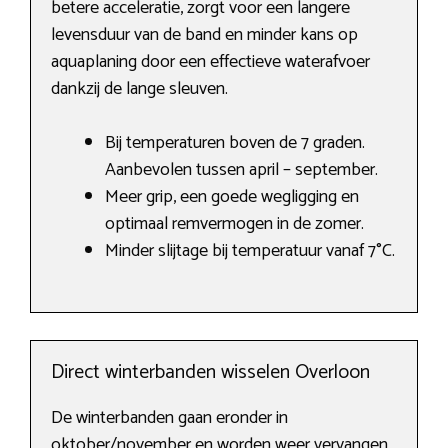
betere acceleratie, zorgt voor een langere
levensduur van de band en minder kans op
aquaplaning door een effectieve waterafvoer
dankzij de lange sleuven.
Bij temperaturen boven de 7 graden.
Aanbevolen tussen april – september.
Meer grip, een goede wegligging en
optimaal remvermogen in de zomer.
Minder slijtage bij temperatuur vanaf 7°C.
Direct winterbanden wisselen Overloon
De winterbanden gaan eronder in
oktober/november en worden weer vervangen