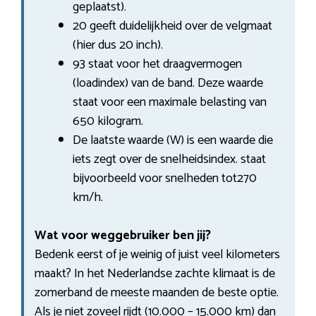
geplaatst).
20 geeft duidelijkheid over de velgmaat
(hier dus 20 inch).
93 staat voor het draagvermogen
(loadindex) van de band. Deze waarde
staat voor een maximale belasting van
650 kilogram.
De laatste waarde (W) is een waarde die
iets zegt over de snelheidsindex. staat
bijvoorbeeld voor snelheden tot270
km/h.
Wat voor weggebruiker ben jij?
Bedenk eerst of je weinig of juist veel kilometers
maakt? In het Nederlandse zachte klimaat is de
zomerband de meeste maanden de beste optie.
Als je niet zoveel rijdt (10.000 – 15.000 km) dan