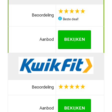
Beoordeling
Beste deal!
Aanbod
BEKIJKEN
Beoordeling
Aanbod
BEKIJKEN