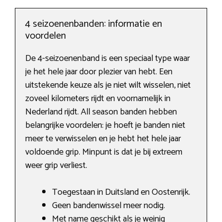
4 seizoenenbanden: informatie en
voordelen
De 4-seizoenenband is een speciaal type waar
je het hele jaar door plezier van hebt. Een
uitstekende keuze als je niet wilt wisselen, niet
zoveel kilometers rijdt en voornamelijk in
Nederland rijdt. All season banden hebben
belangrijke voordelen: je hoeft je banden niet
meer te verwisselen en je hebt het hele jaar
voldoende grip. Minpunt is dat je bij extreem
weer grip verliest.
Toegestaan in Duitsland en Oostenrijk.
Geen bandenwissel meer nodig.
Met name geschikt als je weinig