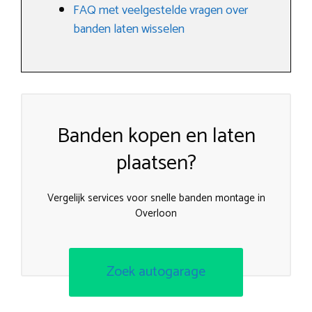
FAQ met veelgestelde vragen over
banden laten wisselen
Banden kopen en laten
plaatsen?
Vergelijk services voor snelle banden montage in
Overloon
Zoek autogarage