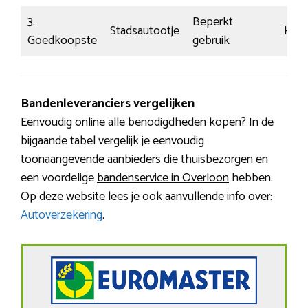
3.
Beperkt
Stadsautootje
Kal
Goedkoopste
gebruik
Bandenleveranciers vergelijken
Eenvoudig online alle benodigdheden kopen? In de
bijgaande tabel vergelijk je eenvoudig
toonaangevende aanbieders die thuisbezorgen en
een voordelige
bandenservice in Overloon
hebben.
Op deze website lees je ook aanvullende info over:
Autoverzekering
.