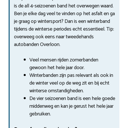
is de all 4-seizoenen band het overwegen waard.
Ben je elke dag veel te vinden op het asfalt en ga
je graag op wintersport? Dan is een winterband
tijdens de winterse periodes echt essentieel. Tip:
overweeg ook eens naar tweedehands
autobanden Overloon.
Veel mensen rijden zomerbanden
gewoon het hele jaar door.
Winterbanden zijn pas relevant als ook in
de winter veel op de weg zit en bij echt
winterse omstandigheden.
De vier seizoenen band is een hele goede
middenweg en kan je gerust het hele jaar
gebruiken.