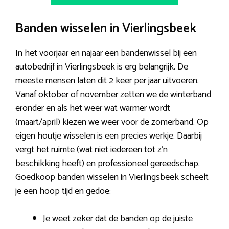
Banden wisselen in Vierlingsbeek
In het voorjaar en najaar een bandenwissel bij een
autobedrijf in Vierlingsbeek is erg belangrijk. De
meeste mensen laten dit 2 keer per jaar uitvoeren.
Vanaf oktober of november zetten we de winterband
eronder en als het weer wat warmer wordt
(maart/april) kiezen we weer voor de zomerband. Op
eigen houtje wisselen is een precies werkje. Daarbij
vergt het ruimte (wat niet iedereen tot z’n
beschikking heeft) en professioneel gereedschap.
Goedkoop banden wisselen in Vierlingsbeek scheelt
je een hoop tijd en gedoe:
Je weet zeker dat de banden op de juiste