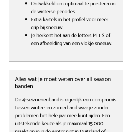
Ontwikkeld om optimaal te presteren in
de winterse periodes.
Extra kartels in het profiel voor meer
grip bij sneeuw.
Je herkent het aan de letters M + S of
een afbeelding van een vlokje sneeuw.
Alles wat je moet weten over all season
banden
De 4-seizoenenband is eigenlijk een compromis
tussen winter- en zomerband waar je zonder
problemen het hele jaar mee kunt rijden. Een
uitstekende keuze als je maximaal 15.000
maakt en je in de winter niet in Duitsland of