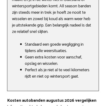
wintersportgebieden komt. All season banden
zijn steeds meer in trek: je hoeft ze nooit te
wisselen en zowel bij koud als warm weer heb
je uitstekende grip. Een belangrijk nadeel is dat
ze relatief snel slijten.
Standaard een goede wegligging in
tijdens alle weersituaties.
Geen extra kosten voor aanschaf,
opslag en wisselen.
Perfect als je niet al te veel kilometers
rijdt en niet op wintersport gaat.
Kosten autobanden augustus 2026 vergelijken