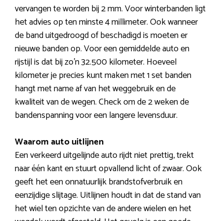
vervangen te worden bij 2 mm. Voor winterbanden ligt
het advies op ten minste 4 millimeter. Ook wanneer
de band uitgedroogd of beschadigd is moeten er
nieuwe banden op. Voor een gemiddelde auto en
rijstijl is dat bij zo’n 32.500 kilometer. Hoeveel
kilometer je precies kunt maken met 1 set banden
hangt met name af van het weggebruik en de
kwaliteit van de wegen. Check om de 2 weken de
bandenspanning voor een langere levensduur.
Waarom auto uitlijnen
Een verkeerd uitgelijnde auto rijdt niet prettig, trekt
naar één kant en stuurt opvallend licht of zwaar. Ook
geeft het een onnatuurlijk brandstofverbruik en
eenzijdige slijtage. Uitlijnen houdt in dat de stand van
het wiel ten opzichte van de andere wielen en het