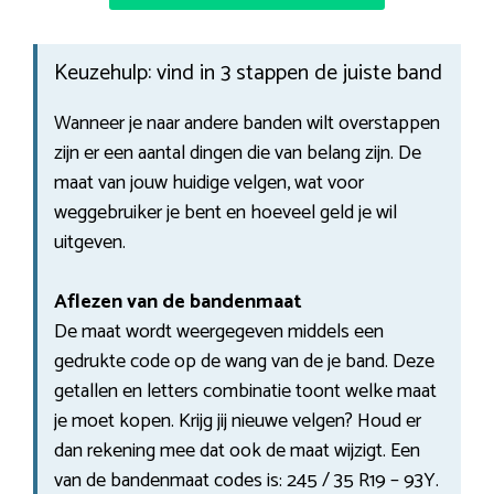
Keuzehulp: vind in 3 stappen de juiste band
Wanneer je naar andere banden wilt overstappen
zijn er een aantal dingen die van belang zijn. De
maat van jouw huidige velgen, wat voor
weggebruiker je bent en hoeveel geld je wil
uitgeven.
Aflezen van de bandenmaat
De maat wordt weergegeven middels een
gedrukte code op de wang van de je band. Deze
getallen en letters combinatie toont welke maat
je moet kopen. Krijg jij nieuwe velgen? Houd er
dan rekening mee dat ook de maat wijzigt. Een
van de bandenmaat codes is: 245 / 35 R19 – 93Y.