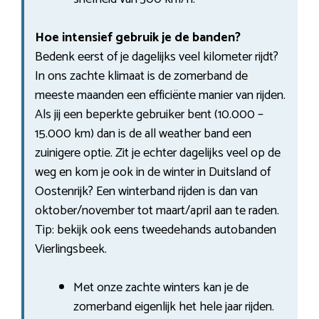
Hoe intensief gebruik je de banden?
Bedenk eerst of je dagelijks veel kilometer rijdt?
In ons zachte klimaat is de zomerband de
meeste maanden een efficiënte manier van rijden.
Als jij een beperkte gebruiker bent (10.000 –
15.000 km) dan is de all weather band een
zuinigere optie. Zit je echter dagelijks veel op de
weg en kom je ook in de winter in Duitsland of
Oostenrijk? Een winterband rijden is dan van
oktober/november tot maart/april aan te raden.
Tip: bekijk ook eens tweedehands autobanden
Vierlingsbeek.
Met onze zachte winters kan je de
zomerband eigenlijk het hele jaar rijden.