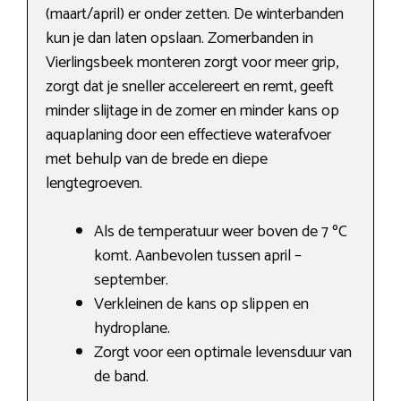
(maart/april) er onder zetten. De winterbanden
kun je dan laten opslaan. Zomerbanden in
Vierlingsbeek monteren zorgt voor meer grip,
zorgt dat je sneller accelereert en remt, geeft
minder slijtage in de zomer en minder kans op
aquaplaning door een effectieve waterafvoer
met behulp van de brede en diepe
lengtegroeven.
Als de temperatuur weer boven de 7 ºC
komt. Aanbevolen tussen april –
september.
Verkleinen de kans op slippen en
hydroplane.
Zorgt voor een optimale levensduur van
de band.