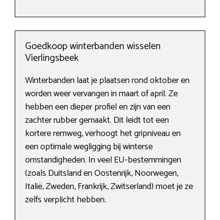
Goedkoop winterbanden wisselen
Vierlingsbeek
Winterbanden laat je plaatsen rond oktober en
worden weer vervangen in maart of april. Ze
hebben een dieper profiel en zijn van een
zachter rubber gemaakt. Dit leidt tot een
kortere remweg, verhoogt het gripniveau en
een optimale wegligging bij winterse
omstandigheden. In veel EU-bestemmingen
(zoals Duitsland en Oostenrijk, Noorwegen,
Italië, Zweden, Frankrijk, Zwitserland) moet je ze
zelfs verplicht hebben.