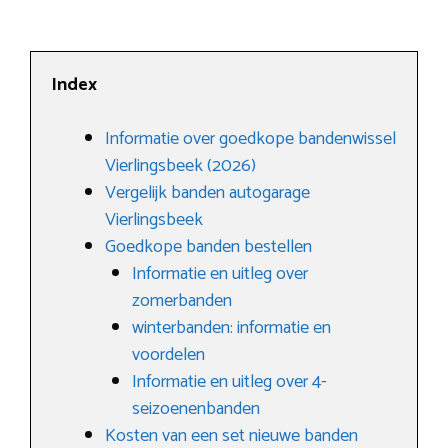
Index
Informatie over goedkope bandenwissel
Vierlingsbeek (2026)
Vergelijk banden autogarage
Vierlingsbeek
Goedkope banden bestellen
Informatie en uitleg over
zomerbanden
winterbanden: informatie en
voordelen
Informatie en uitleg over 4-
seizoenenbanden
Kosten van een set nieuwe banden