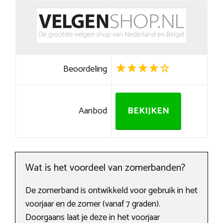
Beoordeling
Aanbod
BEKIJKEN
Wat is het voordeel van zomerbanden?
De zomerband is ontwikkeld voor gebruik in het
voorjaar en de zomer (vanaf 7 graden).
Doorgaans laat je deze in het voorjaar