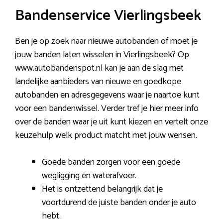
Bandenservice Vierlingsbeek
Ben je op zoek naar nieuwe autobanden of moet je
jouw banden laten wisselen in Vierlingsbeek? Op
www.autobandenspot.nl kan je aan de slag met
landelijke aanbieders van nieuwe en goedkope
autobanden en adresgegevens waar je naartoe kunt
voor een bandenwissel. Verder tref je hier meer info
over de banden waar je uit kunt kiezen en vertelt onze
keuzehulp welk product matcht met jouw wensen.
Goede banden zorgen voor een goede
wegligging en waterafvoer.
Het is ontzettend belangrijk dat je
voortdurend de juiste banden onder je auto
hebt.