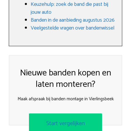
Keuzehulp: zoek de band die past bij
jouw auto
Banden in de aanbieding augustus 2026
Veelgestelde vragen over bandenwissel
Nieuwe banden kopen en
laten monteren?
Maak afspraak bij banden montage in Vierlingsbeek
Start vergelijken