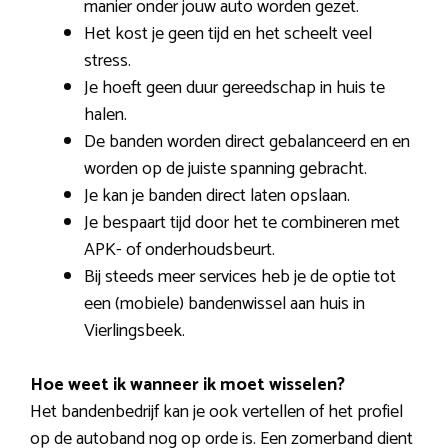
manier onder jouw auto worden gezet.
Het kost je geen tijd en het scheelt veel
stress.
Je hoeft geen duur gereedschap in huis te
halen.
De banden worden direct gebalanceerd en en
worden op de juiste spanning gebracht.
Je kan je banden direct laten opslaan.
Je bespaart tijd door het te combineren met
APK- of onderhoudsbeurt.
Bij steeds meer services heb je de optie tot
een (mobiele) bandenwissel aan huis in
Vierlingsbeek.
Hoe weet ik wanneer ik moet wisselen?
Het bandenbedrijf kan je ook vertellen of het profiel
op de autoband nog op orde is. Een zomerband dient