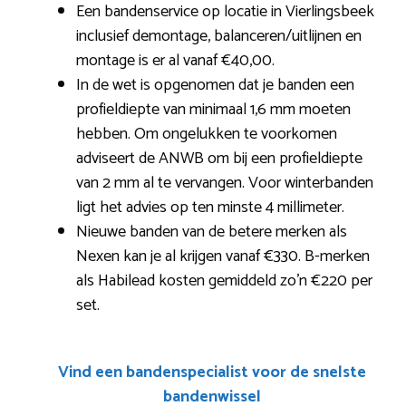
Een bandenservice op locatie in Vierlingsbeek
inclusief demontage, balanceren/uitlijnen en
montage is er al vanaf €40,00.
In de wet is opgenomen dat je banden een
profieldiepte van minimaal 1,6 mm moeten
hebben. Om ongelukken te voorkomen
adviseert de ANWB om bij een profieldiepte
van 2 mm al te vervangen. Voor winterbanden
ligt het advies op ten minste 4 millimeter.
Nieuwe banden van de betere merken als
Nexen kan je al krijgen vanaf €330. B-merken
als Habilead kosten gemiddeld zo’n €220 per
set.
Vind een bandenspecialist voor de snelste
bandenwissel