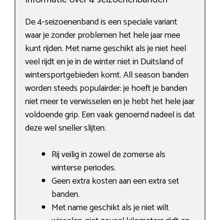
De 4-seizoenenband is een speciale variant
waar je zonder problemen het hele jaar mee
kunt rijden. Met name geschikt als je niet heel
veel rijdt en je in de winter niet in Duitsland of
wintersportgebieden komt. All season banden
worden steeds populairder: je hoeft je banden
niet meer te verwisselen en je hebt het hele jaar
voldoende grip. Een vaak genoemd nadeel is dat
deze wel sneller slijten.
Rij veilig in zowel de zomerse als
winterse periodes.
Geen extra kosten aan een extra set
banden.
Met name geschikt als je niet wilt