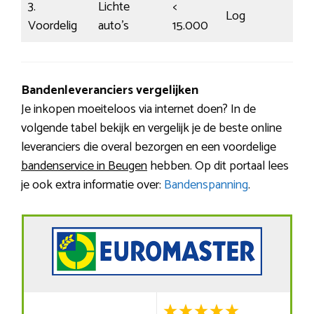
3.
Lichte
<
Log
Voordelig
auto’s
15.000
Bandenleveranciers vergelijken
Je inkopen moeiteloos via internet doen? In de
volgende tabel bekijk en vergelijk je de beste online
leveranciers die overal bezorgen en een voordelige
bandenservice in Beugen
hebben. Op dit portaal lees
je ook extra informatie over:
Bandenspanning
.