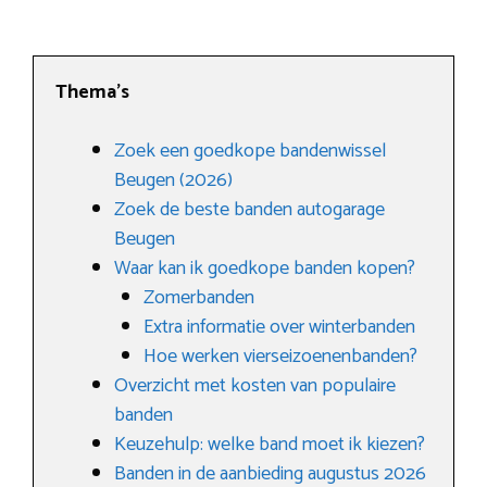
Thema’s
Zoek een goedkope bandenwissel
Beugen (2026)
Zoek de beste banden autogarage
Beugen
Waar kan ik goedkope banden kopen?
Zomerbanden
Extra informatie over winterbanden
Hoe werken vierseizoenenbanden?
Overzicht met kosten van populaire
banden
Keuzehulp: welke band moet ik kiezen?
Banden in de aanbieding augustus 2026