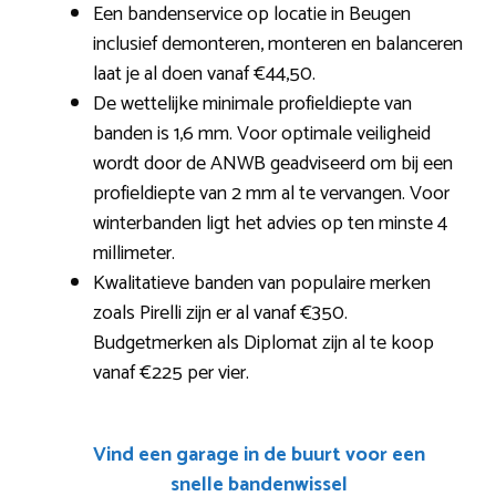
Een bandenservice op locatie in Beugen
inclusief demonteren, monteren en balanceren
laat je al doen vanaf €44,50.
De wettelijke minimale profieldiepte van
banden is 1,6 mm. Voor optimale veiligheid
wordt door de ANWB geadviseerd om bij een
profieldiepte van 2 mm al te vervangen. Voor
winterbanden ligt het advies op ten minste 4
millimeter.
Kwalitatieve banden van populaire merken
zoals Pirelli zijn er al vanaf €350.
Budgetmerken als Diplomat zijn al te koop
vanaf €225 per vier.
Vind een garage in de buurt voor een
snelle bandenwissel