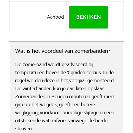
Aanbod
BEKIJKEN
Wat is het voordeel van zomerbanden?
De zomerband wordt geadviseerd bij
temperaturen boven de 7 graden celcius. In de
regel worden deze in het voorjaar gemonteerd.
De winterbanden kun je dan laten opslaan.
Zomerbanden in Beugen monteren geeft meer
grip op het wegdek, geeft een betere
wegligging, voorkomt onnodige slijtage en een
uitstekende waterafvoer vanwege de brede
sleuven.