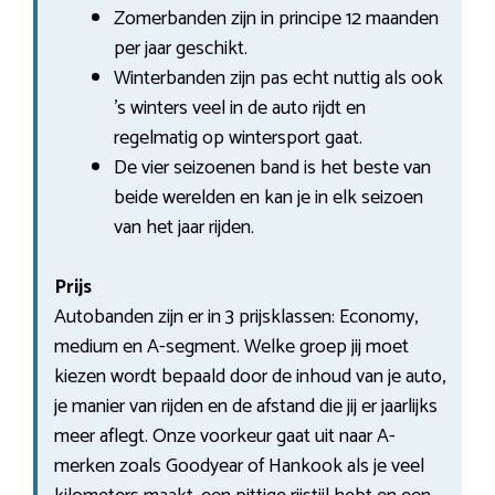
Zomerbanden zijn in principe 12 maanden
per jaar geschikt.
Winterbanden zijn pas echt nuttig als ook
’s winters veel in de auto rijdt en
regelmatig op wintersport gaat.
De vier seizoenen band is het beste van
beide werelden en kan je in elk seizoen
van het jaar rijden.
Prijs
Autobanden zijn er in 3 prijsklassen: Economy,
medium en A-segment. Welke groep jij moet
kiezen wordt bepaald door de inhoud van je auto,
je manier van rijden en de afstand die jij er jaarlijks
meer aflegt. Onze voorkeur gaat uit naar A-
merken zoals Goodyear of Hankook als je veel