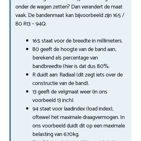
onder de wagen zetten? Dan verandert de maat
vaak. De bandenmaat kan bijvoorbeeld zijn 165 /
80 R13 – 94Q.
165 staat voor de breedte in millimeters.
80 geeft de hoogte van de band aan,
berekend als percentage van
bandbreedte (hier is dat dus 80%.
R duidt aan: Radiaal (dit zegt iets over de
constructie van de band).
13 geeft de velgmaat weer (in ons
voorbeeld 13 inch).
94 staat voor laadindex (load index),
oftewel het maximale draagvermogen. In
ons voorbeeld duidt dit op een maximale
belasting van 670kg.