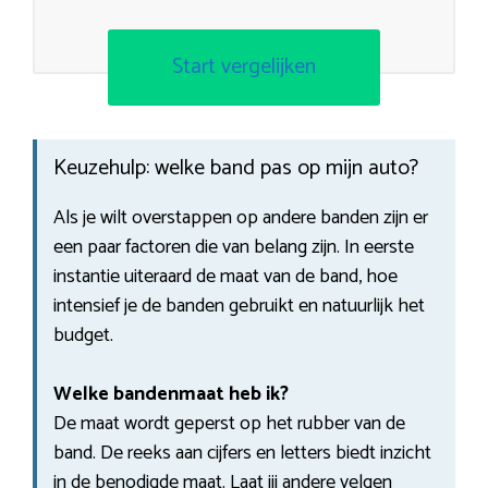
Start vergelijken
Keuzehulp: welke band pas op mijn auto?
Als je wilt overstappen op andere banden zijn er
een paar factoren die van belang zijn. In eerste
instantie uiteraard de maat van de band, hoe
intensief je de banden gebruikt en natuurlijk het
budget.
Welke bandenmaat heb ik?
De maat wordt geperst op het rubber van de
band. De reeks aan cijfers en letters biedt inzicht
in de benodigde maat. Laat jij andere velgen