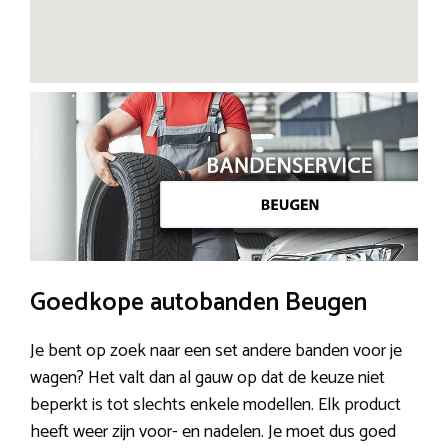
Goedkope autobanden Beugen
Je bent op zoek naar een set andere banden voor je
wagen? Het valt dan al gauw op dat de keuze niet
beperkt is tot slechts enkele modellen. Elk product
heeft weer zijn voor- en nadelen. Je moet dus goed