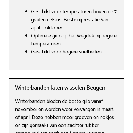
Geschikt voor temperaturen boven de 7
graden celsius. Beste rijprestatie van
april – oktober.
Optimale grip op het wegdek bij hogere
temperaturen.
Geschikt voor hogere snelheden.
Winterbanden laten wisselen Beugen
Winterbanden bieden de beste grip vanaf
november en worden weer vervangen in maart
of april. Deze hebben meer groeven en nokjes
en zijn gemaakt van een zachter rubber