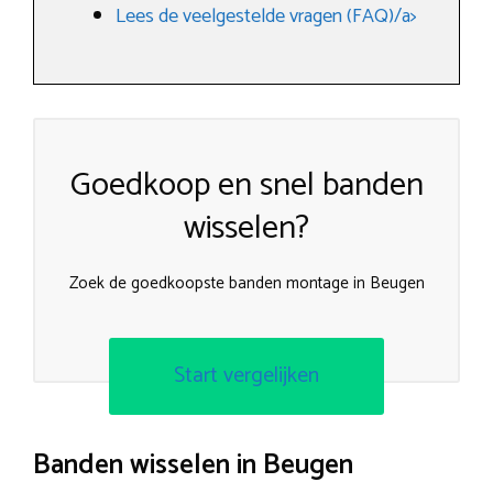
Lees de veelgestelde vragen (FAQ)/a>
Goedkoop en snel banden
wisselen?
Zoek de goedkoopste banden montage in Beugen
Start vergelijken
Banden wisselen in Beugen