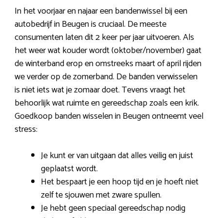
In het voorjaar en najaar een bandenwissel bij een
autobedrijf in Beugen is cruciaal. De meeste
consumenten laten dit 2 keer per jaar uitvoeren. Als
het weer wat kouder wordt (oktober/november) gaat
de winterband erop en omstreeks maart of april rijden
we verder op de zomerband. De banden verwisselen
is niet iets wat je zomaar doet. Tevens vraagt het
behoorlijk wat ruimte en gereedschap zoals een krik.
Goedkoop banden wisselen in Beugen ontneemt veel
stress:
Je kunt er van uitgaan dat alles veilig en juist
geplaatst wordt.
Het bespaart je een hoop tijd en je hoeft niet
zelf te sjouwen met zware spullen.
Je hebt geen speciaal gereedschap nodig