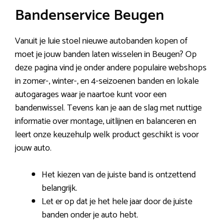
Bandenservice Beugen
Vanuit je luie stoel nieuwe autobanden kopen of
moet je jouw banden laten wisselen in Beugen? Op
deze pagina vind je onder andere populaire webshops
in zomer-, winter-, en 4-seizoenen banden en lokale
autogarages waar je naartoe kunt voor een
bandenwissel. Tevens kan je aan de slag met nuttige
informatie over montage, uitlijnen en balanceren en
leert onze keuzehulp welk product geschikt is voor
jouw auto.
Het kiezen van de juiste band is ontzettend
belangrijk.
Let er op dat je het hele jaar door de juiste
banden onder je auto hebt.