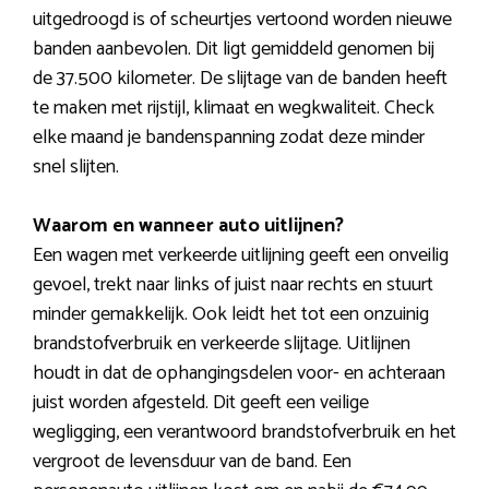
uitgedroogd is of scheurtjes vertoond worden nieuwe
banden aanbevolen. Dit ligt gemiddeld genomen bij
de 37.500 kilometer. De slijtage van de banden heeft
te maken met rijstijl, klimaat en wegkwaliteit. Check
elke maand je bandenspanning zodat deze minder
snel slijten.
Waarom en wanneer auto uitlijnen?
Een wagen met verkeerde uitlijning geeft een onveilig
gevoel, trekt naar links of juist naar rechts en stuurt
minder gemakkelijk. Ook leidt het tot een onzuinig
brandstofverbruik en verkeerde slijtage. Uitlijnen
houdt in dat de ophangingsdelen voor- en achteraan
juist worden afgesteld. Dit geeft een veilige
wegligging, een verantwoord brandstofverbruik en het
vergroot de levensduur van de band. Een