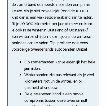
de zomerband de meeste maanden een prima
keuze. Als je niet zoveel rijdt (rond de 10.000
km) dan is een vier-seizoenenband aan te raden.
Rij je 20.000 kilometer per jaar of meer en kom
je ook in de winter in Duitsland of Oostenrijk?
Een winterband rijden is dan tijdens de winterse
periodes aan te raden. Tip: probeer ook eens
voordelige tweedehands autobanden Duizel.
Op zomerbanden kan je eigenlijk het hele
jaar rijden.
Winterbanden zijn pas relevant als je veel
kilometers rijdt (in de winter) en bij
gladheid of sneeuw.
De 4-seizoenen band is een mooie
compromis tussen deze twee en rijdt