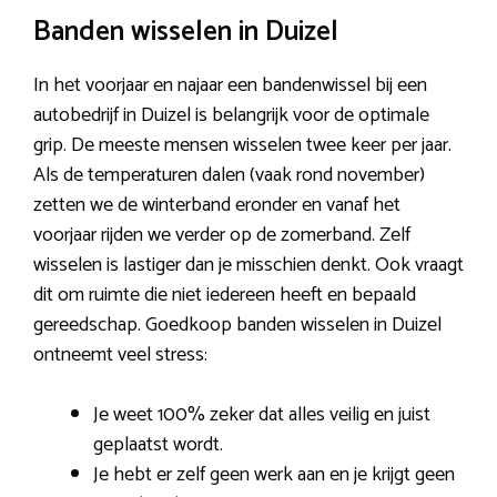
Banden wisselen in Duizel
In het voorjaar en najaar een bandenwissel bij een
autobedrijf in Duizel is belangrijk voor de optimale
grip. De meeste mensen wisselen twee keer per jaar.
Als de temperaturen dalen (vaak rond november)
zetten we de winterband eronder en vanaf het
voorjaar rijden we verder op de zomerband. Zelf
wisselen is lastiger dan je misschien denkt. Ook vraagt
dit om ruimte die niet iedereen heeft en bepaald
gereedschap. Goedkoop banden wisselen in Duizel
ontneemt veel stress:
Je weet 100% zeker dat alles veilig en juist
geplaatst wordt.
Je hebt er zelf geen werk aan en je krijgt geen