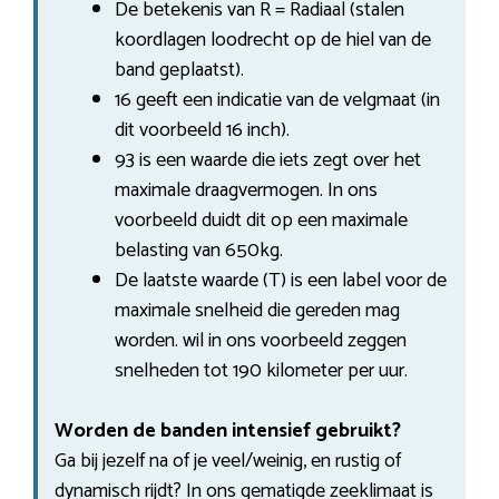
De betekenis van R = Radiaal (stalen
koordlagen loodrecht op de hiel van de
band geplaatst).
16 geeft een indicatie van de velgmaat (in
dit voorbeeld 16 inch).
93 is een waarde die iets zegt over het
maximale draagvermogen. In ons
voorbeeld duidt dit op een maximale
belasting van 650kg.
De laatste waarde (T) is een label voor de
maximale snelheid die gereden mag
worden. wil in ons voorbeeld zeggen
snelheden tot 190 kilometer per uur.
Worden de banden intensief gebruikt?
Ga bij jezelf na of je veel/weinig, en rustig of
dynamisch rijdt? In ons gematigde zeeklimaat is