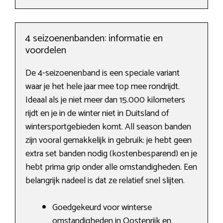
4 seizoenenbanden: informatie en
voordelen
De 4-seizoenenband is een speciale variant
waar je het hele jaar mee top mee rondrijdt.
Ideaal als je niet meer dan 15.000 kilometers
rijdt en je in de winter niet in Duitsland of
wintersportgebieden komt. All season banden
zijn vooral gemakkelijk in gebruik: je hebt geen
extra set banden nodig (kostenbesparend) en je
hebt prima grip onder alle omstandigheden. Een
belangrijk nadeel is dat ze relatief snel slijten.
Goedgekeurd voor winterse
omstandigheden in Oostenrijk en