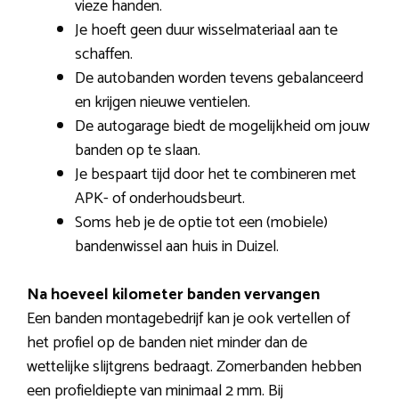
vieze handen.
Je hoeft geen duur wisselmateriaal aan te
schaffen.
De autobanden worden tevens gebalanceerd
en krijgen nieuwe ventielen.
De autogarage biedt de mogelijkheid om jouw
banden op te slaan.
Je bespaart tijd door het te combineren met
APK- of onderhoudsbeurt.
Soms heb je de optie tot een (mobiele)
bandenwissel aan huis in Duizel.
Na hoeveel kilometer banden vervangen
Een banden montagebedrijf kan je ook vertellen of
het profiel op de banden niet minder dan de
wettelijke slijtgrens bedraagt. Zomerbanden hebben
een profieldiepte van minimaal 2 mm. Bij