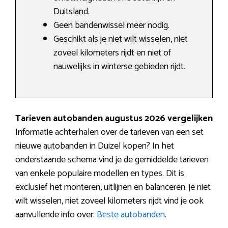
Duitsland.
Geen bandenwissel meer nodig.
Geschikt als je niet wilt wisselen, niet
zoveel kilometers rijdt en niet of
nauwelijks in winterse gebieden rijdt.
Tarieven autobanden augustus 2026 vergelijken
Informatie achterhalen over de tarieven van een set
nieuwe autobanden in Duizel kopen? In het
onderstaande schema vind je de gemiddelde tarieven
van enkele populaire modellen en types. Dit is
exclusief het monteren, uitlijnen en balanceren. je niet
wilt wisselen, niet zoveel kilometers rijdt vind je ook
aanvullende info over:
Beste autobanden
.