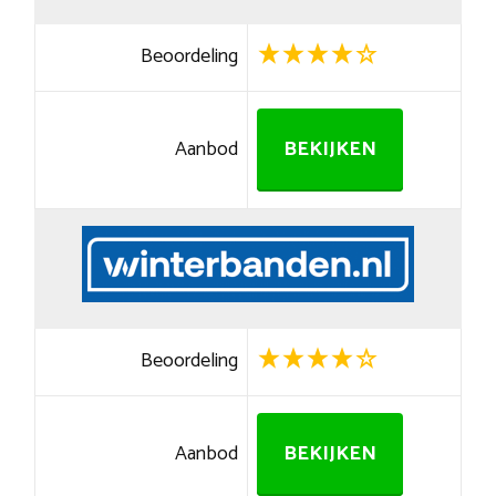
Beoordeling
Aanbod
BEKIJKEN
Beoordeling
Aanbod
BEKIJKEN