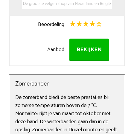
Beoordeling
Aanbod
BEKIJKEN
Zomerbanden
De zomerband biedt de beste prestaties bij
zomerse temperaturen boven de 7 °C.
Normaliter rijdt je van maart tot oktober met
deze band. De winterbanden gaan dan in de
opslag. Zomerbanden in Duizel monteren geeft