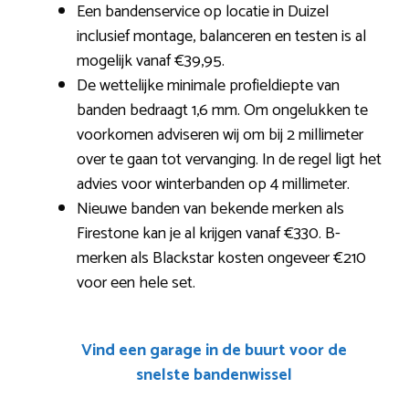
Een bandenservice op locatie in Duizel
inclusief montage, balanceren en testen is al
mogelijk vanaf €39,95.
De wettelijke minimale profieldiepte van
banden bedraagt 1,6 mm. Om ongelukken te
voorkomen adviseren wij om bij 2 millimeter
over te gaan tot vervanging. In de regel ligt het
advies voor winterbanden op 4 millimeter.
Nieuwe banden van bekende merken als
Firestone kan je al krijgen vanaf €330. B-
merken als Blackstar kosten ongeveer €210
voor een hele set.
Vind een garage in de buurt voor de
snelste bandenwissel