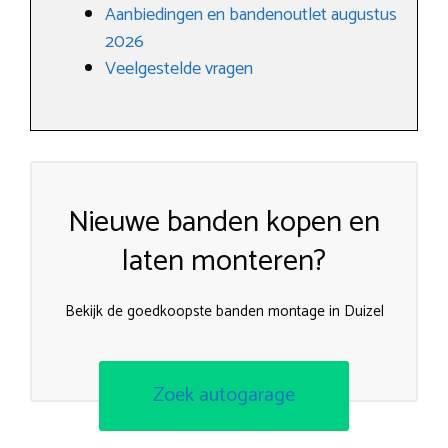
Aanbiedingen en bandenoutlet augustus
2026
Veelgestelde vragen
Nieuwe banden kopen en
laten monteren?
Bekijk de goedkoopste banden montage in Duizel
Zoek autogarage