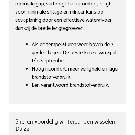
optimale grip, verhoogt het rijcomfort, zorgt
voor minimale slijtage en minder kans op
aquaplaning door een effectieve waterafvoer
dankzij de brede lengtegroeven.
Als de temperaturen weer boven de 7
graden liggen. De beste keuze van april
t/m september.
Hoog rijcomfort, meer veiligheid en lager
brandstofverbruik.
Een verantwoord brandstofverbruik.
Snel en voordelig winterbanden wisselen
Duizel