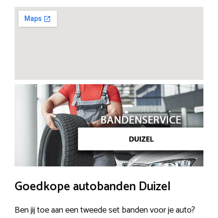
Goedkope autobanden Duizel
Ben jij toe aan een tweede set banden voor je auto?