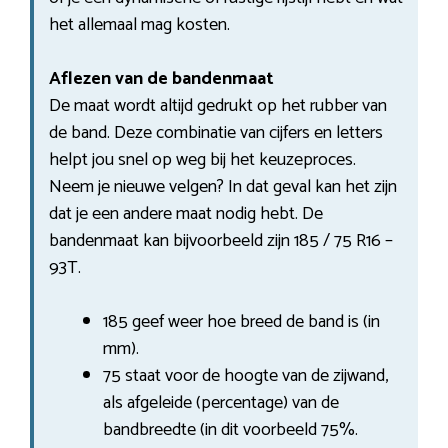
het allemaal mag kosten.
Aflezen van de bandenmaat
De maat wordt altijd gedrukt op het rubber van
de band. Deze combinatie van cijfers en letters
helpt jou snel op weg bij het keuzeproces.
Neem je nieuwe velgen? In dat geval kan het zijn
dat je een andere maat nodig hebt. De
bandenmaat kan bijvoorbeeld zijn 185 / 75 R16 –
93T.
185 geef weer hoe breed de band is (in
mm).
75 staat voor de hoogte van de zijwand,
als afgeleide (percentage) van de
bandbreedte (in dit voorbeeld 75%.