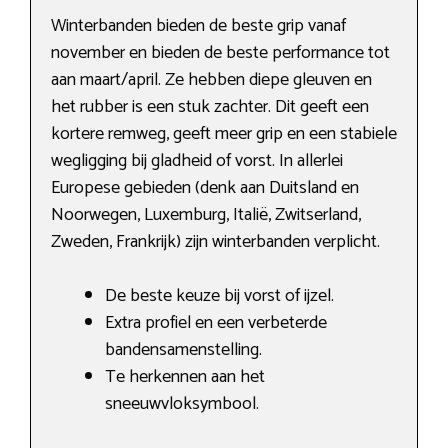
Winterbanden bieden de beste grip vanaf
november en bieden de beste performance tot
aan maart/april. Ze hebben diepe gleuven en
het rubber is een stuk zachter. Dit geeft een
kortere remweg, geeft meer grip en een stabiele
wegligging bij gladheid of vorst. In allerlei
Europese gebieden (denk aan Duitsland en
Noorwegen, Luxemburg, Italië, Zwitserland,
Zweden, Frankrijk) zijn winterbanden verplicht.
De beste keuze bij vorst of ijzel.
Extra profiel en een verbeterde
bandensamenstelling.
Te herkennen aan het
sneeuwvloksymbool.