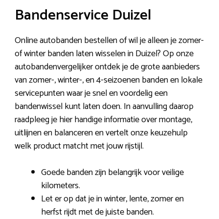
Bandenservice Duizel
Online autobanden bestellen of wil je alleen je zomer-
of winter banden laten wisselen in Duizel? Op onze
autobandenvergelijker ontdek je de grote aanbieders
van zomer-, winter-, en 4-seizoenen banden en lokale
servicepunten waar je snel en voordelig een
bandenwissel kunt laten doen. In aanvulling daarop
raadpleeg je hier handige informatie over montage,
uitlijnen en balanceren en vertelt onze keuzehulp
welk product matcht met jouw rijstijl.
Goede banden zijn belangrijk voor veilige
kilometers.
Let er op dat je in winter, lente, zomer en
herfst rijdt met de juiste banden.