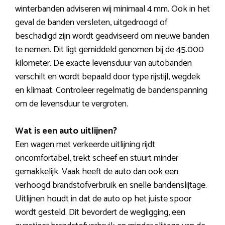
winterbanden adviseren wij minimaal 4 mm. Ook in het
geval de banden versleten, uitgedroogd of
beschadigd zijn wordt geadviseerd om nieuwe banden
te nemen. Dit ligt gemiddeld genomen bij de 45.000
kilometer. De exacte levensduur van autobanden
verschilt en wordt bepaald door type rijstijl, wegdek
en klimaat. Controleer regelmatig de bandenspanning
om de levensduur te vergroten.
Wat is een auto uitlijnen?
Een wagen met verkeerde uitlijning rijdt
oncomfortabel, trekt scheef en stuurt minder
gemakkelijk. Vaak heeft de auto dan ook een
verhoogd brandstofverbruik en snelle bandenslijtage.
Uitlijnen houdt in dat de auto op het juiste spoor
wordt gesteld. Dit bevordert de wegligging, een