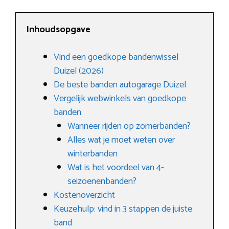
Inhoudsopgave
Vind een goedkope bandenwissel
Duizel (2026)
De beste banden autogarage Duizel
Vergelijk webwinkels van goedkope
banden
Wanneer rijden op zomerbanden?
Alles wat je moet weten over
winterbanden
Wat is het voordeel van 4-
seizoenenbanden?
Kostenoverzicht
Keuzehulp: vind in 3 stappen de juiste
band