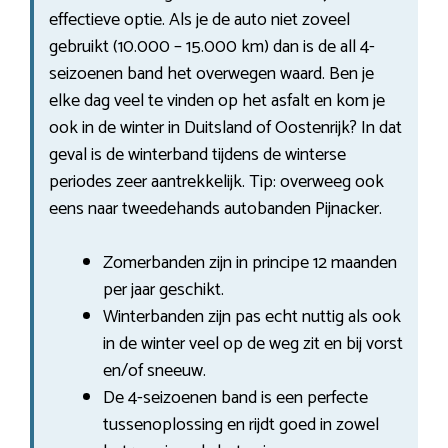
effectieve optie. Als je de auto niet zoveel
gebruikt (10.000 – 15.000 km) dan is de all 4-
seizoenen band het overwegen waard. Ben je
elke dag veel te vinden op het asfalt en kom je
ook in de winter in Duitsland of Oostenrijk? In dat
geval is de winterband tijdens de winterse
periodes zeer aantrekkelijk. Tip: overweeg ook
eens naar tweedehands autobanden Pijnacker.
Zomerbanden zijn in principe 12 maanden
per jaar geschikt.
Winterbanden zijn pas echt nuttig als ook
in de winter veel op de weg zit en bij vorst
en/of sneeuw.
De 4-seizoenen band is een perfecte
tussenoplossing en rijdt goed in zowel