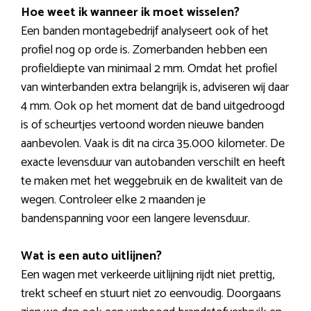
Hoe weet ik wanneer ik moet wisselen?
Een banden montagebedrijf analyseert ook of het
profiel nog op orde is. Zomerbanden hebben een
profieldiepte van minimaal 2 mm. Omdat het profiel
van winterbanden extra belangrijk is, adviseren wij daar
4 mm. Ook op het moment dat de band uitgedroogd
is of scheurtjes vertoond worden nieuwe banden
aanbevolen. Vaak is dit na circa 35.000 kilometer. De
exacte levensduur van autobanden verschilt en heeft
te maken met het weggebruik en de kwaliteit van de
wegen. Controleer elke 2 maanden je
bandenspanning voor een langere levensduur.
Wat is een auto uitlijnen?
Een wagen met verkeerde uitlijning rijdt niet prettig,
trekt scheef en stuurt niet zo eenvoudig. Doorgaans