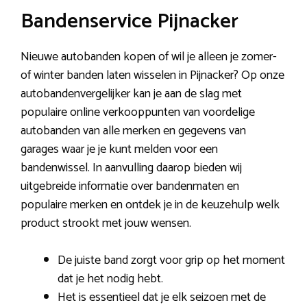
Bandenservice Pijnacker
Nieuwe autobanden kopen of wil je alleen je zomer-
of winter banden laten wisselen in Pijnacker? Op onze
autobandenvergelijker kan je aan de slag met
populaire online verkooppunten van voordelige
autobanden van alle merken en gegevens van
garages waar je je kunt melden voor een
bandenwissel. In aanvulling daarop bieden wij
uitgebreide informatie over bandenmaten en
populaire merken en ontdek je in de keuzehulp welk
product strookt met jouw wensen.
De juiste band zorgt voor grip op het moment
dat je het nodig hebt.
Het is essentieel dat je elk seizoen met de