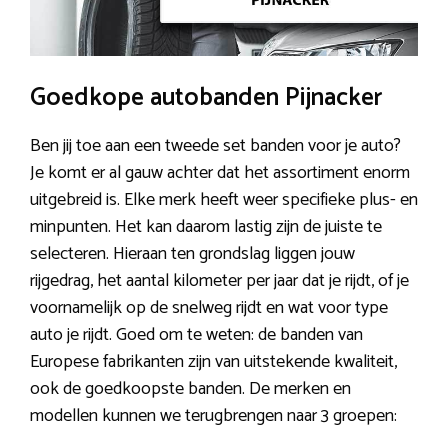
Goedkope autobanden Pijnacker
Ben jij toe aan een tweede set banden voor je auto?
Je komt er al gauw achter dat het assortiment enorm
uitgebreid is. Elke merk heeft weer specifieke plus- en
minpunten. Het kan daarom lastig zijn de juiste te
selecteren. Hieraan ten grondslag liggen jouw
rijgedrag, het aantal kilometer per jaar dat je rijdt, of je
voornamelijk op de snelweg rijdt en wat voor type
auto je rijdt. Goed om te weten: de banden van
Europese fabrikanten zijn van uitstekende kwaliteit,
ook de goedkoopste banden. De merken en
modellen kunnen we terugbrengen naar 3 groepen: