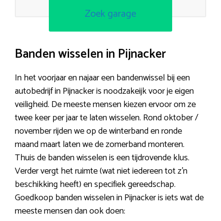
Zoek garage
Banden wisselen in Pijnacker
In het voorjaar en najaar een bandenwissel bij een
autobedrijf in Pijnacker is noodzakeijk voor je eigen
veiligheid. De meeste mensen kiezen ervoor om ze
twee keer per jaar te laten wisselen. Rond oktober /
november rijden we op de winterband en ronde
maand maart laten we de zomerband monteren.
Thuis de banden wisselen is een tijdrovende klus.
Verder vergt het ruimte (wat niet iedereen tot z’n
beschikking heeft) en specifiek gereedschap.
Goedkoop banden wisselen in Pijnacker is iets wat de
meeste mensen dan ook doen: