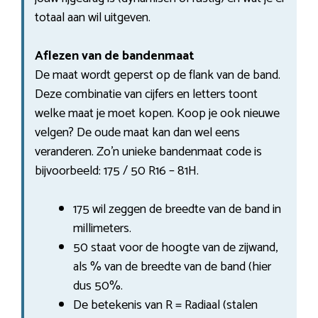
totaal aan wil uitgeven.
Aflezen van de bandenmaat
De maat wordt geperst op de flank van de band.
Deze combinatie van cijfers en letters toont
welke maat je moet kopen. Koop je ook nieuwe
velgen? De oude maat kan dan wel eens
veranderen. Zo’n unieke bandenmaat code is
bijvoorbeeld: 175 / 50 R16 – 81H.
175 wil zeggen de breedte van de band in
millimeters.
50 staat voor de hoogte van de zijwand,
als % van de breedte van de band (hier
dus 50%.
De betekenis van R = Radiaal (stalen