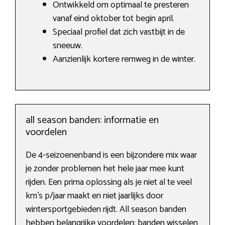
Ontwikkeld om optimaal te presteren
vanaf eind oktober tot begin april.
Speciaal profiel dat zich vastbijt in de
sneeuw.
Aanzienlijk kortere remweg in de winter.
all season banden: informatie en
voordelen
De 4-seizoenenband is een bijzondere mix waar
je zonder problemen het hele jaar mee kunt
rijden. Een prima oplossing als je niet al te veel
km’s p/jaar maakt en niet jaarlijks door
wintersportgebieden rijdt. All season banden
hebben belangrijke voordelen: banden wisselen