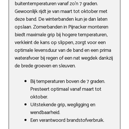
buitentemperaturen vanaf zo’n 7 graden.
Gewoonlijk rijdt je van maart tot oktober met
deze band. De winterbanden kun je dan laten
opslaan. Zomerbanden in Pijnacker monteren
biedt maximale grip bij hogere temperaturen,
verkleint de kans op slippen, zorgt voor een
optimale levensduur van de band en een prima
waterafvoer bij regen of een nat wegdek dankzij
de brede groeven en sleuven.
Bij temperaturen boven de 7 graden.
Presteert optimaal vanaf maart tot
oktober.
Uitstekende grip, wegligging en
wendbaarheid.
Een verantwoord brandstofverbruik.