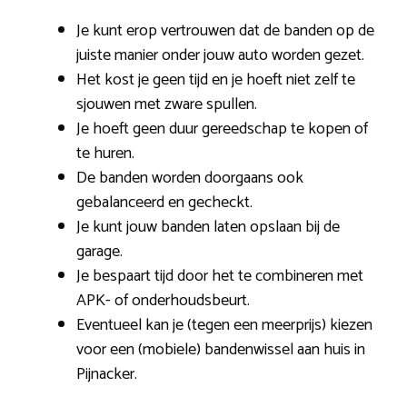
Je kunt erop vertrouwen dat de banden op de
juiste manier onder jouw auto worden gezet.
Het kost je geen tijd en je hoeft niet zelf te
sjouwen met zware spullen.
Je hoeft geen duur gereedschap te kopen of
te huren.
De banden worden doorgaans ook
gebalanceerd en gecheckt.
Je kunt jouw banden laten opslaan bij de
garage.
Je bespaart tijd door het te combineren met
APK- of onderhoudsbeurt.
Eventueel kan je (tegen een meerprijs) kiezen
voor een (mobiele) bandenwissel aan huis in
Pijnacker.