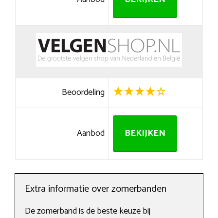
Beoordeling
Aanbod
BEKIJKEN
Extra informatie over zomerbanden
De zomerband is de beste keuze bij