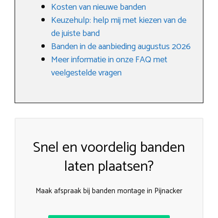
Kosten van nieuwe banden
Keuzehulp: help mij met kiezen van de
de juiste band
Banden in de aanbieding augustus 2026
Meer informatie in onze FAQ met
veelgestelde vragen
Snel en voordelig banden
laten plaatsen?
Maak afspraak bij banden montage in Pijnacker