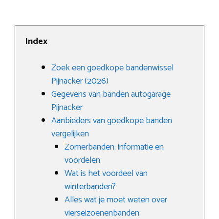
Index
Zoek een goedkope bandenwissel
Pijnacker (2026)
Gegevens van banden autogarage
Pijnacker
Aanbieders van goedkope banden
vergelijken
Zomerbanden: informatie en
voordelen
Wat is het voordeel van
winterbanden?
Alles wat je moet weten over
vierseizoenenbanden