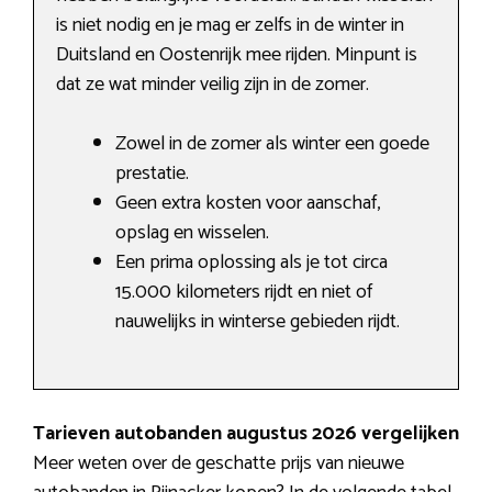
is niet nodig en je mag er zelfs in de winter in
Duitsland en Oostenrijk mee rijden. Minpunt is
dat ze wat minder veilig zijn in de zomer.
Zowel in de zomer als winter een goede
prestatie.
Geen extra kosten voor aanschaf,
opslag en wisselen.
Een prima oplossing als je tot circa
15.000 kilometers rijdt en niet of
nauwelijks in winterse gebieden rijdt.
Tarieven autobanden augustus 2026 vergelijken
Meer weten over de geschatte prijs van nieuwe