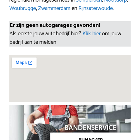
Woubrugge
,
Zwammerdam
en
Rijnsaterwoude
.
Er zijn geen autogarages gevonden!
Als eerste jouw autobedrijf hier?
Klik hier
om jouw
bedrijf aan te melden