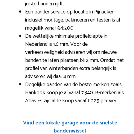
juiste banden rijdt.
Een bandenservice op locatie in Pijnacker
inclusief montage, balanceren en testen is al
mogelijk vanaf €45,00.
De wettelijke minimale profieldiepte in
Nederland is 1,6 mm. Voor de
verkeersveiligheid adviseren wij om nieuwe
banden te laten plaatsen bij 2 mm. Omdat het
profiel van winterbanden extra belangrijk is,
adviseren wij daar 4 mm.
Degelijke banden van de beste merken zoals
Hankook koop je al vanaf €340. B-merken als
Atlas Fs zijn al te koop vanaf €225 per vier.
Vind een lokale garage voor de snelste
bandenwissel