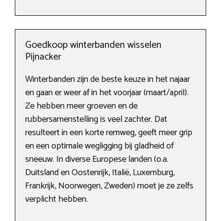
Goedkoop winterbanden wisselen
Pijnacker
Winterbanden zijn de beste keuze in het najaar
en gaan er weer af in het voorjaar (maart/april).
Ze hebben meer groeven en de
rubbersamenstelling is veel zachter. Dat
resulteert in een korte remweg, geeft meer grip
en een optimale wegligging bij gladheid of
sneeuw. In diverse Europese landen (o.a.
Duitsland en Oostenrijk, Italië, Luxemburg,
Frankrijk, Noorwegen, Zweden) moet je ze zelfs
verplicht hebben.