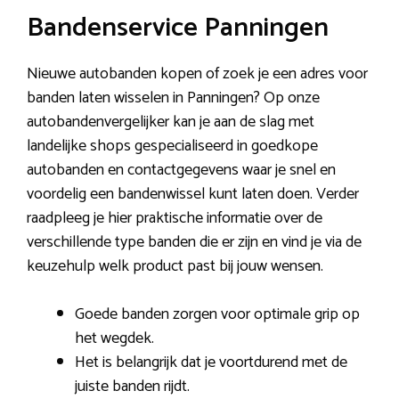
Bandenservice Panningen
Nieuwe autobanden kopen of zoek je een adres voor
banden laten wisselen in Panningen? Op onze
autobandenvergelijker kan je aan de slag met
landelijke shops gespecialiseerd in goedkope
autobanden en contactgegevens waar je snel en
voordelig een bandenwissel kunt laten doen. Verder
raadpleeg je hier praktische informatie over de
verschillende type banden die er zijn en vind je via de
keuzehulp welk product past bij jouw wensen.
Goede banden zorgen voor optimale grip op
het wegdek.
Het is belangrijk dat je voortdurend met de
juiste banden rijdt.