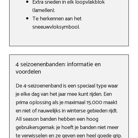
Extra sneden in elk loopvlakblok
(lamellen).
Te herkennen aan het
sneeuwvloksymbool.
4 seizoenenbanden: informatie en
voordelen
De 4-seizoenenband is een speciaal type waar
je elke dag van het jaar mee kunt rijden. Een
prima oplossing als je maximaal 15.000 maakt
en niet of nauwelijks in winterse gebieden rijdt.
All season banden hebben een hoog
gebruikersgemak: je hoeft je banden niet meer
te verwisselen en ze geven een heel goede grip.