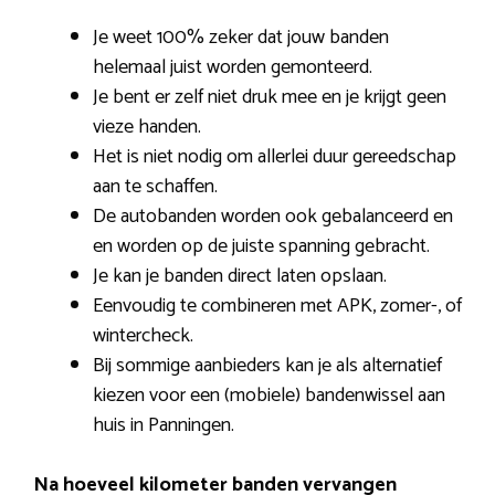
Je weet 100% zeker dat jouw banden
helemaal juist worden gemonteerd.
Je bent er zelf niet druk mee en je krijgt geen
vieze handen.
Het is niet nodig om allerlei duur gereedschap
aan te schaffen.
De autobanden worden ook gebalanceerd en
en worden op de juiste spanning gebracht.
Je kan je banden direct laten opslaan.
Eenvoudig te combineren met APK, zomer-, of
wintercheck.
Bij sommige aanbieders kan je als alternatief
kiezen voor een (mobiele) bandenwissel aan
huis in Panningen.
Na hoeveel kilometer banden vervangen