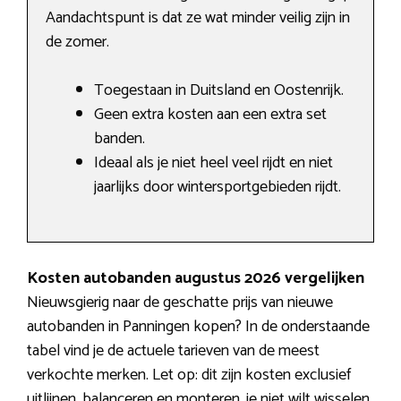
Aandachtspunt is dat ze wat minder veilig zijn in
de zomer.
Toegestaan in Duitsland en Oostenrijk.
Geen extra kosten aan een extra set
banden.
Ideaal als je niet heel veel rijdt en niet
jaarlijks door wintersportgebieden rijdt.
Kosten autobanden augustus 2026 vergelijken
Nieuwsgierig naar de geschatte prijs van nieuwe
autobanden in Panningen kopen? In de onderstaande
tabel vind je de actuele tarieven van de meest
verkochte merken. Let op: dit zijn kosten exclusief
uitlijnen, balanceren en monteren. je niet wilt wisselen,