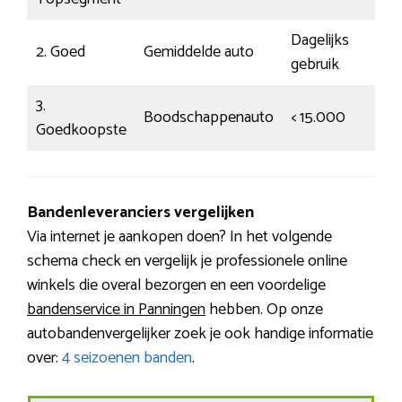
Dagelijks
2. Goed
Gemiddelde auto
gebruik
3.
Boodschappenauto
< 15.000
Goedkoopste
Bandenleveranciers vergelijken
Via internet je aankopen doen? In het volgende
schema check en vergelijk je professionele online
winkels die overal bezorgen en een voordelige
bandenservice in Panningen
hebben. Op onze
autobandenvergelijker zoek je ook handige informatie
over:
4 seizoenen banden
.