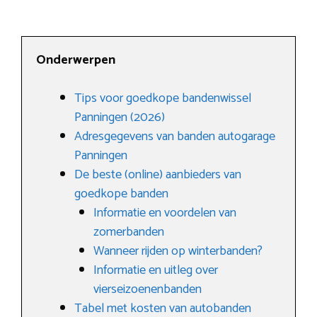
Onderwerpen
Tips voor goedkope bandenwissel
Panningen (2026)
Adresgegevens van banden autogarage
Panningen
De beste (online) aanbieders van
goedkope banden
Informatie en voordelen van
zomerbanden
Wanneer rijden op winterbanden?
Informatie en uitleg over
vierseizoenenbanden
Tabel met kosten van autobanden