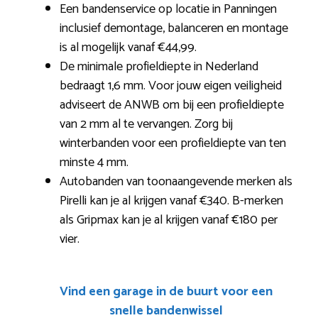
Een bandenservice op locatie in Panningen
inclusief demontage, balanceren en montage
is al mogelijk vanaf €44,99.
De minimale profieldiepte in Nederland
bedraagt 1,6 mm. Voor jouw eigen veiligheid
adviseert de ANWB om bij een profieldiepte
van 2 mm al te vervangen. Zorg bij
winterbanden voor een profieldiepte van ten
minste 4 mm.
Autobanden van toonaangevende merken als
Pirelli kan je al krijgen vanaf €340. B-merken
als Gripmax kan je al krijgen vanaf €180 per
vier.
Vind een garage in de buurt voor een
snelle bandenwissel