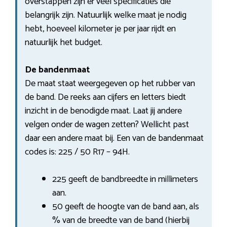
overstappen zijn er veel specificaties die
belangrijk zijn. Natuurlijk welke maat je nodig
hebt, hoeveel kilometer je per jaar rijdt en
natuurlijk het budget.
De bandenmaat
De maat staat weergegeven op het rubber van
de band. De reeks aan cijfers en letters biedt
inzicht in de benodigde maat. Laat jij andere
velgen onder de wagen zetten? Wellicht past
daar een andere maat bij. Een van de bandenmaat
codes is: 225 / 50 R17 – 94H.
225 geeft de bandbreedte in millimeters
aan.
50 geeft de hoogte van de band aan, als
% van de breedte van de band (hierbij