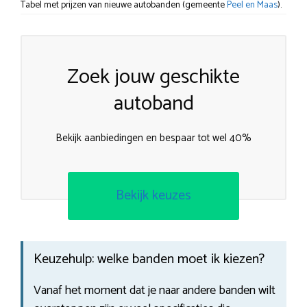
Tabel met prijzen van nieuwe autobanden (gemeente
Peel en Maas
).
Zoek jouw geschikte
autoband
Bekijk aanbiedingen en bespaar tot wel 40%
Bekijk keuzes
Keuzehulp: welke banden moet ik kiezen?
Vanaf het moment dat je naar andere banden wilt