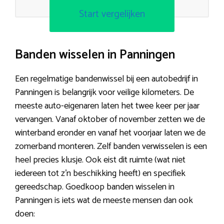
Start vergelijken
Banden wisselen in Panningen
Een regelmatige bandenwissel bij een autobedrijf in
Panningen is belangrijk voor veilige kilometers. De
meeste auto-eigenaren laten het twee keer per jaar
vervangen. Vanaf oktober of november zetten we de
winterband eronder en vanaf het voorjaar laten we de
zomerband monteren. Zelf banden verwisselen is een
heel precies klusje. Ook eist dit ruimte (wat niet
iedereen tot z’n beschikking heeft) en specifiek
gereedschap. Goedkoop banden wisselen in
Panningen is iets wat de meeste mensen dan ook
doen: