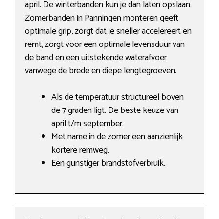
april. De winterbanden kun je dan laten opslaan.
Zomerbanden in Panningen monteren geeft
optimale grip, zorgt dat je sneller accelereert en
remt, zorgt voor een optimale levensduur van
de band en een uitstekende waterafvoer
vanwege de brede en diepe lengtegroeven.
Als de temperatuur structureel boven
de 7 graden ligt. De beste keuze van
april t/m september.
Met name in de zomer een aanzienlijk
kortere remweg.
Een gunstiger brandstofverbruik.