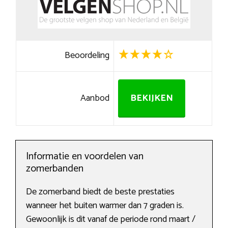
Beoordeling
Aanbod
BEKIJKEN
Informatie en voordelen van
zomerbanden
De zomerband biedt de beste prestaties
wanneer het buiten warmer dan 7 graden is.
Gewoonlijk is dit vanaf de periode rond maart /