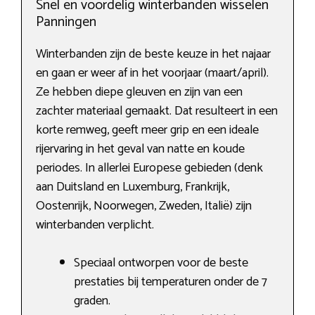
Snel en voordelig winterbanden wisselen
Panningen
Winterbanden zijn de beste keuze in het najaar
en gaan er weer af in het voorjaar (maart/april).
Ze hebben diepe gleuven en zijn van een
zachter materiaal gemaakt. Dat resulteert in een
korte remweg, geeft meer grip en een ideale
rijervaring in het geval van natte en koude
periodes. In allerlei Europese gebieden (denk
aan Duitsland en Luxemburg, Frankrijk,
Oostenrijk, Noorwegen, Zweden, Italië) zijn
winterbanden verplicht.
Speciaal ontworpen voor de beste
prestaties bij temperaturen onder de 7
graden.