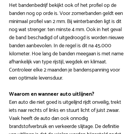
Het bandenbedrijf bekijkt ook of het profiel op de
banden nog op orde is. Voor zomerbanden geldt een
minimaal profiel van 2 mm. Bij winterbanden ligt is dit
nog wat strenger: ten minste 4 mm. Ook in het geval
de band beschadigd of uitgedroogd is worden nieuwe
banden aanbevolen. In de regel is dit na 45.000
kilometer. Hoe lang de banden meegaan is met name
afhankelijk van type rijstijl, wegdek en klimaat.
Controleer elke 2 maanden je bandenspanning voor
een optimale levensduur.
Waarom en wanneer auto uitlijnen?
Een auto die niet goed is uitgelijnd rijdt onveilig, trekt
iets naar rechts of links en stuurt licht of juist zwaar.
Vaak heeft de auto dan ook onnodig
brandstofverbruik en verkeerde slijtage. De definitie