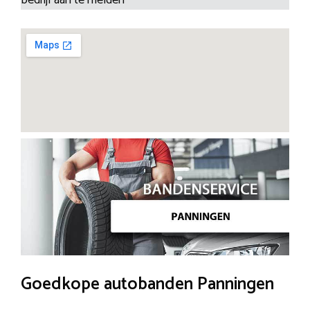
Goedkope autobanden Panningen