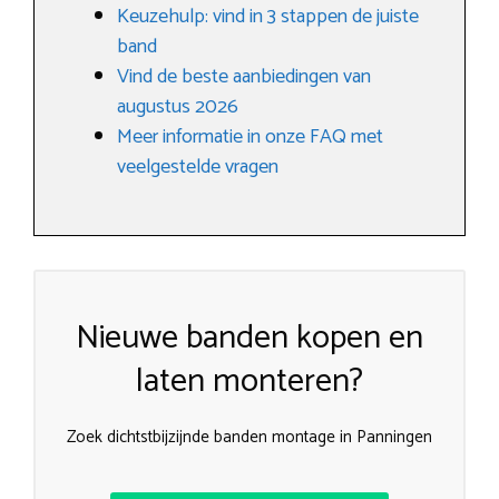
Keuzehulp: vind in 3 stappen de juiste
band
Vind de beste aanbiedingen van
augustus 2026
Meer informatie in onze FAQ met
veelgestelde vragen
Nieuwe banden kopen en
laten monteren?
Zoek dichtstbijzijnde banden montage in Panningen