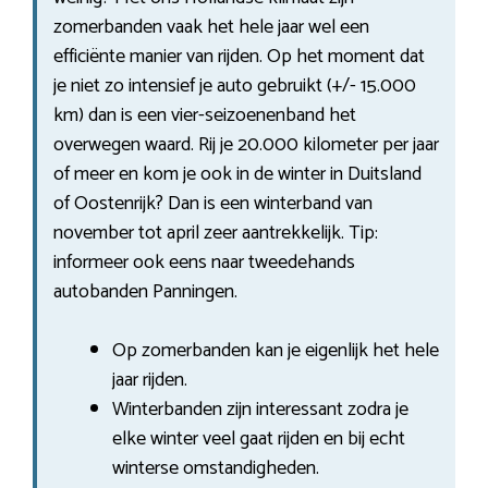
zomerbanden vaak het hele jaar wel een
efficiënte manier van rijden. Op het moment dat
je niet zo intensief je auto gebruikt (+/- 15.000
km) dan is een vier-seizoenenband het
overwegen waard. Rij je 20.000 kilometer per jaar
of meer en kom je ook in de winter in Duitsland
of Oostenrijk? Dan is een winterband van
november tot april zeer aantrekkelijk. Tip:
informeer ook eens naar tweedehands
autobanden Panningen.
Op zomerbanden kan je eigenlijk het hele
jaar rijden.
Winterbanden zijn interessant zodra je
elke winter veel gaat rijden en bij echt
winterse omstandigheden.