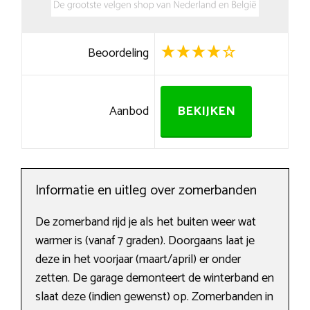
Beoordeling
Aanbod
BEKIJKEN
Informatie en uitleg over zomerbanden
De zomerband rijd je als het buiten weer wat
warmer is (vanaf 7 graden). Doorgaans laat je
deze in het voorjaar (maart/april) er onder
zetten. De garage demonteert de winterband en
slaat deze (indien gewenst) op. Zomerbanden in