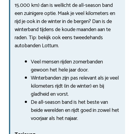
15.000 km) dan is wellicht de all-season band
een zuinigere optie. Maak je veel kilometers en
rijd je ook in de winter in de bergen? Dan is de
winterband tijdens de koude maanden aan te
raden. Tip: bekijk ook eens tweedehands
autobanden Lottum.
Veel mensen rijden zomerbanden
gewoon het hele jaar door.
Winterbanden zijn pas relevant als je veel
kilometers rijdt (in de winter) en bij
gladheid en vorst.
De all-season band is het beste van
beide werelden en rijdt goed in zowel het
voorjaar als het najaar.