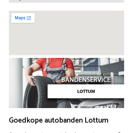
Goedkope autobanden Lottum