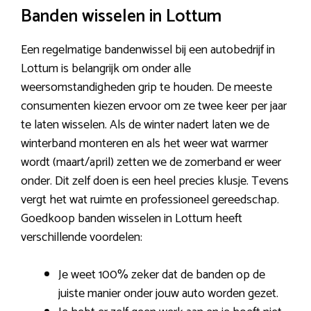
Banden wisselen in Lottum
Een regelmatige bandenwissel bij een autobedrijf in
Lottum is belangrijk om onder alle
weersomstandigheden grip te houden. De meeste
consumenten kiezen ervoor om ze twee keer per jaar
te laten wisselen. Als de winter nadert laten we de
winterband monteren en als het weer wat warmer
wordt (maart/april) zetten we de zomerband er weer
onder. Dit zelf doen is een heel precies klusje. Tevens
vergt het wat ruimte en professioneel gereedschap.
Goedkoop banden wisselen in Lottum heeft
verschillende voordelen:
Je weet 100% zeker dat de banden op de
juiste manier onder jouw auto worden gezet.