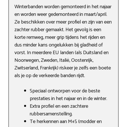
Winterbanden worden gemonteerd in het najaar
en worden weer gedemonteerd in maart/april.
Ze beschikken over meer profiel en zijn van een
zachter rubber gemaakt. Het gevolg is een
korte remweg, meer grip tijdens het rijden en
dus minder kans ongelukken bij gladheid of
vorst. In meerdere EU landen (als Duitsland en
Noorwegen, Zweden, Italië, Oostenrijk,
Zwitserland, Frankrijk) riskeer je zelfs een boete
als je op de verkeerde banden rijdt.
Speciaal ontworpen voor de beste
prestaties in het najaar en in de winter.
Extra profiel en een zachtere
rubbersamenstelling.
Te herkennen aan M+S (modder en