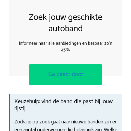
Zoek jouw geschikte
autoband
Informeer naar alle aanbiedingen en bespaar zo’n
45%
Ga direct door
Keuzehulp: vind de band die past bij jouw
rijstijl
Zodra je op zoek gaat naar nieuwe banden zijn er
een aantal onderwerpen die belangrijk zijn. Welke