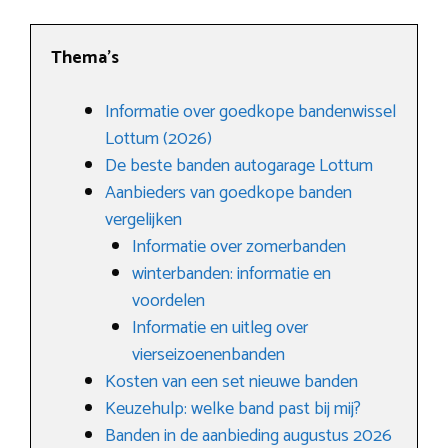
Thema’s
Informatie over goedkope bandenwissel
Lottum (2026)
De beste banden autogarage Lottum
Aanbieders van goedkope banden
vergelijken
Informatie over zomerbanden
winterbanden: informatie en
voordelen
Informatie en uitleg over
vierseizoenenbanden
Kosten van een set nieuwe banden
Keuzehulp: welke band past bij mij?
Banden in de aanbieding augustus 2026