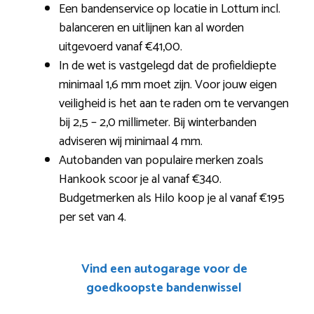
Een bandenservice op locatie in Lottum incl.
balanceren en uitlijnen kan al worden
uitgevoerd vanaf €41,00.
In de wet is vastgelegd dat de profieldiepte
minimaal 1,6 mm moet zijn. Voor jouw eigen
veiligheid is het aan te raden om te vervangen
bij 2,5 – 2,0 millimeter. Bij winterbanden
adviseren wij minimaal 4 mm.
Autobanden van populaire merken zoals
Hankook scoor je al vanaf €340.
Budgetmerken als Hilo koop je al vanaf €195
per set van 4.
Vind een autogarage voor de
goedkoopste bandenwissel