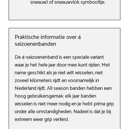
sneeuw) of sneeuwvlok symbooltje.
Praktische informatie over 4
seizoenenbanden
De 4-seizoenenband is een speciale variant
waar je het hele jaar door mee kunt rijden. Met
name geschikt als je niet wilt wisselen, niet
zoveel kilometers rijdt en voornamelijk in
Nederland rijdt. All season banden hebben een
hoog gebruikersgemak: elk jaar banden
wisselen is niet meer nodig en je hebt prima grip
onder alle omstandigheden. Nadeel is dat je bij
extreem weer grip verliest.