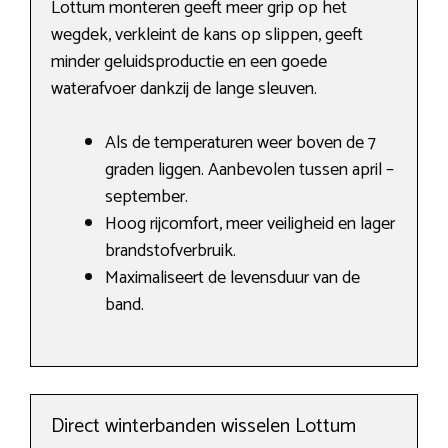
Lottum monteren geeft meer grip op het
wegdek, verkleint de kans op slippen, geeft
minder geluidsproductie en een goede
waterafvoer dankzij de lange sleuven.
Als de temperaturen weer boven de 7
graden liggen. Aanbevolen tussen april –
september.
Hoog rijcomfort, meer veiligheid en lager
brandstofverbruik.
Maximaliseert de levensduur van de
band.
Direct winterbanden wisselen Lottum