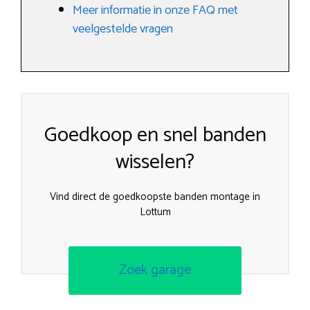
Meer informatie in onze FAQ met
veelgestelde vragen
Goedkoop en snel banden
wisselen?
Vind direct de goedkoopste banden montage in
Lottum
Zoek garage