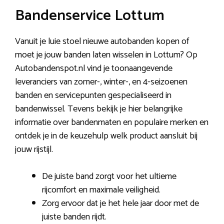
Bandenservice Lottum
Vanuit je luie stoel nieuwe autobanden kopen of
moet je jouw banden laten wisselen in Lottum? Op
Autobandenspot.nl vind je toonaangevende
leveranciers van zomer-, winter-, en 4-seizoenen
banden en servicepunten gespecialiseerd in
bandenwissel. Tevens bekijk je hier belangrijke
informatie over bandenmaten en populaire merken en
ontdek je in de keuzehulp welk product aansluit bij
jouw rijstijl.
De juiste band zorgt voor het ultieme
rijcomfort en maximale veiligheid.
Zorg ervoor dat je het hele jaar door met de
juiste banden rijdt.