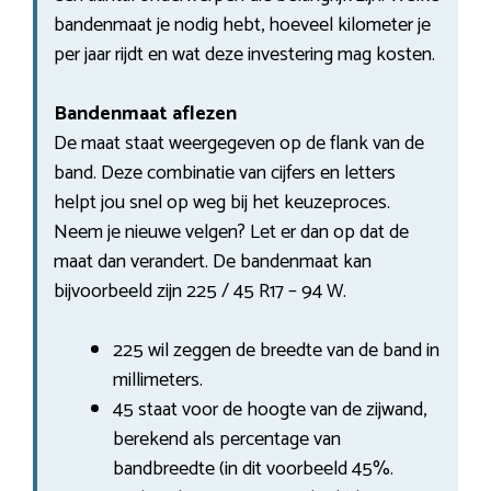
bandenmaat je nodig hebt, hoeveel kilometer je
per jaar rijdt en wat deze investering mag kosten.
Bandenmaat aflezen
De maat staat weergegeven op de flank van de
band. Deze combinatie van cijfers en letters
helpt jou snel op weg bij het keuzeproces.
Neem je nieuwe velgen? Let er dan op dat de
maat dan verandert. De bandenmaat kan
bijvoorbeeld zijn 225 / 45 R17 – 94 W.
225 wil zeggen de breedte van de band in
millimeters.
45 staat voor de hoogte van de zijwand,
berekend als percentage van
bandbreedte (in dit voorbeeld 45%.