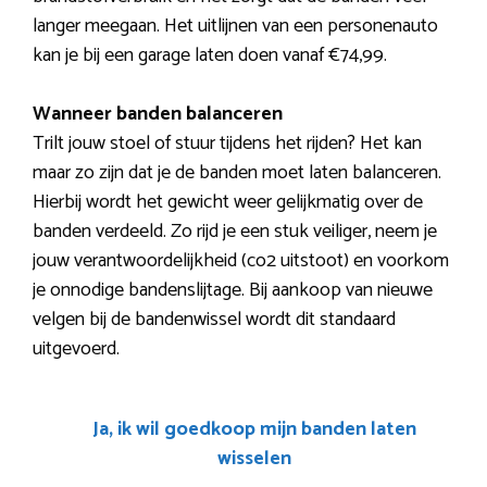
langer meegaan. Het uitlijnen van een personenauto
kan je bij een garage laten doen vanaf €74,99.
Wanneer banden balanceren
Trilt jouw stoel of stuur tijdens het rijden? Het kan
maar zo zijn dat je de banden moet laten balanceren.
Hierbij wordt het gewicht weer gelijkmatig over de
banden verdeeld. Zo rijd je een stuk veiliger, neem je
jouw verantwoordelijkheid (co2 uitstoot) en voorkom
je onnodige bandenslijtage. Bij aankoop van nieuwe
velgen bij de bandenwissel wordt dit standaard
uitgevoerd.
Ja, ik wil goedkoop mijn banden laten
wisselen