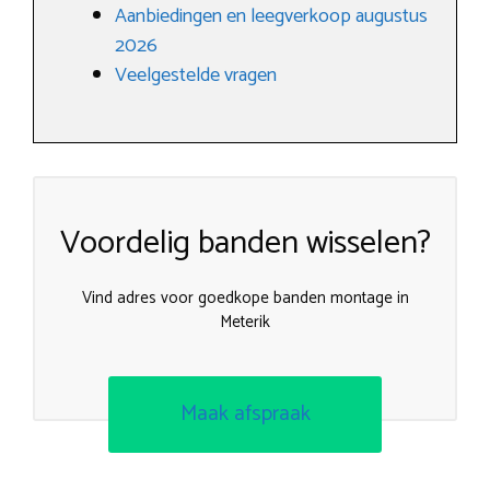
Aanbiedingen en leegverkoop augustus
2026
Veelgestelde vragen
Voordelig banden wisselen?
Vind adres voor goedkope banden montage in
Meterik
Maak afspraak