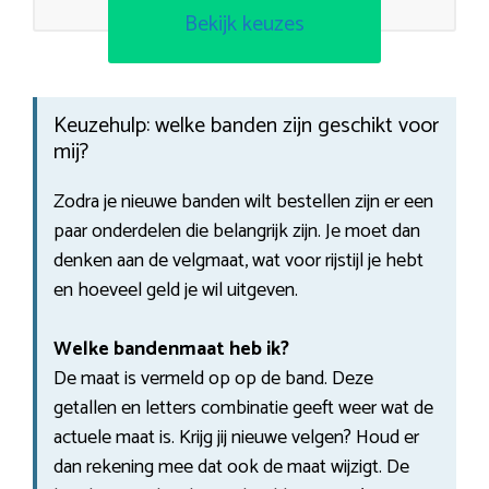
Bekijk keuzes
Keuzehulp: welke banden zijn geschikt voor
mij?
Zodra je nieuwe banden wilt bestellen zijn er een
paar onderdelen die belangrijk zijn. Je moet dan
denken aan de velgmaat, wat voor rijstijl je hebt
en hoeveel geld je wil uitgeven.
Welke bandenmaat heb ik?
De maat is vermeld op op de band. Deze
getallen en letters combinatie geeft weer wat de
actuele maat is. Krijg jij nieuwe velgen? Houd er
dan rekening mee dat ook de maat wijzigt. De