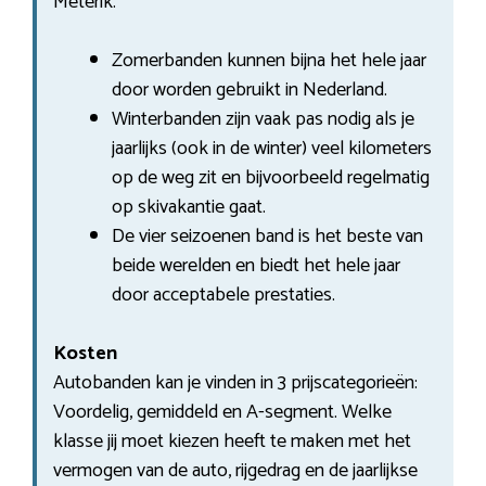
Meterik.
Zomerbanden kunnen bijna het hele jaar
door worden gebruikt in Nederland.
Winterbanden zijn vaak pas nodig als je
jaarlijks (ook in de winter) veel kilometers
op de weg zit en bijvoorbeeld regelmatig
op skivakantie gaat.
De vier seizoenen band is het beste van
beide werelden en biedt het hele jaar
door acceptabele prestaties.
Kosten
Autobanden kan je vinden in 3 prijscategorieën:
Voordelig, gemiddeld en A-segment. Welke
klasse jij moet kiezen heeft te maken met het
vermogen van de auto, rijgedrag en de jaarlijkse