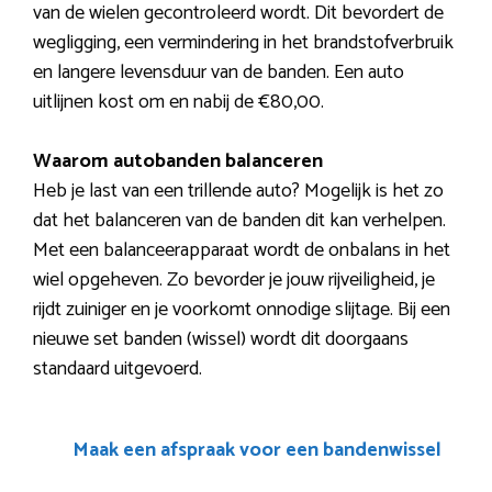
van de wielen gecontroleerd wordt. Dit bevordert de
wegligging, een vermindering in het brandstofverbruik
en langere levensduur van de banden. Een auto
uitlijnen kost om en nabij de €80,00.
Waarom autobanden balanceren
Heb je last van een trillende auto? Mogelijk is het zo
dat het balanceren van de banden dit kan verhelpen.
Met een balanceerapparaat wordt de onbalans in het
wiel opgeheven. Zo bevorder je jouw rijveiligheid, je
rijdt zuiniger en je voorkomt onnodige slijtage. Bij een
nieuwe set banden (wissel) wordt dit doorgaans
standaard uitgevoerd.
Maak een afspraak voor een bandenwissel