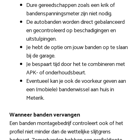
Dure gereedschappen zoals een krik of
bandenspanningsmeter zijn niet nodig.
De autobanden worden direct gebalanceerd
en gecontroleerd op beschadigingen en
uitstulpingen.
Je hebt de optie om jouw banden op te slaan
bij de garage.
Je bespaart tijd door het te combineren met
APK- of onderhoudsbeurt.
Eventueel kan je ook de voorkeur geven aan
een (mobiele) bandenwissel aan huis in
Meterik.
Wanneer banden vervangen
Een banden montagebedrijf controleert ook of het
profiel niet minder dan de wettelijke slijtgrens