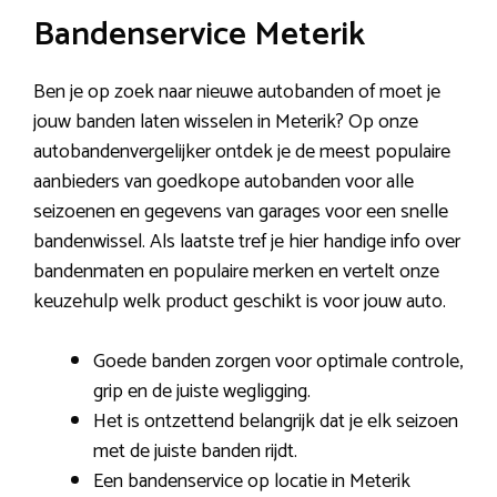
Bandenservice Meterik
Ben je op zoek naar nieuwe autobanden of moet je
jouw banden laten wisselen in Meterik? Op onze
autobandenvergelijker ontdek je de meest populaire
aanbieders van goedkope autobanden voor alle
seizoenen en gegevens van garages voor een snelle
bandenwissel. Als laatste tref je hier handige info over
bandenmaten en populaire merken en vertelt onze
keuzehulp welk product geschikt is voor jouw auto.
Goede banden zorgen voor optimale controle,
grip en de juiste wegligging.
Het is ontzettend belangrijk dat je elk seizoen
met de juiste banden rijdt.
Een bandenservice op locatie in Meterik