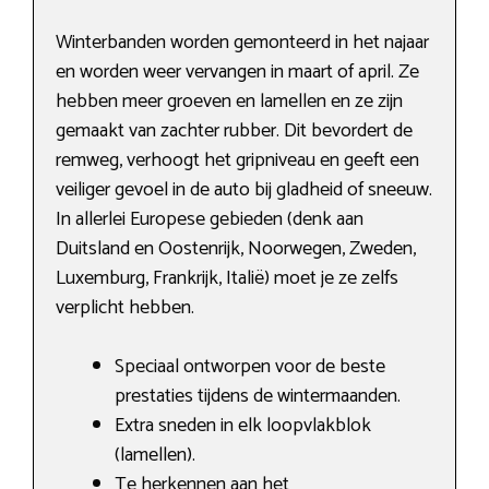
Winterbanden worden gemonteerd in het najaar
en worden weer vervangen in maart of april. Ze
hebben meer groeven en lamellen en ze zijn
gemaakt van zachter rubber. Dit bevordert de
remweg, verhoogt het gripniveau en geeft een
veiliger gevoel in de auto bij gladheid of sneeuw.
In allerlei Europese gebieden (denk aan
Duitsland en Oostenrijk, Noorwegen, Zweden,
Luxemburg, Frankrijk, Italië) moet je ze zelfs
verplicht hebben.
Speciaal ontworpen voor de beste
prestaties tijdens de wintermaanden.
Extra sneden in elk loopvlakblok
(lamellen).
Te herkennen aan het