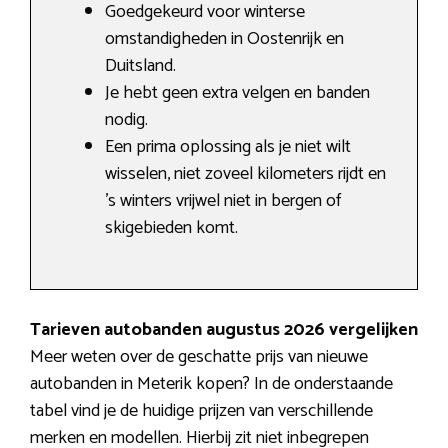
Goedgekeurd voor winterse
omstandigheden in Oostenrijk en
Duitsland.
Je hebt geen extra velgen en banden
nodig.
Een prima oplossing als je niet wilt
wisselen, niet zoveel kilometers rijdt en
’s winters vrijwel niet in bergen of
skigebieden komt.
Tarieven autobanden augustus 2026 vergelijken
Meer weten over de geschatte prijs van nieuwe
autobanden in Meterik kopen? In de onderstaande
tabel vind je de huidige prijzen van verschillende
merken en modellen. Hierbij zit niet inbegrepen