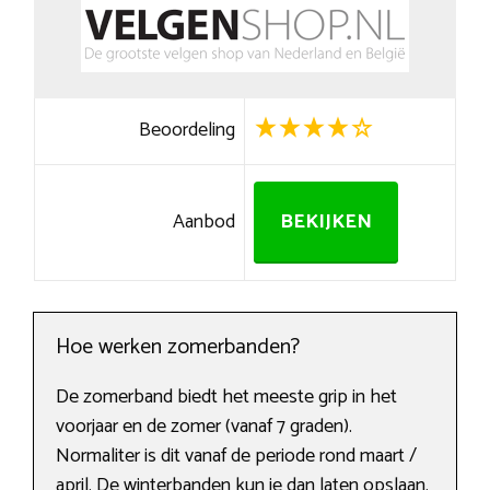
Beoordeling
Aanbod
BEKIJKEN
Hoe werken zomerbanden?
De zomerband biedt het meeste grip in het
voorjaar en de zomer (vanaf 7 graden).
Normaliter is dit vanaf de periode rond maart /
april. De winterbanden kun je dan laten opslaan.