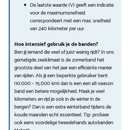
De laatste waarde (V) geeft een indicatie
voor de maximumsnelheid.
correspondeert met een max. snelheid
van 240 kilometer per uur.
Hoe intensief gebruik je de banden?
Ben jij iemand die veel of juist weinig rijdt? In ons
gematigde zeeklimaat is de zomerband het
grootste deel van het jaar een efficiënte manier
van rijden. Als jij een beperkte gebruiker bent
(10.000 – 15.000 km) dan is een een all-season
band een betere mogelijkheid. Maak je veel
kilometers en rijd je ook in de winter in de
bergen? Dan is een extra winterband tijdens de
koude maanden echt essentieel. Tip: probeer
ook eens voordelige tweedehands autobanden