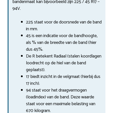
bandenmaat kan bijvoorbeeld zijn 225 / 45 R17 –
94V.
225 staat voor de doorsnede van de band
in mm.
45 is een indicatie voor de bandhoogte,
als % van de breedte van de band (hier
dus 45%.
De R betekent Radiaal (stalen koordlagen
loodrecht op de hiel van de band
geplaatst).
17 biedt inzicht in de velgmaat (hierbij dus
17 inch).
94 staat voor het draagvermogen
(loadindex) van de band. Deze waarde
staat voor een maximale belasting van
670 kilogram.