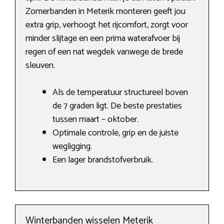
Zomerbanden in Meterik monteren geeft jou
extra grip, verhoogt het rijcomfort, zorgt voor
minder slijtage en een prima waterafvoer bij
regen of een nat wegdek vanwege de brede
sleuven.
Als de temperatuur structureel boven
de 7 graden ligt. De beste prestaties
tussen maart – oktober.
Optimale controle, grip en de juiste
wegligging.
Een lager brandstofverbruik.
Winterbanden wisselen Meterik