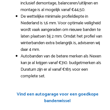
inclusief demontage, balanceren/uitlijnen en
montage is al mogelijk vanaf €44,50.
De wettelijke minimale profieldiepte in
Nederland is 1,6 mm. Voor optimale veiligheid
wordt vaak aangeraden om nieuwe banden te
laten plaatsen bij 2 mm. Omdat het profiel van
winterbanden extra belangrijk is, adviseren wij
daar 4 mm.
Autobanden van de betere merken als Nexen
kan je al krijgen vanaf €310. budgetmerken als
Duraturn zijn er al vanaf €185 voor een
complete set.
Vind een autogarage voor een goedkope
bandenwissel