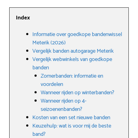
Index
Informatie over goedkope bandenwissel
Meterik (2026)
Vergelijk banden autogarage Meterik
Vergelijk webwinkels van goedkope
banden
Zomerbanden: informatie en
voordelen
Wanneer rijden op winterbanden?
Wanneer rijden op 4-
seizoenenbanden?
Kosten van een set nieuwe banden
Keuzehulp: wat is voor mij de beste
band?