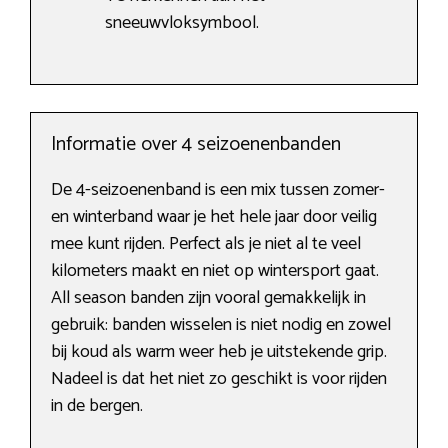
sneeuwvloksymbool.
Informatie over 4 seizoenenbanden
De 4-seizoenenband is een mix tussen zomer-
en winterband waar je het hele jaar door veilig
mee kunt rijden. Perfect als je niet al te veel
kilometers maakt en niet op wintersport gaat.
All season banden zijn vooral gemakkelijk in
gebruik: banden wisselen is niet nodig en zowel
bij koud als warm weer heb je uitstekende grip.
Nadeel is dat het niet zo geschikt is voor rijden
in de bergen.