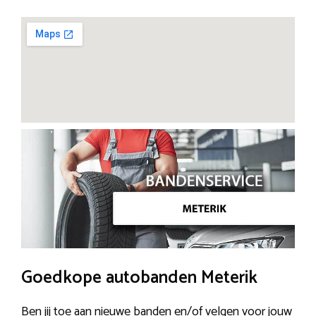
Goedkope autobanden Meterik
Ben jij toe aan nieuwe banden en/of velgen voor jouw