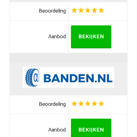
Beoordeling
Aanbod
BEKIJKEN
Beoordeling
Aanbod
BEKIJKEN