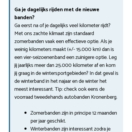
Ga je dagelijks rijden met de nieuwe
banden?
Ga eerst na of je dagelijks veel kilometer rijdt?
Met ons zachte klimaat zijn standaard
zomerbanden vaak een effectieve optie. Als je
weinig kilometers maakt (+/- 15.000 km) dan is
een vier-seizoenenband een zuinigere optie. Leg
jij jaarlijks meer dan 25.000 kilometer af en kom
jij graag in de wintersportgebieden? In dat geval is
de winterband in het najaar en de winter het
meest interessant. Tip: check ook eens de
voorraad tweedehands autobanden Kronenberg.
Zomerbanden zijn in principe 12 maanden
per jaar geschikt.
Winterbanden zijn interessant zodra je