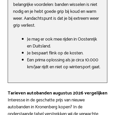
belangrijke voordelen: banden wisselen is niet
nodig en je hebt goede grip bij koud en warm
weer. Aandachtspunt is dat je bij extreem weer
grip verliest.
Je mag er ook mee rijden in Oostenrijk
en Duitsland.
Je bespaart flink op de kosten.
Een prima oplossing als je circa 10.000
km/jaar rijdt en niet op wintersport gaat.
Tarieven autobanden augustus 2026 vergelijken
Interesse in de geschatte prijs van nieuwe
autobanden in Kronenberg kopen? In de
onderstaande tabel verstrekken wij de verwachte