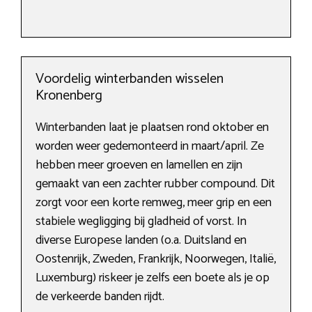
Voordelig winterbanden wisselen
Kronenberg
Winterbanden laat je plaatsen rond oktober en
worden weer gedemonteerd in maart/april. Ze
hebben meer groeven en lamellen en zijn
gemaakt van een zachter rubber compound. Dit
zorgt voor een korte remweg, meer grip en een
stabiele wegligging bij gladheid of vorst. In
diverse Europese landen (o.a. Duitsland en
Oostenrijk, Zweden, Frankrijk, Noorwegen, Italië,
Luxemburg) riskeer je zelfs een boete als je op
de verkeerde banden rijdt.