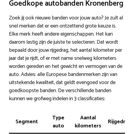
Goedkope autobanden Kronenberg
Zoek jij ook nieuwe banden voor jouw auto? Je zult al
snel merken dat er een ontzettend grote keuze is.
Elke merk heeft andere eigenschappen. Het kan
daarom lastig zijn de juiste te selecteren. Dat wordt
bepaald door jouw rijgedrag, het aantal kilometer per
jaar dat je rijdt, of er met name snelweg kilometers
worden gereden en het gewicht en vermogen van de
auto. Advies: alle Europese bandenmerken zijn van
uitstekende kwaliteit, dat geldt evengoed voor de
goedkoopste banden. De verschillende banden
kunnen we grofweg indelen in 3 classificaties:
Type
Aantal
Segment
Rijgedrag
auto
kilometers