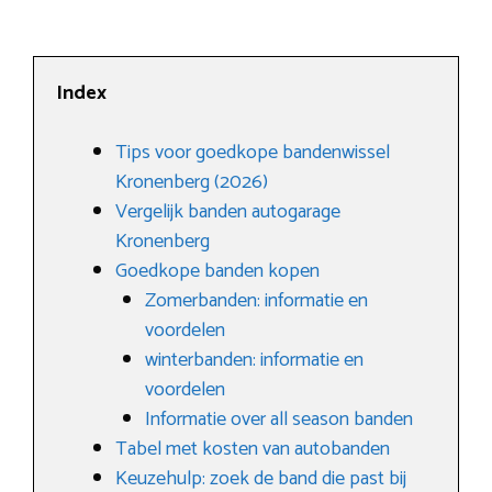
Index
Tips voor goedkope bandenwissel
Kronenberg (2026)
Vergelijk banden autogarage
Kronenberg
Goedkope banden kopen
Zomerbanden: informatie en
voordelen
winterbanden: informatie en
voordelen
Informatie over all season banden
Tabel met kosten van autobanden
Keuzehulp: zoek de band die past bij