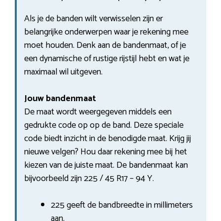
Als je de banden wilt verwisselen zijn er
belangrijke onderwerpen waar je rekening mee
moet houden. Denk aan de bandenmaat, of je
een dynamische of rustige rijstijl hebt en wat je
maximaal wil uitgeven.
Jouw bandenmaat
De maat wordt weergegeven middels een
gedrukte code op op de band. Deze speciale
code biedt inzicht in de benodigde maat. Krijg jij
nieuwe velgen? Hou daar rekening mee bij het
kiezen van de juiste maat. De bandenmaat kan
bijvoorbeeld zijn 225 / 45 R17 – 94 Y.
225 geeft de bandbreedte in millimeters
aan.