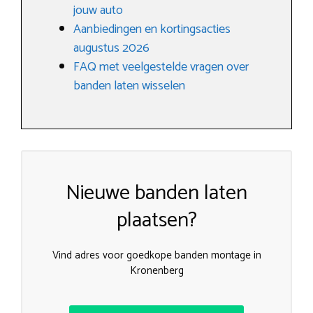
jouw auto
Aanbiedingen en kortingsacties
augustus 2026
FAQ met veelgestelde vragen over
banden laten wisselen
Nieuwe banden laten
plaatsen?
Vind adres voor goedkope banden montage in
Kronenberg