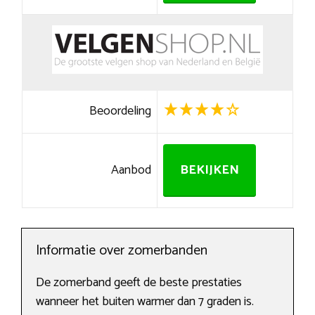
Beoordeling
Aanbod
BEKIJKEN
Informatie over zomerbanden
De zomerband geeft de beste prestaties
wanneer het buiten warmer dan 7 graden is.