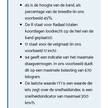
45 is de hoogte van de band, als
percentage van de breedte (in ons
voorbeeld 45%.
De R staat voor Radiaal (stalen
koordlagen loodrecht op de hiel van de
band geplaatst).
17 staat voor de velgmaat (in ons
voorbeeld 17 inch).
94 geeft een indicatie van het maximale
draagvermogen. In ons voorbeeld duidt
dit op een maximale belasting van 670
kilogram.
De laatste waarde (Y) is een waarde die
iets zegt over de snelheidsindex. is een
snelheidsindicator van maximaal 300
km/h.