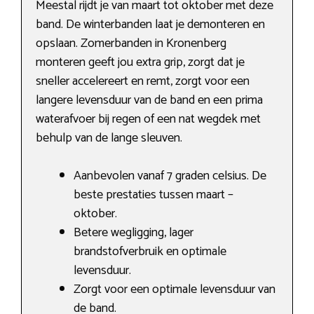
Meestal rijdt je van maart tot oktober met deze
band. De winterbanden laat je demonteren en
opslaan. Zomerbanden in Kronenberg
monteren geeft jou extra grip, zorgt dat je
sneller accelereert en remt, zorgt voor een
langere levensduur van de band en een prima
waterafvoer bij regen of een nat wegdek met
behulp van de lange sleuven.
Aanbevolen vanaf 7 graden celsius. De
beste prestaties tussen maart –
oktober.
Betere wegligging, lager
brandstofverbruik en optimale
levensduur.
Zorgt voor een optimale levensduur van
de band.