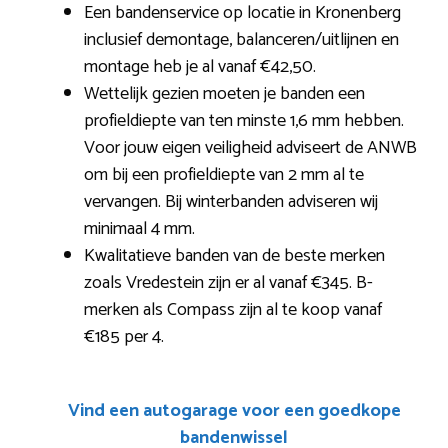
Een bandenservice op locatie in Kronenberg
inclusief demontage, balanceren/uitlijnen en
montage heb je al vanaf €42,50.
Wettelijk gezien moeten je banden een
profieldiepte van ten minste 1,6 mm hebben.
Voor jouw eigen veiligheid adviseert de ANWB
om bij een profieldiepte van 2 mm al te
vervangen. Bij winterbanden adviseren wij
minimaal 4 mm.
Kwalitatieve banden van de beste merken
zoals Vredestein zijn er al vanaf €345. B-
merken als Compass zijn al te koop vanaf
€185 per 4.
Vind een autogarage voor een goedkope
bandenwissel