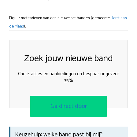
Figuur met tarieven van een nieuwe set banden (gemeente
Horst aan
de Maas
).
Zoek jouw nieuwe band
Check acties en aanbiedingen en bespaar ongeveer
35%
Ga direct door
Keuzehulp: welke band past bij mij?