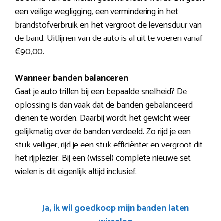
een veilige wegligging, een vermindering in het
brandstofverbruik en het vergroot de levensduur van
de band. Uitlijnen van de auto is al uit te voeren vanaf
€90,00.
Wanneer banden balanceren
Gaat je auto trillen bij een bepaalde snelheid? De
oplossing is dan vaak dat de banden gebalanceerd
dienen te worden. Daarbij wordt het gewicht weer
gelijkmatig over de banden verdeeld. Zo rijd je een
stuk veiliger, rijd je een stuk efficiënter en vergroot dit
het rijplezier. Bij een (wissel) complete nieuwe set
wielen is dit eigenlijk altijd inclusief.
Ja, ik wil goedkoop mijn banden laten