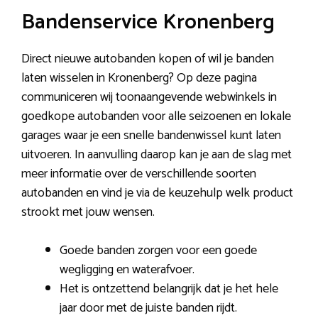
Bandenservice Kronenberg
Direct nieuwe autobanden kopen of wil je banden
laten wisselen in Kronenberg? Op deze pagina
communiceren wij toonaangevende webwinkels in
goedkope autobanden voor alle seizoenen en lokale
garages waar je een snelle bandenwissel kunt laten
uitvoeren. In aanvulling daarop kan je aan de slag met
meer informatie over de verschillende soorten
autobanden en vind je via de keuzehulp welk product
strookt met jouw wensen.
Goede banden zorgen voor een goede
wegligging en waterafvoer.
Het is ontzettend belangrijk dat je het hele
jaar door met de juiste banden rijdt.