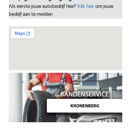
Als eerste jouw autobedrijf hier?
Klik hier
om jouw
bedrijf aan te melden