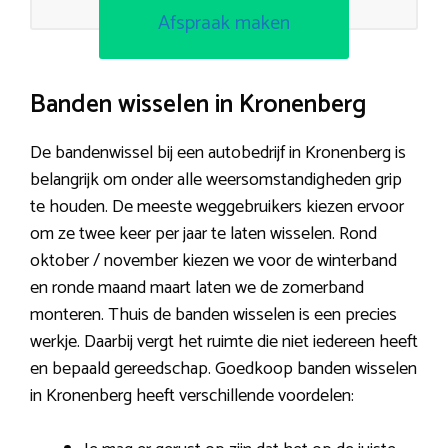
Afspraak maken
Banden wisselen in Kronenberg
De bandenwissel bij een autobedrijf in Kronenberg is
belangrijk om onder alle weersomstandigheden grip
te houden. De meeste weggebruikers kiezen ervoor
om ze twee keer per jaar te laten wisselen. Rond
oktober / november kiezen we voor de winterband
en ronde maand maart laten we de zomerband
monteren. Thuis de banden wisselen is een precies
werkje. Daarbij vergt het ruimte die niet iedereen heeft
en bepaald gereedschap. Goedkoop banden wisselen
in Kronenberg heeft verschillende voordelen: