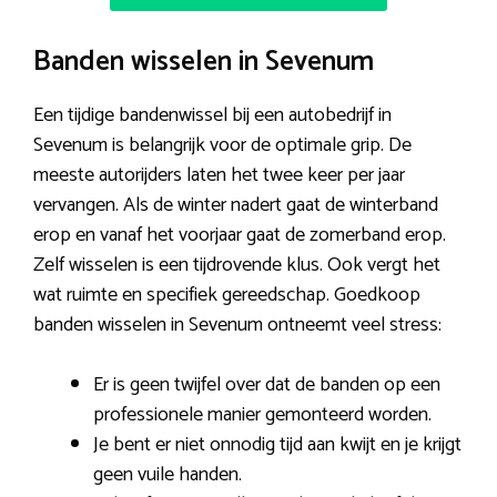
Banden wisselen in Sevenum
Een tijdige bandenwissel bij een autobedrijf in
Sevenum is belangrijk voor de optimale grip. De
meeste autorijders laten het twee keer per jaar
vervangen. Als de winter nadert gaat de winterband
erop en vanaf het voorjaar gaat de zomerband erop.
Zelf wisselen is een tijdrovende klus. Ook vergt het
wat ruimte en specifiek gereedschap. Goedkoop
banden wisselen in Sevenum ontneemt veel stress:
Er is geen twijfel over dat de banden op een
professionele manier gemonteerd worden.
Je bent er niet onnodig tijd aan kwijt en je krijgt
geen vuile handen.