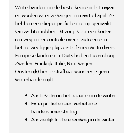
Winterbanden zijn de beste keuze in het najaar
en worden weer vervangen in maart of april. Ze
hebben een dieper profiel en ze zijn gemaakt
van zachter rubber. Dit zorgt voor een kortere
remweg, meer controle over je auto en een
betere wegligging bij vorst of sneeuw. In diverse
Europese landen (o.a. Duitsland en Luxemburg,
Zweden, Frankrijk, Italië, Noorwegen,
Oostenrijk) ben je strafbaar wanneer je geen
winterbanden rijdt.
Aanbevolen in het najaar en in de winter.
Extra profiel en een verbeterde
bandensamenstelling.
Aanzienlijk kortere remweg in de winter.