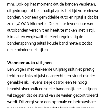
mm. Ook op het moment dat de banden versleten,
uitgedroogd of beschadigd zijn is het tijd voor nieuwe
banden. Voor een gemiddelde auto en rijstijl is dat bij
zo’n 50.000 kilometer. De exacte levensduur van
autobanden verschilt en heeft te maken met rijstijl,
klimaat en wegkwaliteit. Meet regelmatig de
bandenspanning (altijd koude band meten) zodat
deze minder snel slijten.
Wanneer auto uitlijnen
Een wagen met verkeerde uitlijning rijdt niet prettig,
trekt naar links of juist naar rechts en stuurt minder
gemakkelijk. Tevens zie je daarbij een te hoog
brandstofverbruik en snelle bandenslijtage. Uitlijnen
wil zeggen dat de stand van de wielen gecontroleerd
wordt. Dit zorgt voor een optimale en betrouwbare