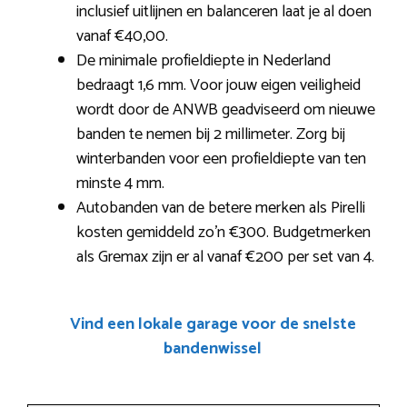
inclusief uitlijnen en balanceren laat je al doen
vanaf €40,00.
De minimale profieldiepte in Nederland
bedraagt 1,6 mm. Voor jouw eigen veiligheid
wordt door de ANWB geadviseerd om nieuwe
banden te nemen bij 2 millimeter. Zorg bij
winterbanden voor een profieldiepte van ten
minste 4 mm.
Autobanden van de betere merken als Pirelli
kosten gemiddeld zo’n €300. Budgetmerken
als Gremax zijn er al vanaf €200 per set van 4.
Vind een lokale garage voor de snelste
bandenwissel