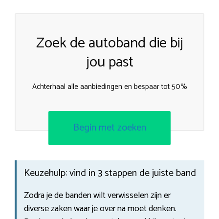
Zoek de autoband die bij
jou past
Achterhaal alle aanbiedingen en bespaar tot 50%
Begin met zoeken
Keuzehulp: vind in 3 stappen de juiste band
Zodra je de banden wilt verwisselen zijn er
diverse zaken waar je over na moet denken.