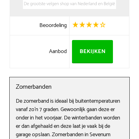
Beoordeling
Aanbod
BEKIJKEN
Zomerbanden
De zomerband is ideaal bij buitentemperaturen
vanaf zo’n 7 graden. Gewoonlijk gaan deze er
onder in het voorjaar. De winterbanden worden
er dan afgehaald en deze laat je vaak bij de
garage opslaan. Zomerbanden in Sevenum