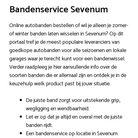
Bandenservice Sevenum
Online autobanden bestellen of wil je alleen je zomer-
of winter banden laten wisselen in Sevenum? Op dit
portaal tref je de meest populaire leveranciers van
goedkope autobanden voor alle seizoenen en lokale
garages waar je terecht kunt voor een bandenwissel.
Verder raadpleeg je hier aanvullende info over de
soorten banden die er allemaal zijn en ontdek je in de
keuzehulp welk product past bij jouw situatie.
De juiste band zorgt voor uitstekende grip,
wegligging en wendbaarheid.
Let er op dat je altijd en overal met de juiste
banden rijdt.
Een bandenservice op locatie in Sevenum