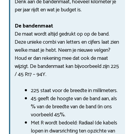
Denk aan de bandenmaat, hoeveel kilometer je
per jaar rijdt en wat je budget is.
De bandenmaat
De maat wordt altijd gedrukt op op de band.
Deze unieke combi van letters en cijfers laat zien
welke maat je hebt. Neem je nieuwe velgen?
Houd er dan rekening mee dat ook de maat
wijzigt. De bandenmaat kan bijvoorbeeld zijn 225
/ 45 R17 – 94Y.
225 staat voor de breedte in millimeters.
45 geeft de hoogte van de band aan, als
% van de breedte van de band (in ons
voorbeeld 45%.
Met R wordt bedoeld: Radiaal (de kabels
lopen in dwarsrichting ten opzichte van