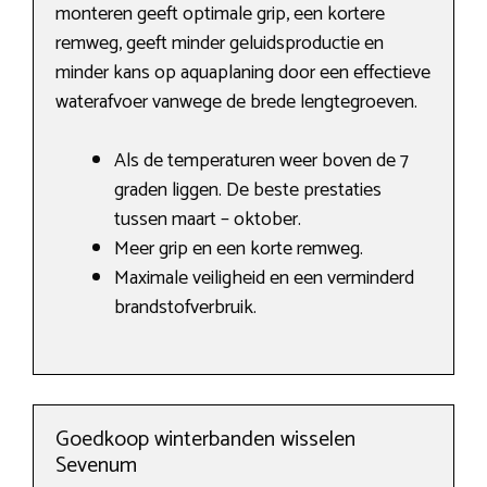
monteren geeft optimale grip, een kortere
remweg, geeft minder geluidsproductie en
minder kans op aquaplaning door een effectieve
waterafvoer vanwege de brede lengtegroeven.
Als de temperaturen weer boven de 7
graden liggen. De beste prestaties
tussen maart – oktober.
Meer grip en een korte remweg.
Maximale veiligheid en een verminderd
brandstofverbruik.
Goedkoop winterbanden wisselen
Sevenum