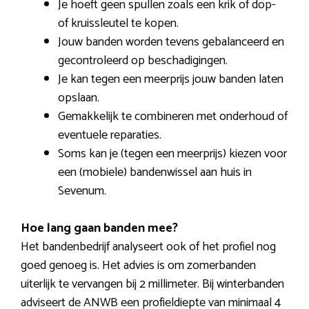
Je hoeft geen spullen zoals een krik of dop-
of kruissleutel te kopen.
Jouw banden worden tevens gebalanceerd en
gecontroleerd op beschadigingen.
Je kan tegen een meerprijs jouw banden laten
opslaan.
Gemakkelijk te combineren met onderhoud of
eventuele reparaties.
Soms kan je (tegen een meerprijs) kiezen voor
een (mobiele) bandenwissel aan huis in
Sevenum.
Hoe lang gaan banden mee?
Het bandenbedrijf analyseert ook of het profiel nog
goed genoeg is. Het advies is om zomerbanden
uiterlijk te vervangen bij 2 millimeter. Bij winterbanden
adviseert de ANWB een profieldiepte van minimaal 4