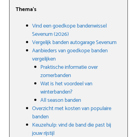
Thema’s
Vind een goedkope bandenwissel
Sevenum (2026)
Vergelijk banden autogarage Sevenum
Aanbieders van goedkope banden
vergelijken
Praktische informatie over
zomerbanden
Wat is het voordeel van
winterbanden?
All season banden
Overzicht met kosten van populaire
banden
Keuzehulp: vind de band die past bij
jouw rijstijl