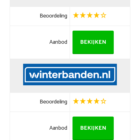
Beoordeling
Aanbod
BEKIJKEN
Beoordeling
Aanbod
BEKIJKEN