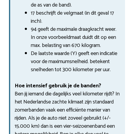
de as van de band).
17 beschrijft de velgmaat (in dit geval 17
inch).
94 geeft de maximale draagkracht weer.
In onze voorbeeldmaat duidt dit op een
max. belasting van 670 kilogram.
De laatste waarde (Y) geeft een indicatie
voor de maximumsnelheid. betekent
snelheden tot 300 kilometer per uur.
Hoe intensief gebruik je de banden?
Ben jij iemand die dagelijks veel kilometer rijdt? In
het Nederlandse zachte klimaat zijn standaard
zomerbanden vaak een efficiënte manier van
rijden. Als je de auto niet zoveel gebruikt (+/-
15.000 km) dan is een vier-seizoenenband een