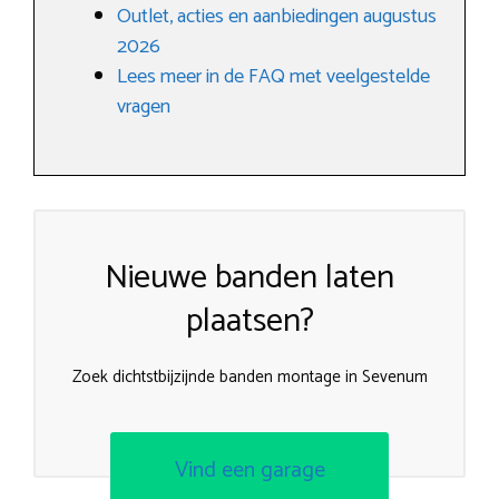
Outlet, acties en aanbiedingen augustus
2026
Lees meer in de FAQ met veelgestelde
vragen
Nieuwe banden laten
plaatsen?
Zoek dichtstbijzijnde banden montage in Sevenum
Vind een garage