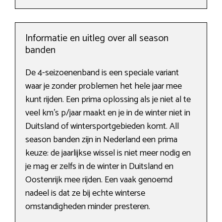
Informatie en uitleg over all season
banden
De 4-seizoenenband is een speciale variant
waar je zonder problemen het hele jaar mee
kunt rijden. Een prima oplossing als je niet al te
veel km’s p/jaar maakt en je in de winter niet in
Duitsland of wintersportgebieden komt. All
season banden zijn in Nederland een prima
keuze: de jaarlijkse wissel is niet meer nodig en
je mag er zelfs in de winter in Duitsland en
Oostenrijk mee rijden. Een vaak genoemd
nadeel is dat ze bij echte winterse
omstandigheden minder presteren.