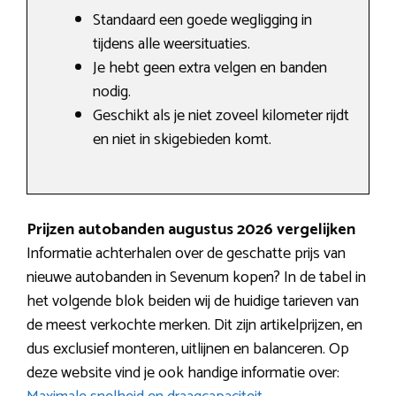
Standaard een goede wegligging in
tijdens alle weersituaties.
Je hebt geen extra velgen en banden
nodig.
Geschikt als je niet zoveel kilometer rijdt
en niet in skigebieden komt.
Prijzen autobanden augustus 2026 vergelijken
Informatie achterhalen over de geschatte prijs van
nieuwe autobanden in Sevenum kopen? In de tabel in
het volgende blok beiden wij de huidige tarieven van
de meest verkochte merken. Dit zijn artikelprijzen, en
dus exclusief monteren, uitlijnen en balanceren. Op
deze website vind je ook handige informatie over: