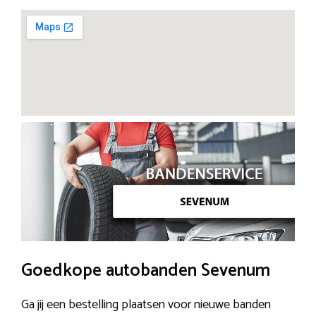
Goedkope autobanden Sevenum
Ga jij een bestelling plaatsen voor nieuwe banden