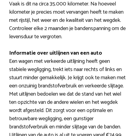
Vaak is dit na circa 35.000 kilometer. Na hoeveel
kilometer je precies moet vervangen heeft te maken
met rijstijl, het weer en de kwaliteit van het wegdek.
Controleer elke 2 maanden je bandenspanning om de
levensduur te vergroten.
Informatie over uitlijnen van een auto
Een wagen met verkeerde uitlijning heeft geen
stabiele wegligging, trekt iets naar rechts of links en
stuurt minder gemakkelijk. Je krijgt ook te maken met
een onzuinig brandstofverbruik en verkeerde slijtage.
Met uitlijnen bedoelen we dat de stand van het wiel
ten opzichte van de andere wielen en het wegdek
wordt afgesteld. Dit zorgt voor een optimale en
betrouwbare wegligging, een gunstiger
brandstofverbruik en minder slijtage van de banden.
Uitlijnen van de auto is al uit te voeren vanaf €74,99.