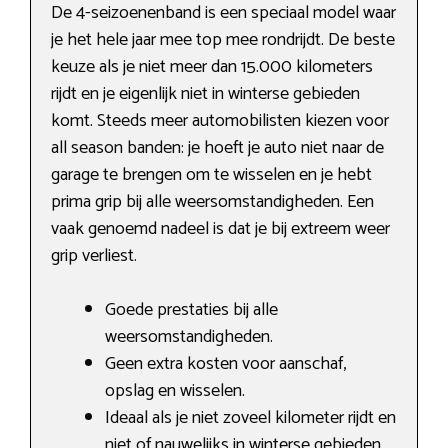
De 4-seizoenenband is een speciaal model waar
je het hele jaar mee top mee rondrijdt. De beste
keuze als je niet meer dan 15.000 kilometers
rijdt en je eigenlijk niet in winterse gebieden
komt. Steeds meer automobilisten kiezen voor
all season banden: je hoeft je auto niet naar de
garage te brengen om te wisselen en je hebt
prima grip bij alle weersomstandigheden. Een
vaak genoemd nadeel is dat je bij extreem weer
grip verliest.
Goede prestaties bij alle
weersomstandigheden.
Geen extra kosten voor aanschaf,
opslag en wisselen.
Ideaal als je niet zoveel kilometer rijdt en
niet of nauwelijks in winterse gebieden