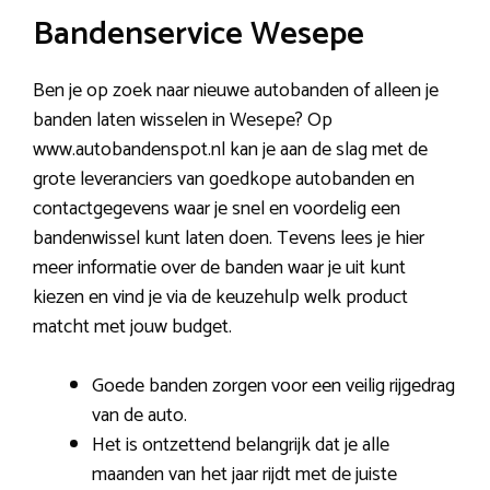
Bandenservice Wesepe
Ben je op zoek naar nieuwe autobanden of alleen je
banden laten wisselen in Wesepe? Op
www.autobandenspot.nl kan je aan de slag met de
grote leveranciers van goedkope autobanden en
contactgegevens waar je snel en voordelig een
bandenwissel kunt laten doen. Tevens lees je hier
meer informatie over de banden waar je uit kunt
kiezen en vind je via de keuzehulp welk product
matcht met jouw budget.
Goede banden zorgen voor een veilig rijgedrag
van de auto.
Het is ontzettend belangrijk dat je alle
maanden van het jaar rijdt met de juiste