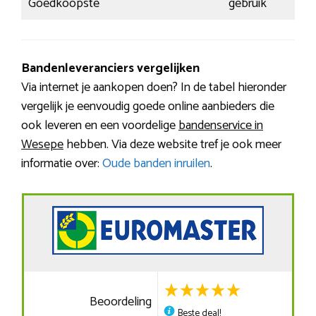
Goedkoopste
gebruik
Bandenleveranciers vergelijken
Via internet je aankopen doen? In de tabel hieronder
vergelijk je eenvoudig goede online aanbieders die
ook leveren en een voordelige
bandenservice in
Wesepe
hebben. Via deze website tref je ook meer
informatie over:
Oude banden inruilen
.
Beoordeling
Beste deal!