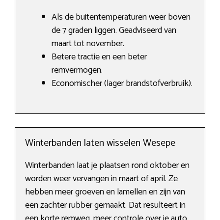
Als de buitentemperaturen weer boven
de 7 graden liggen. Geadviseerd van
maart tot november.
Betere tractie en een beter
remvermogen.
Economischer (lager brandstofverbruik).
Winterbanden laten wisselen Wesepe
Winterbanden laat je plaatsen rond oktober en
worden weer vervangen in maart of april. Ze
hebben meer groeven en lamellen en zijn van
een zachter rubber gemaakt. Dat resulteert in
een korte remweg, meer controle over je auto