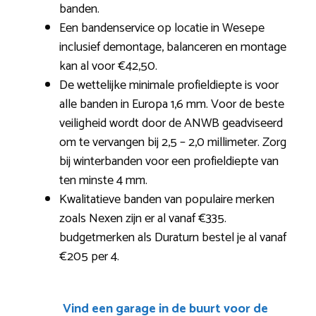
banden.
Een bandenservice op locatie in Wesepe
inclusief demontage, balanceren en montage
kan al voor €42,50.
De wettelijke minimale profieldiepte is voor
alle banden in Europa 1,6 mm. Voor de beste
veiligheid wordt door de ANWB geadviseerd
om te vervangen bij 2,5 – 2,0 millimeter. Zorg
bij winterbanden voor een profieldiepte van
ten minste 4 mm.
Kwalitatieve banden van populaire merken
zoals Nexen zijn er al vanaf €335.
budgetmerken als Duraturn bestel je al vanaf
€205 per 4.
Vind een garage in de buurt voor de