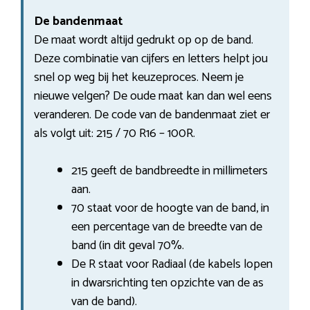
De bandenmaat
De maat wordt altijd gedrukt op op de band.
Deze combinatie van cijfers en letters helpt jou
snel op weg bij het keuzeproces. Neem je
nieuwe velgen? De oude maat kan dan wel eens
veranderen. De code van de bandenmaat ziet er
als volgt uit: 215 / 70 R16 – 100R.
215 geeft de bandbreedte in millimeters
aan.
70 staat voor de hoogte van de band, in
een percentage van de breedte van de
band (in dit geval 70%.
De R staat voor Radiaal (de kabels lopen
in dwarsrichting ten opzichte van de as
van de band).