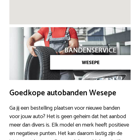
Goedkope autobanden Wesepe
Ga jij een bestelling plaatsen voor nieuwe banden
voor jouw auto? Het is geen geheim dat het aanbod
meer dan divers is. Elk model en merk heeft positieve
en negatieve punten. Het kan daarom lastig zijn de