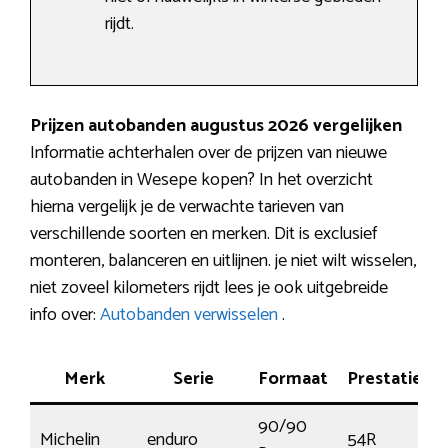
rijdt.
Prijzen autobanden augustus 2026 vergelijken
Informatie achterhalen over de prijzen van nieuwe
autobanden in Wesepe kopen? In het overzicht
hierna vergelijk je de verwachte tarieven van
verschillende soorten en merken. Dit is exclusief
monteren, balanceren en uitlijnen. je niet wilt wisselen,
niet zoveel kilometers rijdt lees je ook uitgebreide
info over:
Autobanden verwisselen
.
Merk
Serie
Formaat
Prestatie
90/90
Michelin
enduro
54R