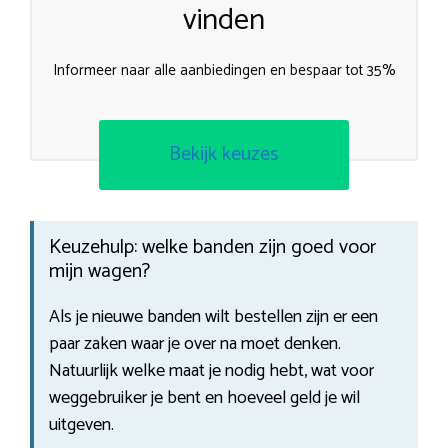
vinden
Informeer naar alle aanbiedingen en bespaar tot 35%
Bekijk keuzes
Keuzehulp: welke banden zijn goed voor
mijn wagen?
Als je nieuwe banden wilt bestellen zijn er een
paar zaken waar je over na moet denken.
Natuurlijk welke maat je nodig hebt, wat voor
weggebruiker je bent en hoeveel geld je wil
uitgeven.