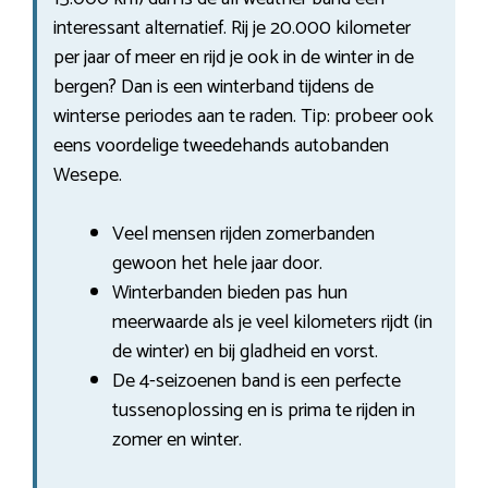
interessant alternatief. Rij je 20.000 kilometer
per jaar of meer en rijd je ook in de winter in de
bergen? Dan is een winterband tijdens de
winterse periodes aan te raden. Tip: probeer ook
eens voordelige tweedehands autobanden
Wesepe.
Veel mensen rijden zomerbanden
gewoon het hele jaar door.
Winterbanden bieden pas hun
meerwaarde als je veel kilometers rijdt (in
de winter) en bij gladheid en vorst.
De 4-seizoenen band is een perfecte
tussenoplossing en is prima te rijden in
zomer en winter.