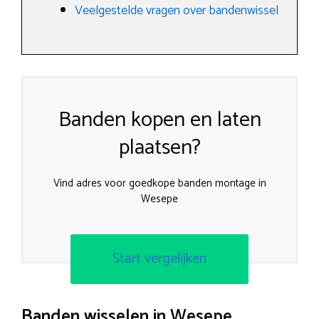
Veelgestelde vragen over bandenwissel
Banden kopen en laten
plaatsen?
Vind adres voor goedkope banden montage in
Wesepe
Start vergelijken
Banden wisselen in Wesepe