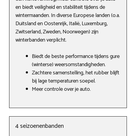
en biedt veiligheid en stabiliteit tijdens de
wintermaanden. In diverse Europese landen (o.a.
Duitsland en Oostenrijk, Italië, Luxemburg,
Zwitserland, Zweden, Noorwegen) zijn
winterbanden verplicht.
Biedt de beste performance tijdens gure
(winterse) weersomstandigheden.
Zachtere samenstelling, het rubber blijft
bij lage temperaturen soepel.
Meer controle over je auto.
4 seizoenenbanden