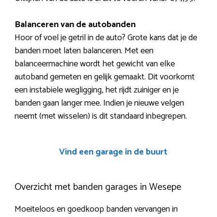
Balanceren van de autobanden
Hoor of voel je getril in de auto? Grote kans dat je de
banden moet laten balanceren. Met een
balanceermachine wordt het gewicht van elke
autoband gemeten en gelijk gemaakt. Dit voorkomt
een instabiele wegligging, het rijdt zuiniger en je
banden gaan langer mee. Indien je nieuwe velgen
neemt (met wisselen) is dit standaard inbegrepen.
Vind een garage in de buurt
Overzicht met banden garages in Wesepe
Moeiteloos en goedkoop banden vervangen in