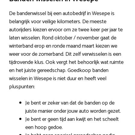
De bandenwissel bij een autobedrijf in Wesepe is
belangrijk voor veilige kilometers. De meeste
autorijders kiezen ervoor om ze twee keer per jaar te
laten wisselen. Rond oktober / november gaat de
winterband erop en ronde maand maart kiezen we
weer voor de zomerband. Dit zelf verwisselen is een
tijdrovende klus. Ook vergt het behoorlijk wat ruimte
en het juiste gereedschap. Goedkoop banden
wisselen in Wesepe is niet duur en heeft veel
pluspunten:
Je bent er zeker van dat de banden op de
juiste manier onder jouw auto worden gezet.
Je bent er geen tijd aan kwijt en het scheelt
een hoop gedoe.