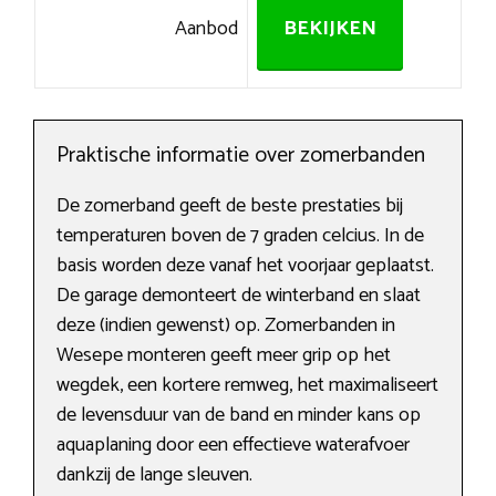
Aanbod
BEKIJKEN
Praktische informatie over zomerbanden
De zomerband geeft de beste prestaties bij
temperaturen boven de 7 graden celcius. In de
basis worden deze vanaf het voorjaar geplaatst.
De garage demonteert de winterband en slaat
deze (indien gewenst) op. Zomerbanden in
Wesepe monteren geeft meer grip op het
wegdek, een kortere remweg, het maximaliseert
de levensduur van de band en minder kans op
aquaplaning door een effectieve waterafvoer
dankzij de lange sleuven.