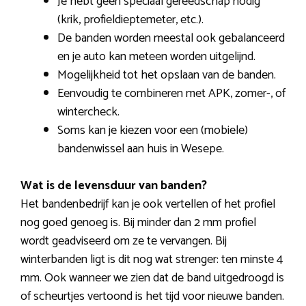
Je hebt geen speciaal gereedschap nodig
(krik, profieldieptemeter, etc.).
De banden worden meestal ook gebalanceerd
en je auto kan meteen worden uitgelijnd.
Mogelijkheid tot het opslaan van de banden.
Eenvoudig te combineren met APK, zomer-, of
wintercheck.
Soms kan je kiezen voor een (mobiele)
bandenwissel aan huis in Wesepe.
Wat is de levensduur van banden?
Het bandenbedrijf kan je ook vertellen of het profiel
nog goed genoeg is. Bij minder dan 2 mm profiel
wordt geadviseerd om ze te vervangen. Bij
winterbanden ligt is dit nog wat strenger: ten minste 4
mm. Ook wanneer we zien dat de band uitgedroogd is
of scheurtjes vertoond is het tijd voor nieuwe banden.