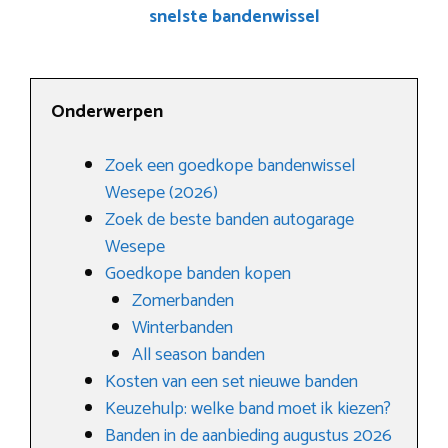
snelste bandenwissel
Onderwerpen
Zoek een goedkope bandenwissel
Wesepe (2026)
Zoek de beste banden autogarage
Wesepe
Goedkope banden kopen
Zomerbanden
Winterbanden
All season banden
Kosten van een set nieuwe banden
Keuzehulp: welke band moet ik kiezen?
Banden in de aanbieding augustus 2026