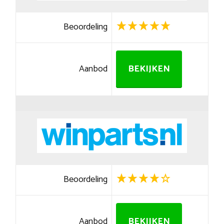
Beoordeling
Aanbod
BEKIJKEN
Beoordeling
Aanbod
BEKIJKEN