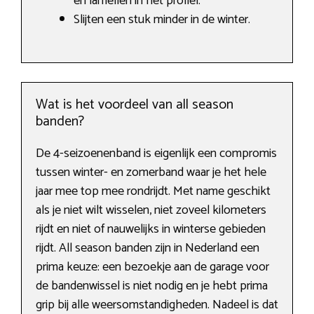
en lamellen in het profiel.
Slijten een stuk minder in de winter.
Wat is het voordeel van all season
banden?
De 4-seizoenenband is eigenlijk een compromis
tussen winter- en zomerband waar je het hele
jaar mee top mee rondrijdt. Met name geschikt
als je niet wilt wisselen, niet zoveel kilometers
rijdt en niet of nauwelijks in winterse gebieden
rijdt. All season banden zijn in Nederland een
prima keuze: een bezoekje aan de garage voor
de bandenwissel is niet nodig en je hebt prima
grip bij alle weersomstandigheden. Nadeel is dat