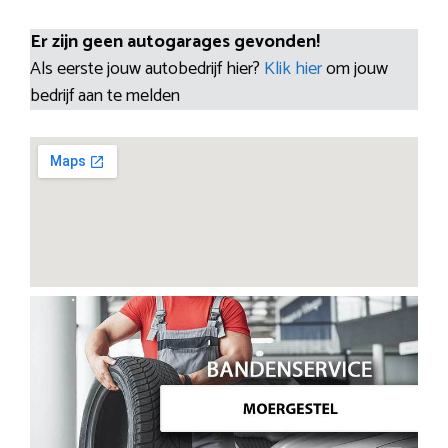
Er zijn geen autogarages gevonden!
Als eerste jouw autobedrijf hier?
Klik hier
om jouw
bedrijf aan te melden