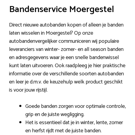
Bandenservice Moergestel
Direct nieuwe autobanden kopen of alleen je banden
laten wisselen in Moergestel? Op onze
autobandenvergelijker communiceren wij populaire
leveranciers van winter- zomer- en all season banden
en adresgegevens waar je een snelle bandenwissel
kunt laten uitvoeren. Ook raadpleeg je hier praktische
informatie over de verschillende soorten autobanden
en leer je d.m.v. de keuzehulp welk product geschikt
is voor jouw rijstijl.
Goede banden zorgen voor optimale controle,
grip en de juiste wegligging.
Het is essentieel dat je in winter, lente, zomer
en herfst rijdt met de juiste banden.