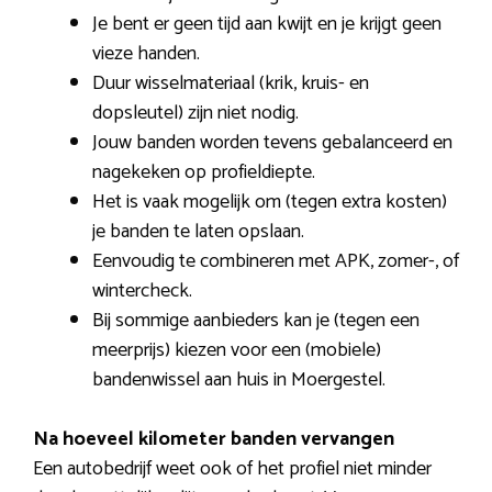
Je bent er geen tijd aan kwijt en je krijgt geen
vieze handen.
Duur wisselmateriaal (krik, kruis- en
dopsleutel) zijn niet nodig.
Jouw banden worden tevens gebalanceerd en
nagekeken op profieldiepte.
Het is vaak mogelijk om (tegen extra kosten)
je banden te laten opslaan.
Eenvoudig te combineren met APK, zomer-, of
wintercheck.
Bij sommige aanbieders kan je (tegen een
meerprijs) kiezen voor een (mobiele)
bandenwissel aan huis in Moergestel.
Na hoeveel kilometer banden vervangen
Een autobedrijf weet ook of het profiel niet minder