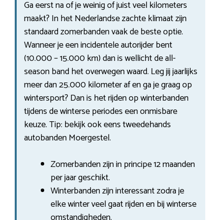
Ga eerst na of je weinig of juist veel kilometers
maakt? In het Nederlandse zachte klimaat zijn
standaard zomerbanden vaak de beste optie.
Wanneer je een incidentele autorijder bent
(10.000 – 15.000 km) dan is wellicht de all-
season band het overwegen waard. Leg jij jaarlijks
meer dan 25.000 kilometer af en ga je graag op
wintersport? Dan is het rijden op winterbanden
tijdens de winterse periodes een onmisbare
keuze. Tip: bekijk ook eens tweedehands
autobanden Moergestel.
Zomerbanden zijn in principe 12 maanden
per jaar geschikt.
Winterbanden zijn interessant zodra je
elke winter veel gaat rijden en bij winterse
omstandigheden.