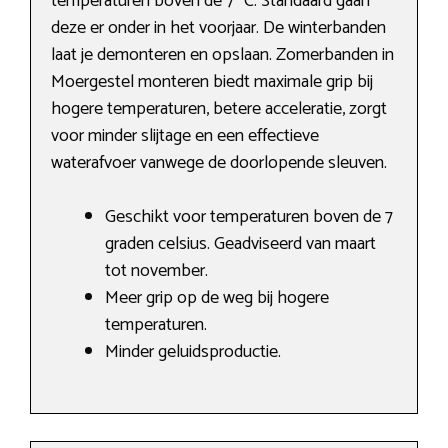
temperaturen boven de 7 °C. Standaard gaan
deze er onder in het voorjaar. De winterbanden
laat je demonteren en opslaan. Zomerbanden in
Moergestel monteren biedt maximale grip bij
hogere temperaturen, betere acceleratie, zorgt
voor minder slijtage en een effectieve
waterafvoer vanwege de doorlopende sleuven.
Geschikt voor temperaturen boven de 7
graden celsius. Geadviseerd van maart
tot november.
Meer grip op de weg bij hogere
temperaturen.
Minder geluidsproductie.