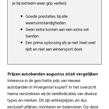
je bij extreem weer grip verliest.
Goede prestaties bij alle
weersomstandigheden.
Geen extra kosten aan een extra set
banden.
Een prima oplossing als je niet heel veel
rijdt en niet aan wintersport doet.
Prijzen autobanden augustus 2026 vergelijken
Interesse in de geschatte prijs van nieuwe
autobanden in Moergestel kopen? In het overzicht
hierna verstrekken wij de tariefindicaties van diverse
types en merken. Dit zijn artikelprijzen, en dus
exclusief uitlijnen, monteren en balanceren. Op deze