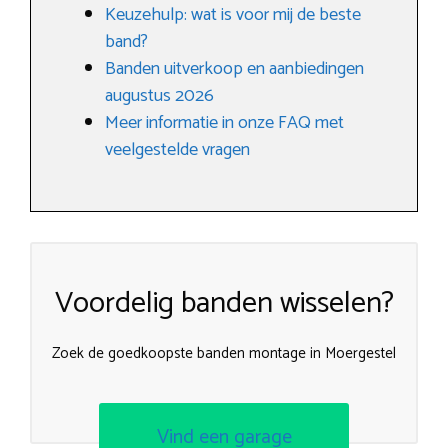
Keuzehulp: wat is voor mij de beste
band?
Banden uitverkoop en aanbiedingen
augustus 2026
Meer informatie in onze FAQ met
veelgestelde vragen
Voordelig banden wisselen?
Zoek de goedkoopste banden montage in Moergestel
Vind een garage