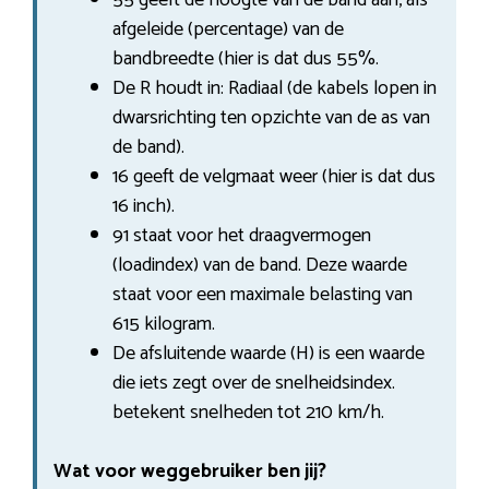
afgeleide (percentage) van de
bandbreedte (hier is dat dus 55%.
De R houdt in: Radiaal (de kabels lopen in
dwarsrichting ten opzichte van de as van
de band).
16 geeft de velgmaat weer (hier is dat dus
16 inch).
91 staat voor het draagvermogen
(loadindex) van de band. Deze waarde
staat voor een maximale belasting van
615 kilogram.
De afsluitende waarde (H) is een waarde
die iets zegt over de snelheidsindex.
betekent snelheden tot 210 km/h.
Wat voor weggebruiker ben jij?