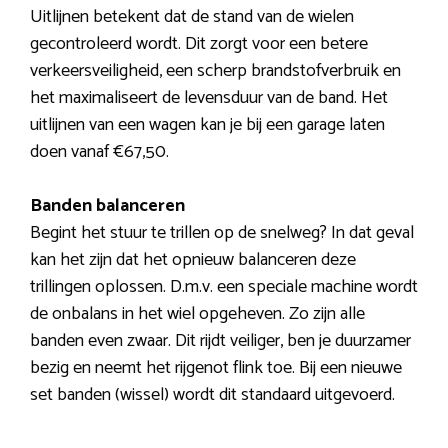
Uitlijnen betekent dat de stand van de wielen
gecontroleerd wordt. Dit zorgt voor een betere
verkeersveiligheid, een scherp brandstofverbruik en
het maximaliseert de levensduur van de band. Het
uitlijnen van een wagen kan je bij een garage laten
doen vanaf €67,50.
Banden balanceren
Begint het stuur te trillen op de snelweg? In dat geval
kan het zijn dat het opnieuw balanceren deze
trillingen oplossen. D.m.v. een speciale machine wordt
de onbalans in het wiel opgeheven. Zo zijn alle
banden even zwaar. Dit rijdt veiliger, ben je duurzamer
bezig en neemt het rijgenot flink toe. Bij een nieuwe
set banden (wissel) wordt dit standaard uitgevoerd.