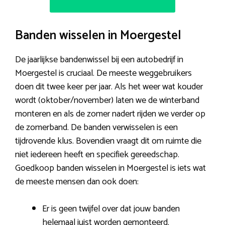
Banden wisselen in Moergestel
De jaarlijkse bandenwissel bij een autobedrijf in
Moergestel is cruciaal. De meeste weggebruikers
doen dit twee keer per jaar. Als het weer wat kouder
wordt (oktober/november) laten we de winterband
monteren en als de zomer nadert rijden we verder op
de zomerband. De banden verwisselen is een
tijdrovende klus. Bovendien vraagt dit om ruimte die
niet iedereen heeft en specifiek gereedschap.
Goedkoop banden wisselen in Moergestel is iets wat
de meeste mensen dan ook doen:
Er is geen twijfel over dat jouw banden
helemaal juist worden gemonteerd.