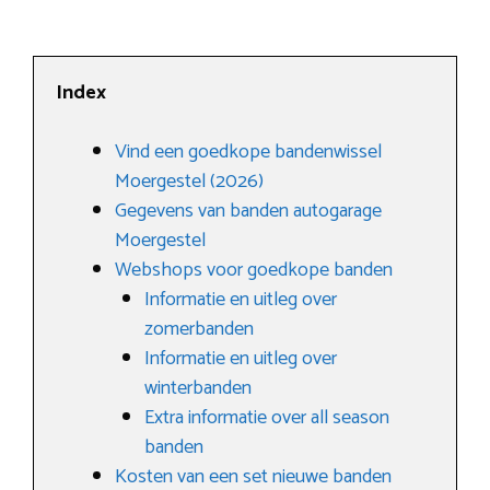
Index
Vind een goedkope bandenwissel
Moergestel (2026)
Gegevens van banden autogarage
Moergestel
Webshops voor goedkope banden
Informatie en uitleg over
zomerbanden
Informatie en uitleg over
winterbanden
Extra informatie over all season
banden
Kosten van een set nieuwe banden