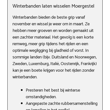
Winterbanden laten wisselen Moergestel
Winterbanden bieden de beste grip vanaf
november en wissel je weer om in maart. Ze
hebben meer groeven en worden gemaakt uit
een zachter materiaal. Het gevolg is een korte
remweg, meer grip tijdens het rijden en een
optimale wegligging bij gladheid of vorst. In
sommige landen (bijv. Duitsland en Noorwegen,
Zweden, Luxemburg, Italië, Oostenrijk, Frankrijk)
kan je een boete krijgen voor het rijden zonder
winterbanden.
Presteren het best bij winterse
omstandigheden.
Aangepaste zachte rubbersamenstelling