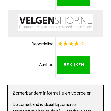
Beoordeling
Aanbod
BEKIJKEN
Zomerbanden: informatie en voordelen
De zomerband is ideaal bij zomerse