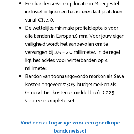
Een bandenservice op locatie in Moergestel
inclusief uitlijnen en balanceren laat je al doen
vanaf €37,50.
De wettelijke minimale profieldiepte is voor
alle banden in Europa 1,6 mm. Voor jouw eigen
veiligheid wordt het aanbevolen om te
vervangen bij 2,5 – 2,0 millimeter. In de regel
ligt het advies voor winterbanden op 4
millimeter.
Banden van toonaangevende merken als Sava
kosten ongeveer €305. budgetmerken als
General Tire kosten gemiddeld zo’n €225
voor een complete set.
Vind een autogarage voor een goedkope
bandenwissel