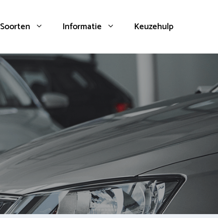
Soorten
Informatie
Keuzehulp