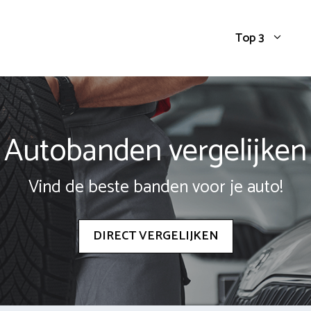
Top 3
Autobanden vergelijken
Vind de beste banden voor je auto!
DIRECT VERGELIJKEN