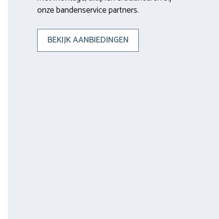
onze bandenservice partners.
BEKIJK AANBIEDINGEN