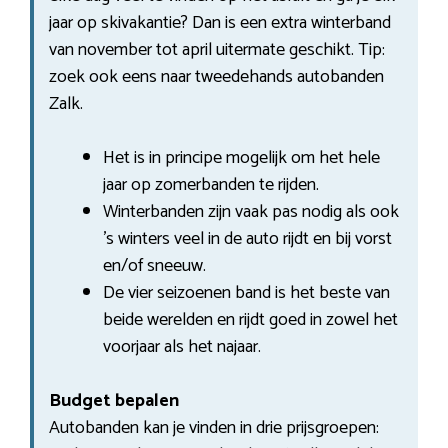
jaar op skivakantie? Dan is een extra winterband
van november tot april uitermate geschikt. Tip:
zoek ook eens naar tweedehands autobanden
Zalk.
Het is in principe mogelijk om het hele
jaar op zomerbanden te rijden.
Winterbanden zijn vaak pas nodig als ook
’s winters veel in de auto rijdt en bij vorst
en/of sneeuw.
De vier seizoenen band is het beste van
beide werelden en rijdt goed in zowel het
voorjaar als het najaar.
Budget bepalen
Autobanden kan je vinden in drie prijsgroepen: