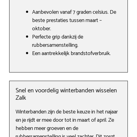
Aanbevolen vanaf 7 graden celsius. De
beste prestaties tussen maart –
oktober.
Perfecte grip dankzij de
rubbersamenstelling.
Een aantrekkelijk brandstofverbruik.
Snel en voordelig winterbanden wisselen
Zalk
Winterbanden zijn de beste keuze in het najaar
en je rijdt er mee door tot in maart of april. Ze
hebben meer groeven en de
rubbersamenstelling is veel zachter. Dit zorgt