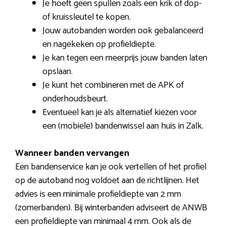
Je hoeft geen spullen zoals een krik of dop-
of kruissleutel te kopen.
Jouw autobanden worden ook gebalanceerd
en nagekeken op profieldiepte.
Je kan tegen een meerprijs jouw banden laten
opslaan.
Je kunt het combineren met de APK of
onderhoudsbeurt.
Eventueel kan je als alternatief kiezen voor
een (mobiele) bandenwissel aan huis in Zalk.
Wanneer banden vervangen
Een bandenservice kan je ook vertellen of het profiel
op de autoband nog voldoet aan de richtlijnen. Het
advies is een minimale profieldiepte van 2 mm
(zomerbanden). Bij winterbanden adviseert de ANWB
een profieldiepte van minimaal 4 mm. Ook als de