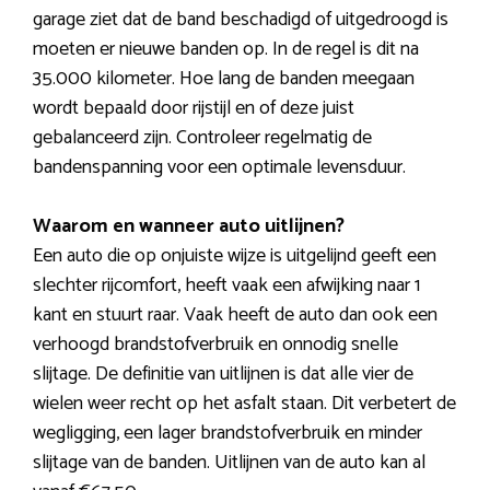
garage ziet dat de band beschadigd of uitgedroogd is
moeten er nieuwe banden op. In de regel is dit na
35.000 kilometer. Hoe lang de banden meegaan
wordt bepaald door rijstijl en of deze juist
gebalanceerd zijn. Controleer regelmatig de
bandenspanning voor een optimale levensduur.
Waarom en wanneer auto uitlijnen?
Een auto die op onjuiste wijze is uitgelijnd geeft een
slechter rijcomfort, heeft vaak een afwijking naar 1
kant en stuurt raar. Vaak heeft de auto dan ook een
verhoogd brandstofverbruik en onnodig snelle
slijtage. De definitie van uitlijnen is dat alle vier de
wielen weer recht op het asfalt staan. Dit verbetert de
wegligging, een lager brandstofverbruik en minder
slijtage van de banden. Uitlijnen van de auto kan al