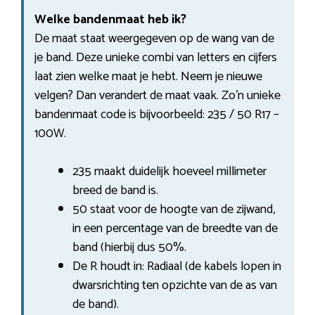
Welke bandenmaat heb ik?
De maat staat weergegeven op de wang van de
je band. Deze unieke combi van letters en cijfers
laat zien welke maat je hebt. Neem je nieuwe
velgen? Dan verandert de maat vaak. Zo’n unieke
bandenmaat code is bijvoorbeeld: 235 / 50 R17 –
100W.
235 maakt duidelijk hoeveel millimeter
breed de band is.
50 staat voor de hoogte van de zijwand,
in een percentage van de breedte van de
band (hierbij dus 50%.
De R houdt in: Radiaal (de kabels lopen in
dwarsrichting ten opzichte van de as van
de band).