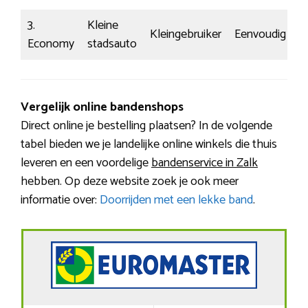
3.
Kleine
Kleingebruiker
Eenvoudig
Economy
stadsauto
Vergelijk online bandenshops
Direct online je bestelling plaatsen? In de volgende
tabel bieden we je landelijke online winkels die thuis
leveren en een voordelige
bandenservice in Zalk
hebben. Op deze website zoek je ook meer
informatie over:
Doorrijden met een lekke band
.