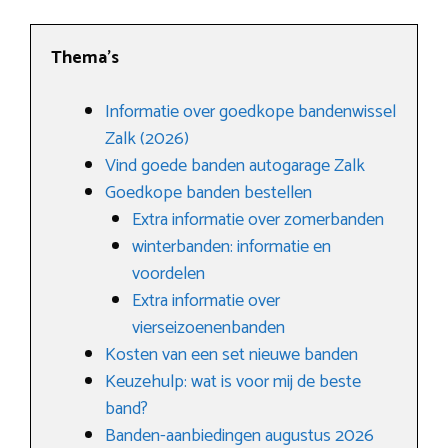
Thema’s
Informatie over goedkope bandenwissel
Zalk (2026)
Vind goede banden autogarage Zalk
Goedkope banden bestellen
Extra informatie over zomerbanden
winterbanden: informatie en
voordelen
Extra informatie over
vierseizoenenbanden
Kosten van een set nieuwe banden
Keuzehulp: wat is voor mij de beste
band?
Banden-aanbiedingen augustus 2026