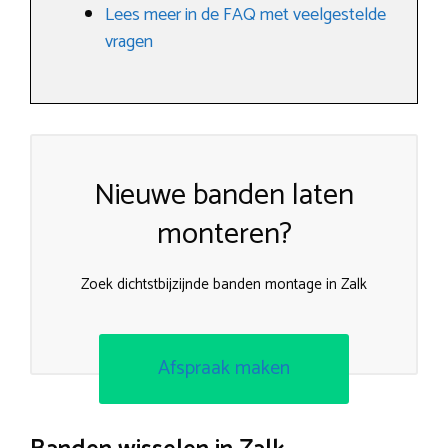
Lees meer in de FAQ met veelgestelde
vragen
Nieuwe banden laten
monteren?
Zoek dichtstbijzijnde banden montage in Zalk
Afspraak maken