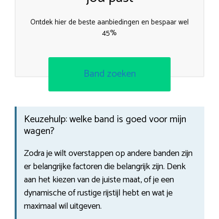
Ontdek hier de beste aanbiedingen en bespaar wel
45%
Band zoeken
Keuzehulp: welke band is goed voor mijn
wagen?
Zodra je wilt overstappen op andere banden zijn
er belangrijke factoren die belangrijk zijn. Denk
aan het kiezen van de juiste maat, of je een
dynamische of rustige rijstijl hebt en wat je
maximaal wil uitgeven.