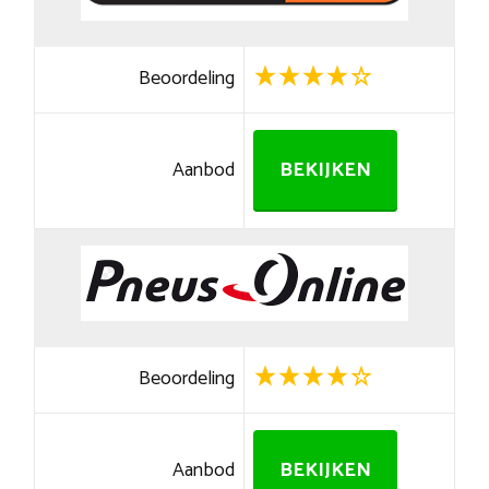
Beoordeling
Aanbod
BEKIJKEN
Beoordeling
Aanbod
BEKIJKEN