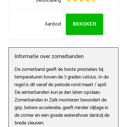
Beoordeling
Aanbod
BEKIJKEN
Informatie over zomerbanden
De zomerband geeft de beste prestaties bij
temperaturen boven de 7 graden celcius. In de
regel is dit vanaf de periode rond maart / april.
De winterbanden kun je dan laten opslaan.
Zomerbanden in Zalk monteren bevordert de
grip, betere acceleratie, geeft minder slijtage in
de zomer en een goede waterafvoer dankzij de
brede sleuven.