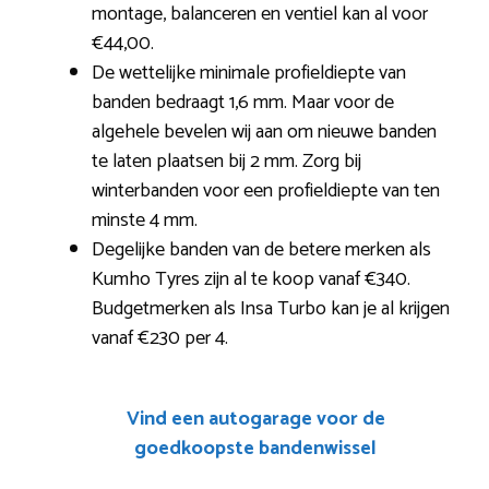
montage, balanceren en ventiel kan al voor
€44,00.
De wettelijke minimale profieldiepte van
banden bedraagt 1,6 mm. Maar voor de
algehele bevelen wij aan om nieuwe banden
te laten plaatsen bij 2 mm. Zorg bij
winterbanden voor een profieldiepte van ten
minste 4 mm.
Degelijke banden van de betere merken als
Kumho Tyres zijn al te koop vanaf €340.
Budgetmerken als Insa Turbo kan je al krijgen
vanaf €230 per 4.
Vind een autogarage voor de
goedkoopste bandenwissel