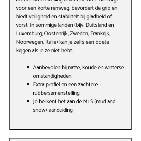
voor een korte remweg, bevordert de grip en
biedt veiligheid en stabiliteit bij gladheid of
vorst. In sommige landen (bijv. Duitsland en
Luxemburg, Oostenrijk, Zweden, Frankrijk,
Noorwegen, Italië) kan je zelfs een boete
krijgen als je ze niet hebt.
Aanbevolen bij natte, koude en winterse
omstandigheden.
Extra profiel en een zachtere
rubbersamenstelling.
Je herkent het aan de M+S (mud and
snow)-aanduiding.