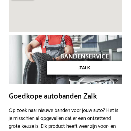
Goedkope autobanden Zalk
Op zoek naar nieuwe banden voor jouw auto? Het is
je misschien al opgevallen dat er een ontzettend
grote keuze is. Elk product heeft weer zijn voor- en