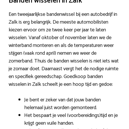
Banden wisselen in Zalk
Een tweejaarlijkse bandenwissel bij een autobedrijf in
Zalk is erg belangrijk. De meeste automobilisten
kiezen ervoor om ze twee keer per jaar te laten
wisselen. Vanaf oktober of november laten we de
winterband monteren en als de temperaturen weer
stijgen (vaak rond april) nemen we weer de
zomerband. Thuis de banden wisselen is niet iets wat
je zomaar doet. Daarnaast vergt het de nodige ruimte
en specifiek gereedschap. Goedkoop banden
wisselen in Zalk scheelt je een hoop tijd en gedoe:
Je bent er zeker van dat jouw banden
helemaal juist worden gemonteerd.
Het bespaart je veel (voorbereidings)tijd en je
krijgt geen vuile handen.