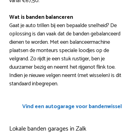
vanaf €67,50.
Wat is banden balanceren
Gaat je auto trillen bij een bepaalde snelheid? De
oplossing is dan vaak dat de banden gebalanceerd
dienen te worden. Met een balanceermachine
plaatsen de monteurs speciale loodjes op de
velgrand. Zo rijdt je een stuk rustiger, ben je
duurzamer bezig en neemt het rijgenot flink toe.
Indien je nieuwe velgen neemt (met wisselen) is dit
standaard inbegrepen.
Vind een autogarage voor bandenwissel
Lokale banden garages in Zalk