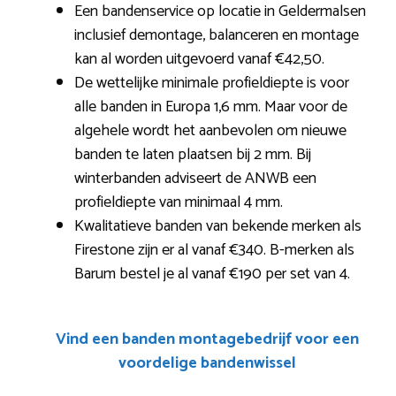
Een bandenservice op locatie in Geldermalsen
inclusief demontage, balanceren en montage
kan al worden uitgevoerd vanaf €42,50.
De wettelijke minimale profieldiepte is voor
alle banden in Europa 1,6 mm. Maar voor de
algehele wordt het aanbevolen om nieuwe
banden te laten plaatsen bij 2 mm. Bij
winterbanden adviseert de ANWB een
profieldiepte van minimaal 4 mm.
Kwalitatieve banden van bekende merken als
Firestone zijn er al vanaf €340. B-merken als
Barum bestel je al vanaf €190 per set van 4.
Vind een banden montagebedrijf voor een
voordelige bandenwissel