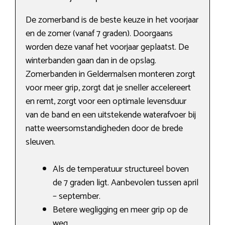
De zomerband is de beste keuze in het voorjaar
en de zomer (vanaf 7 graden). Doorgaans
worden deze vanaf het voorjaar geplaatst. De
winterbanden gaan dan in de opslag.
Zomerbanden in Geldermalsen monteren zorgt
voor meer grip, zorgt dat je sneller accelereert
en remt, zorgt voor een optimale levensduur
van de band en een uitstekende waterafvoer bij
natte weersomstandigheden door de brede
sleuven.
Als de temperatuur structureel boven
de 7 graden ligt. Aanbevolen tussen april
– september.
Betere wegligging en meer grip op de
weg.