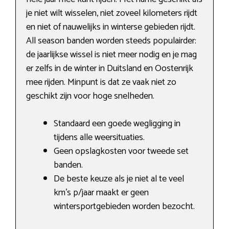
je niet wilt wisselen, niet zoveel kilometers rijdt
en niet of nauwelijks in winterse gebieden rijdt.
All season banden worden steeds populairder:
de jaarlijkse wissel is niet meer nodig en je mag
er zelfs in de winter in Duitsland en Oostenrijk
mee rijden. Minpunt is dat ze vaak niet zo
geschikt zijn voor hoge snelheden.
Standaard een goede wegligging in
tijdens alle weersituaties.
Geen opslagkosten voor tweede set
banden.
De beste keuze als je niet al te veel
km’s p/jaar maakt er geen
wintersportgebieden worden bezocht.