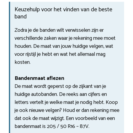
Keuzehulp voor het vinden van de beste
band
Zodra je de banden wilt verwisselen zijn er
verschillende zaken waar je rekening mee moet
houden. De maat van jouw huidige velgen, wat
voor rijstijl je hebt en wat het allemaal mag
kosten.
Bandenmaat aflezen
De maat wordt geperst op de zijkant van je
huidige autobanden. De reeks aan cijfers en
letters vertelt je welke maat je nodig hebt. Koop
je ook nieuwe velgen? Houd er dan rekening mee
dat ook de maat wijzigt. Een voorbeeld van een
bandenmaat is 205 / 50 R16 – 87V.