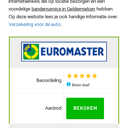
internetwinkels die op locatie bezorgen en een
voordelige
bandenservice in Geldermalsen
hebben.
Op deze website lees je ook handige informatie over:
Verzekering voor de auto
.
Beoordeling
Beste deal!
Aanbod
BEKIJKEN