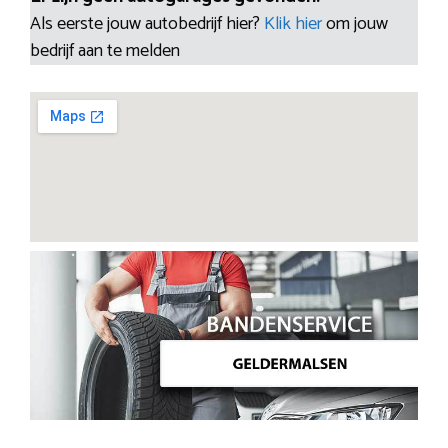
Als eerste jouw autobedrijf hier?
Klik hier
om jouw
bedrijf aan te melden