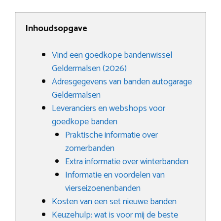
Inhoudsopgave
Vind een goedkope bandenwissel
Geldermalsen (2026)
Adresgegevens van banden autogarage
Geldermalsen
Leveranciers en webshops voor
goedkope banden
Praktische informatie over
zomerbanden
Extra informatie over winterbanden
Informatie en voordelen van
vierseizoenenbanden
Kosten van een set nieuwe banden
Keuzehulp: wat is voor mij de beste