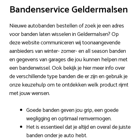
Bandenservice Geldermalsen
Nieuwe autobanden bestellen of zoek je een adres
voor banden laten wisselen in Geldermalsen? Op
deze website communiceren wij toonaangevende
aanbieders van winter- zomer- en all season banden
en gegevens van garages die jou kunnen helpen met
een bandenwissel. Ook bekijk je hier meer info over
de verschillende type banden die er zijn en gebruik je
onze keuzehulp om te ontdekken welk product rijmt
met jouw wensen.
Goede banden geven jou grip, een goede
wegligging en optimaal remvermogen.
Het is essentieel dat je altijd en overal de juiste
banden onder je auto hebt.