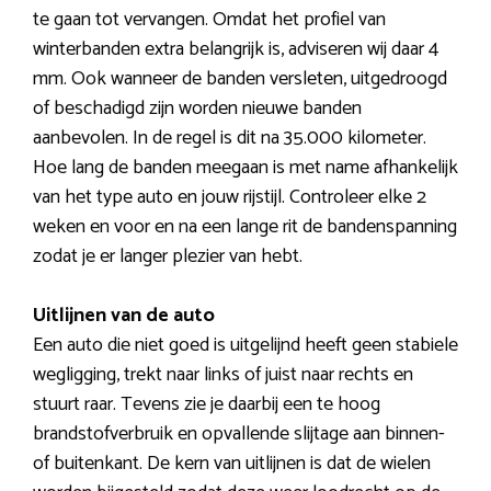
te gaan tot vervangen. Omdat het profiel van
winterbanden extra belangrijk is, adviseren wij daar 4
mm. Ook wanneer de banden versleten, uitgedroogd
of beschadigd zijn worden nieuwe banden
aanbevolen. In de regel is dit na 35.000 kilometer.
Hoe lang de banden meegaan is met name afhankelijk
van het type auto en jouw rijstijl. Controleer elke 2
weken en voor en na een lange rit de bandenspanning
zodat je er langer plezier van hebt.
Uitlijnen van de auto
Een auto die niet goed is uitgelijnd heeft geen stabiele
wegligging, trekt naar links of juist naar rechts en
stuurt raar. Tevens zie je daarbij een te hoog
brandstofverbruik en opvallende slijtage aan binnen-
of buitenkant. De kern van uitlijnen is dat de wielen