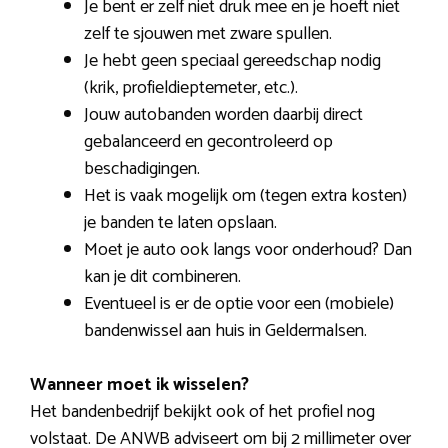
Je bent er zelf niet druk mee en je hoeft niet
zelf te sjouwen met zware spullen.
Je hebt geen speciaal gereedschap nodig
(krik, profieldieptemeter, etc.).
Jouw autobanden worden daarbij direct
gebalanceerd en gecontroleerd op
beschadigingen.
Het is vaak mogelijk om (tegen extra kosten)
je banden te laten opslaan.
Moet je auto ook langs voor onderhoud? Dan
kan je dit combineren.
Eventueel is er de optie voor een (mobiele)
bandenwissel aan huis in Geldermalsen.
Wanneer moet ik wisselen?
Het bandenbedrijf bekijkt ook of het profiel nog
volstaat. De ANWB adviseert om bij 2 millimeter over