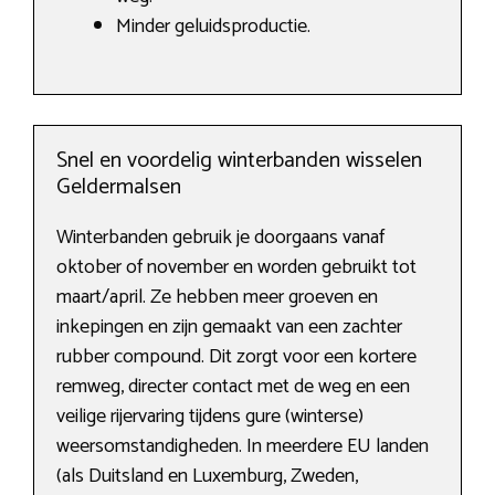
Minder geluidsproductie.
Snel en voordelig winterbanden wisselen
Geldermalsen
Winterbanden gebruik je doorgaans vanaf
oktober of november en worden gebruikt tot
maart/april. Ze hebben meer groeven en
inkepingen en zijn gemaakt van een zachter
rubber compound. Dit zorgt voor een kortere
remweg, directer contact met de weg en een
veilige rijervaring tijdens gure (winterse)
weersomstandigheden. In meerdere EU landen
(als Duitsland en Luxemburg, Zweden,