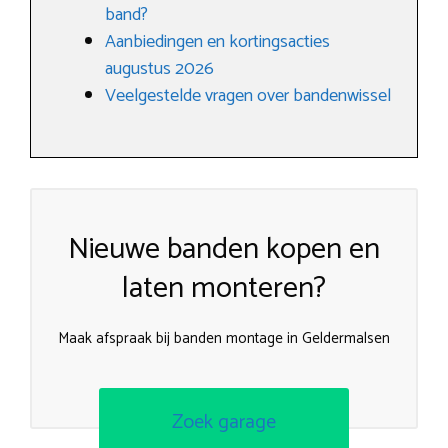
band?
Aanbiedingen en kortingsacties
augustus 2026
Veelgestelde vragen over bandenwissel
Nieuwe banden kopen en
laten monteren?
Maak afspraak bij banden montage in Geldermalsen
Zoek garage