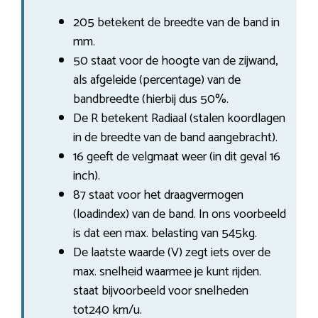
205 betekent de breedte van de band in
mm.
50 staat voor de hoogte van de zijwand,
als afgeleide (percentage) van de
bandbreedte (hierbij dus 50%.
De R betekent Radiaal (stalen koordlagen
in de breedte van de band aangebracht).
16 geeft de velgmaat weer (in dit geval 16
inch).
87 staat voor het draagvermogen
(loadindex) van de band. In ons voorbeeld
is dat een max. belasting van 545kg.
De laatste waarde (V) zegt iets over de
max. snelheid waarmee je kunt rijden.
staat bijvoorbeeld voor snelheden
tot240 km/u.