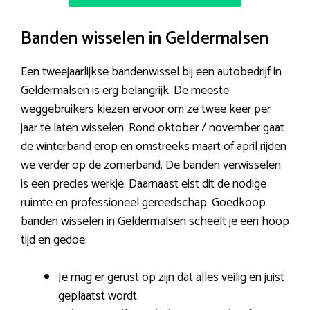
Banden wisselen in Geldermalsen
Een tweejaarlijkse bandenwissel bij een autobedrijf in
Geldermalsen is erg belangrijk. De meeste
weggebruikers kiezen ervoor om ze twee keer per
jaar te laten wisselen. Rond oktober / november gaat
de winterband erop en omstreeks maart of april rijden
we verder op de zomerband. De banden verwisselen
is een precies werkje. Daarnaast eist dit de nodige
ruimte en professioneel gereedschap. Goedkoop
banden wisselen in Geldermalsen scheelt je een hoop
tijd en gedoe:
Je mag er gerust op zijn dat alles veilig en juist
geplaatst wordt.