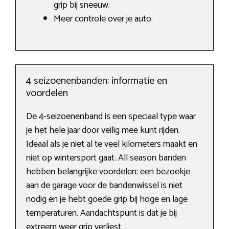
grip bij sneeuw.
Meer controle over je auto.
4 seizoenenbanden: informatie en
voordelen
De 4-seizoenenband is een speciaal type waar
je het hele jaar door veilig mee kunt rijden.
Ideaal als je niet al te veel kilometers maakt en
niet op wintersport gaat. All season banden
hebben belangrijke voordelen: een bezoekje
aan de garage voor de bandenwissel is niet
nodig en je hebt goede grip bij hoge en lage
temperaturen. Aandachtspunt is dat je bij
extreem weer grip verliest.