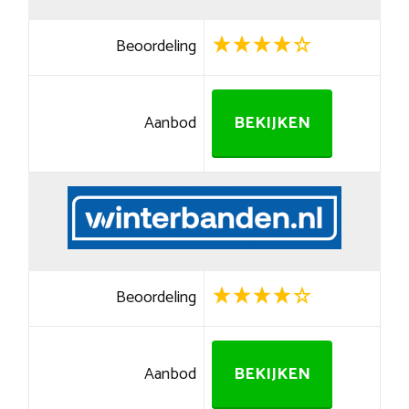
Beoordeling
Aanbod
BEKIJKEN
Beoordeling
Aanbod
BEKIJKEN