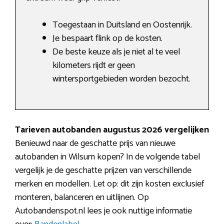
Toegestaan in Duitsland en Oostenrijk.
Je bespaart flink op de kosten.
De beste keuze als je niet al te veel
kilometers rijdt er geen
wintersportgebieden worden bezocht.
Tarieven autobanden augustus 2026 vergelijken
Benieuwd naar de geschatte prijs van nieuwe
autobanden in Wilsum kopen? In de volgende tabel
vergelijk je de geschatte prijzen van verschillende
merken en modellen. Let op: dit zijn kosten exclusief
monteren, balanceren en uitlijnen. Op
Autobandenspot.nl lees je ook nuttige informatie