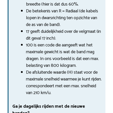
breedte (hier is dat dus 60%.
De betekenis van R = Radiaal (de kabels
lopen in dwarsrichting ten opzichte van
de as van de band).
17 geeft duidelijkheid over de velgmaat (in
dit geval 17 inch).
100 is een code die aangeeft wat het
maximale gewicht is wat de band mag
dragen. In ons voorbeeld is dat een max.
belasting van 800 kilogram.
De afsluitende waarde (H) staat voor de
maximale snelheid waarmee je kunt rijden.
correspondeert met een max. snelheid
van 210 km/u.
Ga je dagelijks rijden met de nieuwe