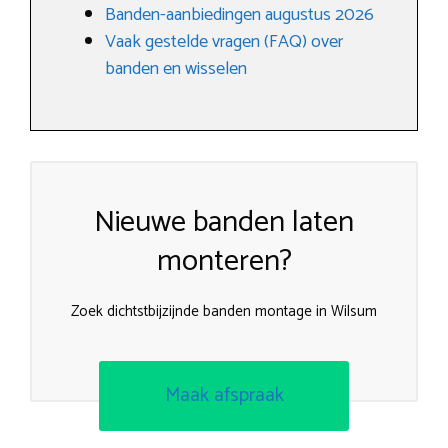
Banden-aanbiedingen augustus 2026
Vaak gestelde vragen (FAQ) over
banden en wisselen
Nieuwe banden laten
monteren?
Zoek dichtstbijzijnde banden montage in Wilsum
Maak afspraak