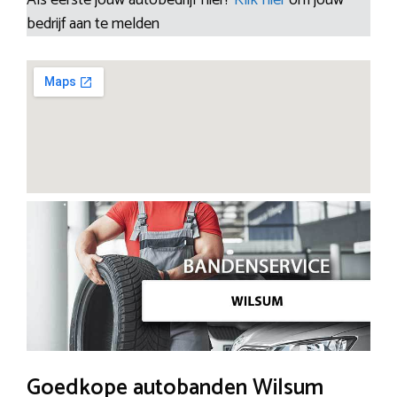
bedrijf aan te melden
Goedkope autobanden Wilsum