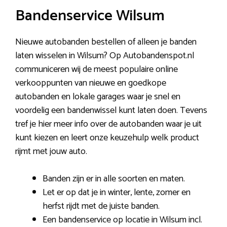
Bandenservice Wilsum
Nieuwe autobanden bestellen of alleen je banden
laten wisselen in Wilsum? Op Autobandenspot.nl
communiceren wij de meest populaire online
verkooppunten van nieuwe en goedkope
autobanden en lokale garages waar je snel en
voordelig een bandenwissel kunt laten doen. Tevens
tref je hier meer info over de autobanden waar je uit
kunt kiezen en leert onze keuzehulp welk product
rijmt met jouw auto.
Banden zijn er in alle soorten en maten.
Let er op dat je in winter, lente, zomer en
herfst rijdt met de juiste banden.
Een bandenservice op locatie in Wilsum incl.