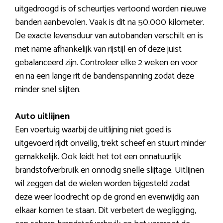
uitgedroogd is of scheurtjes vertoond worden nieuwe
banden aanbevolen. Vaak is dit na 50.000 kilometer.
De exacte levensduur van autobanden verschilt en is
met name afhankelijk van rijstijl en of deze juist
gebalanceerd zijn. Controleer elke 2 weken en voor
en na een lange rit de bandenspanning zodat deze
minder snel slijten.
Auto uitlijnen
Een voertuig waarbij de uitlijning niet goed is
uitgevoerd rijdt onveilig, trekt scheef en stuurt minder
gemakkelijk. Ook leidt het tot een onnatuurlijk
brandstofverbruik en onnodig snelle slijtage. Uitlijnen
wil zeggen dat de wielen worden bijgesteld zodat
deze weer loodrecht op de grond en evenwijdig aan
elkaar komen te staan. Dit verbetert de wegligging,