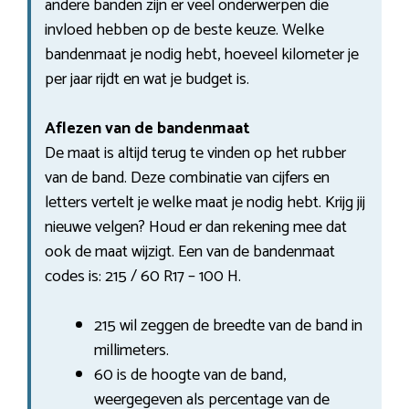
andere banden zijn er veel onderwerpen die
invloed hebben op de beste keuze. Welke
bandenmaat je nodig hebt, hoeveel kilometer je
per jaar rijdt en wat je budget is.
Aflezen van de bandenmaat
De maat is altijd terug te vinden op het rubber
van de band. Deze combinatie van cijfers en
letters vertelt je welke maat je nodig hebt. Krijg jij
nieuwe velgen? Houd er dan rekening mee dat
ook de maat wijzigt. Een van de bandenmaat
codes is: 215 / 60 R17 – 100 H.
215 wil zeggen de breedte van de band in
millimeters.
60 is de hoogte van de band,
weergegeven als percentage van de