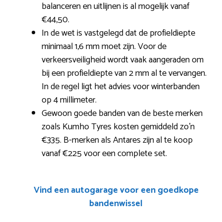
balanceren en uitlijnen is al mogelijk vanaf
€44,50.
In de wet is vastgelegd dat de profieldiepte
minimaal 1,6 mm moet zijn. Voor de
verkeersveiligheid wordt vaak aangeraden om
bij een profieldiepte van 2 mm al te vervangen.
In de regel ligt het advies voor winterbanden
op 4 millimeter.
Gewoon goede banden van de beste merken
zoals Kumho Tyres kosten gemiddeld zo’n
€335. B-merken als Antares zijn al te koop
vanaf €225 voor een complete set.
Vind een autogarage voor een goedkope
bandenwissel