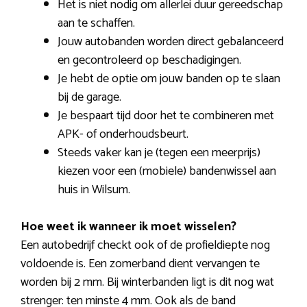
Het is niet nodig om allerlei duur gereedschap
aan te schaffen.
Jouw autobanden worden direct gebalanceerd
en gecontroleerd op beschadigingen.
Je hebt de optie om jouw banden op te slaan
bij de garage.
Je bespaart tijd door het te combineren met
APK- of onderhoudsbeurt.
Steeds vaker kan je (tegen een meerprijs)
kiezen voor een (mobiele) bandenwissel aan
huis in Wilsum.
Hoe weet ik wanneer ik moet wisselen?
Een autobedrijf checkt ook of de profieldiepte nog
voldoende is. Een zomerband dient vervangen te
worden bij 2 mm. Bij winterbanden ligt is dit nog wat
strenger: ten minste 4 mm. Ook als de band