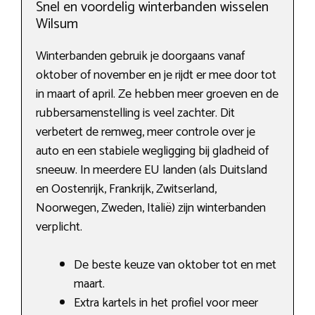
Snel en voordelig winterbanden wisselen
Wilsum
Winterbanden gebruik je doorgaans vanaf
oktober of november en je rijdt er mee door tot
in maart of april. Ze hebben meer groeven en de
rubbersamenstelling is veel zachter. Dit
verbetert de remweg, meer controle over je
auto en een stabiele wegligging bij gladheid of
sneeuw. In meerdere EU landen (als Duitsland
en Oostenrijk, Frankrijk, Zwitserland,
Noorwegen, Zweden, Italië) zijn winterbanden
verplicht.
De beste keuze van oktober tot en met
maart.
Extra kartels in het profiel voor meer