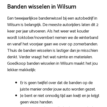
Banden wisselen in Wilsum
Een tweejaarlijkse bandenwissel bij een autobedrijf in
Wilsum is belangrijk. De meeste autorijders laten dit 2
keer per jaar uitvoeren. Als het weer wat kouder
wordt (oktober/november) nemen we de winterband
en vanaf het voorjaar gaan we over op zomerbanden.
Thuis de banden wisselen is lastiger dan je misschien
denkt. Verder vraagt het wat ruimte en materialen.
Goedkoop banden wisselen in Wilsum maakt het jou
lekker makkelijk:
Er is geen twijfel over dat de banden op de
juiste manier onder jouw auto worden gezet.
Je bent er niet onnodig tijd aan kwijt en je krijgt
geen vieze handen.