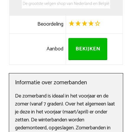
Beoordeling
Aanbod
BEKIJKEN
Informatie over zomerbanden
De zomerband is ideaal in het voorjaar en de
zomer (vanaf 7 graden). Over het algemeen laat
je deze in het voorjaar (maart/april) er onder
zetten. De winterbanden worden
gedemonteerd, opgeslagen. Zomerbanden in