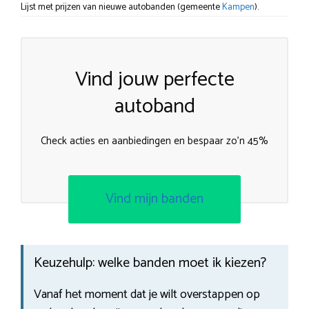
Lijst met prijzen van nieuwe autobanden (gemeente
Kampen
).
Vind jouw perfecte
autoband
Check acties en aanbiedingen en bespaar zo’n 45%
Vind mijn banden
Keuzehulp: welke banden moet ik kiezen?
Vanaf het moment dat je wilt overstappen op