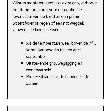
Wilsum monteren geeft jou extra grip, verhoogt
het rijcomfort, zorgt voor een optimale
levensduur van de band en een prima
waterafvoer bij regen of een nat wegdek
vanwege de lange sleuven.
Als de temperatuur weer boven de 7 ºC
komt. Aanbevolen tussen april –
september.
Uitstekende grip, wegligging en
wendbaarheid.
Minder slijtage aan de banden (in de
zomer).