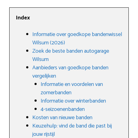
Index
Informatie over goedkope bandenwissel
Wilsum (2026)
Zoek de beste banden autogarage
Wilsum
Aanbieders van goedkope banden
vergelijken
Informatie en voordelen van
zomerbanden
Informatie over winterbanden
4-seizoenenbanden
Kosten van nieuwe banden
Keuzehulp: vind de band die past bij
jouw rijstijl