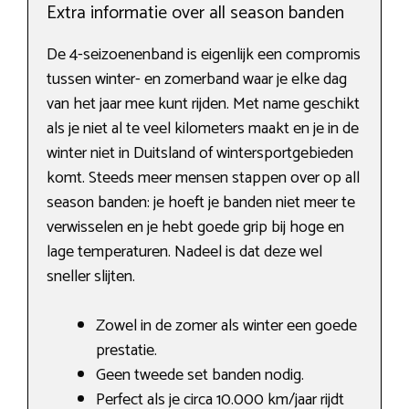
Extra informatie over all season banden
De 4-seizoenenband is eigenlijk een compromis
tussen winter- en zomerband waar je elke dag
van het jaar mee kunt rijden. Met name geschikt
als je niet al te veel kilometers maakt en je in de
winter niet in Duitsland of wintersportgebieden
komt. Steeds meer mensen stappen over op all
season banden: je hoeft je banden niet meer te
verwisselen en je hebt goede grip bij hoge en
lage temperaturen. Nadeel is dat deze wel
sneller slijten.
Zowel in de zomer als winter een goede
prestatie.
Geen tweede set banden nodig.
Perfect als je circa 10.000 km/jaar rijdt