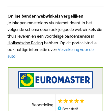
Online banden webwinkels vergelijken
Je inkopen moeiteloos via internet doen? In het
volgende schema doorzoek je goede webwinkels die
thuis leveren en een voordelige
bandenservice in
Hollandsche Rading
hebben. Op dit portaal vind je
ook nuttige informatie over:
Verzekering voor de
auto
.
Beoordeling
Beste deal!