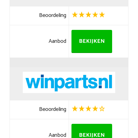
Beoordeling
Aanbod
BEKIJKEN
Beoordeling
Aanbod
BEKIJKEN