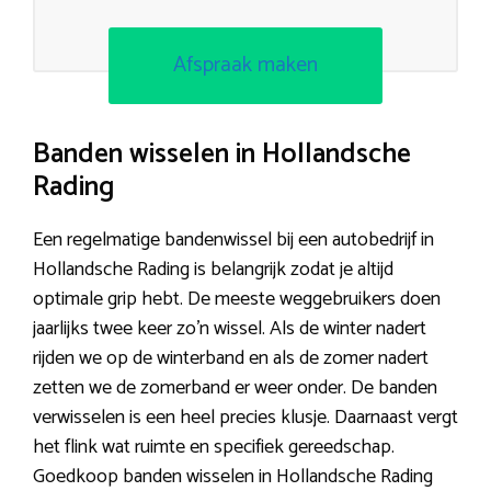
Afspraak maken
Banden wisselen in Hollandsche
Rading
Een regelmatige bandenwissel bij een autobedrijf in
Hollandsche Rading is belangrijk zodat je altijd
optimale grip hebt. De meeste weggebruikers doen
jaarlijks twee keer zo’n wissel. Als de winter nadert
rijden we op de winterband en als de zomer nadert
zetten we de zomerband er weer onder. De banden
verwisselen is een heel precies klusje. Daarnaast vergt
het flink wat ruimte en specifiek gereedschap.
Goedkoop banden wisselen in Hollandsche Rading