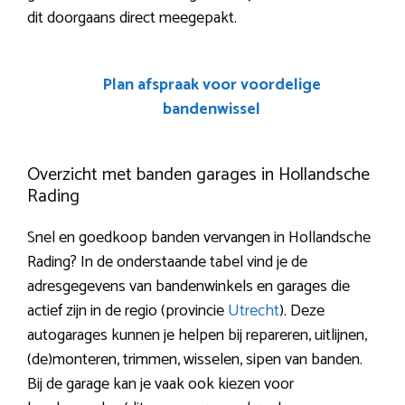
dit doorgaans direct meegepakt.
Plan afspraak voor voordelige
bandenwissel
Overzicht met banden garages in Hollandsche
Rading
Snel en goedkoop banden vervangen in Hollandsche
Rading? In de onderstaande tabel vind je de
adresgegevens van bandenwinkels en garages die
actief zijn in de regio (provincie
Utrecht
). Deze
autogarages kunnen je helpen bij repareren, uitlijnen,
(de)monteren, trimmen, wisselen, sipen van banden.
Bij de garage kan je vaak ook kiezen voor