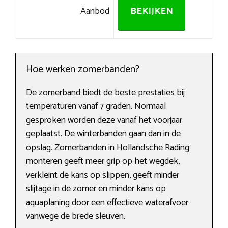
Aanbod
BEKIJKEN
Hoe werken zomerbanden?
De zomerband biedt de beste prestaties bij
temperaturen vanaf 7 graden. Normaal
gesproken worden deze vanaf het voorjaar
geplaatst. De winterbanden gaan dan in de
opslag. Zomerbanden in Hollandsche Rading
monteren geeft meer grip op het wegdek,
verkleint de kans op slippen, geeft minder
slijtage in de zomer en minder kans op
aquaplaning door een effectieve waterafvoer
vanwege de brede sleuven.