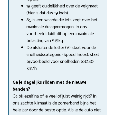
19 geeft duidelijkheid over de velgmaat
(hier is dat dus 19 inch).
85 is een waarde die iets zegt over het
maximale draagvermogen. In ons
voorbeeld duidt dit op een maximale
belasting van 515kg.
De afsluitende letter (V) staat voor de
snelheidscategorie (Speed Index). staat
bijvoorbeeld voor snelheden tot240
km/h.
Ga je dagelijks rijden met de nieuwe
banden?
Ga bij jezelf na of je veel of juist weinig rijdt? In
ons zachte klimaat is de zomerband bijna het
hele jaar door de beste optie. Als je de auto niet