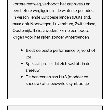
kortere remweg, verhoogt het gripniveau en
een betere wegligging in de winterse periodes.
In verschillende Europese landen (Duitsland,
maar ook Noorwegen, Luxemburg, Zwitserland,
Oostenrijk, Italië, Zweden) kan je een boete
krijgen voor het rijden zonder winterbanden.
Biedt de beste performance bij vorst of
ijzel.
Speciaal profiel dat zich vastbijt in de
sneeuw.
Te herkennen aan M+S (modder en
sneeuw) of sneeuwvlok symbooltje.