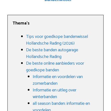
Thema’s
Tips voor goedkope bandenwissel
Hollandsche Rading (2026)
De beste banden autogarage
Hollandsche Rading
De beste online aanbieders voor
goedkope banden
Informatie en voordelen van
zomerbanden
Informatie en uitleg over
winterbanden
all season banden: informatie en
voordelen