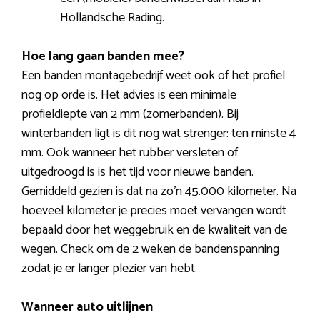
Hollandsche Rading.
Hoe lang gaan banden mee?
Een banden montagebedrijf weet ook of het profiel
nog op orde is. Het advies is een minimale
profieldiepte van 2 mm (zomerbanden). Bij
winterbanden ligt is dit nog wat strenger: ten minste 4
mm. Ook wanneer het rubber versleten of
uitgedroogd is is het tijd voor nieuwe banden.
Gemiddeld gezien is dat na zo’n 45.000 kilometer. Na
hoeveel kilometer je precies moet vervangen wordt
bepaald door het weggebruik en de kwaliteit van de
wegen. Check om de 2 weken de bandenspanning
zodat je er langer plezier van hebt.
Wanneer auto uitlijnen