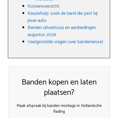
Kostenoverzicht
Keuzehulp: zoek de band die past bij
jouw auto
Banden uitverkoop en aanbiedingen
augustus 2026
Veelgestelde vragen over bandenwissel
Banden kopen en laten
plaatsen?
Maak afspraak bij banden montage in Hollandsche
Rading