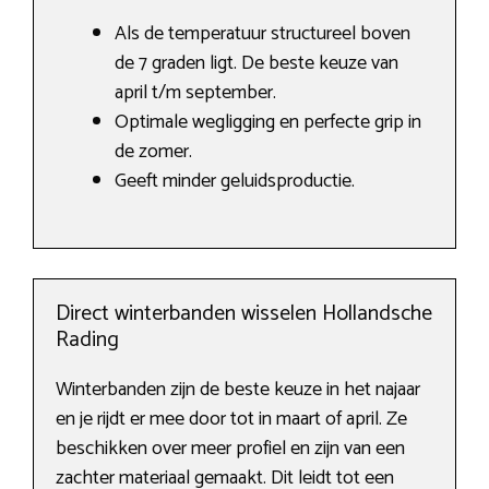
Als de temperatuur structureel boven
de 7 graden ligt. De beste keuze van
april t/m september.
Optimale wegligging en perfecte grip in
de zomer.
Geeft minder geluidsproductie.
Direct winterbanden wisselen Hollandsche
Rading
Winterbanden zijn de beste keuze in het najaar
en je rijdt er mee door tot in maart of april. Ze
beschikken over meer profiel en zijn van een
zachter materiaal gemaakt. Dit leidt tot een