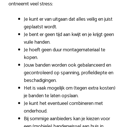
ontneemt veel stress:
Je kunt er van uitgaan dat alles veilig en juist
geplaatst wordt.
Je bent er geen tijd aan kwijt en je krijgt geen
vuile handen.
Je hoeft geen duur montagemateriaal te
kopen.
Jouw banden worden ook gebalanceerd en
gecontroleerd op spanning, profieldiepte en
beschadigingen.
Het is vaak mogelijk om (tegen extra kosten)
je banden te laten opslaan.
Je kunt het eventueel combineren met
onderhoud.
Bij sommige aanbieders kan je kiezen voor
een (mobiele) bandenwissel aan huis in