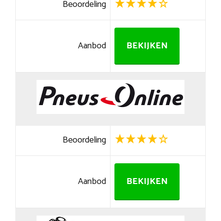
Beoordeling
Aanbod
BEKIJKEN
Beoordeling
Aanbod
BEKIJKEN