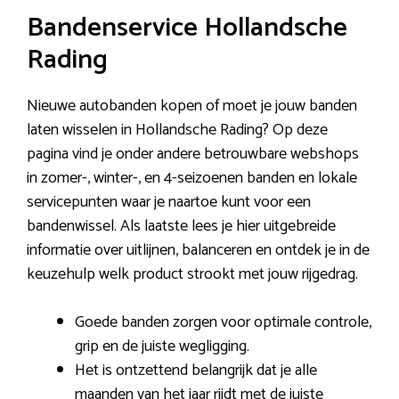
Bandenservice Hollandsche
Rading
Nieuwe autobanden kopen of moet je jouw banden
laten wisselen in Hollandsche Rading? Op deze
pagina vind je onder andere betrouwbare webshops
in zomer-, winter-, en 4-seizoenen banden en lokale
servicepunten waar je naartoe kunt voor een
bandenwissel. Als laatste lees je hier uitgebreide
informatie over uitlijnen, balanceren en ontdek je in de
keuzehulp welk product strookt met jouw rijgedrag.
Goede banden zorgen voor optimale controle,
grip en de juiste wegligging.
Het is ontzettend belangrijk dat je alle
maanden van het jaar rijdt met de juiste