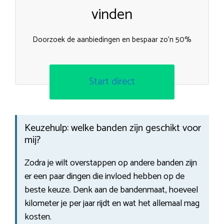
vinden
Doorzoek de aanbiedingen en bespaar zo’n 50%
Start direct
Keuzehulp: welke banden zijn geschikt voor
mij?
Zodra je wilt overstappen op andere banden zijn
er een paar dingen die invloed hebben op de
beste keuze. Denk aan de bandenmaat, hoeveel
kilometer je per jaar rijdt en wat het allemaal mag
kosten.