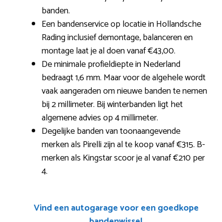
banden.
Een bandenservice op locatie in Hollandsche
Rading inclusief demontage, balanceren en
montage laat je al doen vanaf €43,00.
De minimale profieldiepte in Nederland
bedraagt 1,6 mm. Maar voor de algehele wordt
vaak aangeraden om nieuwe banden te nemen
bij 2 millimeter. Bij winterbanden ligt het
algemene advies op 4 millimeter.
Degelijke banden van toonaangevende
merken als Pirelli zijn al te koop vanaf €315. B-
merken als Kingstar scoor je al vanaf €210 per
4.
Vind een autogarage voor een goedkope
bandenwissel